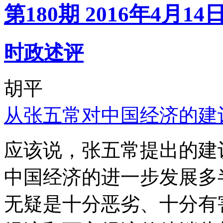
第180期 2016年4月14
时政述评
胡平
从张五常对中国经济的建
应该说，张五常提出的建
中国经济的进一步发展多
无疑是十分恶劣、十分有