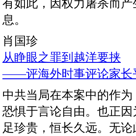
有如此，因权力屠杀而产
息。
肖国珍
从睁眼之罪到越洋要挟
——评海外时事评论家长
中共当局在本案中的作为
恐惧于言论自由。也正因
足珍贵，恒长久远。无论