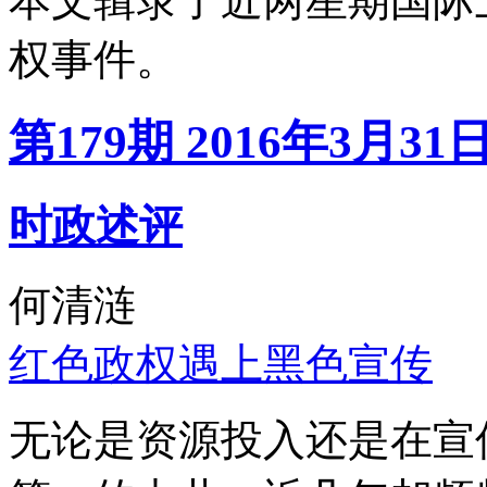
本文辑录了近两星期国际
权事件。
第179期 2016年3月31
时政述评
何清涟
红色政权遇上黑色宣传
无论是资源投入还是在宣