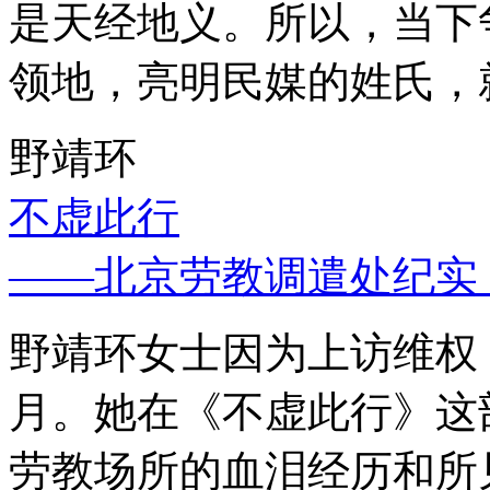
是天经地义。所以，当下
领地，亮明民媒的姓氏，
野靖环
不虚此行
——北京劳教调遣处纪实
野靖环女士因为上访维权，
月。她在《不虚此行》这
劳教场所的血泪经历和所