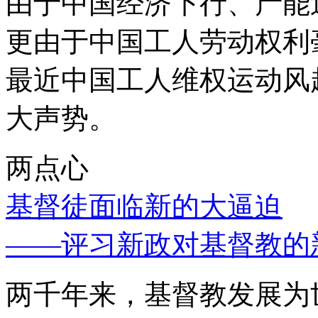
由于中国经济下行、产能
更由于中国工人劳动权利
最近中国工人维权运动风
大声势。
两点心
基督徒面临新的大逼迫
——评习新政对基督教的
两千年来，基督教发展为