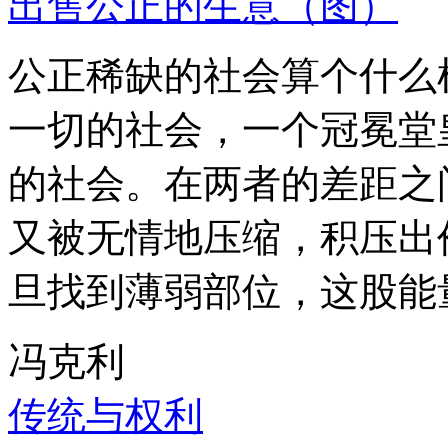
出售公正的生意（图）
公正稀缺的社会算个什么
一切的社会，一个冠冕堂
的社会。在两者的差距之
又被无情地压缩，积压出
旦找到薄弱部位，这股能
冯克利
传统与权利