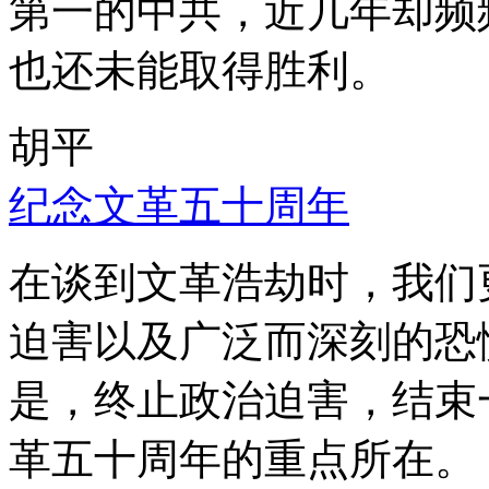
第一的中共，近几年却频
也还未能取得胜利。
胡平
纪念文革五十周年
在谈到文革浩劫时，我们
迫害以及广泛而深刻的恐
是，终止政治迫害，结束
革五十周年的重点所在。