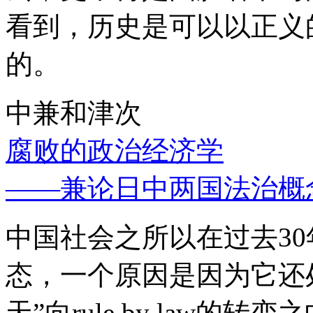
看到，历史是可以以正义
的。
中兼和津次
腐败的政治经济学
——兼论日中两国法治概
中国社会之所以在过去3
态，一个原因是因为它还处
天”向rule by law