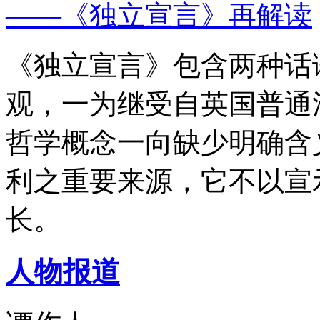
——《独立宣言》再解读
《独立宣言》包含两种话
观，一为继受自英国普通
哲学概念一向缺少明确含
利之重要来源，它不以宣
长。
人物报道