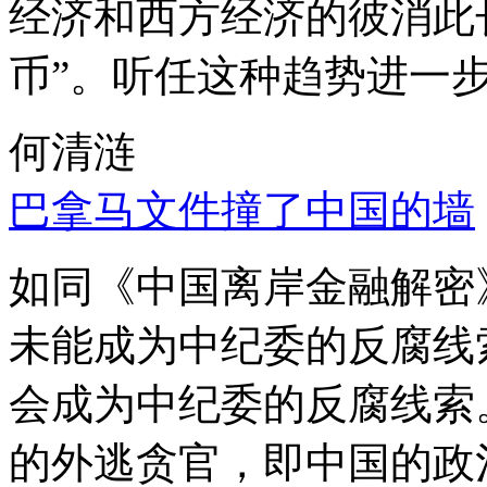
经济和西方经济的彼消此
币”。听任这种趋势进一
何清涟
巴拿马文件撞了中国的墙
如同《中国离岸金融解密
未能成为中纪委的反腐线
会成为中纪委的反腐线索
的外逃贪官，即中国的政