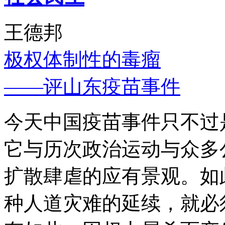
王德邦
极权体制性的毒瘤
——评山东疫苗事件
今天中国疫苗事件只不过
它与历次政治运动与众多
扩散肆虐的应有景观。如
种人道灾难的延续，就必