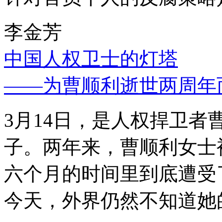
李金芳
中国人权卫士的灯塔
——为曹顺利逝世两周年
3月14日，是人权捍卫
子。两年来，曹顺利女士
六个月的时间里到底遭受
今天，外界仍然不知道她