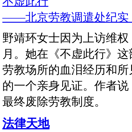
不虚此行
——北京劳教调遣处纪实
野靖环女士因为上访维权，
月。她在《不虚此行》这
劳教场所的血泪经历和所
的一个亲身见证。作者说
最终废除劳教制度。
法律天地