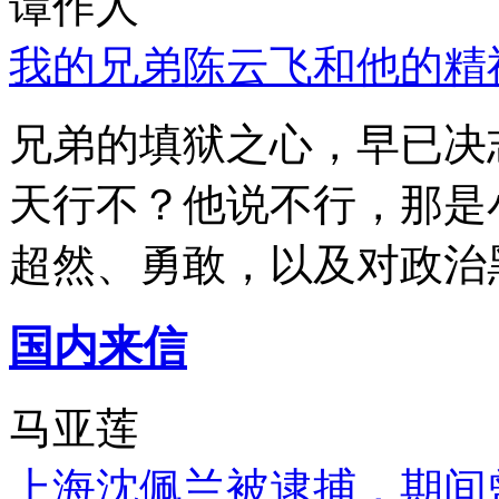
谭作人
我的兄弟陈云飞和他的精
兄弟的填狱之心，早已决
天行不？他说不行，那是
超然、勇敢，以及对政治
国内来信
马亚莲
上海沈佩兰被逮捕，期间