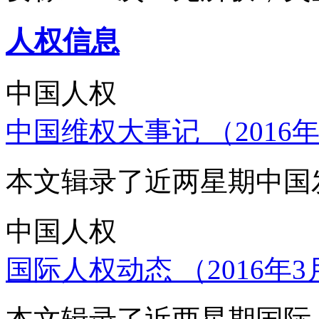
人权信息
中国人权
中国维权大事记 （2016年
本文辑录了近两星期中国
中国人权
国际人权动态 （2016年3