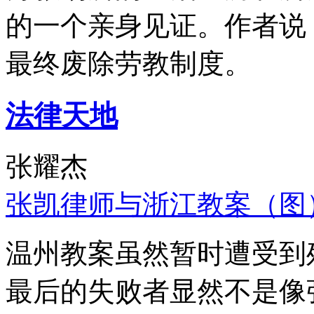
的一个亲身见证。作者说
最终废除劳教制度。
法律天地
张耀杰
张凯律师与浙江教案（图
温州教案虽然暂时遭受到
最后的失败者显然不是像