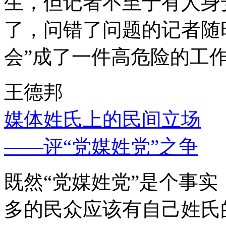
生，但记者不至于有人身
了，问错了问题的记者随
会”成了一件高危险的工
王德邦
媒体姓氏上的民间立场
——评“党媒姓党”之争
既然“党媒姓党”是个事
多的民众应该有自己姓氏