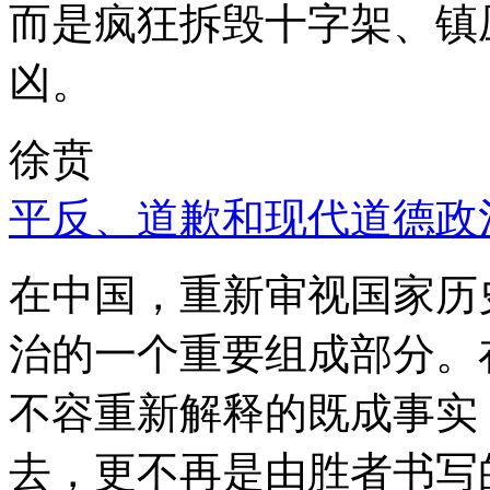
而是疯狂拆毁十字架、镇
凶。
徐贲
平反、道歉和现代道德政
在中国，重新审视国家历
治的一个重要组成部分。
不容重新解释的既成事实
去，更不再是由胜者书写