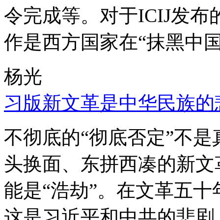
令完成等。对于ICIJ发
作是西方国家在“抹黑中国
杨光
习版新文革是中华民族的
不彻底的“彻底否定”不
头换面、东拼西凑的新文
能是“浩劫”。在文革五
这是习近平和中共的悲剧