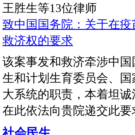
王胜生等13位律师
致中国国务院：关于在疫
救济权的要求
该案事发和救济牵涉中国
生和计划生育委员会、国
大系统的职责，本着坦诚
在此依法向贵院递交此要
社会民生