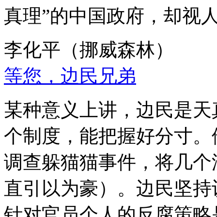
真理”的中国政府，却视
李化平（挪威森林）
等您，边民兄弟
某种意义上讲，边民是天
个制度，能把握好分寸。
调查躲猫猫事件，将几个
直引以为豪）。边民坚持
针对官员个人的反腐策略