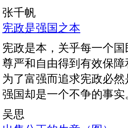
张千帆
宪政是强国之本
宪政是本，关乎每一个国
尊严和自由得到有效保障
为了富强而追求宪政必然
强国却是一个不争的事实
吴思