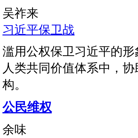
吴祚来
习近平保卫战
滥用公权保卫习近平的形
人类共同价值体系中，协
构。
公民维权
余味