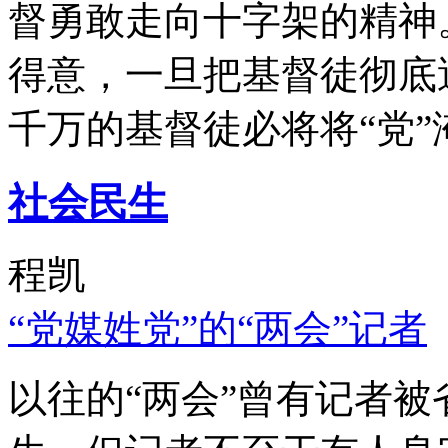
督勇敢走向十字架的精神
得意，一旦把基督徒彻底
千万的基督徒必将将“党”
社会民生
程凯
“党媒姓党”的“两会”记者
以往的“两会”曾有记者