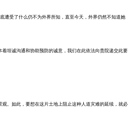
到底遭受了什么仍不为外界所知，直至今天，外界仍然不知道她
本着坦诚沟通和协助预防的诚意，我们在此依法向贵院递交此要
景观。如此，要想在这片土地上阻止这种人道灾难的延续，就必