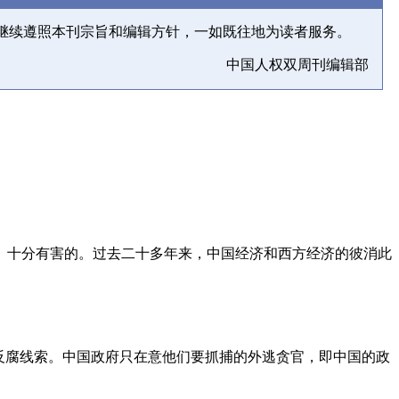
继续遵照本刊宗旨和编辑方针，一如既往地为读者服务。
中国人权双周刊编辑部
、十分有害的。过去二十多年来，中国经济和西方经济的彼消此
反腐线索。中国政府只在意他们要抓捕的外逃贪官，即中国的政