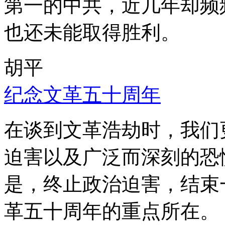
第一的中共，近几年却频
也还未能取得胜利。
胡平
纪念文革五十周年
在谈到文革浩劫时，我们
迫害以及广泛而深刻的恐
是，终止政治迫害，结束
革五十周年的重点所在。