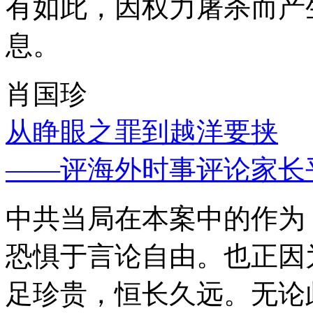
有如此，因权力屠杀而产
息。
肖国珍
从睁眼之罪到越洋要挟
——评海外时事评论家长
中共当局在本案中的作为
恐惧于言论自由。也正因
足珍贵，恒长久远。无论