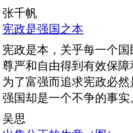
张千帆
宪政是强国之本
宪政是本，关乎每一个国
尊严和自由得到有效保障
为了富强而追求宪政必然
强国却是一个不争的事实
吴思