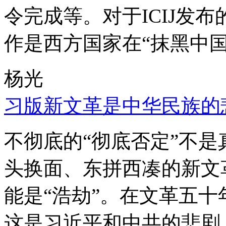
令完成等。对于ICIJ发
作是西方国家在“抹黑中国
杨光
习版新文革是中华民族的
不彻底的“彻底否定”不
头换面、东拼西凑的新文
能是“浩劫”。在文革五
这是习近平和中共的悲剧