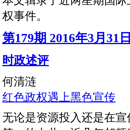
本文辑录了近两星期国际
权事件。
第179期 2016年3月31
时政述评
何清涟
红色政权遇上黑色宣传
无论是资源投入还是在宣