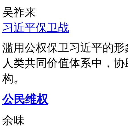
吴祚来
习近平保卫战
滥用公权保卫习近平的形
人类共同价值体系中，协
构。
公民维权
余味