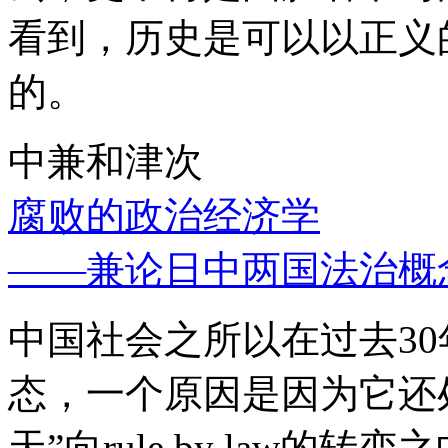
看到，历史是可以以正义
的。
中兼和津次
腐败的政治经济学
——兼论日中两国法治概
中国社会之所以在过去3
态，一个原因是因为它还处
天”向rule by law