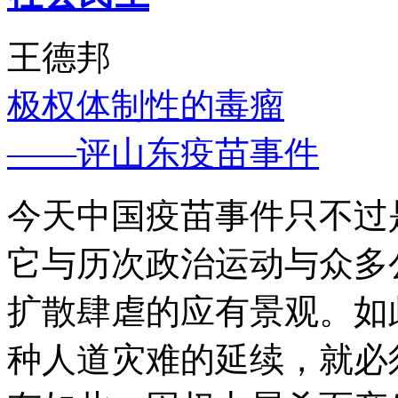
王德邦
极权体制性的毒瘤
——评山东疫苗事件
今天中国疫苗事件只不过
它与历次政治运动与众多
扩散肆虐的应有景观。如
种人道灾难的延续，就必