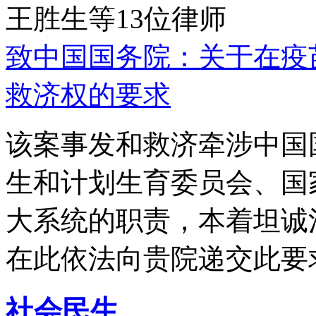
王胜生等13位律师
致中国国务院：关于在疫
救济权的要求
该案事发和救济牵涉中国
生和计划生育委员会、国
大系统的职责，本着坦诚
在此依法向贵院递交此要
社会民生