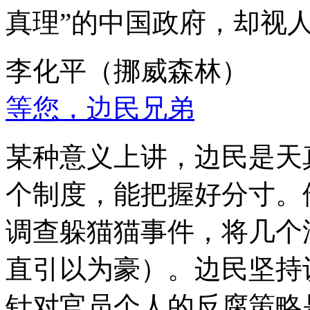
真理”的中国政府，却视
李化平（挪威森林）
等您，边民兄弟
某种意义上讲，边民是天
个制度，能把握好分寸。
调查躲猫猫事件，将几个
直引以为豪）。边民坚持
针对官员个人的反腐策略