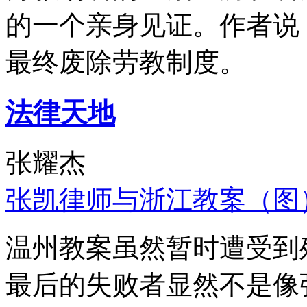
的一个亲身见证。作者说
最终废除劳教制度。
法律天地
张耀杰
张凯律师与浙江教案（图
温州教案虽然暂时遭受到
最后的失败者显然不是像