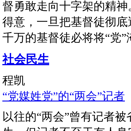
督勇敢走向十字架的精神
得意，一旦把基督徒彻底
千万的基督徒必将将“党”
社会民生
程凯
“党媒姓党”的“两会”记者
以往的“两会”曾有记者