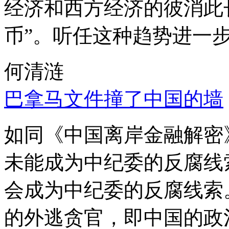
经济和西方经济的彼消此
币”。听任这种趋势进一
何清涟
巴拿马文件撞了中国的墙
如同《中国离岸金融解密
未能成为中纪委的反腐线
会成为中纪委的反腐线索
的外逃贪官，即中国的政