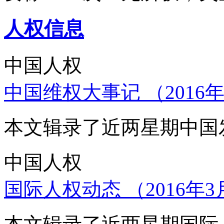
人权信息
中国人权
中国维权大事记 （2016年
本文辑录了近两星期中国
中国人权
国际人权动态 （2016年3