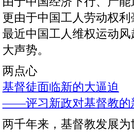
由于中国经济下行、产能
更由于中国工人劳动权利
最近中国工人维权运动风
大声势。
两点心
基督徒面临新的大逼迫
——评习新政对基督教的
两千年来，基督教发展为