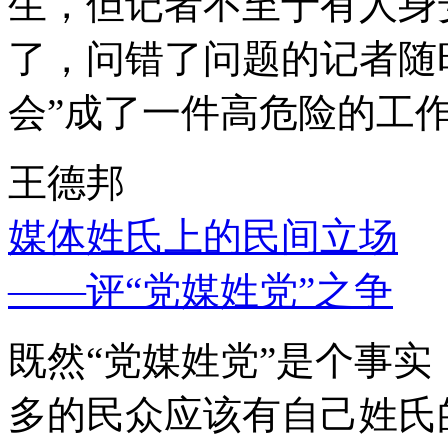
生，但记者不至于有人身
了，问错了问题的记者随
会”成了一件高危险的工
王德邦
媒体姓氏上的民间立场
——评“党媒姓党”之争
既然“党媒姓党”是个事
多的民众应该有自己姓氏