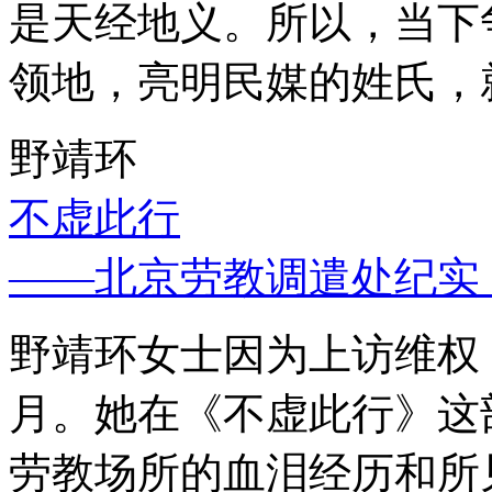
是天经地义。所以，当下
领地，亮明民媒的姓氏，
野靖环
不虚此行
——北京劳教调遣处纪实
野靖环女士因为上访维权，
月。她在《不虚此行》这
劳教场所的血泪经历和所