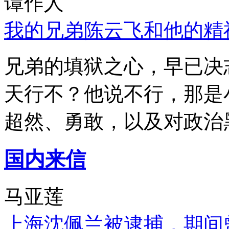
谭作人
我的兄弟陈云飞和他的精
兄弟的填狱之心，早已决
天行不？他说不行，那是
超然、勇敢，以及对政治
国内来信
马亚莲
上海沈佩兰被逮捕，期间