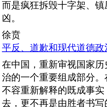
而是疯狂拆毁十字架、镇
凶。
徐贲
平反、道歉和现代道德政
在中国，重新审视国家历
治的一个重要组成部分。
不容重新解释的既成事实
去，更不再是由胜者书写