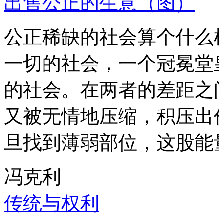
出售公正的生意（图）
公正稀缺的社会算个什么
一切的社会，一个冠冕堂
的社会。在两者的差距之
又被无情地压缩，积压出
旦找到薄弱部位，这股能
冯克利
传统与权利