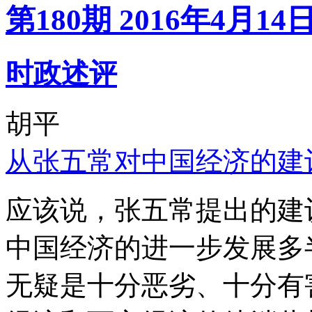
第180期 2016年4月14
时政述评
胡平
从张五常对中国经济的建
应该说，张五常提出的建
中国经济的进一步发展多
无疑是十分恶劣、十分有