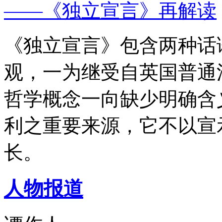
——《独立宣言》再解读
《独立宣言》包含两种话
观，一为继受自英国普通
哲学概念一向缺少明确含
利之重要来源，它不以宣
长。
人物报道