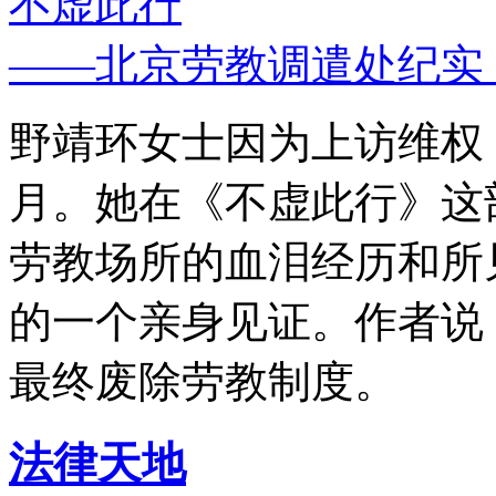
不虚此行
——北京劳教调遣处纪实
野靖环女士因为上访维权，
月。她在《不虚此行》这
劳教场所的血泪经历和所
的一个亲身见证。作者说
最终废除劳教制度。
法律天地