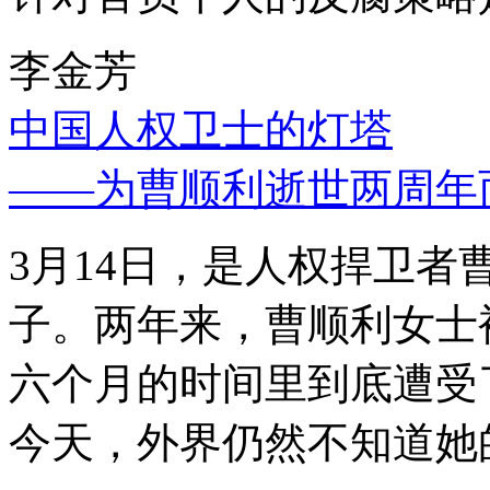
李金芳
中国人权卫士的灯塔
——为曹顺利逝世两周年
3月14日，是人权捍卫
子。两年来，曹顺利女士
六个月的时间里到底遭受
今天，外界仍然不知道她