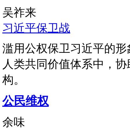
吴祚来
习近平保卫战
滥用公权保卫习近平的形
人类共同价值体系中，协
构。
公民维权
余味