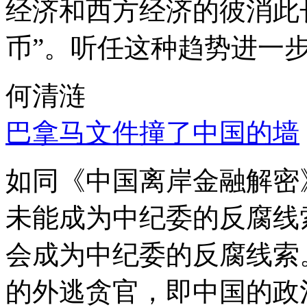
经济和西方经济的彼消此
币”。听任这种趋势进一
何清涟
巴拿马文件撞了中国的墙
如同《中国离岸金融解密
未能成为中纪委的反腐线
会成为中纪委的反腐线索
的外逃贪官，即中国的政