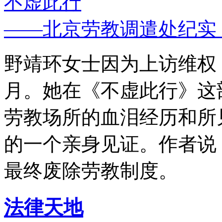
不虚此行
——北京劳教调遣处纪实
野靖环女士因为上访维权，
月。她在《不虚此行》这
劳教场所的血泪经历和所
的一个亲身见证。作者说
最终废除劳教制度。
法律天地