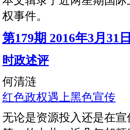
本文辑录了近两星期国际
权事件。
第179期 2016年3月31
时政述评
何清涟
红色政权遇上黑色宣传
无论是资源投入还是在宣