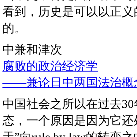
看到，历史是可以以正义
的。
中兼和津次
腐败的政治经济学
——兼论日中两国法治概
中国社会之所以在过去3
态，一个原因是因为它还处
天”向rule by law