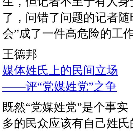
生，但记者不至于有人身
了，问错了问题的记者随
会”成了一件高危险的工
王德邦
媒体姓氏上的民间立场
——评“党媒姓党”之争
既然“党媒姓党”是个事
多的民众应该有自己姓氏