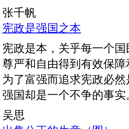
张千帆
宪政是强国之本
宪政是本，关乎每一个国
尊严和自由得到有效保障
为了富强而追求宪政必然
强国却是一个不争的事实
吴思