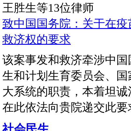
王胜生等13位律师
致中国国务院：关于在疫
救济权的要求
该案事发和救济牵涉中国
生和计划生育委员会、国
大系统的职责，本着坦诚
在此依法向贵院递交此要
社会民生