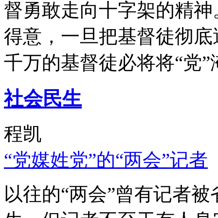
督勇敢走向十字架的精神
得意，一旦把基督徒彻底
千万的基督徒必将将“党”
社会民生
程凯
“党媒姓党”的“两会”记者
以往的“两会”曾有记者