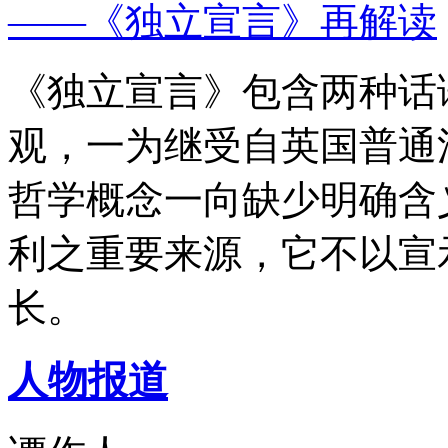
——《独立宣言》再解读
《独立宣言》包含两种话
观，一为继受自英国普通
哲学概念一向缺少明确含
利之重要来源，它不以宣
长。
人物报道