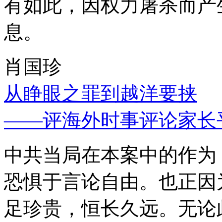
有如此，因权力屠杀而产
息。
肖国珍
从睁眼之罪到越洋要挟
——评海外时事评论家长
中共当局在本案中的作为
恐惧于言论自由。也正因
足珍贵，恒长久远。无论