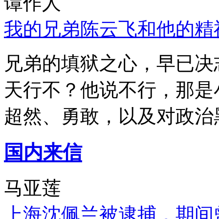
谭作人
我的兄弟陈云飞和他的精
兄弟的填狱之心，早已决
天行不？他说不行，那是
超然、勇敢，以及对政治
国内来信
马亚莲
上海沈佩兰被逮捕，期间