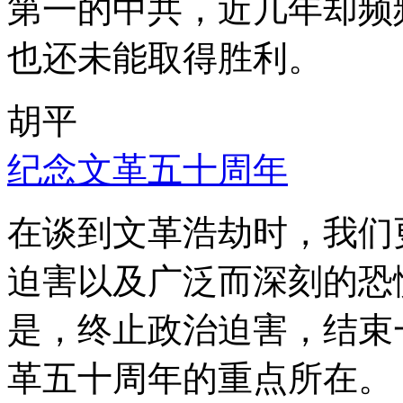
第一的中共，近几年却频
也还未能取得胜利。
胡平
纪念文革五十周年
在谈到文革浩劫时，我们
迫害以及广泛而深刻的恐
是，终止政治迫害，结束
革五十周年的重点所在。