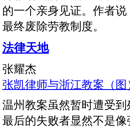
的一个亲身见证。作者说
最终废除劳教制度。
法律天地
张耀杰
张凯律师与浙江教案（图
温州教案虽然暂时遭受到
最后的失败者显然不是像