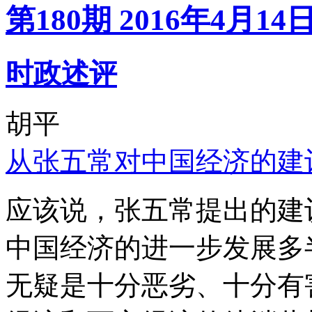
第180期 2016年4月14
时政述评
胡平
从张五常对中国经济的建
应该说，张五常提出的建
中国经济的进一步发展多
无疑是十分恶劣、十分有