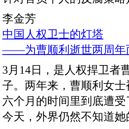
李金芳
中国人权卫士的灯塔
——为曹顺利逝世两周年
3月14日，是人权捍卫
子。两年来，曹顺利女士
六个月的时间里到底遭受
今天，外界仍然不知道她