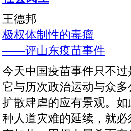
王德邦
极权体制性的毒瘤
——评山东疫苗事件
今天中国疫苗事件只不过
它与历次政治运动与众多
扩散肆虐的应有景观。如
种人道灾难的延续，就必