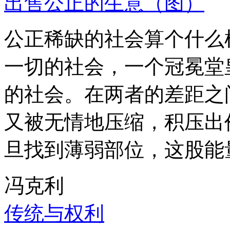
出售公正的生意（图）
公正稀缺的社会算个什么
一切的社会，一个冠冕堂
的社会。在两者的差距之
又被无情地压缩，积压出
旦找到薄弱部位，这股能
冯克利
传统与权利