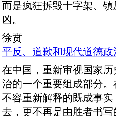
而是疯狂拆毁十字架、镇
凶。
徐贲
平反、道歉和现代道德政
在中国，重新审视国家历
治的一个重要组成部分。
不容重新解释的既成事实
去，更不再是由胜者书写