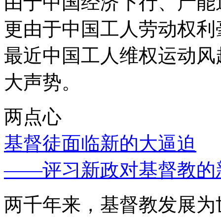
由于中国经济下行、产能
更由于中国工人劳动权利
最近中国工人维权运动风
大声势。
两点心
基督徒面临新的大逼迫
——评习新政对基督教的
两千年来，基督教发展为