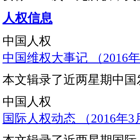
人权信息
中国人权
中国维权大事记 （2016年
本文辑录了近两星期中国
中国人权
国际人权动态 （2016年3