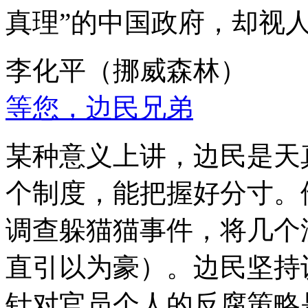
真理”的中国政府，却视
李化平（挪威森林）
等您，边民兄弟
某种意义上讲，边民是天
个制度，能把握好分寸。
调查躲猫猫事件，将几个
直引以为豪）。边民坚持
针对官员个人的反腐策略