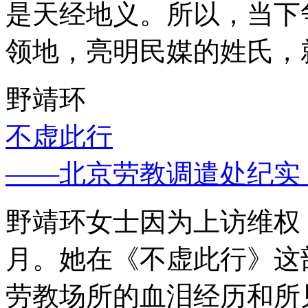
是天经地义。所以，当下
领地，亮明民媒的姓氏，
野靖环
不虚此行
——北京劳教调遣处纪实
野靖环女士因为上访维权，
月。她在《不虚此行》这
劳教场所的血泪经历和所