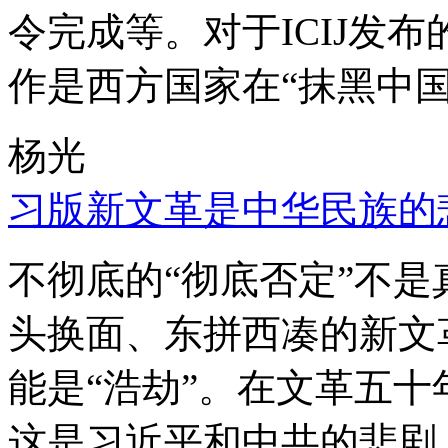
令完成等。对于ICIJ发
作是西方国家在“抹黑中国
杨光
习版新文革是中华民族的
不彻底的“彻底否定”不
头换面、东拼西凑的新文
能是“浩劫”。在文革五
这是习近平和中共的悲剧