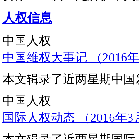
人权信息
中国人权
中国维权大事记 （2016年
本文辑录了近两星期中国
中国人权
国际人权动态 （2016年3