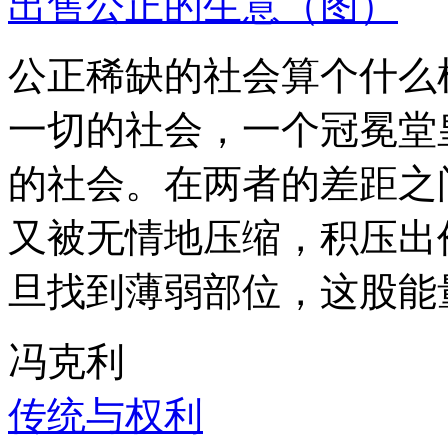
出售公正的生意（图）
公正稀缺的社会算个什么
一切的社会，一个冠冕堂
的社会。在两者的差距之
又被无情地压缩，积压出
旦找到薄弱部位，这股能
冯克利
传统与权利