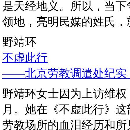
是天经地义。所以，当下
领地，亮明民媒的姓氏，
野靖环
不虚此行
——北京劳教调遣处纪实
野靖环女士因为上访维权，
月。她在《不虚此行》这
劳教场所的血泪经历和所