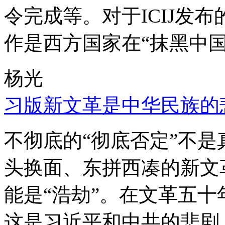
令完成等。对于ICIJ发
作是西方国家在“抹黑中国
杨光
习版新文革是中华民族的
不彻底的“彻底否定”不
头换面、东拼西凑的新文
能是“浩劫”。在文革五
这是习近平和中共的悲剧