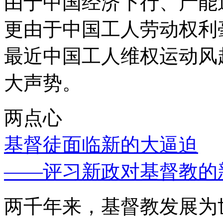
由于中国经济下行、产能
更由于中国工人劳动权利
最近中国工人维权运动风
大声势。
两点心
基督徒面临新的大逼迫
——评习新政对基督教的
两千年来，基督教发展为