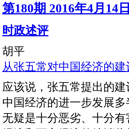
第180期 2016年4月14
时政述评
胡平
从张五常对中国经济的建
应该说，张五常提出的建
中国经济的进一步发展多
无疑是十分恶劣、十分有