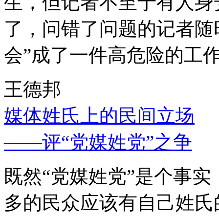
生，但记者不至于有人身
了，问错了问题的记者随
会”成了一件高危险的工
王德邦
媒体姓氏上的民间立场
——评“党媒姓党”之争
既然“党媒姓党”是个事
多的民众应该有自己姓氏