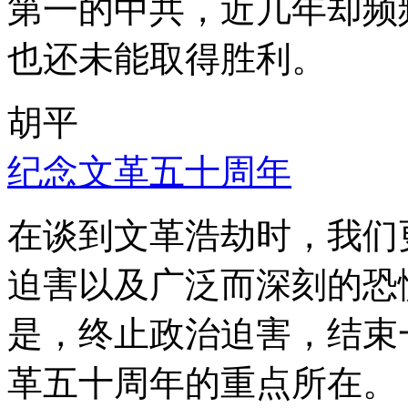
第一的中共，近几年却频
也还未能取得胜利。
胡平
纪念文革五十周年
在谈到文革浩劫时，我们
迫害以及广泛而深刻的恐
是，终止政治迫害，结束
革五十周年的重点所在。