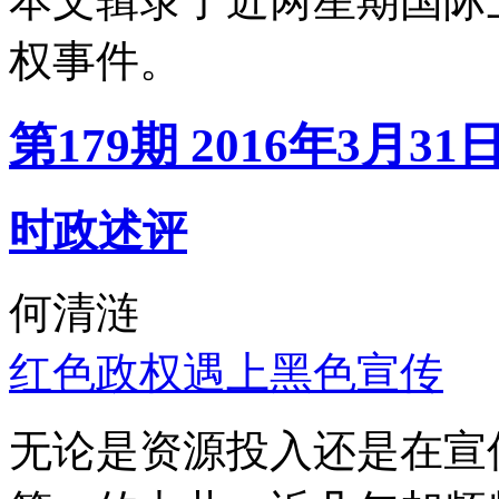
本文辑录了近两星期国际
权事件。
第179期 2016年3月31
时政述评
何清涟
红色政权遇上黑色宣传
无论是资源投入还是在宣