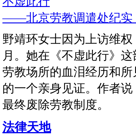
不虚此行
——北京劳教调遣处纪实
野靖环女士因为上访维权，
月。她在《不虚此行》这
劳教场所的血泪经历和所
的一个亲身见证。作者说
最终废除劳教制度。
法律天地