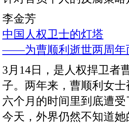
李金芳
中国人权卫士的灯塔
——为曹顺利逝世两周年
3月14日，是人权捍卫
子。两年来，曹顺利女士
六个月的时间里到底遭受
今天，外界仍然不知道她