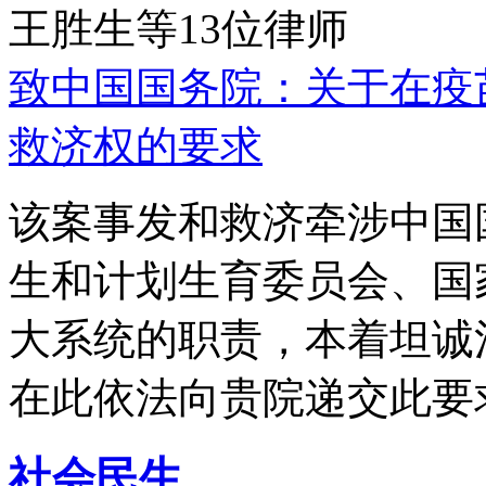
王胜生等13位律师
致中国国务院：关于在疫
救济权的要求
该案事发和救济牵涉中国
生和计划生育委员会、国
大系统的职责，本着坦诚
在此依法向贵院递交此要
社会民生