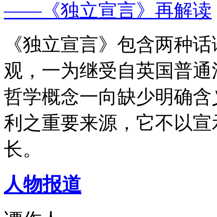
——《独立宣言》再解读
《独立宣言》包含两种话
观，一为继受自英国普通
哲学概念一向缺少明确含
利之重要来源，它不以宣
长。
人物报道