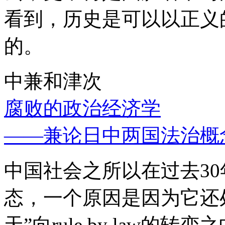
看到，历史是可以以正义
的。
中兼和津次
腐败的政治经济学
——兼论日中两国法治概
中国社会之所以在过去3
态，一个原因是因为它还处
天”向rule by law