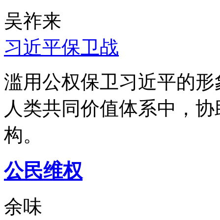
吴祚来
习近平保卫战
滥用公权保卫习近平的形
人类共同价值体系中，协
构。
公民维权
余味