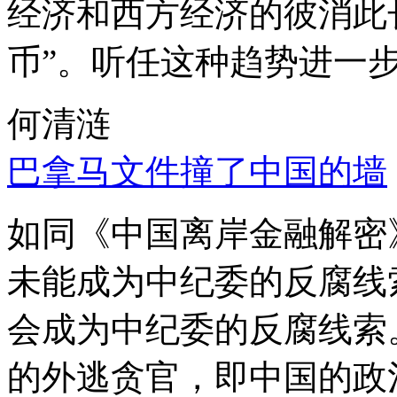
经济和西方经济的彼消此
币”。听任这种趋势进一
何清涟
巴拿马文件撞了中国的墙
如同《中国离岸金融解密
未能成为中纪委的反腐线
会成为中纪委的反腐线索
的外逃贪官，即中国的政