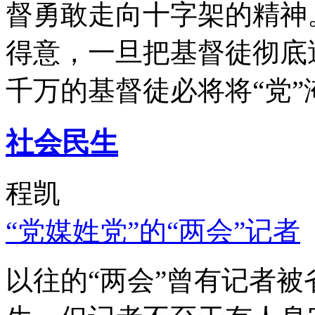
督勇敢走向十字架的精神
得意，一旦把基督徒彻底
千万的基督徒必将将“党”
社会民生
程凯
“党媒姓党”的“两会”记者
以往的“两会”曾有记者