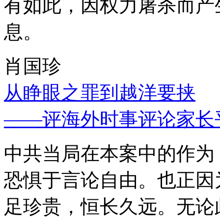
有如此，因权力屠杀而产
息。
肖国珍
从睁眼之罪到越洋要挟
——评海外时事评论家长
中共当局在本案中的作为
恐惧于言论自由。也正因
足珍贵，恒长久远。无论