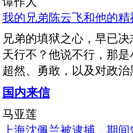
谭作人
我的兄弟陈云飞和他的精
兄弟的填狱之心，早已决
天行不？他说不行，那是
超然、勇敢，以及对政治
国内来信
马亚莲
上海沈佩兰被逮捕，期间