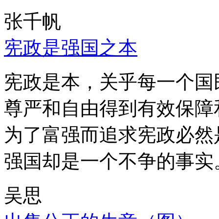
张千帆
宪政是强国之本
宪政是本，关乎每一个国
尊严和自由得到有效保障
为了富强而追求宪政必然
强国却是一个不争的事实
吴思