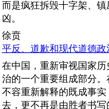
而是疯狂拆毁十字架、镇
凶。
徐贲
平反、道歉和现代道德政
在中国，重新审视国家历
治的一个重要组成部分。
不容重新解释的既成事实
去，更不再是由胜者书写