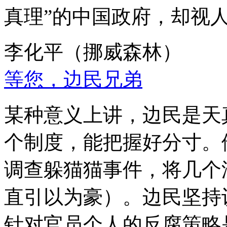
真理”的中国政府，却视
李化平（挪威森林）
等您，边民兄弟
某种意义上讲，边民是天
个制度，能把握好分寸。
调查躲猫猫事件，将几个
直引以为豪）。边民坚持
针对官员个人的反腐策略