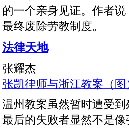
的一个亲身见证。作者说
最终废除劳教制度。
法律天地
张耀杰
张凯律师与浙江教案（图
温州教案虽然暂时遭受到
最后的失败者显然不是像