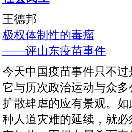
王德邦
极权体制性的毒瘤
——评山东疫苗事件
今天中国疫苗事件只不过
它与历次政治运动与众多
扩散肆虐的应有景观。如
种人道灾难的延续，就必