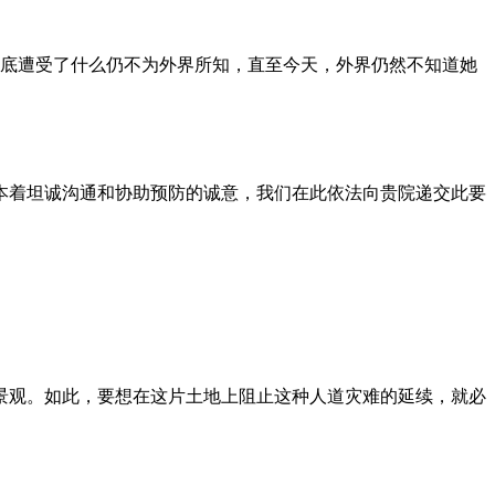
到底遭受了什么仍不为外界所知，直至今天，外界仍然不知道她
本着坦诚沟通和协助预防的诚意，我们在此依法向贵院递交此要
景观。如此，要想在这片土地上阻止这种人道灾难的延续，就必