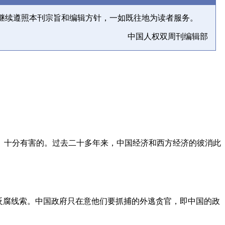
继续遵照本刊宗旨和编辑方针，一如既往地为读者服务。
中国人权双周刊编辑部
、十分有害的。过去二十多年来，中国经济和西方经济的彼消此
反腐线索。中国政府只在意他们要抓捕的外逃贪官，即中国的政