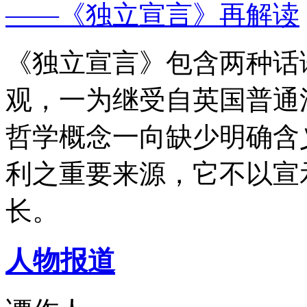
——《独立宣言》再解读
《独立宣言》包含两种话
观，一为继受自英国普通
哲学概念一向缺少明确含
利之重要来源，它不以宣
长。
人物报道