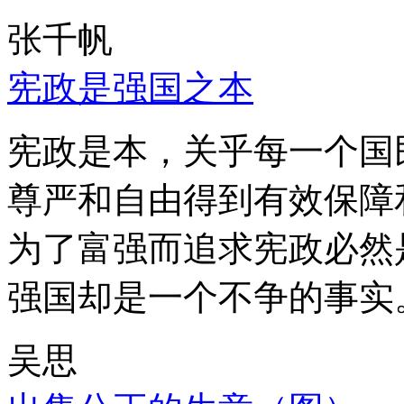
张千帆
宪政是强国之本
宪政是本，关乎每一个国
尊严和自由得到有效保障
为了富强而追求宪政必然
强国却是一个不争的事实
吴思