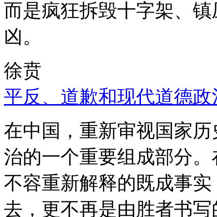
而是疯狂拆毁十字架、镇
凶。
徐贲
平反、道歉和现代道德政
在中国，重新审视国家历
治的一个重要组成部分。
不容重新解释的既成事实
去，更不再是由胜者书写