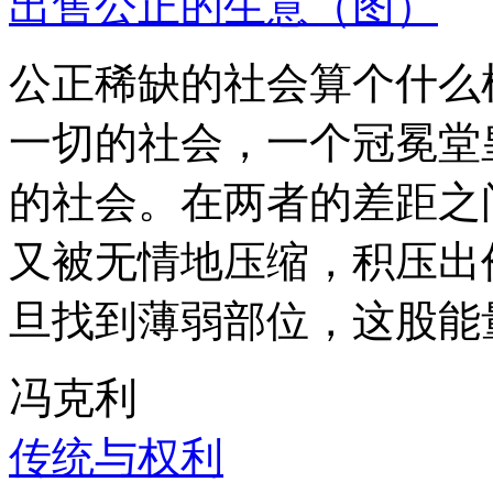
出售公正的生意（图）
公正稀缺的社会算个什么
一切的社会，一个冠冕堂
的社会。在两者的差距之
又被无情地压缩，积压出
旦找到薄弱部位，这股能
冯克利
传统与权利