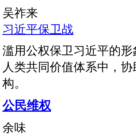
吴祚来
习近平保卫战
滥用公权保卫习近平的形
人类共同价值体系中，协
构。
公民维权
余味