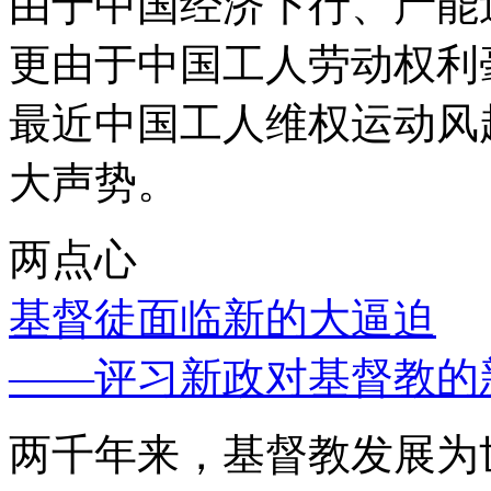
由于中国经济下行、产能
更由于中国工人劳动权利
最近中国工人维权运动风
大声势。
两点心
基督徒面临新的大逼迫
——评习新政对基督教的
两千年来，基督教发展为