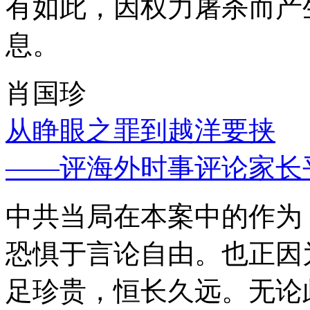
有如此，因权力屠杀而产
息。
肖国珍
从睁眼之罪到越洋要挟
——评海外时事评论家长
中共当局在本案中的作为
恐惧于言论自由。也正因
足珍贵，恒长久远。无论