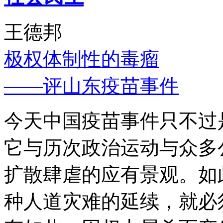
王德邦
极权体制性的毒瘤
——评山东疫苗事件
今天中国疫苗事件只不过
它与历次政治运动与众多
扩散肆虐的应有景观。如
种人道灾难的延续，就必