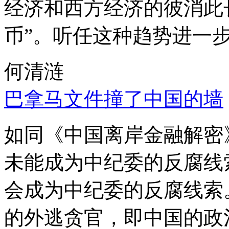
经济和西方经济的彼消此
币”。听任这种趋势进一
何清涟
巴拿马文件撞了中国的墙
如同《中国离岸金融解密
未能成为中纪委的反腐线
会成为中纪委的反腐线索
的外逃贪官，即中国的政