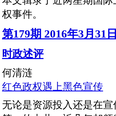
本文辑录了近两星期国际
权事件。
第179期 2016年3月31
时政述评
何清涟
红色政权遇上黑色宣传
无论是资源投入还是在宣