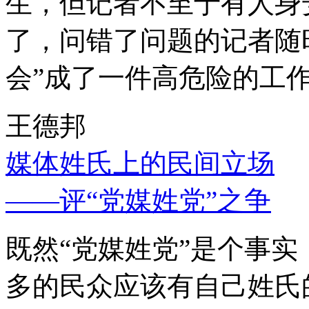
生，但记者不至于有人身
了，问错了问题的记者随
会”成了一件高危险的工
王德邦
媒体姓氏上的民间立场
——评“党媒姓党”之争
既然“党媒姓党”是个事
多的民众应该有自己姓氏