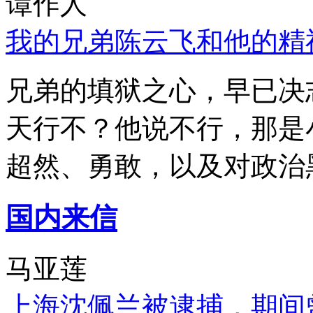
谭作人
我的兄弟陈云飞和他的精
兄弟的填狱之心，早已决
天行不？他说不行，那是
超然、勇敢，以及对政治
国内来信
马亚莲
上海沈佩兰被逮捕，期间