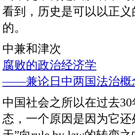
看到，历史是可以以正义
的。
中兼和津次
腐败的政治经济学
——兼论日中两国法治概
中国社会之所以在过去3
态，一个原因是因为它还处
天”向rule by law