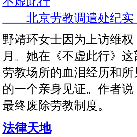
不虚此行
——北京劳教调遣处纪实
野靖环女士因为上访维权，
月。她在《不虚此行》这
劳教场所的血泪经历和所
的一个亲身见证。作者说
最终废除劳教制度。
法律天地