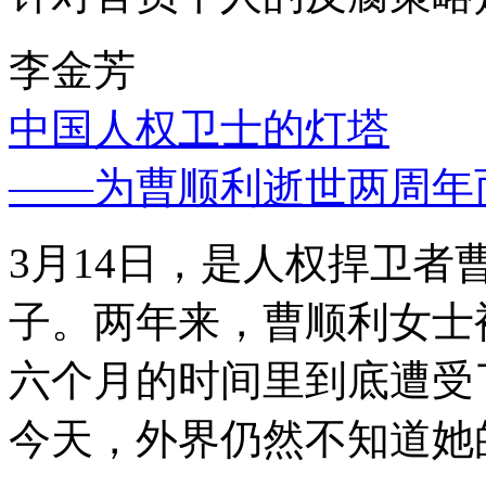
李金芳
中国人权卫士的灯塔
——为曹顺利逝世两周年
3月14日，是人权捍卫
子。两年来，曹顺利女士
六个月的时间里到底遭受
今天，外界仍然不知道她