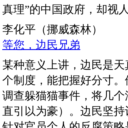
真理”的中国政府，却视
李化平（挪威森林）
等您，边民兄弟
某种意义上讲，边民是天
个制度，能把握好分寸。
调查躲猫猫事件，将几个
直引以为豪）。边民坚持
针对官员个人的反腐策略