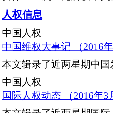
人权信息
中国人权
中国维权大事记 （2016年
本文辑录了近两星期中国
中国人权
国际人权动态 （2016年3