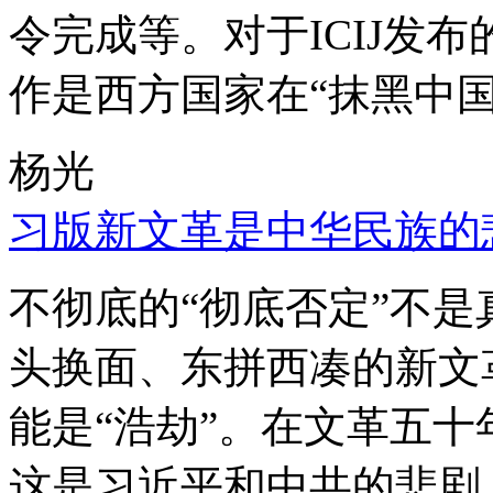
令完成等。对于ICIJ发
作是西方国家在“抹黑中国
杨光
习版新文革是中华民族的
不彻底的“彻底否定”不
头换面、东拼西凑的新文
能是“浩劫”。在文革五
这是习近平和中共的悲剧