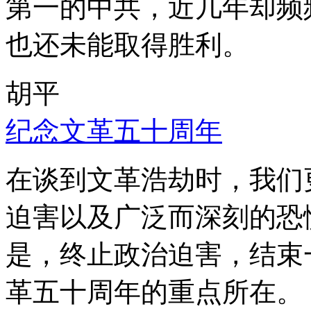
第一的中共，近几年却频
也还未能取得胜利。
胡平
纪念文革五十周年
在谈到文革浩劫时，我们
迫害以及广泛而深刻的恐
是，终止政治迫害，结束
革五十周年的重点所在。