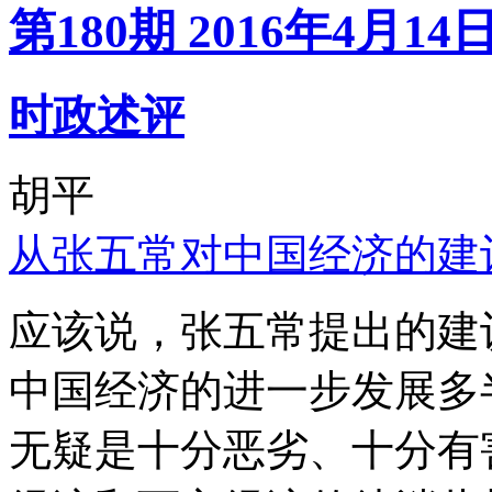
第180期 2016年4月14
时政述评
胡平
从张五常对中国经济的建
应该说，张五常提出的建
中国经济的进一步发展多
无疑是十分恶劣、十分有