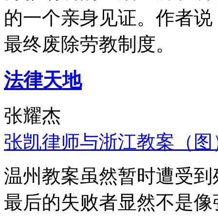
的一个亲身见证。作者说
最终废除劳教制度。
法律天地
张耀杰
张凯律师与浙江教案（图
温州教案虽然暂时遭受到
最后的失败者显然不是像