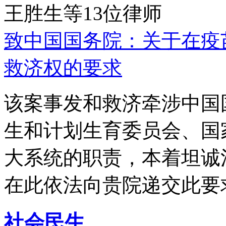
王胜生等13位律师
致中国国务院：关于在疫
救济权的要求
该案事发和救济牵涉中国
生和计划生育委员会、国
大系统的职责，本着坦诚
在此依法向贵院递交此要
社会民生