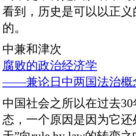
看到，历史是可以以正义
的。
中兼和津次
腐败的政治经济学
——兼论日中两国法治概
中国社会之所以在过去3
态，一个原因是因为它还处
天”向rule by law