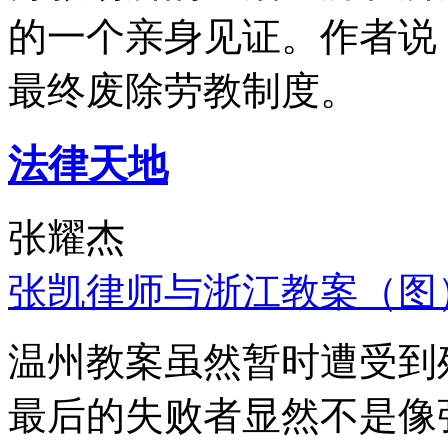
的一个亲身见证。作者说
最终废除劳教制度。
法律天地
张耀杰
张凯律师与浙江教案（图
温州教案虽然暂时遭受到
最后的失败者显然不是像