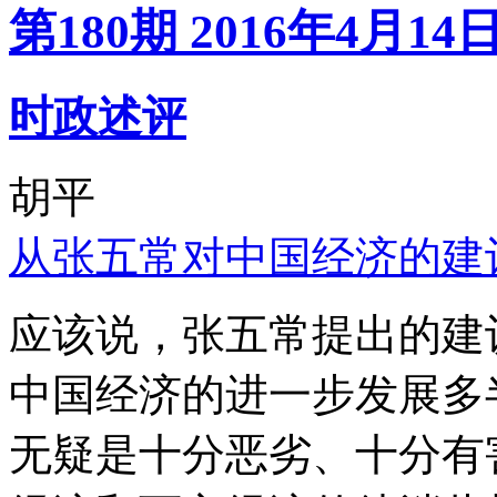
第180期 2016年4月14
时政述评
胡平
从张五常对中国经济的建
应该说，张五常提出的建
中国经济的进一步发展多
无疑是十分恶劣、十分有