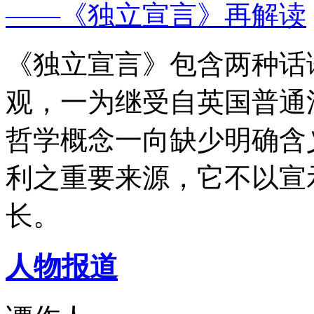
——《独立宣言》再解读
《独立宣言》包含两种话
观，一为继受自英国普通
哲学概念一向缺少明确含
利之重要来源，它不以宣
长。
人物报道