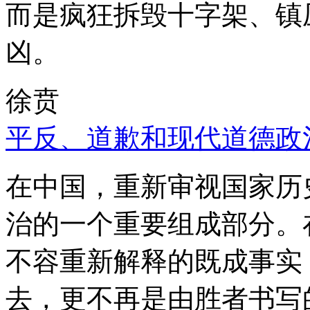
而是疯狂拆毁十字架、镇
凶。
徐贲
平反、道歉和现代道德政
在中国，重新审视国家历
治的一个重要组成部分。
不容重新解释的既成事实
去，更不再是由胜者书写