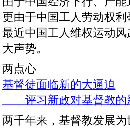
由于中国经济下行、产能
更由于中国工人劳动权利
最近中国工人维权运动风
大声势。
两点心
基督徒面临新的大逼迫
——评习新政对基督教的
两千年来，基督教发展为