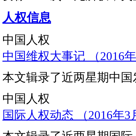
人权信息
中国人权
中国维权大事记 （2016年
本文辑录了近两星期中国
中国人权
国际人权动态 （2016年3