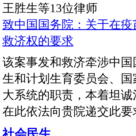
王胜生等13位律师
致中国国务院：关于在疫
救济权的要求
该案事发和救济牵涉中国
生和计划生育委员会、国
大系统的职责，本着坦诚
在此依法向贵院递交此要
社会民生