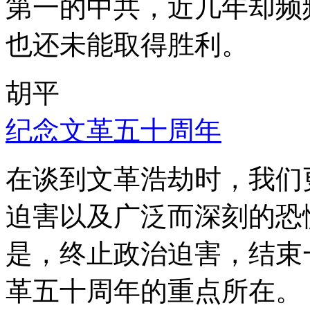
第一的中共，近几年却频
也还未能取得胜利。
胡平
纪念文革五十周年
在谈到文革浩劫时，我们
迫害以及广泛而深刻的恐
是，终止政治迫害，结束
革五十周年的重点所在。