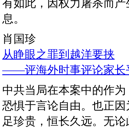
有如此，因权力屠杀而产
息。
肖国珍
从睁眼之罪到越洋要挟
——评海外时事评论家长
中共当局在本案中的作为
恐惧于言论自由。也正因
足珍贵，恒长久远。无论