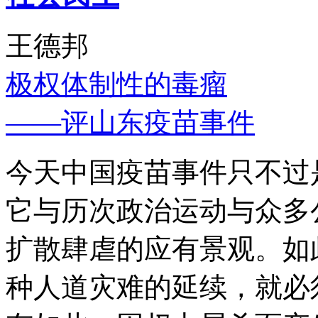
王德邦
极权体制性的毒瘤
——评山东疫苗事件
今天中国疫苗事件只不过
它与历次政治运动与众多
扩散肆虐的应有景观。如
种人道灾难的延续，就必