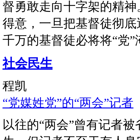
督勇敢走向十字架的精神
得意，一旦把基督徒彻底
千万的基督徒必将将“党”
社会民生
程凯
“党媒姓党”的“两会”记者
以往的“两会”曾有记者