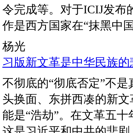
令完成等。对于ICIJ发
作是西方国家在“抹黑中国
杨光
习版新文革是中华民族的
不彻底的“彻底否定”不
头换面、东拼西凑的新文
能是“浩劫”。在文革五
这是习近平和中共的悲剧