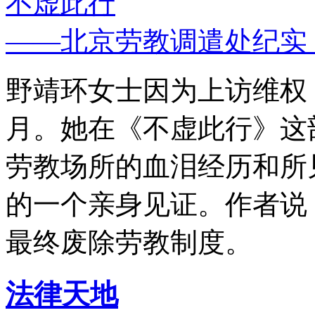
不虚此行
——北京劳教调遣处纪实
野靖环女士因为上访维权，
月。她在《不虚此行》这
劳教场所的血泪经历和所
的一个亲身见证。作者说
最终废除劳教制度。
法律天地