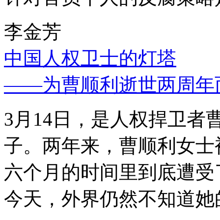
李金芳
中国人权卫士的灯塔
——为曹顺利逝世两周年
3月14日，是人权捍卫
子。两年来，曹顺利女士
六个月的时间里到底遭受
今天，外界仍然不知道她