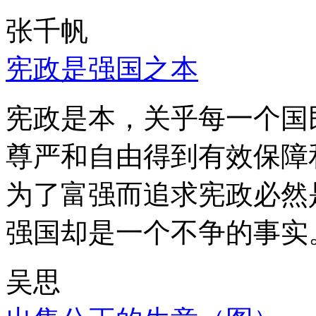
张千帆
宪政是强国之本
宪政是本，关乎每一个国
尊严和自由得到有效保障
为了富强而追求宪政必然
强国却是一个不争的事实
吴思