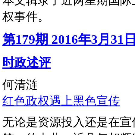
本文辑录了近两星期国际
权事件。
第179期 2016年3月31
时政述评
何清涟
红色政权遇上黑色宣传
无论是资源投入还是在宣