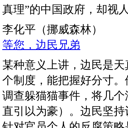
真理”的中国政府，却视
李化平（挪威森林）
等您，边民兄弟
某种意义上讲，边民是天
个制度，能把握好分寸。
调查躲猫猫事件，将几个
直引以为豪）。边民坚持
针对官员个人的反腐策略