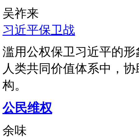
吴祚来
习近平保卫战
滥用公权保卫习近平的形
人类共同价值体系中，协
构。
公民维权
余味