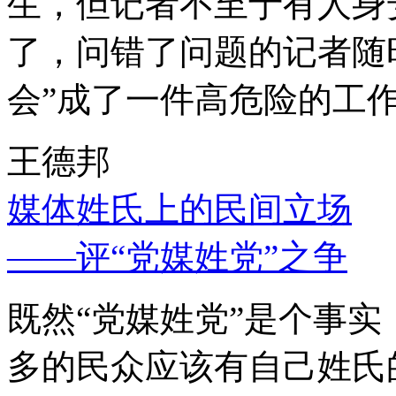
生，但记者不至于有人身
了，问错了问题的记者随
会”成了一件高危险的工
王德邦
媒体姓氏上的民间立场
——评“党媒姓党”之争
既然“党媒姓党”是个事
多的民众应该有自己姓氏