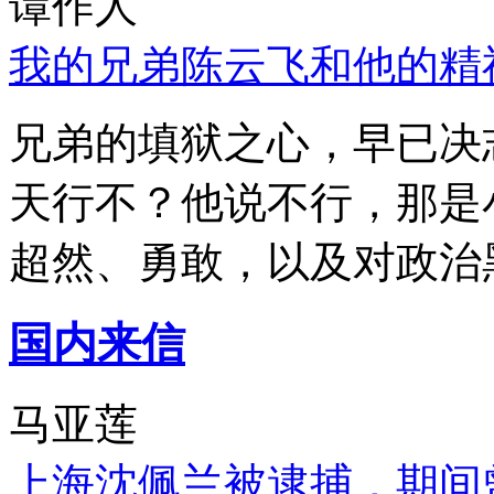
谭作人
我的兄弟陈云飞和他的精
兄弟的填狱之心，早已决
天行不？他说不行，那是
超然、勇敢，以及对政治
国内来信
马亚莲
上海沈佩兰被逮捕，期间