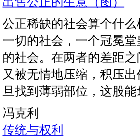
出售公正的生意（图）
公正稀缺的社会算个什么
一切的社会，一个冠冕堂
的社会。在两者的差距之
又被无情地压缩，积压出
旦找到薄弱部位，这股能
冯克利
传统与权利