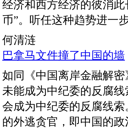
经济和西方经济的彼消此
币”。听任这种趋势进一
何清涟
巴拿马文件撞了中国的墙
如同《中国离岸金融解密
未能成为中纪委的反腐线
会成为中纪委的反腐线索
的外逃贪官，即中国的政