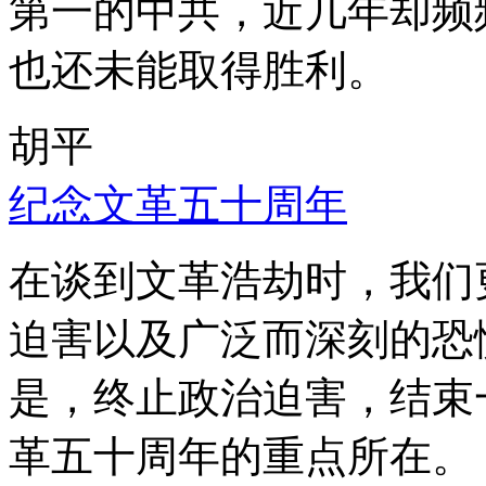
第一的中共，近几年却频
也还未能取得胜利。
胡平
纪念文革五十周年
在谈到文革浩劫时，我们
迫害以及广泛而深刻的恐
是，终止政治迫害，结束
革五十周年的重点所在。