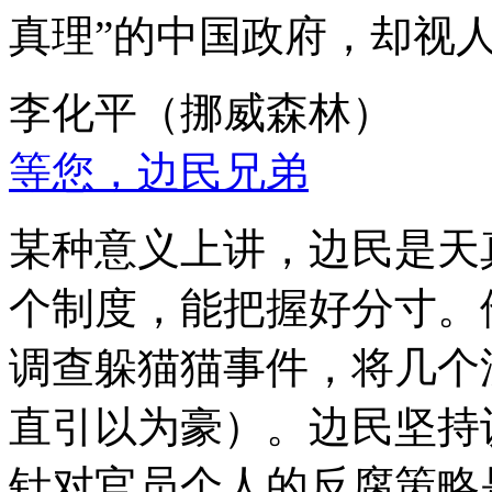
真理”的中国政府，却视
李化平（挪威森林）
等您，边民兄弟
某种意义上讲，边民是天
个制度，能把握好分寸。
调查躲猫猫事件，将几个
直引以为豪）。边民坚持
针对官员个人的反腐策略