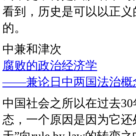
看到，历史是可以以正义
的。
中兼和津次
腐败的政治经济学
——兼论日中两国法治概
中国社会之所以在过去3
态，一个原因是因为它还处
天”向rule by law