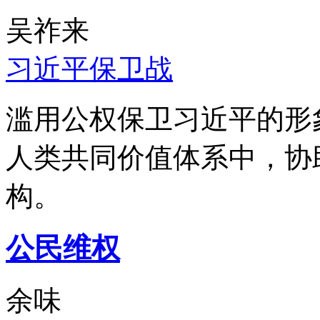
吴祚来
习近平保卫战
滥用公权保卫习近平的形
人类共同价值体系中，协
构。
公民维权
余味