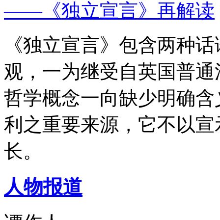
——《独立宣言》再解读
《独立宣言》包含两种话
观，一为继受自英国普通
哲学概念一向缺少明确含
利之重要来源，它不以宣
长。
人物报道