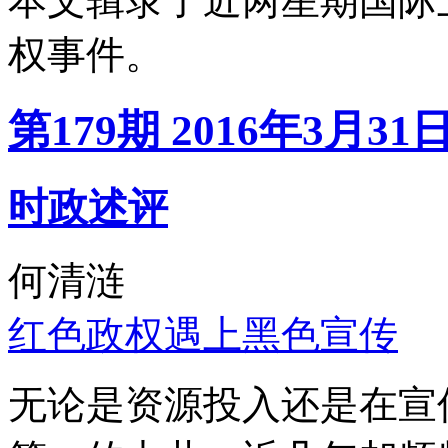
本文辑录了近两星期国际
权事件。
第179期 2016年3月31
时政述评
何清涟
红色政权遇上黑色宣传
无论是资源投入还是在宣