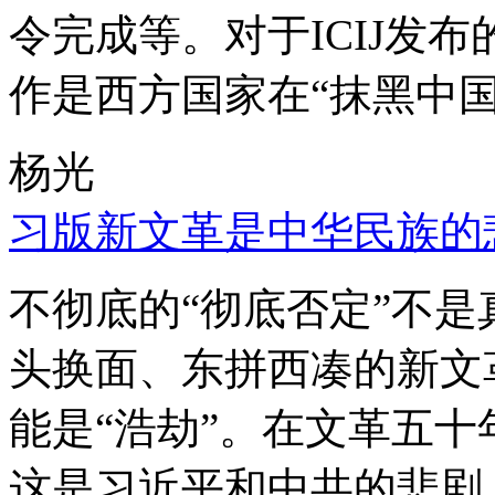
令完成等。对于ICIJ发
作是西方国家在“抹黑中国
杨光
习版新文革是中华民族的
不彻底的“彻底否定”不
头换面、东拼西凑的新文
能是“浩劫”。在文革五
这是习近平和中共的悲剧