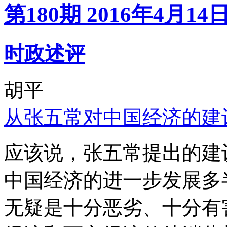
第180期 2016年4月14
时政述评
胡平
从张五常对中国经济的建
应该说，张五常提出的建
中国经济的进一步发展多
无疑是十分恶劣、十分有