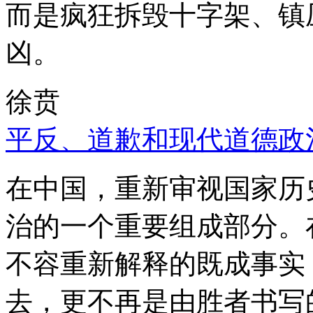
而是疯狂拆毁十字架、镇
凶。
徐贲
平反、道歉和现代道德政
在中国，重新审视国家历
治的一个重要组成部分。
不容重新解释的既成事实
去，更不再是由胜者书写