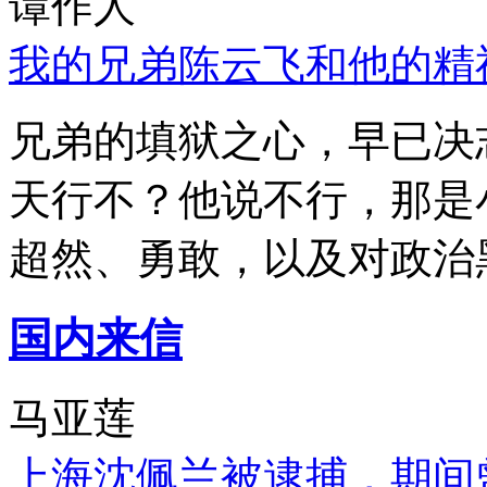
谭作人
我的兄弟陈云飞和他的精
兄弟的填狱之心，早已决
天行不？他说不行，那是
超然、勇敢，以及对政治
国内来信
马亚莲
上海沈佩兰被逮捕，期间