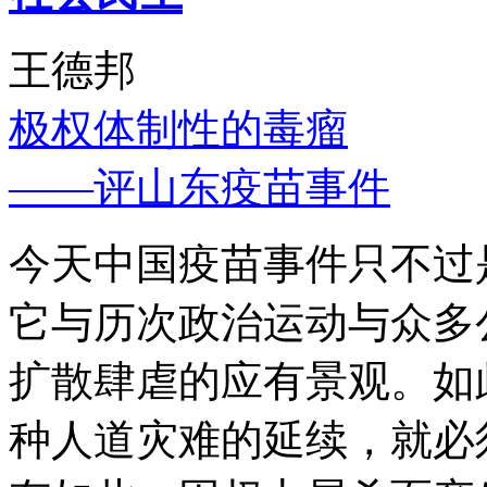
王德邦
极权体制性的毒瘤
——评山东疫苗事件
今天中国疫苗事件只不过
它与历次政治运动与众多
扩散肆虐的应有景观。如
种人道灾难的延续，就必