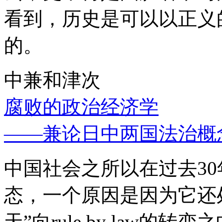
看到，历史是可以以正义
的。
中兼和津次
腐败的政治经济学
——兼论日中两国法治概
中国社会之所以在过去3
态，一个原因是因为它还处
天”向rule by law