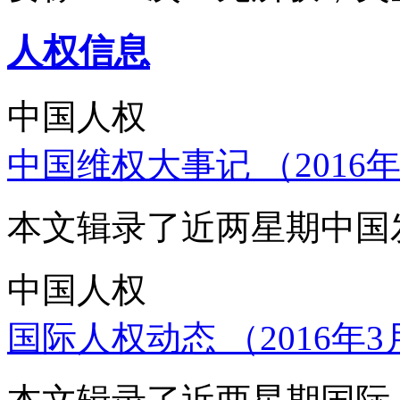
人权信息
中国人权
中国维权大事记 （2016年
本文辑录了近两星期中国
中国人权
国际人权动态 （2016年3