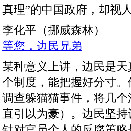
真理”的中国政府，却视
李化平（挪威森林）
等您，边民兄弟
某种意义上讲，边民是天
个制度，能把握好分寸。
调查躲猫猫事件，将几个
直引以为豪）。边民坚持
针对官员个人的反腐策略