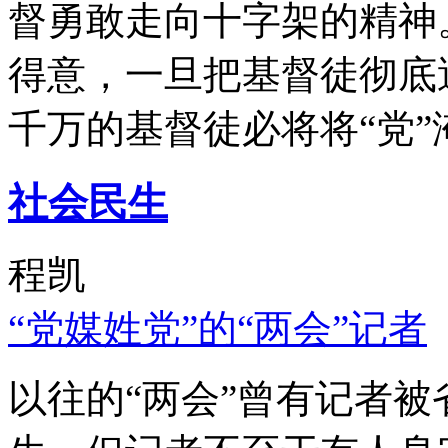
督勇敢走向十字架的精神
得意，一旦把基督徒彻底
千万的基督徒必将将“党”
社会民生
程凯
“党媒姓党”的“两会”记者
以往的“两会”曾有记者