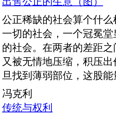
出售公正的生意（图）
公正稀缺的社会算个什么
一切的社会，一个冠冕堂
的社会。在两者的差距之
又被无情地压缩，积压出
旦找到薄弱部位，这股能
冯克利
传统与权利