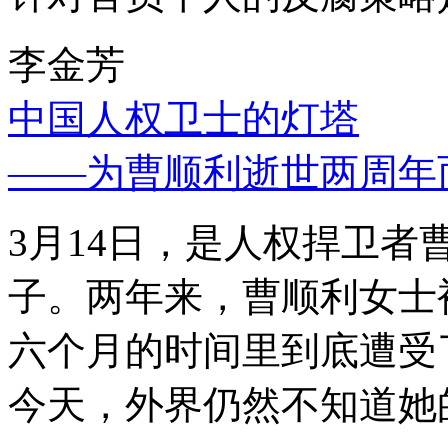
李金芳
中国人权卫士的灯塔
——为曹顺利逝世两周年
3月14日，是人权捍卫
子。两年来，曹顺利女士
六个月的时间里到底遭受
今天，外界仍然不知道她