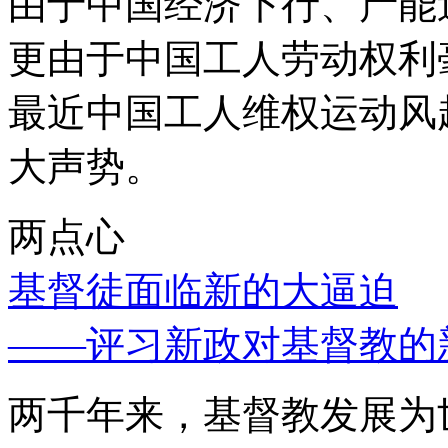
由于中国经济下行、产能
更由于中国工人劳动权利
最近中国工人维权运动风
大声势。
两点心
基督徒面临新的大逼迫
——评习新政对基督教的
两千年来，基督教发展为