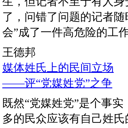
生，但记者不至于有人身
了，问错了问题的记者随
会”成了一件高危险的工
王德邦
媒体姓氏上的民间立场
——评“党媒姓党”之争
既然“党媒姓党”是个事
多的民众应该有自己姓氏