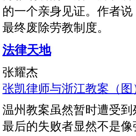
的一个亲身见证。作者说
最终废除劳教制度。
法律天地
张耀杰
张凯律师与浙江教案（图
温州教案虽然暂时遭受到
最后的失败者显然不是像