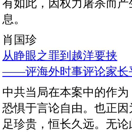
有如此，因权力屠杀而产
息。
肖国珍
从睁眼之罪到越洋要挟
——评海外时事评论家长
中共当局在本案中的作为
恐惧于言论自由。也正因
足珍贵，恒长久远。无论