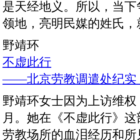
是天经地义。所以，当下
领地，亮明民媒的姓氏，
野靖环
不虚此行
——北京劳教调遣处纪实
野靖环女士因为上访维权，
月。她在《不虚此行》这
劳教场所的血泪经历和所