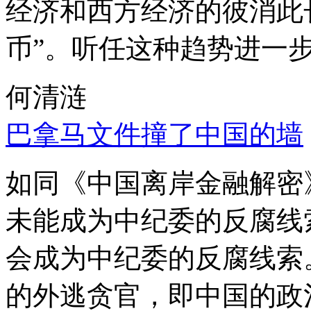
经济和西方经济的彼消此
币”。听任这种趋势进一
何清涟
巴拿马文件撞了中国的墙
如同《中国离岸金融解密
未能成为中纪委的反腐线
会成为中纪委的反腐线索
的外逃贪官，即中国的政