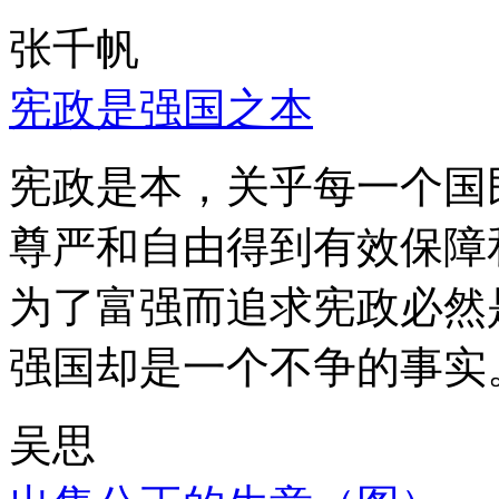
张千帆
宪政是强国之本
宪政是本，关乎每一个国
尊严和自由得到有效保障
为了富强而追求宪政必然
强国却是一个不争的事实
吴思