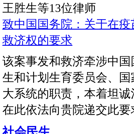
王胜生等13位律师
致中国国务院：关于在疫
救济权的要求
该案事发和救济牵涉中国
生和计划生育委员会、国
大系统的职责，本着坦诚
在此依法向贵院递交此要
社会民生