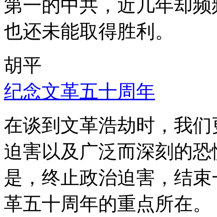
第一的中共，近几年却频
也还未能取得胜利。
胡平
纪念文革五十周年
在谈到文革浩劫时，我们
迫害以及广泛而深刻的恐
是，终止政治迫害，结束
革五十周年的重点所在。