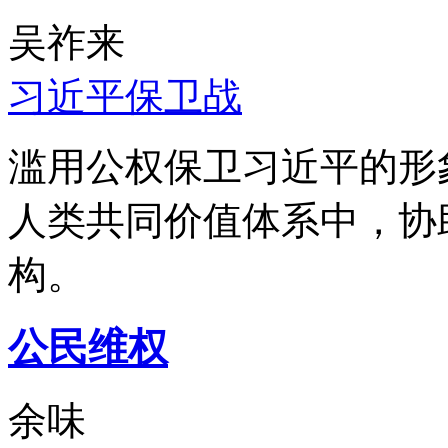
吴祚来
习近平保卫战
滥用公权保卫习近平的形
人类共同价值体系中，协
构。
公民维权
余味