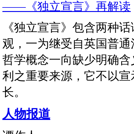
——《独立宣言》再解读
《独立宣言》包含两种话
观，一为继受自英国普通
哲学概念一向缺少明确含
利之重要来源，它不以宣
长。
人物报道