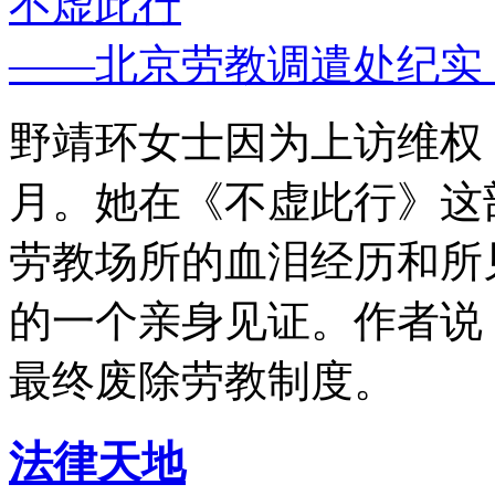
不虚此行
——北京劳教调遣处纪实
野靖环女士因为上访维权，
月。她在《不虚此行》这
劳教场所的血泪经历和所
的一个亲身见证。作者说
最终废除劳教制度。
法律天地