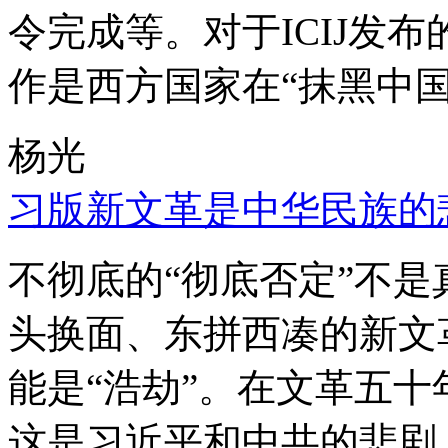
令完成等。对于ICIJ发
作是西方国家在“抹黑中国
杨光
习版新文革是中华民族的
不彻底的“彻底否定”不
头换面、东拼西凑的新文
能是“浩劫”。在文革五
这是习近平和中共的悲剧