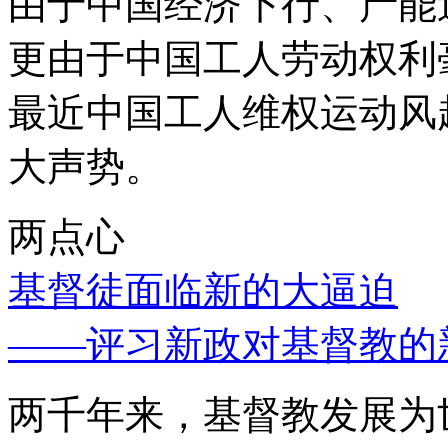
由于中国经济下行、产能
更由于中国工人劳动权利
最近中国工人维权运动风
大声势。
两点心
基督徒面临新的大逼迫
——评习新政对基督教的
两千年来，基督教发展为