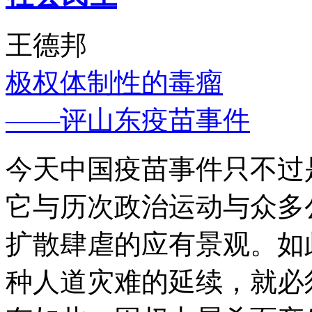
王德邦
极权体制性的毒瘤
——评山东疫苗事件
今天中国疫苗事件只不过
它与历次政治运动与众多
扩散肆虐的应有景观。如
种人道灾难的延续，就必