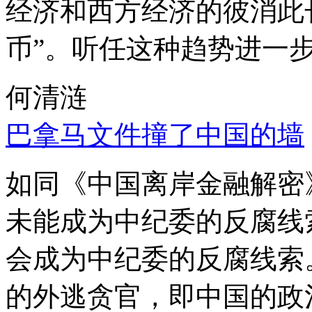
经济和西方经济的彼消此
币”。听任这种趋势进一
何清涟
巴拿马文件撞了中国的墙
如同《中国离岸金融解密
未能成为中纪委的反腐线
会成为中纪委的反腐线索
的外逃贪官，即中国的政