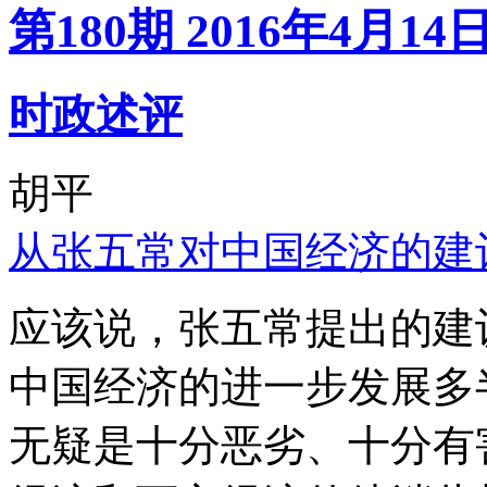
第180期 2016年4月14
时政述评
胡平
从张五常对中国经济的建
应该说，张五常提出的建
中国经济的进一步发展多
无疑是十分恶劣、十分有