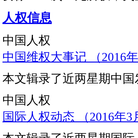
人权信息
中国人权
中国维权大事记 （2016年
本文辑录了近两星期中国
中国人权
国际人权动态 （2016年3