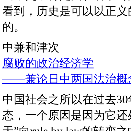
看到，历史是可以以正义
的。
中兼和津次
腐败的政治经济学
——兼论日中两国法治概
中国社会之所以在过去3
态，一个原因是因为它还处
天”向rule by law