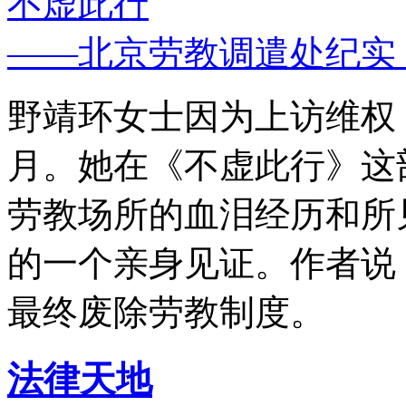
不虚此行
——北京劳教调遣处纪实
野靖环女士因为上访维权，
月。她在《不虚此行》这
劳教场所的血泪经历和所
的一个亲身见证。作者说
最终废除劳教制度。
法律天地