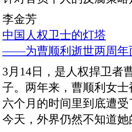
李金芳
中国人权卫士的灯塔
——为曹顺利逝世两周年
3月14日，是人权捍卫
子。两年来，曹顺利女士
六个月的时间里到底遭受
今天，外界仍然不知道她