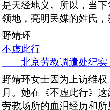
是天经地义。所以，当下
领地，亮明民媒的姓氏，
野靖环
不虚此行
——北京劳教调遣处纪实
野靖环女士因为上访维权，
月。她在《不虚此行》这
劳教场所的血泪经历和所