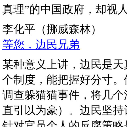
真理”的中国政府，却视
李化平（挪威森林）
等您，边民兄弟
某种意义上讲，边民是天
个制度，能把握好分寸。
调查躲猫猫事件，将几个
直引以为豪）。边民坚持
针对官员个人的反腐策略