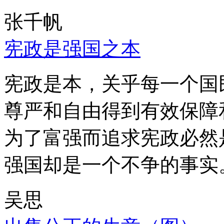
张千帆
宪政是强国之本
宪政是本，关乎每一个国
尊严和自由得到有效保障
为了富强而追求宪政必然
强国却是一个不争的事实
吴思