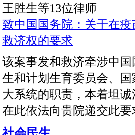
王胜生等13位律师
致中国国务院：关于在疫
救济权的要求
该案事发和救济牵涉中国
生和计划生育委员会、国
大系统的职责，本着坦诚
在此依法向贵院递交此要
社会民生