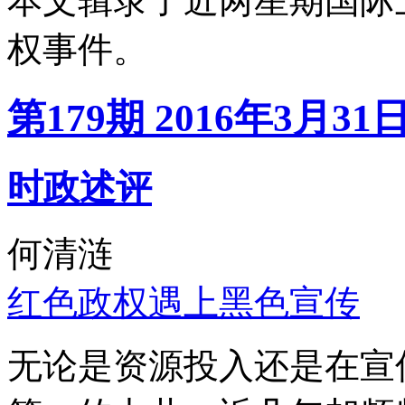
本文辑录了近两星期国际
权事件。
第179期 2016年3月31
时政述评
何清涟
红色政权遇上黑色宣传
无论是资源投入还是在宣