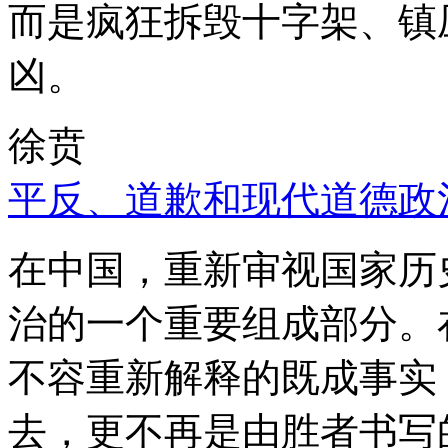
而是疯狂拆毁十字架、镇
凶。
徐贲
平反、道歉和现代道德政
在中国，重新审视国家历
治的一个重要组成部分。
不容重新解释的既成事实
去，更不再是由胜者书写