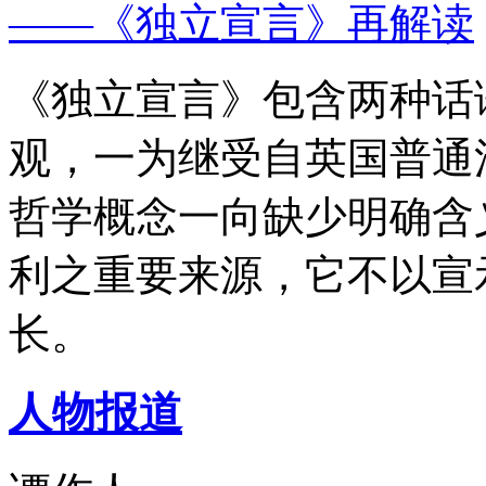
——《独立宣言》再解读
《独立宣言》包含两种话
观，一为继受自英国普通
哲学概念一向缺少明确含
利之重要来源，它不以宣
长。
人物报道