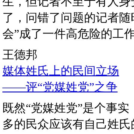
生，但记者不至于有人身
了，问错了问题的记者随
会”成了一件高危险的工
王德邦
媒体姓氏上的民间立场
——评“党媒姓党”之争
既然“党媒姓党”是个事
多的民众应该有自己姓氏