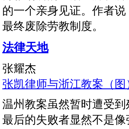
的一个亲身见证。作者说
最终废除劳教制度。
法律天地
张耀杰
张凯律师与浙江教案（图
温州教案虽然暂时遭受到
最后的失败者显然不是像