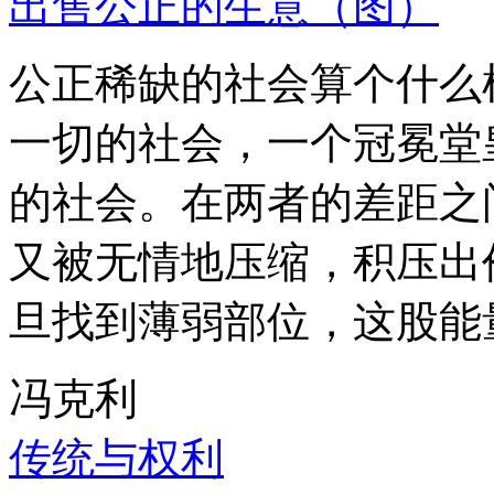
出售公正的生意（图）
公正稀缺的社会算个什么
一切的社会，一个冠冕堂
的社会。在两者的差距之
又被无情地压缩，积压出
旦找到薄弱部位，这股能
冯克利
传统与权利