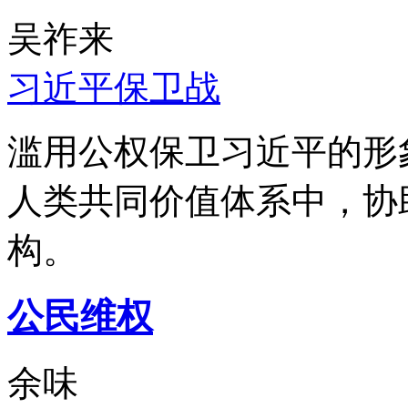
吴祚来
习近平保卫战
滥用公权保卫习近平的形
人类共同价值体系中，协
构。
公民维权
余味