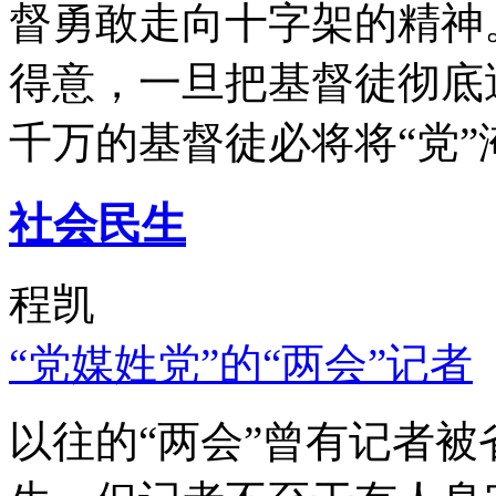
督勇敢走向十字架的精神
得意，一旦把基督徒彻底
千万的基督徒必将将“党”
社会民生
程凯
“党媒姓党”的“两会”记者
以往的“两会”曾有记者