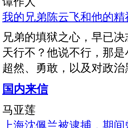
谭作人
我的兄弟陈云飞和他的精
兄弟的填狱之心，早已决
天行不？他说不行，那是
超然、勇敢，以及对政治
国内来信
马亚莲
上海沈佩兰被逮捕，期间