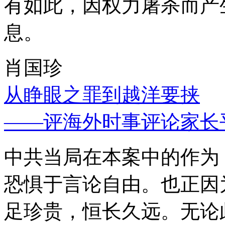
有如此，因权力屠杀而产
息。
肖国珍
从睁眼之罪到越洋要挟
——评海外时事评论家长
中共当局在本案中的作为
恐惧于言论自由。也正因
足珍贵，恒长久远。无论