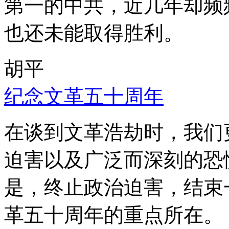
第一的中共，近几年却频
也还未能取得胜利。
胡平
纪念文革五十周年
在谈到文革浩劫时，我们
迫害以及广泛而深刻的恐
是，终止政治迫害，结束
革五十周年的重点所在。