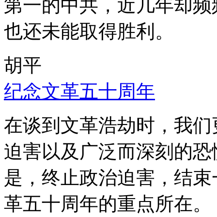
第一的中共，近几年却频
也还未能取得胜利。
胡平
纪念文革五十周年
在谈到文革浩劫时，我们
迫害以及广泛而深刻的恐
是，终止政治迫害，结束
革五十周年的重点所在。