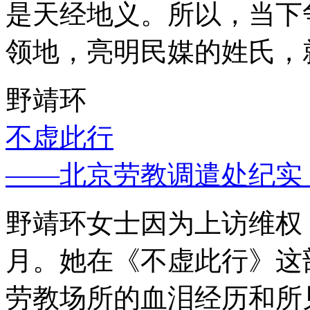
是天经地义。所以，当下
领地，亮明民媒的姓氏，
野靖环
不虚此行
——北京劳教调遣处纪实
野靖环女士因为上访维权，
月。她在《不虚此行》这
劳教场所的血泪经历和所