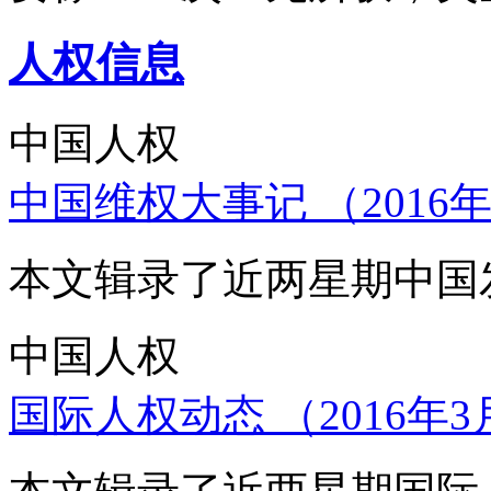
人权信息
中国人权
中国维权大事记 （2016年
本文辑录了近两星期中国
中国人权
国际人权动态 （2016年3