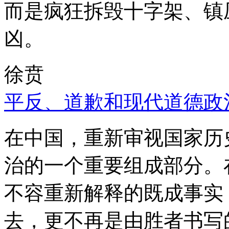
而是疯狂拆毁十字架、镇
凶。
徐贲
平反、道歉和现代道德政
在中国，重新审视国家历
治的一个重要组成部分。
不容重新解释的既成事实
去，更不再是由胜者书写