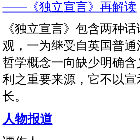
——《独立宣言》再解读
《独立宣言》包含两种话
观，一为继受自英国普通
哲学概念一向缺少明确含
利之重要来源，它不以宣
长。
人物报道