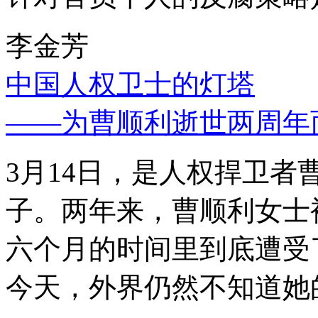
李金芳
中国人权卫士的灯塔
——为曹顺利逝世两周年
3月14日，是人权捍卫
子。两年来，曹顺利女士
六个月的时间里到底遭受
今天，外界仍然不知道她