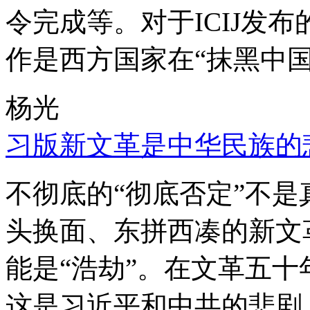
令完成等。对于ICIJ发
作是西方国家在“抹黑中国
杨光
习版新文革是中华民族的
不彻底的“彻底否定”不
头换面、东拼西凑的新文
能是“浩劫”。在文革五
这是习近平和中共的悲剧