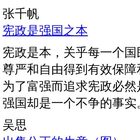
张千帆
宪政是强国之本
宪政是本，关乎每一个国
尊严和自由得到有效保障
为了富强而追求宪政必然
强国却是一个不争的事实
吴思