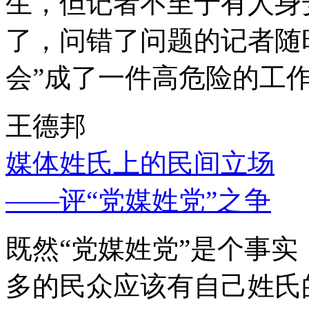
生，但记者不至于有人身
了，问错了问题的记者随
会”成了一件高危险的工
王德邦
媒体姓氏上的民间立场
——评“党媒姓党”之争
既然“党媒姓党”是个事
多的民众应该有自己姓氏