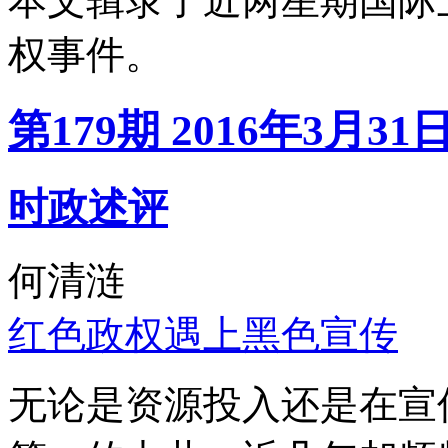
本文辑录了近两星期国际
权事件。
第179期 2016年3月31
时政述评
何清涟
红色政权遇上黑色宣传
无论是资源投入还是在宣