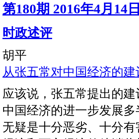
第180期 2016年4月14
时政述评
胡平
从张五常对中国经济的建
应该说，张五常提出的建
中国经济的进一步发展多
无疑是十分恶劣、十分有