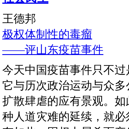
王德邦
极权体制性的毒瘤
——评山东疫苗事件
今天中国疫苗事件只不过
它与历次政治运动与众多
扩散肆虐的应有景观。如
种人道灾难的延续，就必