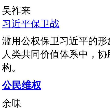
吴祚来
习近平保卫战
滥用公权保卫习近平的形
人类共同价值体系中，协
构。
公民维权
余味