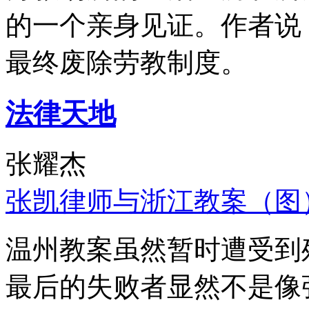
的一个亲身见证。作者说
最终废除劳教制度。
法律天地
张耀杰
张凯律师与浙江教案（图
温州教案虽然暂时遭受到
最后的失败者显然不是像