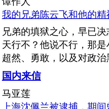
谭作人
我的兄弟陈云飞和他的精
兄弟的填狱之心，早已决
天行不？他说不行，那是
超然、勇敢，以及对政治
国内来信
马亚莲
上海沈佩兰被逮捕，期间