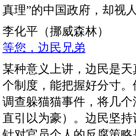
真理”的中国政府，却视
李化平（挪威森林）
等您，边民兄弟
某种意义上讲，边民是天
个制度，能把握好分寸。
调查躲猫猫事件，将几个
直引以为豪）。边民坚持
针对官员个人的反腐策略