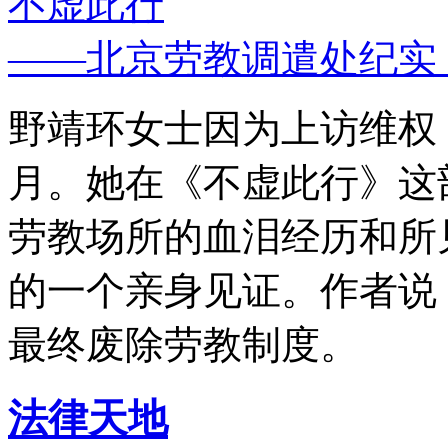
不虚此行
——北京劳教调遣处纪实
野靖环女士因为上访维权，
月。她在《不虚此行》这
劳教场所的血泪经历和所
的一个亲身见证。作者说
最终废除劳教制度。
法律天地