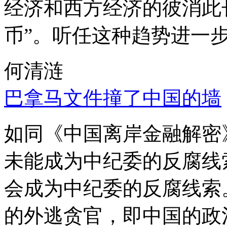
经济和西方经济的彼消此
币”。听任这种趋势进一
何清涟
巴拿马文件撞了中国的墙
如同《中国离岸金融解密
未能成为中纪委的反腐线
会成为中纪委的反腐线索
的外逃贪官，即中国的政