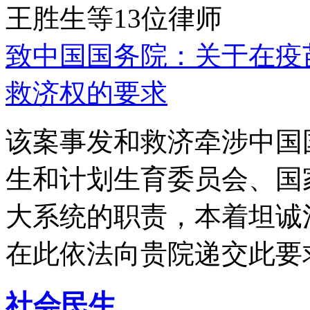
王胜生等13位律师
致中国国务院：关于在疫
救济权的要求
该案事发和救济牵涉中国
生和计划生育委员会、国
大系统的职责，本着坦诚
在此依法向贵院递交此要
社会民生