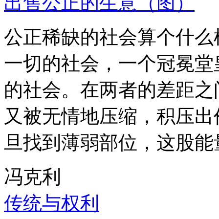
出售公正的生意（图）
公正稀缺的社会算个什么
一切的社会，一个冠冕堂
的社会。在两者的差距之
又被无情地压缩，积压出
旦找到薄弱部位，这股能
冯克利
传统与权利