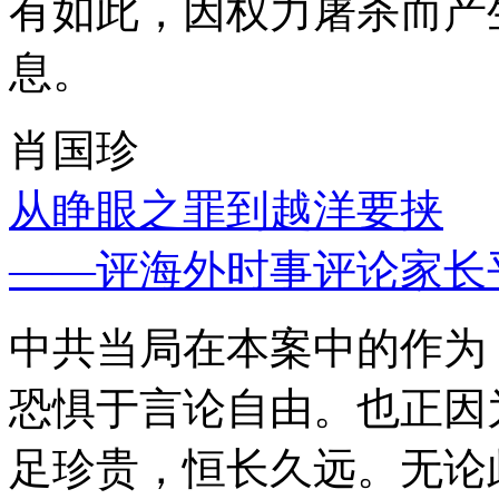
有如此，因权力屠杀而产
息。
肖国珍
从睁眼之罪到越洋要挟
——评海外时事评论家长
中共当局在本案中的作为
恐惧于言论自由。也正因
足珍贵，恒长久远。无论