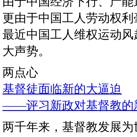
由于中国经济下行、产能
更由于中国工人劳动权利
最近中国工人维权运动风
大声势。
两点心
基督徒面临新的大逼迫
——评习新政对基督教的
两千年来，基督教发展为