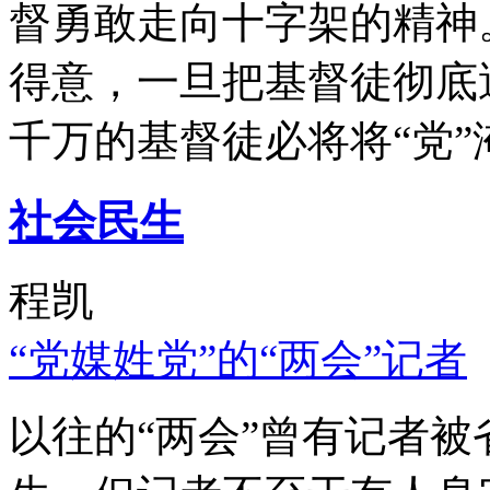
督勇敢走向十字架的精神
得意，一旦把基督徒彻底
千万的基督徒必将将“党”
社会民生
程凯
“党媒姓党”的“两会”记者
以往的“两会”曾有记者