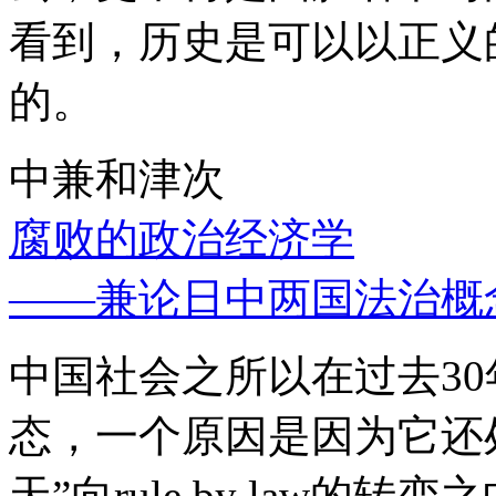
看到，历史是可以以正义
的。
中兼和津次
腐败的政治经济学
——兼论日中两国法治概
中国社会之所以在过去3
态，一个原因是因为它还处
天”向rule by law