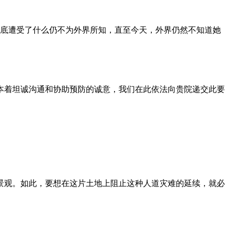
到底遭受了什么仍不为外界所知，直至今天，外界仍然不知道她
本着坦诚沟通和协助预防的诚意，我们在此依法向贵院递交此要
景观。如此，要想在这片土地上阻止这种人道灾难的延续，就必