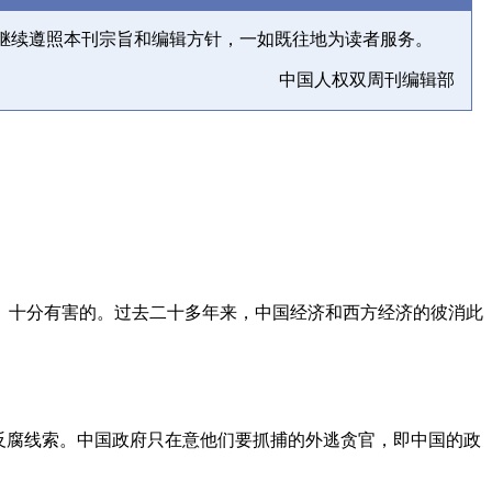
继续遵照本刊宗旨和编辑方针，一如既往地为读者服务。
中国人权双周刊编辑部
、十分有害的。过去二十多年来，中国经济和西方经济的彼消此
反腐线索。中国政府只在意他们要抓捕的外逃贪官，即中国的政