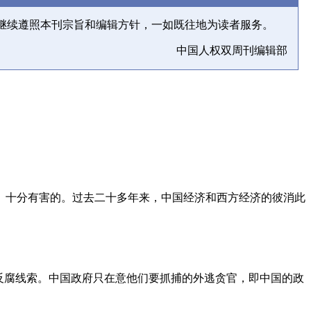
继续遵照本刊宗旨和编辑方针，一如既往地为读者服务。
中国人权双周刊编辑部
、十分有害的。过去二十多年来，中国经济和西方经济的彼消此
反腐线索。中国政府只在意他们要抓捕的外逃贪官，即中国的政