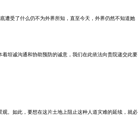
到底遭受了什么仍不为外界所知，直至今天，外界仍然不知道她
本着坦诚沟通和协助预防的诚意，我们在此依法向贵院递交此要
景观。如此，要想在这片土地上阻止这种人道灾难的延续，就必