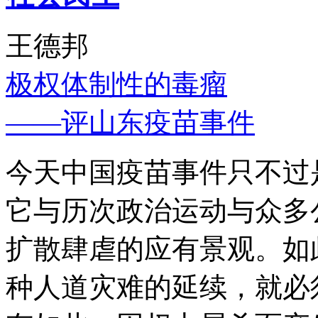
王德邦
极权体制性的毒瘤
——评山东疫苗事件
今天中国疫苗事件只不过
它与历次政治运动与众多
扩散肆虐的应有景观。如
种人道灾难的延续，就必