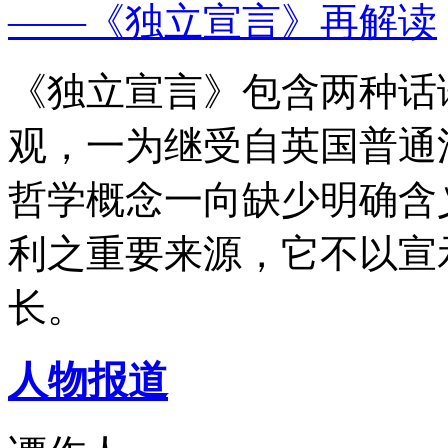
——《独立宣言》再解读
《独立宣言》包含两种话
观，一为继受自英国普通
哲学概念一向缺少明确含
利之重要来源，它不以宣
长。
人物报道