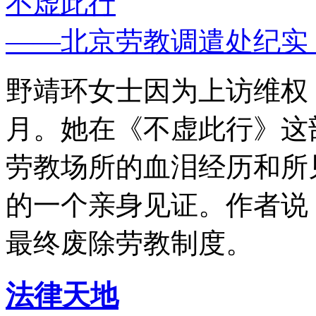
不虚此行
——北京劳教调遣处纪实
野靖环女士因为上访维权，
月。她在《不虚此行》这
劳教场所的血泪经历和所
的一个亲身见证。作者说
最终废除劳教制度。
法律天地