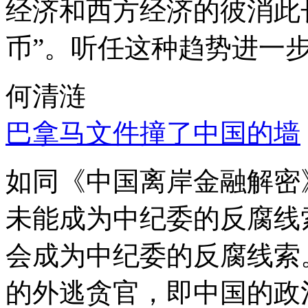
经济和西方经济的彼消此
币”。听任这种趋势进一
何清涟
巴拿马文件撞了中国的墙
如同《中国离岸金融解密
未能成为中纪委的反腐线
会成为中纪委的反腐线索
的外逃贪官，即中国的政