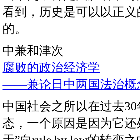
看到，历史是可以以正义
的。
中兼和津次
腐败的政治经济学
——兼论日中两国法治概
中国社会之所以在过去3
态，一个原因是因为它还处
天”向rule by law