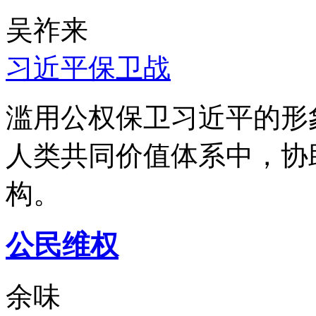
吴祚来
习近平保卫战
滥用公权保卫习近平的形
人类共同价值体系中，协
构。
公民维权
余味