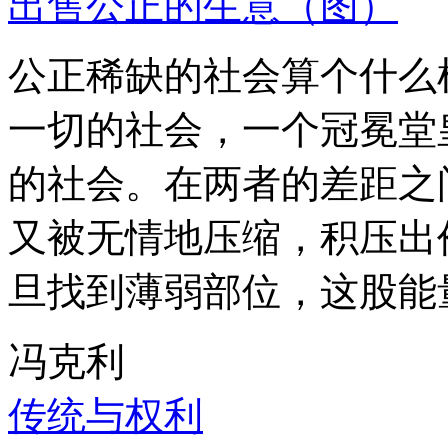
出售公正的生意（图）
公正稀缺的社会算个什么
一切的社会，一个冠冕堂
的社会。在两者的差距之
又被无情地压缩，积压出
旦找到薄弱部位，这股能
冯克利
传统与权利