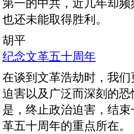
第一的中共，近几年却频
也还未能取得胜利。
胡平
纪念文革五十周年
在谈到文革浩劫时，我们
迫害以及广泛而深刻的恐
是，终止政治迫害，结束
革五十周年的重点所在。