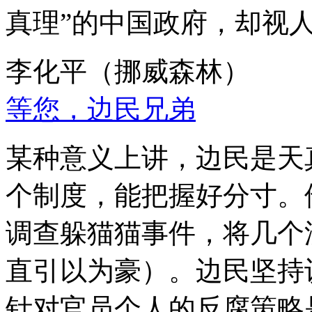
真理”的中国政府，却视
李化平（挪威森林）
等您，边民兄弟
某种意义上讲，边民是天
个制度，能把握好分寸。
调查躲猫猫事件，将几个
直引以为豪）。边民坚持
针对官员个人的反腐策略