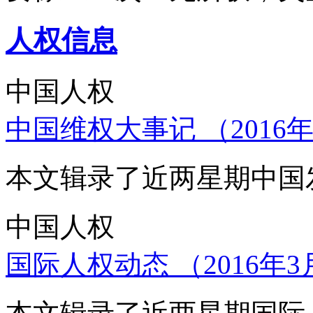
人权信息
中国人权
中国维权大事记 （2016年
本文辑录了近两星期中国
中国人权
国际人权动态 （2016年3