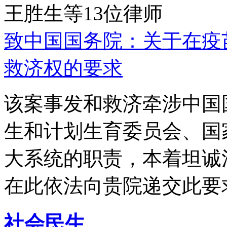
王胜生等13位律师
致中国国务院：关于在疫
救济权的要求
该案事发和救济牵涉中国
生和计划生育委员会、国
大系统的职责，本着坦诚
在此依法向贵院递交此要
社会民生