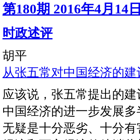
第180期 2016年4月14
时政述评
胡平
从张五常对中国经济的建
应该说，张五常提出的建
中国经济的进一步发展多
无疑是十分恶劣、十分有