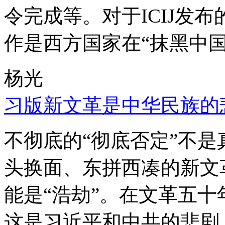
令完成等。对于ICIJ发
作是西方国家在“抹黑中国
杨光
习版新文革是中华民族的
不彻底的“彻底否定”不
头换面、东拼西凑的新文
能是“浩劫”。在文革五
这是习近平和中共的悲剧