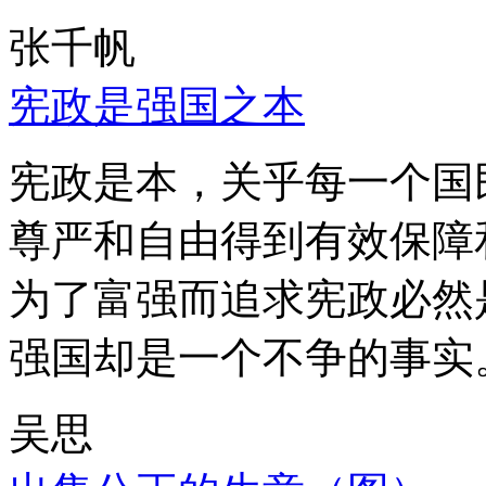
张千帆
宪政是强国之本
宪政是本，关乎每一个国
尊严和自由得到有效保障
为了富强而追求宪政必然
强国却是一个不争的事实
吴思