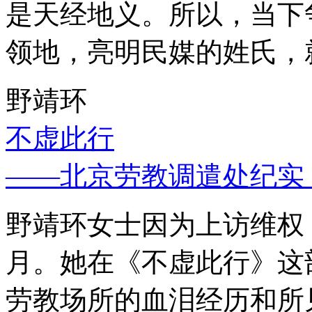
是天经地义。所以，当下
领地，亮明民媒的姓氏，
野靖环
不虚此行
——北京劳教调遣处纪实
野靖环女士因为上访维权，
月。她在《不虚此行》这
劳教场所的血泪经历和所