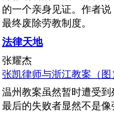
的一个亲身见证。作者说
最终废除劳教制度。
法律天地
张耀杰
张凯律师与浙江教案（图
温州教案虽然暂时遭受到
最后的失败者显然不是像