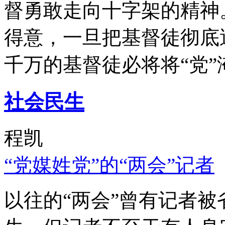
督勇敢走向十字架的精神
得意，一旦把基督徒彻底
千万的基督徒必将将“党”
社会民生
程凯
“党媒姓党”的“两会”记者
以往的“两会”曾有记者