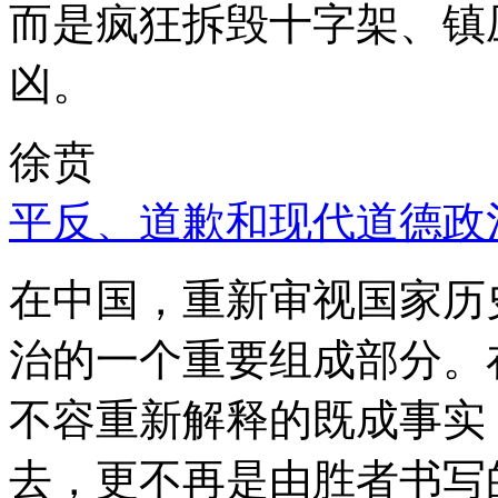
而是疯狂拆毁十字架、镇
凶。
徐贲
平反、道歉和现代道德政
在中国，重新审视国家历
治的一个重要组成部分。
不容重新解释的既成事实
去，更不再是由胜者书写