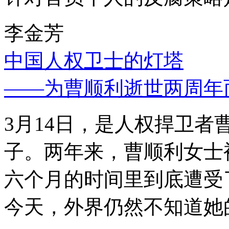
李金芳
中国人权卫士的灯塔
——为曹顺利逝世两周年
3月14日，是人权捍卫
子。两年来，曹顺利女士
六个月的时间里到底遭受
今天，外界仍然不知道她