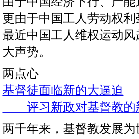
由于中国经济下行、产能
更由于中国工人劳动权利
最近中国工人维权运动风
大声势。
两点心
基督徒面临新的大逼迫
——评习新政对基督教的
两千年来，基督教发展为