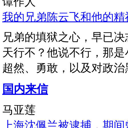
谭作人
我的兄弟陈云飞和他的精
兄弟的填狱之心，早已决
天行不？他说不行，那是
超然、勇敢，以及对政治
国内来信
马亚莲
上海沈佩兰被逮捕，期间