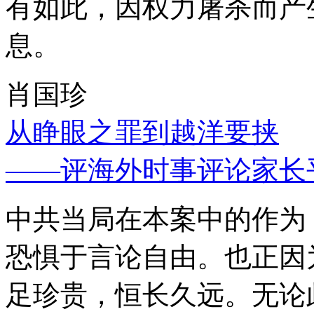
有如此，因权力屠杀而产
息。
肖国珍
从睁眼之罪到越洋要挟
——评海外时事评论家长
中共当局在本案中的作为
恐惧于言论自由。也正因
足珍贵，恒长久远。无论