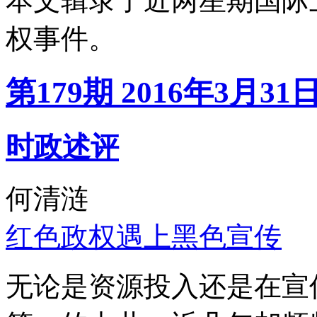
本文辑录了近两星期国际
权事件。
第179期 2016年3月31
时政述评
何清涟
红色政权遇上黑色宣传
无论是资源投入还是在宣