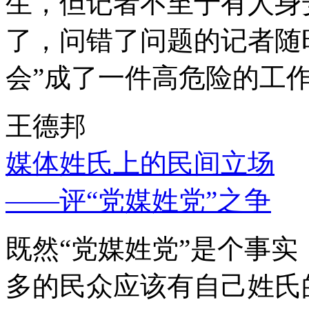
生，但记者不至于有人身
了，问错了问题的记者随
会”成了一件高危险的工
王德邦
媒体姓氏上的民间立场
——评“党媒姓党”之争
既然“党媒姓党”是个事
多的民众应该有自己姓氏