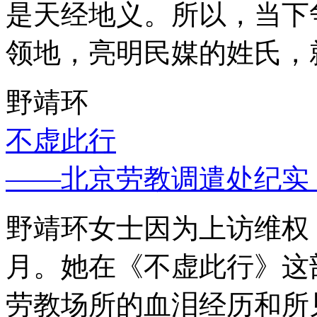
是天经地义。所以，当下
领地，亮明民媒的姓氏，
野靖环
不虚此行
——北京劳教调遣处纪实
野靖环女士因为上访维权，
月。她在《不虚此行》这
劳教场所的血泪经历和所