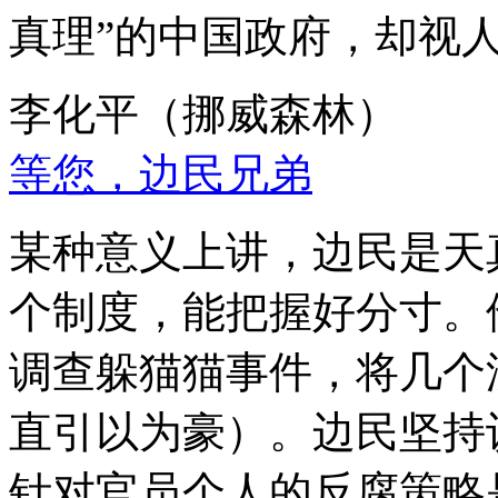
真理”的中国政府，却视
李化平（挪威森林）
等您，边民兄弟
某种意义上讲，边民是天
个制度，能把握好分寸。
调查躲猫猫事件，将几个
直引以为豪）。边民坚持
针对官员个人的反腐策略