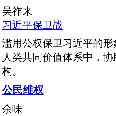
吴祚来
习近平保卫战
滥用公权保卫习近平的形
人类共同价值体系中，协
构。
公民维权
余味