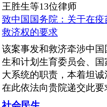
王胜生等13位律师
致中国国务院：关于在疫
救济权的要求
该案事发和救济牵涉中国
生和计划生育委员会、国
大系统的职责，本着坦诚
在此依法向贵院递交此要
社会民生