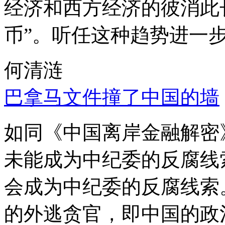
经济和西方经济的彼消此
币”。听任这种趋势进一
何清涟
巴拿马文件撞了中国的墙
如同《中国离岸金融解密
未能成为中纪委的反腐线
会成为中纪委的反腐线索
的外逃贪官，即中国的政