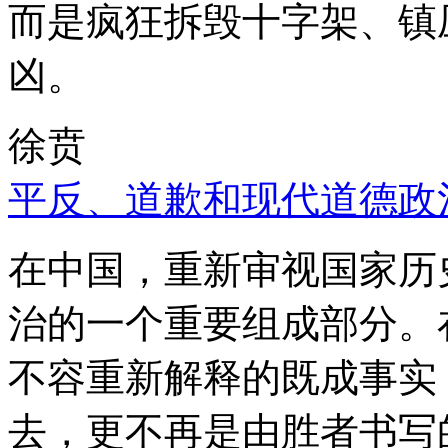
而是疯狂拆毁十字架、镇
凶。
徐贲
平反、道歉和现代道德政
在中国，重新审视国家历
治的一个重要组成部分。
不容重新解释的既成事实
去，更不再是由胜者书写