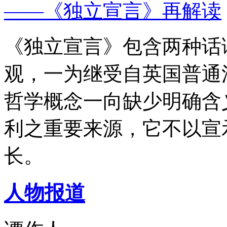
——《独立宣言》再解读
《独立宣言》包含两种话
观，一为继受自英国普通
哲学概念一向缺少明确含
利之重要来源，它不以宣
长。
人物报道