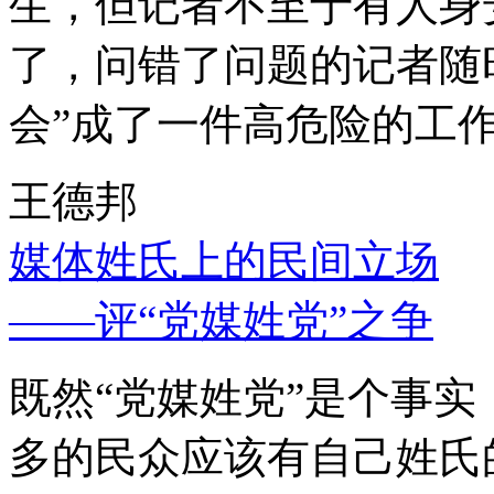
生，但记者不至于有人身
了，问错了问题的记者随
会”成了一件高危险的工
王德邦
媒体姓氏上的民间立场
——评“党媒姓党”之争
既然“党媒姓党”是个事
多的民众应该有自己姓氏