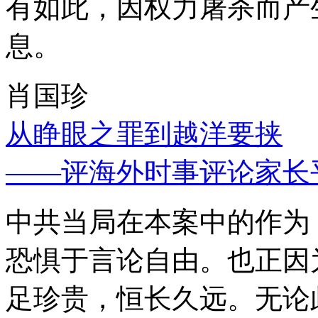
有如此，因权力屠杀而产
息。
肖国珍
从睁眼之罪到越洋要挟
——评海外时事评论家长
中共当局在本案中的作为
恐惧于言论自由。也正因
足珍贵，恒长久远。无论