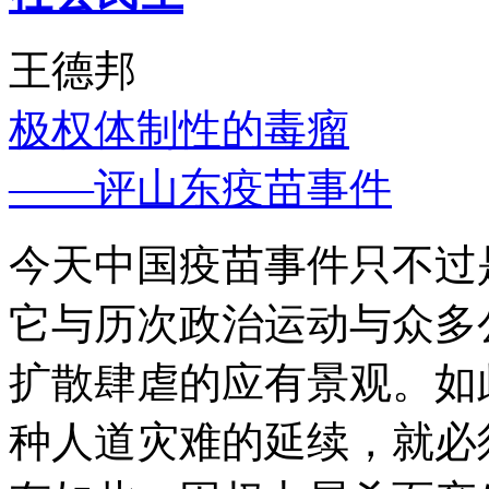
王德邦
极权体制性的毒瘤
——评山东疫苗事件
今天中国疫苗事件只不过
它与历次政治运动与众多
扩散肆虐的应有景观。如
种人道灾难的延续，就必