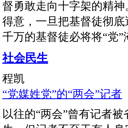
督勇敢走向十字架的精神
得意，一旦把基督徒彻底
千万的基督徒必将将“党”
社会民生
程凯
“党媒姓党”的“两会”记者
以往的“两会”曾有记者