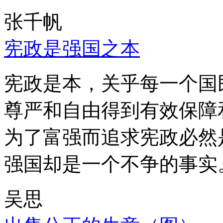
张千帆
宪政是强国之本
宪政是本，关乎每一个国
尊严和自由得到有效保障
为了富强而追求宪政必然
强国却是一个不争的事实
吴思