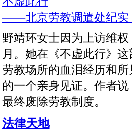
不虚此行
——北京劳教调遣处纪实
野靖环女士因为上访维权，
月。她在《不虚此行》这
劳教场所的血泪经历和所
的一个亲身见证。作者说
最终废除劳教制度。
法律天地