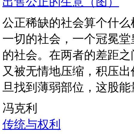
出售公正的生意（图）
公正稀缺的社会算个什么
一切的社会，一个冠冕堂
的社会。在两者的差距之
又被无情地压缩，积压出
旦找到薄弱部位，这股能
冯克利
传统与权利