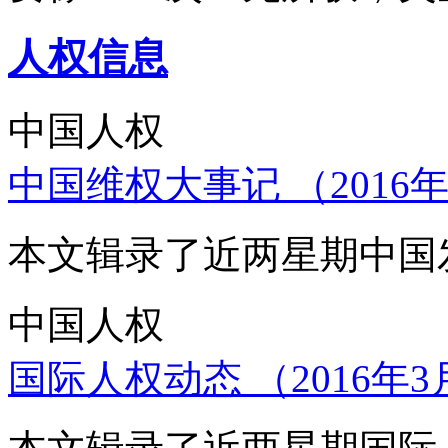
人权信息
中国人权
中国维权大事记 （2016年
本文辑录了近两星期中国
中国人权
国际人权动态 （2016年3