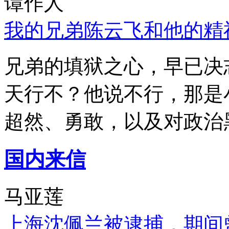
谭作人
我的兄弟陈云飞和他的精
兄弟的填狱之心，早已决
天行不？他说不行，那是
超然、勇敢，以及对政治
国内来信
马亚莲
上海沈佩兰被逮捕，期间