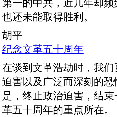
第一的中共，近几年却频
也还未能取得胜利。
胡平
纪念文革五十周年
在谈到文革浩劫时，我们
迫害以及广泛而深刻的恐
是，终止政治迫害，结束
革五十周年的重点所在。