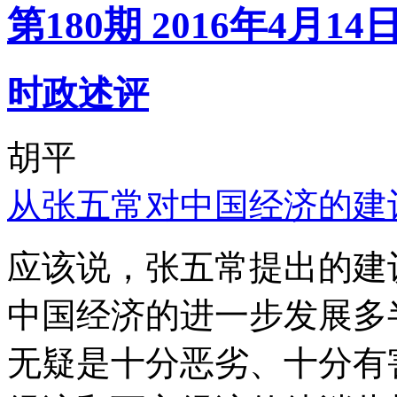
第180期 2016年4月14
时政述评
胡平
从张五常对中国经济的建
应该说，张五常提出的建
中国经济的进一步发展多
无疑是十分恶劣、十分有