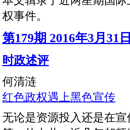
本文辑录了近两星期国际
权事件。
第179期 2016年3月31
时政述评
何清涟
红色政权遇上黑色宣传
无论是资源投入还是在宣