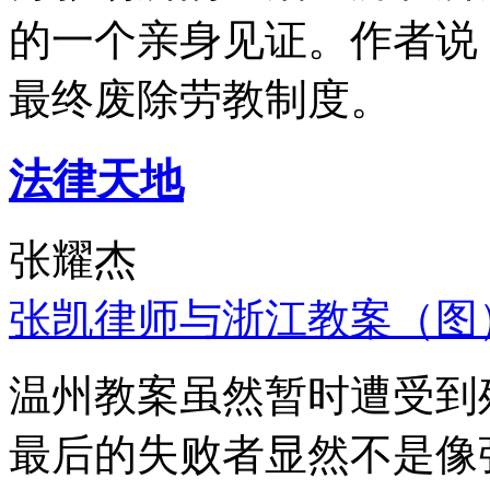
的一个亲身见证。作者说
最终废除劳教制度。
法律天地
张耀杰
张凯律师与浙江教案（图
温州教案虽然暂时遭受到
最后的失败者显然不是像