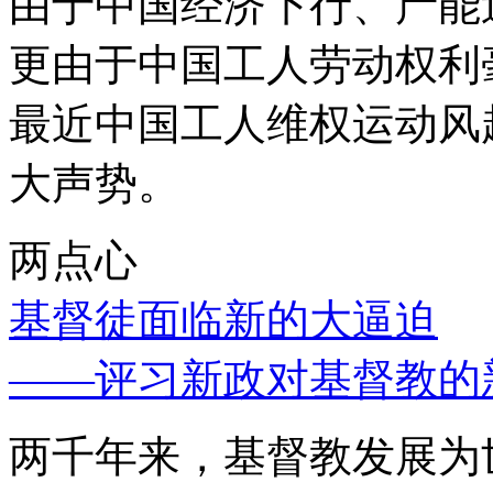
由于中国经济下行、产能
更由于中国工人劳动权利
最近中国工人维权运动风
大声势。
两点心
基督徒面临新的大逼迫
——评习新政对基督教的
两千年来，基督教发展为