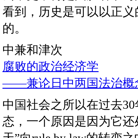
看到，历史是可以以正义
的。
中兼和津次
腐败的政治经济学
——兼论日中两国法治概
中国社会之所以在过去3
态，一个原因是因为它还处
天”向rule by law