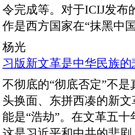
令完成等。对于ICIJ发
作是西方国家在“抹黑中国
杨光
习版新文革是中华民族的
不彻底的“彻底否定”不
头换面、东拼西凑的新文
能是“浩劫”。在文革五
这是习近平和中共的悲剧