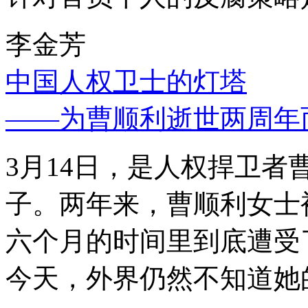
李金芳
中国人权卫士的灯塔
——为曹顺利逝世两周年
3月14日，是人权捍卫
子。两年来，曹顺利女士
六个月的时间里到底遭受
今天，外界仍然不知道她