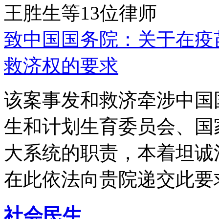
王胜生等13位律师
致中国国务院：关于在疫
救济权的要求
该案事发和救济牵涉中国
生和计划生育委员会、国
大系统的职责，本着坦诚
在此依法向贵院递交此要
社会民生