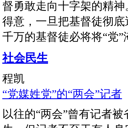
督勇敢走向十字架的精神
得意，一旦把基督徒彻底
千万的基督徒必将将“党”
社会民生
程凯
“党媒姓党”的“两会”记者
以往的“两会”曾有记者