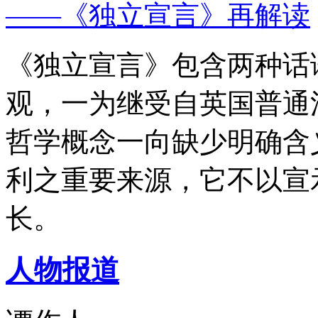
——《独立宣言》再解读
《独立宣言》包含两种话
观，一为继受自英国普通
哲学概念一向缺少明确含
利之重要来源，它不以宣
长。
人物报道