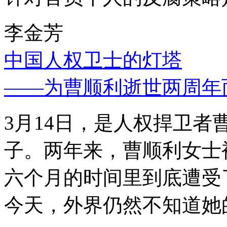
李金芳
中国人权卫士的灯塔
——为曹顺利逝世两周年
3月14日，是人权捍卫
子。两年来，曹顺利女士
六个月的时间里到底遭受
今天，外界仍然不知道她