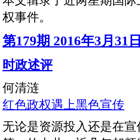
本文辑录了近两星期国际
权事件。
第179期 2016年3月31
时政述评
何清涟
红色政权遇上黑色宣传
无论是资源投入还是在宣