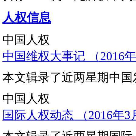
人权信息
中国人权
中国维权大事记 （2016年
本文辑录了近两星期中国
中国人权
国际人权动态 （2016年3