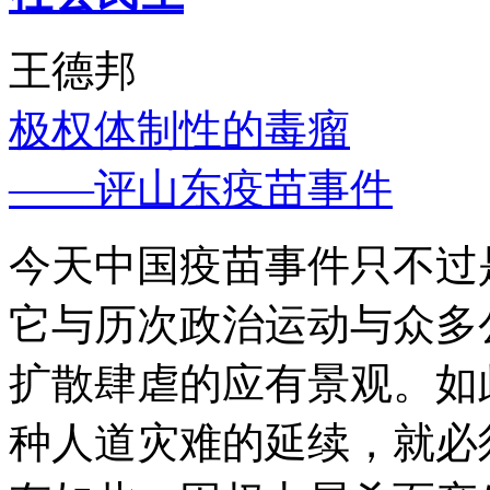
王德邦
极权体制性的毒瘤
——评山东疫苗事件
今天中国疫苗事件只不过
它与历次政治运动与众多
扩散肆虐的应有景观。如
种人道灾难的延续，就必