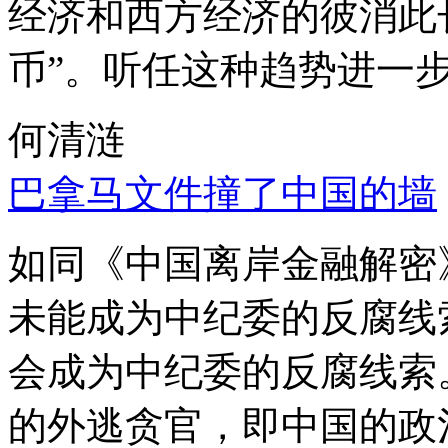
经济和西方经济的彼消此
币”。听任这种趋势进一
何清涟
巴拿马文件撞了中国的墙
如同《中国离岸金融解密
未能成为中纪委的反腐线
会成为中纪委的反腐线索
的外逃贪官，即中国的政