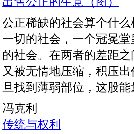
出售公正的生意（图）
公正稀缺的社会算个什么
一切的社会，一个冠冕堂
的社会。在两者的差距之
又被无情地压缩，积压出
旦找到薄弱部位，这股能
冯克利
传统与权利