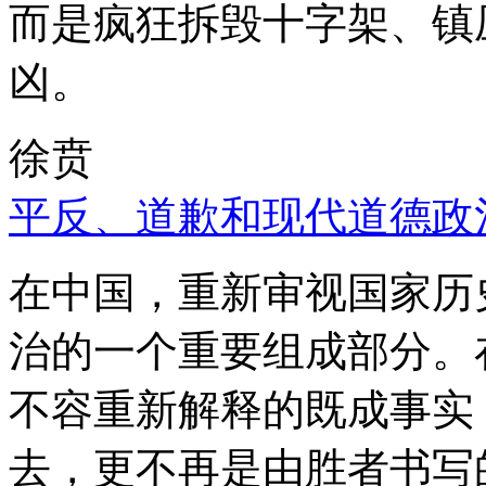
而是疯狂拆毁十字架、镇
凶。
徐贲
平反、道歉和现代道德政
在中国，重新审视国家历
治的一个重要组成部分。
不容重新解释的既成事实
去，更不再是由胜者书写