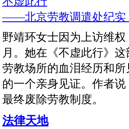
不虚此行
——北京劳教调遣处纪实
野靖环女士因为上访维权，
月。她在《不虚此行》这
劳教场所的血泪经历和所
的一个亲身见证。作者说
最终废除劳教制度。
法律天地