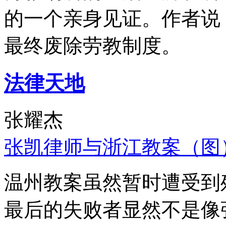
的一个亲身见证。作者说
最终废除劳教制度。
法律天地
张耀杰
张凯律师与浙江教案（图
温州教案虽然暂时遭受到
最后的失败者显然不是像