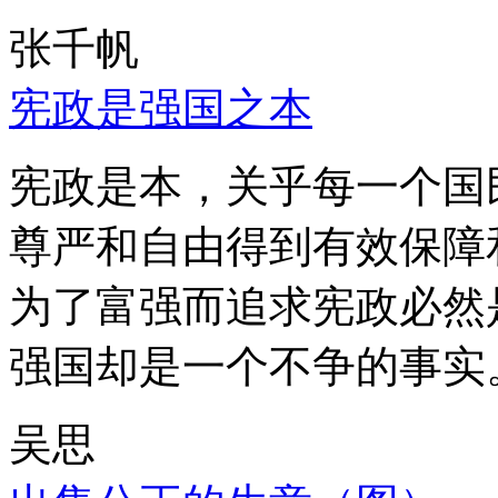
张千帆
宪政是强国之本
宪政是本，关乎每一个国
尊严和自由得到有效保障
为了富强而追求宪政必然
强国却是一个不争的事实
吴思