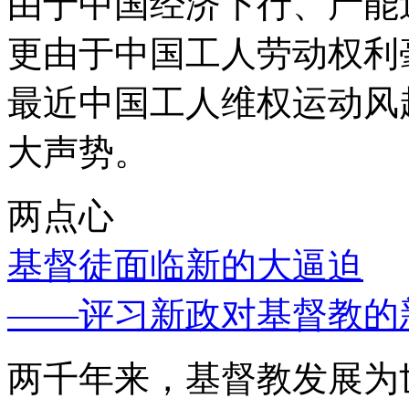
由于中国经济下行、产能
更由于中国工人劳动权利
最近中国工人维权运动风
大声势。
两点心
基督徒面临新的大逼迫
——评习新政对基督教的
两千年来，基督教发展为