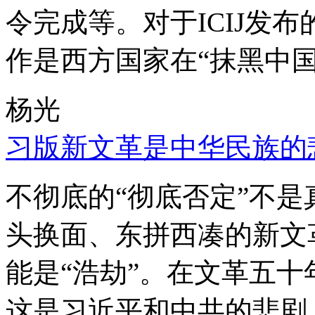
令完成等。对于ICIJ发
作是西方国家在“抹黑中国
杨光
习版新文革是中华民族的
不彻底的“彻底否定”不
头换面、东拼西凑的新文
能是“浩劫”。在文革五
这是习近平和中共的悲剧