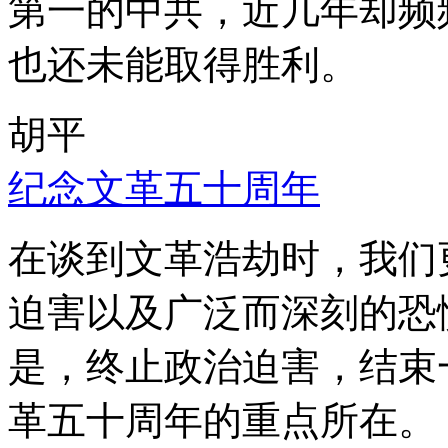
第一的中共，近几年却频
也还未能取得胜利。
胡平
纪念文革五十周年
在谈到文革浩劫时，我们
迫害以及广泛而深刻的恐
是，终止政治迫害，结束
革五十周年的重点所在。