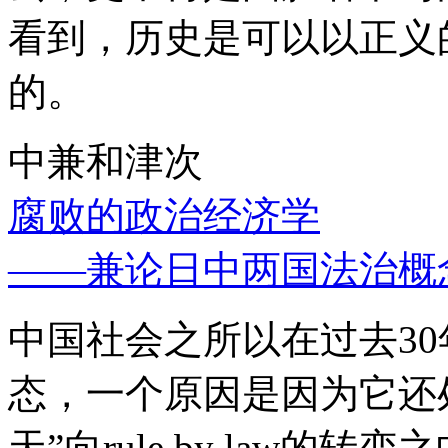
看到，历史是可以以正义
的。
中兼和津次
腐败的政治经济学
——兼论日中两国法治概
中国社会之所以在过去3
态，一个原因是因为它还处
天”向rule by law