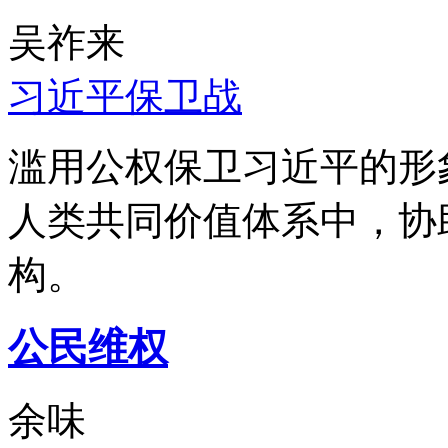
吴祚来
习近平保卫战
滥用公权保卫习近平的形
人类共同价值体系中，协
构。
公民维权
余味