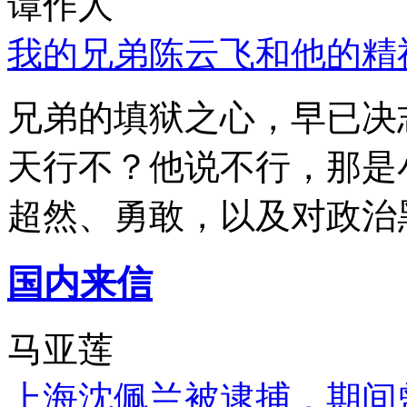
谭作人
我的兄弟陈云飞和他的精
兄弟的填狱之心，早已决
天行不？他说不行，那是
超然、勇敢，以及对政治
国内来信
马亚莲
上海沈佩兰被逮捕，期间