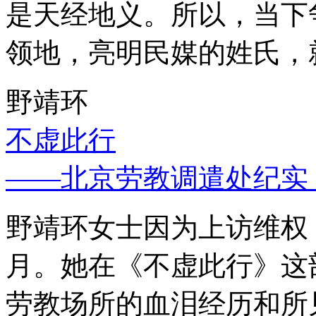
是天经地义。所以，当下
领地，亮明民媒的姓氏，
野靖环
不虚此行
——北京劳教调遣处纪实
野靖环女士因为上访维权，
月。她在《不虚此行》这
劳教场所的血泪经历和所