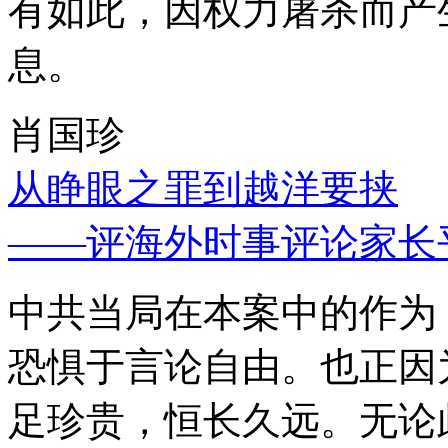
有如此，因权力屠杀而产
息。
肖国珍
从睁眼之罪到越洋要挟
——评海外时事评论家长
中共当局在本案中的作为
恐惧于言论自由。也正因
足珍贵，恒长久远。无论