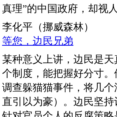
真理”的中国政府，却视
李化平（挪威森林）
等您，边民兄弟
某种意义上讲，边民是天
个制度，能把握好分寸。
调查躲猫猫事件，将几个
直引以为豪）。边民坚持
针对官员个人的反腐策略