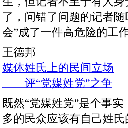
生，但记者不至于有人身
了，问错了问题的记者随
会”成了一件高危险的工
王德邦
媒体姓氏上的民间立场
——评“党媒姓党”之争
既然“党媒姓党”是个事
多的民众应该有自己姓氏