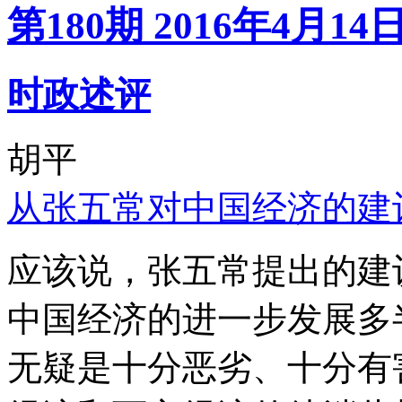
第180期 2016年4月14
时政述评
胡平
从张五常对中国经济的建
应该说，张五常提出的建
中国经济的进一步发展多
无疑是十分恶劣、十分有