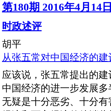
第180期 2016年4月14
时政述评
胡平
从张五常对中国经济的建
应该说，张五常提出的建
中国经济的进一步发展多
无疑是十分恶劣、十分有