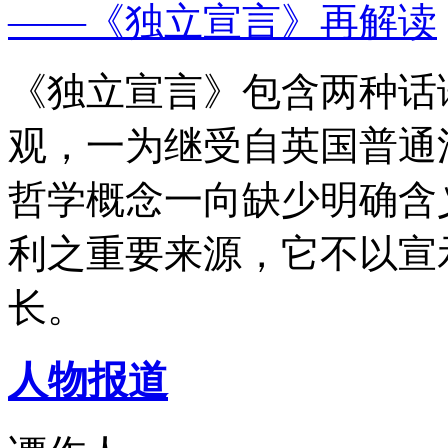
——《独立宣言》再解读
《独立宣言》包含两种话
观，一为继受自英国普通
哲学概念一向缺少明确含
利之重要来源，它不以宣
长。
人物报道