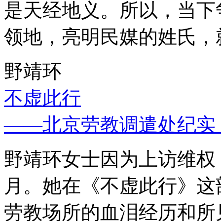
是天经地义。所以，当下
领地，亮明民媒的姓氏，
野靖环
不虚此行
——北京劳教调遣处纪实
野靖环女士因为上访维权，
月。她在《不虚此行》这
劳教场所的血泪经历和所