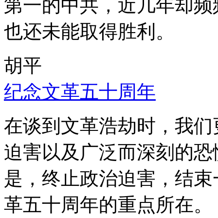
第一的中共，近几年却频
也还未能取得胜利。
胡平
纪念文革五十周年
在谈到文革浩劫时，我们
迫害以及广泛而深刻的恐
是，终止政治迫害，结束
革五十周年的重点所在。