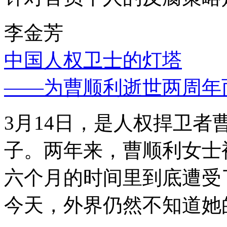
李金芳
中国人权卫士的灯塔
——为曹顺利逝世两周年
3月14日，是人权捍卫
子。两年来，曹顺利女士
六个月的时间里到底遭受
今天，外界仍然不知道她