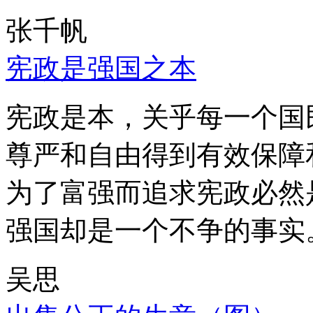
张千帆
宪政是强国之本
宪政是本，关乎每一个国
尊严和自由得到有效保障
为了富强而追求宪政必然
强国却是一个不争的事实
吴思