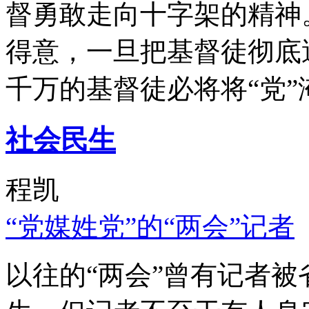
督勇敢走向十字架的精神
得意，一旦把基督徒彻底
千万的基督徒必将将“党”
社会民生
程凯
“党媒姓党”的“两会”记者
以往的“两会”曾有记者