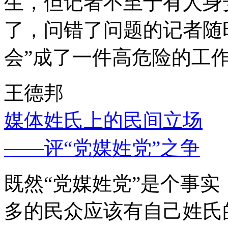
生，但记者不至于有人身
了，问错了问题的记者随
会”成了一件高危险的工
王德邦
媒体姓氏上的民间立场
——评“党媒姓党”之争
既然“党媒姓党”是个事
多的民众应该有自己姓氏