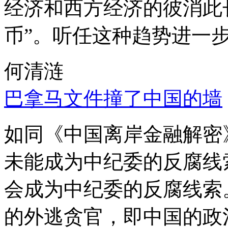
经济和西方经济的彼消此
币”。听任这种趋势进一
何清涟
巴拿马文件撞了中国的墙
如同《中国离岸金融解密
未能成为中纪委的反腐线
会成为中纪委的反腐线索
的外逃贪官，即中国的政