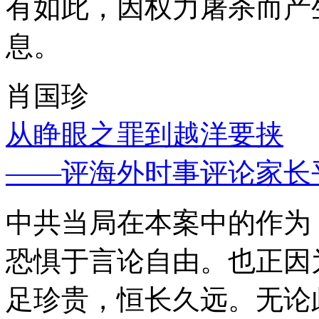
有如此，因权力屠杀而产
息。
肖国珍
从睁眼之罪到越洋要挟
——评海外时事评论家长
中共当局在本案中的作为
恐惧于言论自由。也正因
足珍贵，恒长久远。无论