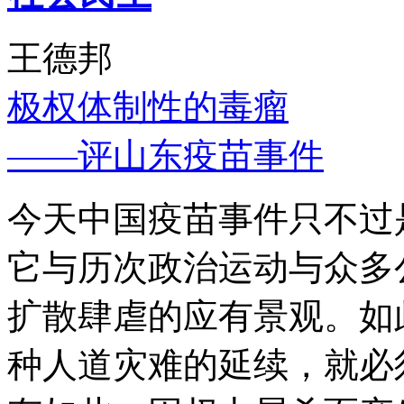
王德邦
极权体制性的毒瘤
——评山东疫苗事件
今天中国疫苗事件只不过
它与历次政治运动与众多
扩散肆虐的应有景观。如
种人道灾难的延续，就必