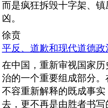
而是疯狂拆毁十字架、镇
凶。
徐贲
平反、道歉和现代道德政
在中国，重新审视国家历
治的一个重要组成部分。
不容重新解释的既成事实
去，更不再是由胜者书写