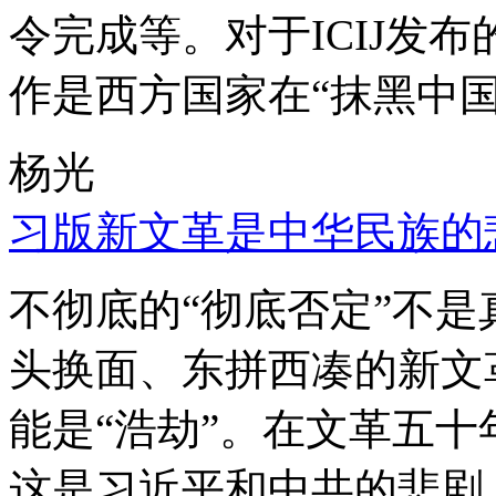
令完成等。对于ICIJ发
作是西方国家在“抹黑中国
杨光
习版新文革是中华民族的
不彻底的“彻底否定”不
头换面、东拼西凑的新文
能是“浩劫”。在文革五
这是习近平和中共的悲剧