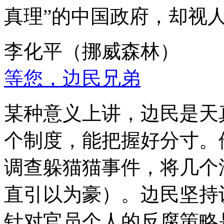
真理”的中国政府，却视
李化平（挪威森林）
等您，边民兄弟
某种意义上讲，边民是天
个制度，能把握好分寸。
调查躲猫猫事件，将几个
直引以为豪）。边民坚持
针对官员个人的反腐策略