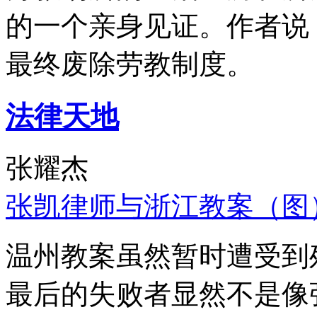
的一个亲身见证。作者说
最终废除劳教制度。
法律天地
张耀杰
张凯律师与浙江教案（图
温州教案虽然暂时遭受到
最后的失败者显然不是像