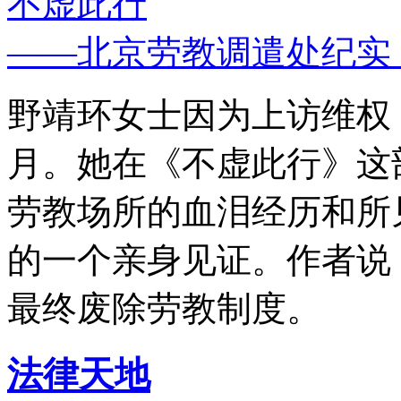
不虚此行
——北京劳教调遣处纪实
野靖环女士因为上访维权，
月。她在《不虚此行》这
劳教场所的血泪经历和所
的一个亲身见证。作者说
最终废除劳教制度。
法律天地