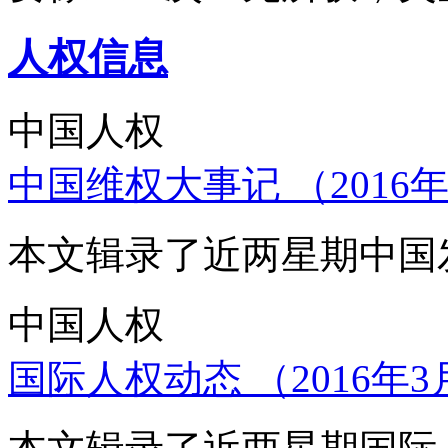
人权信息
中国人权
中国维权大事记 （2016年
本文辑录了近两星期中国
中国人权
国际人权动态 （2016年3