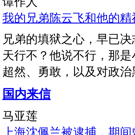
谭作人
我的兄弟陈云飞和他的精
兄弟的填狱之心，早已决
天行不？他说不行，那是
超然、勇敢，以及对政治
国内来信
马亚莲
上海沈佩兰被逮捕，期间