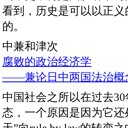
看到，历史是可以以正义
的。
中兼和津次
腐败的政治经济学
——兼论日中两国法治概
中国社会之所以在过去3
态，一个原因是因为它还处
天”向rule by law