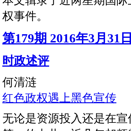
本文辑录了近两星期国际
权事件。
第179期 2016年3月31
时政述评
何清涟
红色政权遇上黑色宣传
无论是资源投入还是在宣