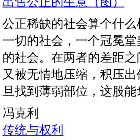
出售公正的生意（图）
公正稀缺的社会算个什么
一切的社会，一个冠冕堂
的社会。在两者的差距之
又被无情地压缩，积压出
旦找到薄弱部位，这股能
冯克利
传统与权利