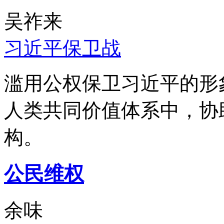
吴祚来
习近平保卫战
滥用公权保卫习近平的形
人类共同价值体系中，协
构。
公民维权
余味