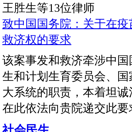
王胜生等13位律师
致中国国务院：关于在疫
救济权的要求
该案事发和救济牵涉中国
生和计划生育委员会、国
大系统的职责，本着坦诚
在此依法向贵院递交此要
社会民生