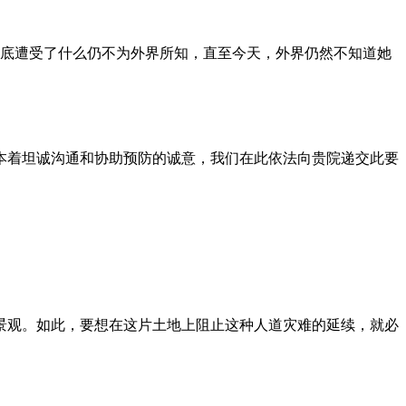
到底遭受了什么仍不为外界所知，直至今天，外界仍然不知道她
本着坦诚沟通和协助预防的诚意，我们在此依法向贵院递交此要
景观。如此，要想在这片土地上阻止这种人道灾难的延续，就必