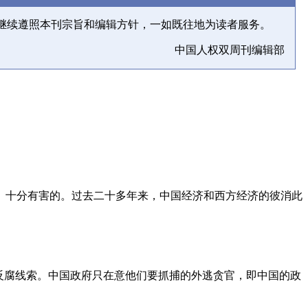
继续遵照本刊宗旨和编辑方针，一如既往地为读者服务。
中国人权双周刊编辑部
、十分有害的。过去二十多年来，中国经济和西方经济的彼消此
反腐线索。中国政府只在意他们要抓捕的外逃贪官，即中国的政