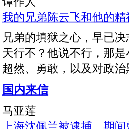
谭作人
我的兄弟陈云飞和他的精
兄弟的填狱之心，早已决
天行不？他说不行，那是
超然、勇敢，以及对政治
国内来信
马亚莲
上海沈佩兰被逮捕，期间