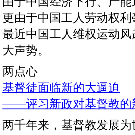
由于中国经济下行、产能
更由于中国工人劳动权利
最近中国工人维权运动风
大声势。
两点心
基督徒面临新的大逼迫
——评习新政对基督教的
两千年来，基督教发展为