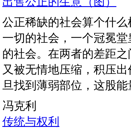
出售公正的生意（图）
公正稀缺的社会算个什么
一切的社会，一个冠冕堂
的社会。在两者的差距之
又被无情地压缩，积压出
旦找到薄弱部位，这股能
冯克利
传统与权利