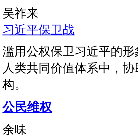
吴祚来
习近平保卫战
滥用公权保卫习近平的形
人类共同价值体系中，协
构。
公民维权
余味