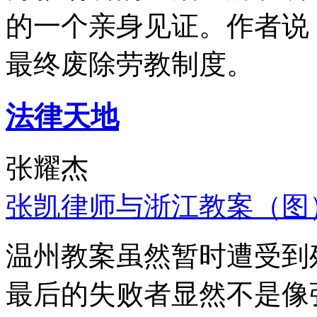
的一个亲身见证。作者说
最终废除劳教制度。
法律天地
张耀杰
张凯律师与浙江教案（图
温州教案虽然暂时遭受到
最后的失败者显然不是像