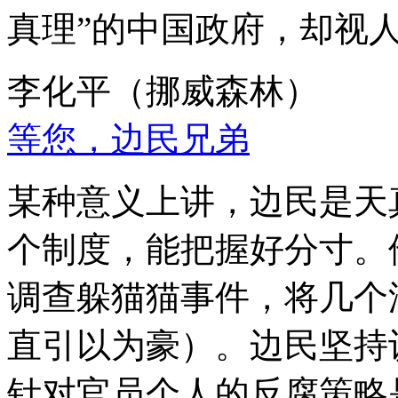
真理”的中国政府，却视
李化平（挪威森林）
等您，边民兄弟
某种意义上讲，边民是天
个制度，能把握好分寸。
调查躲猫猫事件，将几个
直引以为豪）。边民坚持
针对官员个人的反腐策略