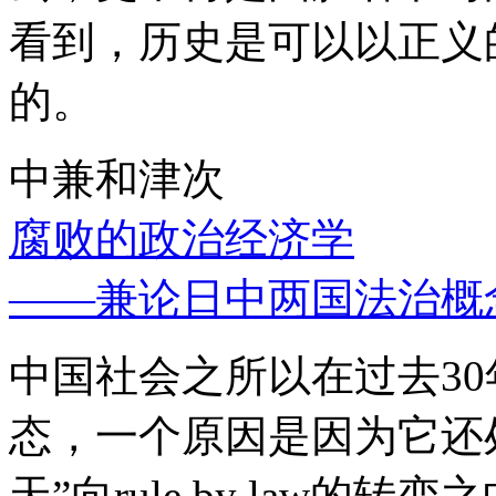
看到，历史是可以以正义
的。
中兼和津次
腐败的政治经济学
——兼论日中两国法治概
中国社会之所以在过去3
态，一个原因是因为它还处
天”向rule by law