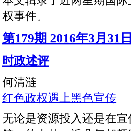
本文辑录了近两星期国际
权事件。
第179期 2016年3月31
时政述评
何清涟
红色政权遇上黑色宣传
无论是资源投入还是在宣