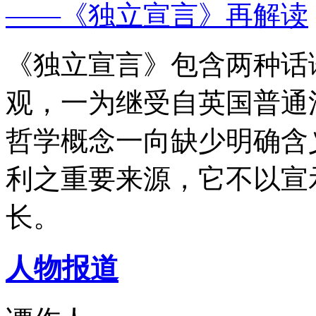
——《独立宣言》再解读
《独立宣言》包含两种话
观，一为继受自英国普通
哲学概念一向缺少明确含
利之重要来源，它不以宣
长。
人物报道