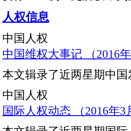
人权信息
中国人权
中国维权大事记 （2016年
本文辑录了近两星期中国
中国人权
国际人权动态 （2016年3