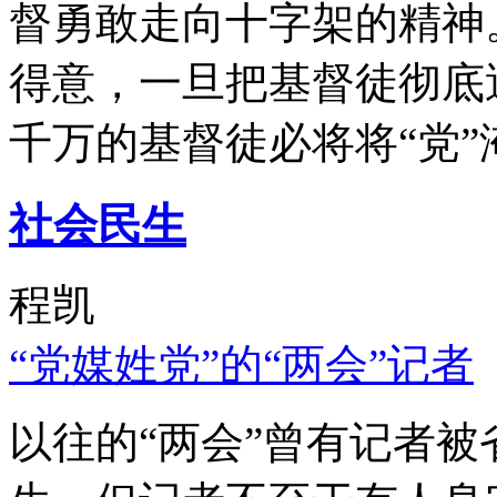
督勇敢走向十字架的精神
得意，一旦把基督徒彻底
千万的基督徒必将将“党”
社会民生
程凯
“党媒姓党”的“两会”记者
以往的“两会”曾有记者