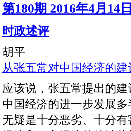
第180期 2016年4月14
时政述评
胡平
从张五常对中国经济的建
应该说，张五常提出的建
中国经济的进一步发展多
无疑是十分恶劣、十分有