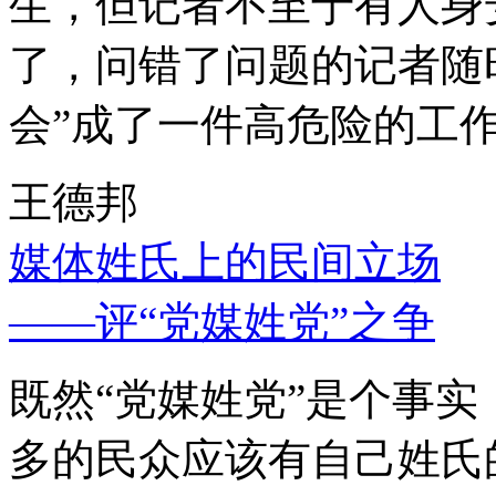
生，但记者不至于有人身
了，问错了问题的记者随
会”成了一件高危险的工
王德邦
媒体姓氏上的民间立场
——评“党媒姓党”之争
既然“党媒姓党”是个事
多的民众应该有自己姓氏