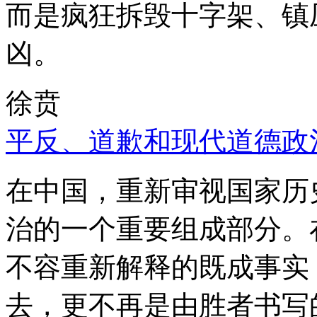
而是疯狂拆毁十字架、镇
凶。
徐贲
平反、道歉和现代道德政
在中国，重新审视国家历
治的一个重要组成部分。
不容重新解释的既成事实
去，更不再是由胜者书写