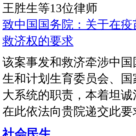
王胜生等13位律师
致中国国务院：关于在疫
救济权的要求
该案事发和救济牵涉中国
生和计划生育委员会、国
大系统的职责，本着坦诚
在此依法向贵院递交此要
社会民生