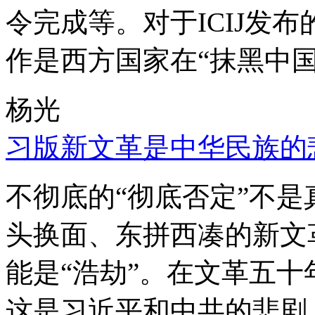
令完成等。对于ICIJ发
作是西方国家在“抹黑中国
杨光
习版新文革是中华民族的
不彻底的“彻底否定”不
头换面、东拼西凑的新文
能是“浩劫”。在文革五
这是习近平和中共的悲剧