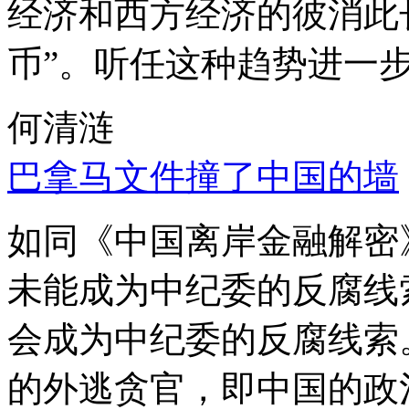
经济和西方经济的彼消此
币”。听任这种趋势进一
何清涟
巴拿马文件撞了中国的墙
如同《中国离岸金融解密
未能成为中纪委的反腐线
会成为中纪委的反腐线索
的外逃贪官，即中国的政