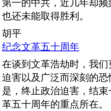
第一的中共，近几年却频
也还未能取得胜利。
胡平
纪念文革五十周年
在谈到文革浩劫时，我们
迫害以及广泛而深刻的恐
是，终止政治迫害，结束
革五十周年的重点所在。