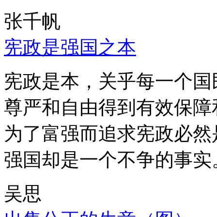
张千帆
宪政是强国之本
宪政是本，关乎每一个国
尊严和自由得到有效保障
为了富强而追求宪政必然
强国却是一个不争的事实
吴思