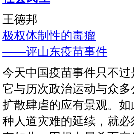
王德邦
极权体制性的毒瘤
——评山东疫苗事件
今天中国疫苗事件只不过
它与历次政治运动与众多
扩散肆虐的应有景观。如
种人道灾难的延续，就必