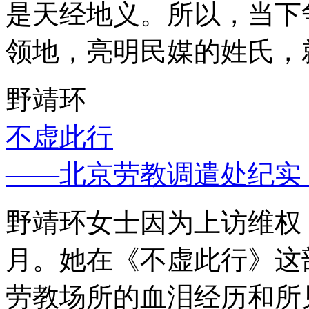
是天经地义。所以，当下
领地，亮明民媒的姓氏，
野靖环
不虚此行
——北京劳教调遣处纪实
野靖环女士因为上访维权，
月。她在《不虚此行》这
劳教场所的血泪经历和所