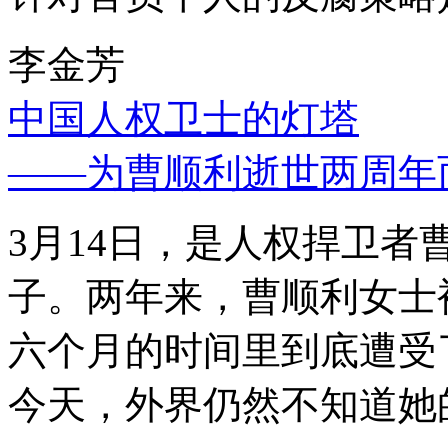
李金芳
中国人权卫士的灯塔
——为曹顺利逝世两周年
3月14日，是人权捍卫
子。两年来，曹顺利女士
六个月的时间里到底遭受
今天，外界仍然不知道她