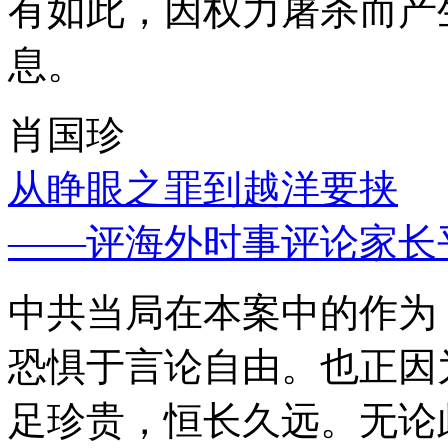
有如此，因权力屠杀而产
息。
肖国珍
从睁眼之罪到越洋要挟
——评海外时事评论家长
中共当局在本案中的作为
恐惧于言论自由。也正因
足珍贵，恒长久远。无论