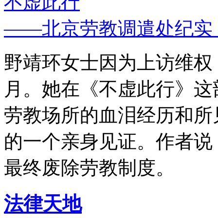
不虚此行
——北京劳教调遣处纪实
野靖环女士因为上访维权，
月。她在《不虚此行》这
劳教场所的血泪经历和所
的一个亲身见证。作者说
最终废除劳教制度。
法律天地