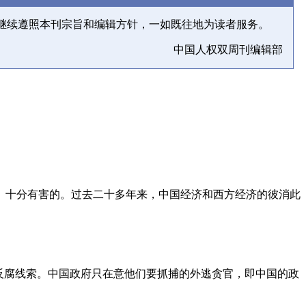
继续遵照本刊宗旨和编辑方针，一如既往地为读者服务。
中国人权双周刊编辑部
、十分有害的。过去二十多年来，中国经济和西方经济的彼消此
反腐线索。中国政府只在意他们要抓捕的外逃贪官，即中国的政