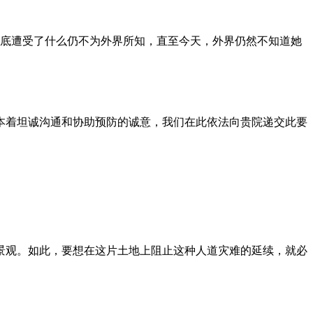
到底遭受了什么仍不为外界所知，直至今天，外界仍然不知道她
本着坦诚沟通和协助预防的诚意，我们在此依法向贵院递交此要
景观。如此，要想在这片土地上阻止这种人道灾难的延续，就必