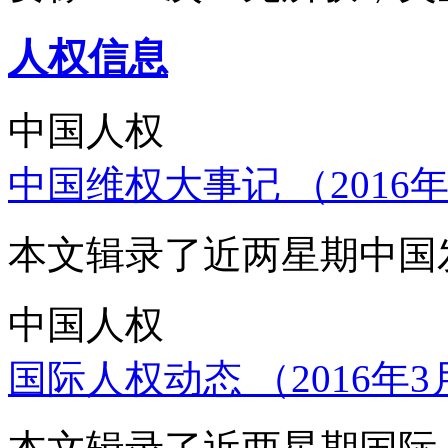
人权信息
中国人权
中国维权大事记 （2016年
本文辑录了近两星期中国
中国人权
国际人权动态 （2016年3