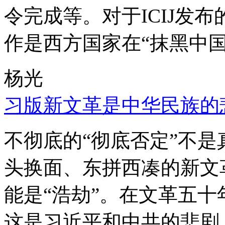
令完成等。对于ICIJ发
作是西方国家在“抹黑中国
杨光
习版新文革是中华民族的
不彻底的“彻底否定”不
头换面、东拼西凑的新文
能是“浩劫”。在文革五
这是习近平和中共的悲剧