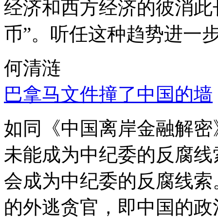
经济和西方经济的彼消此
币”。听任这种趋势进一
何清涟
巴拿马文件撞了中国的墙
如同《中国离岸金融解密
未能成为中纪委的反腐线
会成为中纪委的反腐线索
的外逃贪官，即中国的政