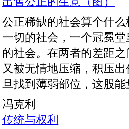
出售公正的生意（图）
公正稀缺的社会算个什么
一切的社会，一个冠冕堂
的社会。在两者的差距之
又被无情地压缩，积压出
旦找到薄弱部位，这股能
冯克利
传统与权利