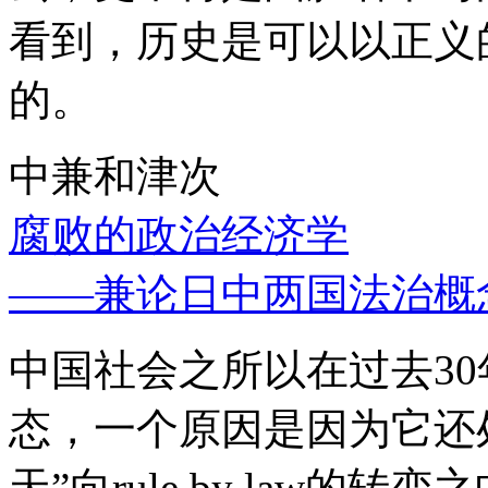
看到，历史是可以以正义
的。
中兼和津次
腐败的政治经济学
——兼论日中两国法治概
中国社会之所以在过去3
态，一个原因是因为它还处
天”向rule by law