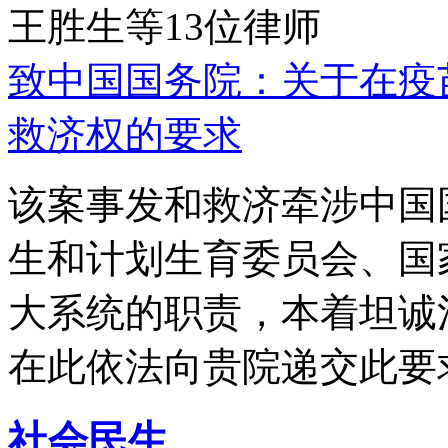
王胜生等13位律师
致中国国务院：关于在疫
救济权的要求
该案事发和救济牵涉中国
生和计划生育委员会、国
大系统的职责，本着坦诚
在此依法向贵院递交此要
社会民生