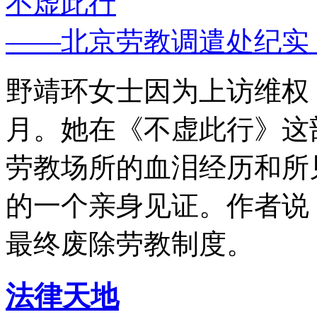
不虚此行
——北京劳教调遣处纪实
野靖环女士因为上访维权，
月。她在《不虚此行》这
劳教场所的血泪经历和所
的一个亲身见证。作者说
最终废除劳教制度。
法律天地