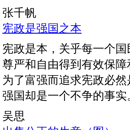
张千帆
宪政是强国之本
宪政是本，关乎每一个国
尊严和自由得到有效保障
为了富强而追求宪政必然
强国却是一个不争的事实
吴思