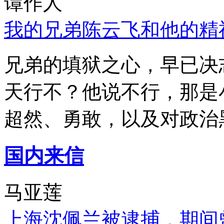
谭作人
我的兄弟陈云飞和他的精
兄弟的填狱之心，早已决
天行不？他说不行，那是
超然、勇敢，以及对政治
国内来信
马亚莲
上海沈佩兰被逮捕，期间