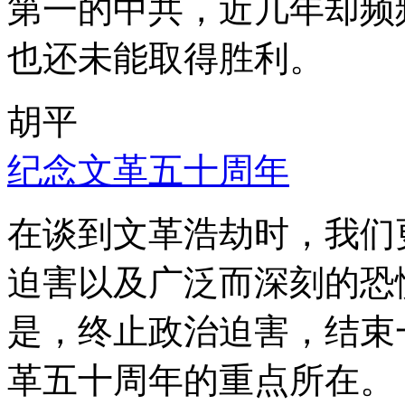
第一的中共，近几年却频
也还未能取得胜利。
胡平
纪念文革五十周年
在谈到文革浩劫时，我们
迫害以及广泛而深刻的恐
是，终止政治迫害，结束
革五十周年的重点所在。