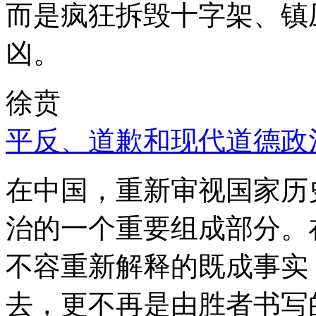
而是疯狂拆毁十字架、镇
凶。
徐贲
平反、道歉和现代道德政
在中国，重新审视国家历
治的一个重要组成部分。
不容重新解释的既成事实
去，更不再是由胜者书写