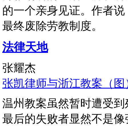
的一个亲身见证。作者说
最终废除劳教制度。
法律天地
张耀杰
张凯律师与浙江教案（图
温州教案虽然暂时遭受到
最后的失败者显然不是像