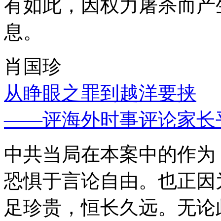
有如此，因权力屠杀而产
息。
肖国珍
从睁眼之罪到越洋要挟
——评海外时事评论家长
中共当局在本案中的作为
恐惧于言论自由。也正因
足珍贵，恒长久远。无论