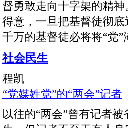
督勇敢走向十字架的精神
得意，一旦把基督徒彻底
千万的基督徒必将将“党”
社会民生
程凯
“党媒姓党”的“两会”记者
以往的“两会”曾有记者