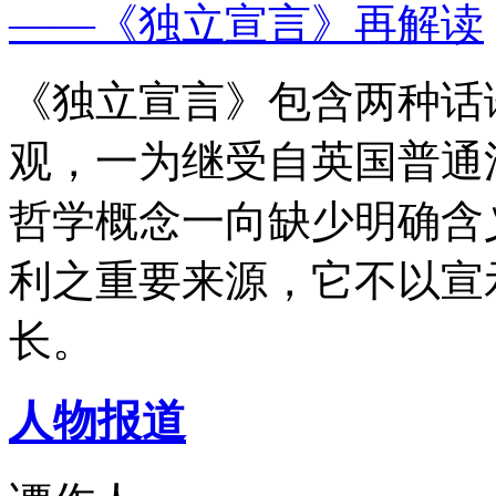
——《独立宣言》再解读
《独立宣言》包含两种话
观，一为继受自英国普通
哲学概念一向缺少明确含
利之重要来源，它不以宣
长。
人物报道