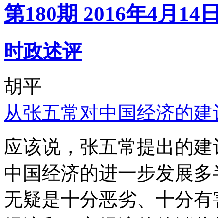
第180期 2016年4月14
时政述评
胡平
从张五常对中国经济的建
应该说，张五常提出的建
中国经济的进一步发展多
无疑是十分恶劣、十分有