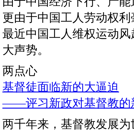
由于中国经济下行、产能
更由于中国工人劳动权利
最近中国工人维权运动风
大声势。
两点心
基督徒面临新的大逼迫
——评习新政对基督教的
两千年来，基督教发展为