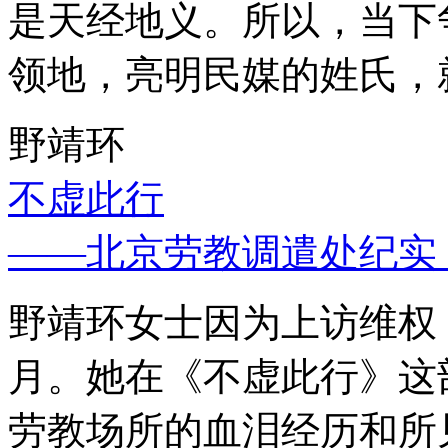
是天经地义。所以，当下
领地，亮明民媒的姓氏，
野靖环
不虚此行
——北京劳教调遣处纪实
野靖环女士因为上访维权，
月。她在《不虚此行》这
劳教场所的血泪经历和所