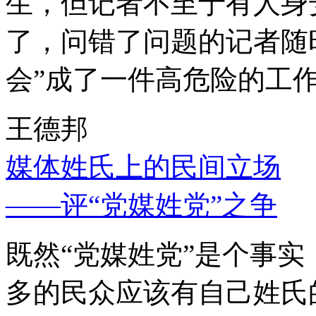
生，但记者不至于有人身
了，问错了问题的记者随
会”成了一件高危险的工
王德邦
媒体姓氏上的民间立场
——评“党媒姓党”之争
既然“党媒姓党”是个事
多的民众应该有自己姓氏