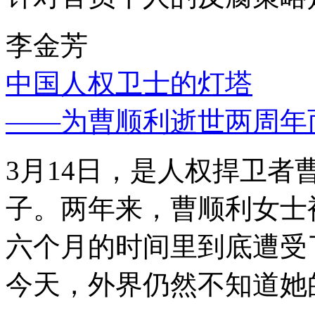
李金芳
中国人权卫士的灯塔
——为曹顺利逝世两周年
3月14日，是人权捍卫
子。两年来，曹顺利女士
六个月的时间里到底遭受
今天，外界仍然不知道她