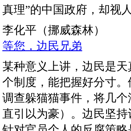
真理”的中国政府，却视
李化平（挪威森林）
等您，边民兄弟
某种意义上讲，边民是天
个制度，能把握好分寸。
调查躲猫猫事件，将几个
直引以为豪）。边民坚持
针对官员个人的反腐策略