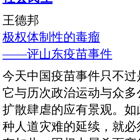
王德邦
极权体制性的毒瘤
——评山东疫苗事件
今天中国疫苗事件只不过
它与历次政治运动与众多
扩散肆虐的应有景观。如
种人道灾难的延续，就必