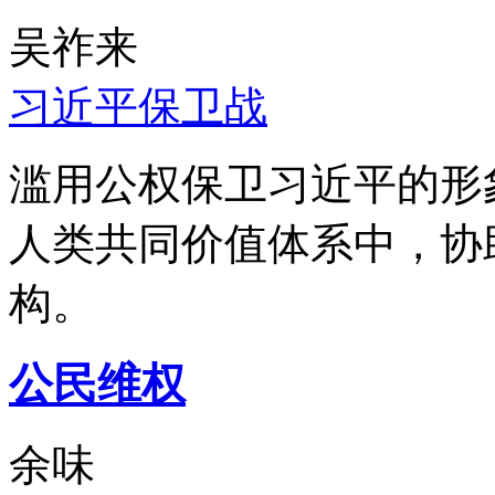
吴祚来
习近平保卫战
滥用公权保卫习近平的形
人类共同价值体系中，协
构。
公民维权
余味