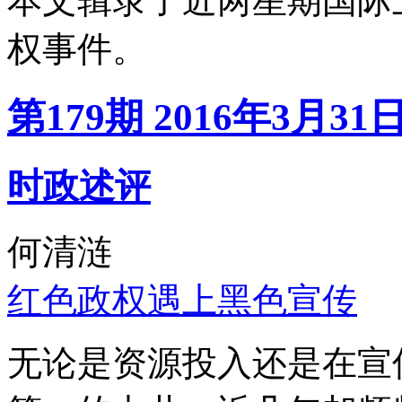
本文辑录了近两星期国际
权事件。
第179期 2016年3月31
时政述评
何清涟
红色政权遇上黑色宣传
无论是资源投入还是在宣