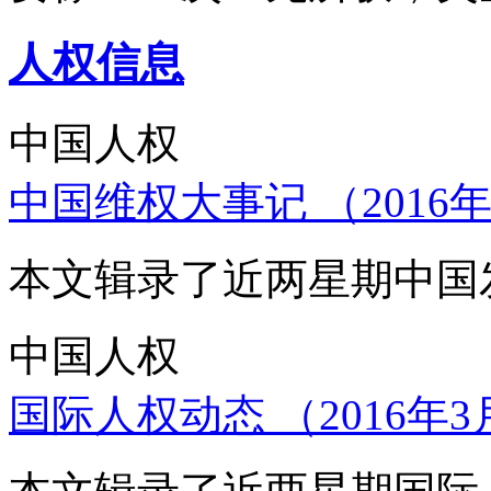
人权信息
中国人权
中国维权大事记 （2016年
本文辑录了近两星期中国
中国人权
国际人权动态 （2016年3