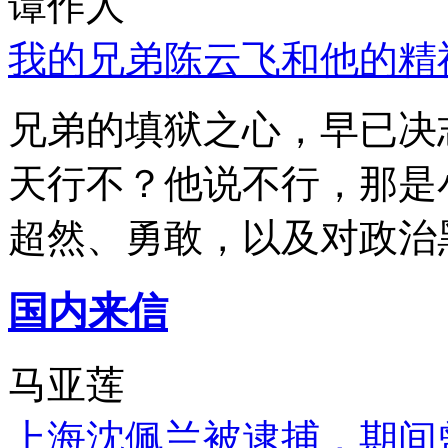
谭作人
我的兄弟陈云飞和他的精
兄弟的填狱之心，早已决
天行不？他说不行，那是
超然、勇敢，以及对政治
国内来信
马亚莲
上海沈佩兰被逮捕，期间