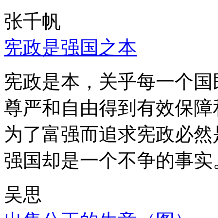
张千帆
宪政是强国之本
宪政是本，关乎每一个国
尊严和自由得到有效保障
为了富强而追求宪政必然
强国却是一个不争的事实
吴思