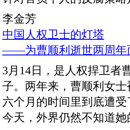
李金芳
中国人权卫士的灯塔
——为曹顺利逝世两周年
3月14日，是人权捍卫
子。两年来，曹顺利女士
六个月的时间里到底遭受
今天，外界仍然不知道她