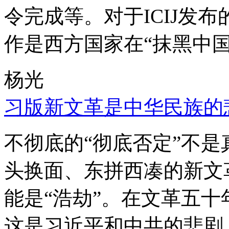
令完成等。对于ICIJ发
作是西方国家在“抹黑中国
杨光
习版新文革是中华民族的
不彻底的“彻底否定”不
头换面、东拼西凑的新文
能是“浩劫”。在文革五
这是习近平和中共的悲剧