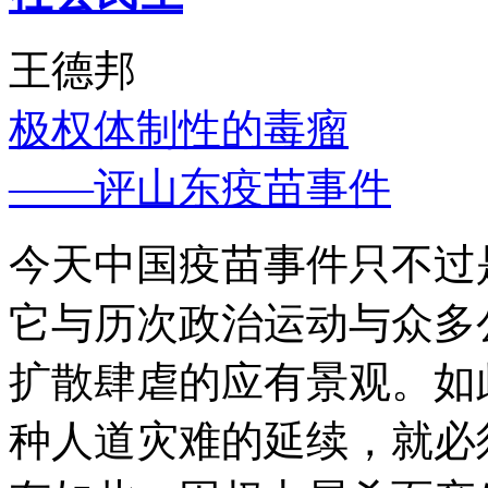
王德邦
极权体制性的毒瘤
——评山东疫苗事件
今天中国疫苗事件只不过
它与历次政治运动与众多
扩散肆虐的应有景观。如
种人道灾难的延续，就必