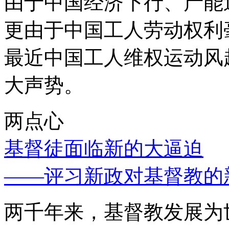
由于中国经济下行、产能
更由于中国工人劳动权利
最近中国工人维权运动风
大声势。
两点心
基督徒面临新的大逼迫
——评习新政对基督教的
两千年来，基督教发展为