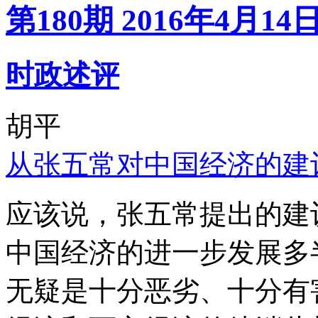
第180期 2016年4月14
时政述评
胡平
从张五常对中国经济的建
应该说，张五常提出的建
中国经济的进一步发展多
无疑是十分恶劣、十分有