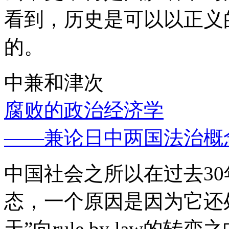
看到，历史是可以以正义
的。
中兼和津次
腐败的政治经济学
——兼论日中两国法治概
中国社会之所以在过去3
态，一个原因是因为它还处
天”向rule by law