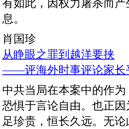
有如此，因权力屠杀而产
息。
肖国珍
从睁眼之罪到越洋要挟
——评海外时事评论家长
中共当局在本案中的作为
恐惧于言论自由。也正因
足珍贵，恒长久远。无论