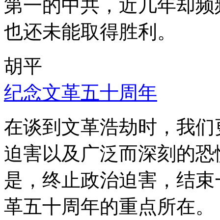
第一的中共，近几年却频
也还未能取得胜利。
胡平
纪念文革五十周年
在谈到文革浩劫时，我们
迫害以及广泛而深刻的恐
是，终止政治迫害，结束
革五十周年的重点所在。