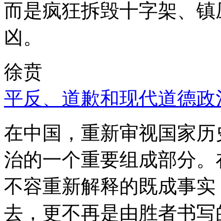
而是疯狂拆毁十字架、镇
凶。
徐贲
平反、道歉和现代道德政
在中国，重新审视国家历
治的一个重要组成部分。
不容重新解释的既成事实
去，更不再是由胜者书写