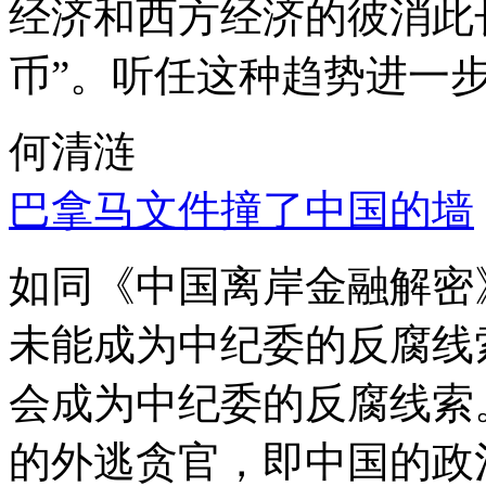
经济和西方经济的彼消此
币”。听任这种趋势进一
何清涟
巴拿马文件撞了中国的墙
如同《中国离岸金融解密
未能成为中纪委的反腐线
会成为中纪委的反腐线索
的外逃贪官，即中国的政