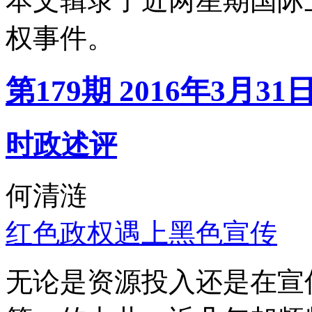
本文辑录了近两星期国际
权事件。
第179期 2016年3月31
时政述评
何清涟
红色政权遇上黑色宣传
无论是资源投入还是在宣