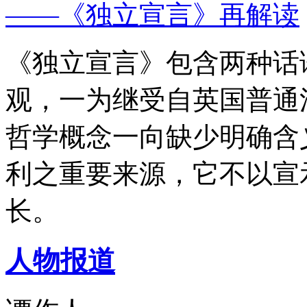
——《独立宣言》再解读
《独立宣言》包含两种话
观，一为继受自英国普通
哲学概念一向缺少明确含
利之重要来源，它不以宣
长。
人物报道