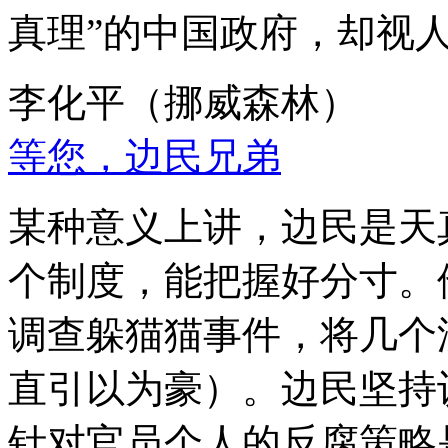
真理”的中国政府，却视
李化平（挪威森林）
等您，边民兄弟
某种意义上讲，边民是天
个制度，能把握好分寸。
调查躲猫猫事件，将几个
直引以为豪）。边民坚持
针对官员个人的反腐策略