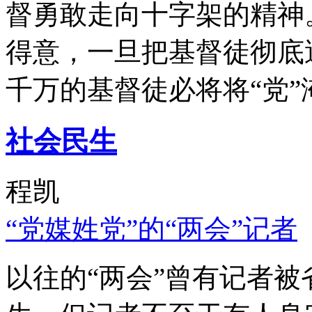
督勇敢走向十字架的精神
得意，一旦把基督徒彻底
千万的基督徒必将将“党”
社会民生
程凯
“党媒姓党”的“两会”记者
以往的“两会”曾有记者