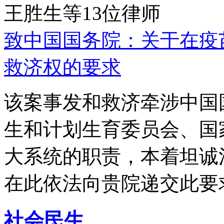
王胜生等13位律师
致中国国务院：关于在疫
救济权的要求
该案事发和救济牵涉中国
生和计划生育委员会、国
大系统的职责，本着坦诚
在此依法向贵院递交此要
社会民生