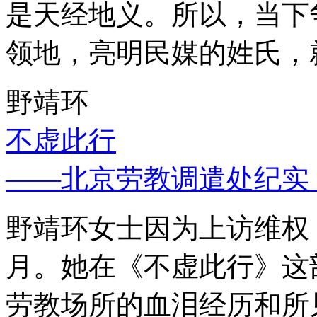
是天经地义。所以，当下
领地，亮明民媒的姓氏，
野靖环
不虚此行
——北京劳教调遣处纪实
野靖环女士因为上访维权，
月。她在《不虚此行》这
劳教场所的血泪经历和所