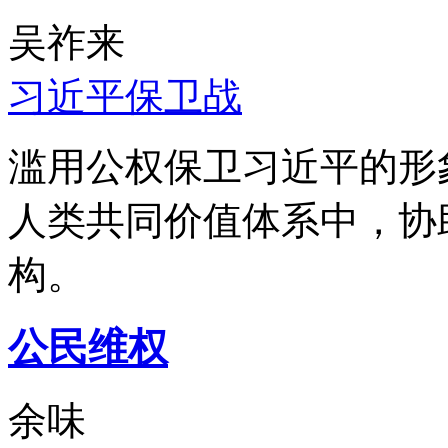
吴祚来
习近平保卫战
滥用公权保卫习近平的形
人类共同价值体系中，协
构。
公民维权
余味