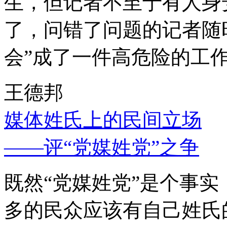
生，但记者不至于有人身
了，问错了问题的记者随
会”成了一件高危险的工
王德邦
媒体姓氏上的民间立场
——评“党媒姓党”之争
既然“党媒姓党”是个事
多的民众应该有自己姓氏