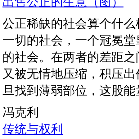
出售公正的生意（图）
公正稀缺的社会算个什么
一切的社会，一个冠冕堂
的社会。在两者的差距之
又被无情地压缩，积压出
旦找到薄弱部位，这股能
冯克利
传统与权利