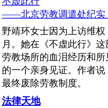
不虚此行
——北京劳教调遣处纪实
野靖环女士因为上访维权，
月。她在《不虚此行》这
劳教场所的血泪经历和所
的一个亲身见证。作者说
最终废除劳教制度。
法律天地