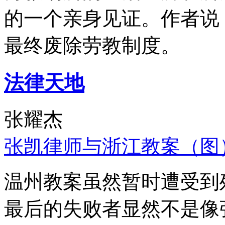
的一个亲身见证。作者说
最终废除劳教制度。
法律天地
张耀杰
张凯律师与浙江教案（图
温州教案虽然暂时遭受到
最后的失败者显然不是像