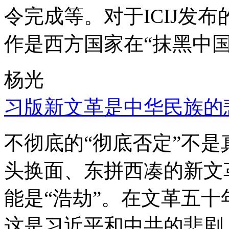
令完成等。对于ICIJ发
作是西方国家在“抹黑中国
杨光
习版新文革是中华民族的
不彻底的“彻底否定”不
头换面、东拼西凑的新文
能是“浩劫”。在文革五
这是习近平和中共的悲剧