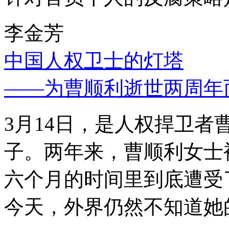
李金芳
中国人权卫士的灯塔
——为曹顺利逝世两周年
3月14日，是人权捍卫
子。两年来，曹顺利女士
六个月的时间里到底遭受
今天，外界仍然不知道她