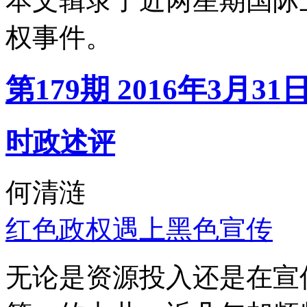
本文辑录了近两星期国际
权事件。
第179期 2016年3月31
时政述评
何清涟
红色政权遇上黑色宣传
无论是资源投入还是在宣