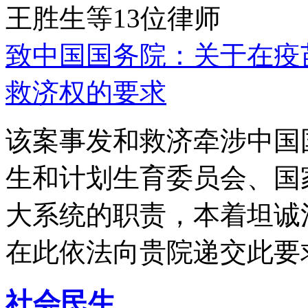
王胜生等13位律师
致中国国务院：关于在疫
救济权的要求
该案事发和救济牵涉中国
生和计划生育委员会、国
大系统的职责，本着坦诚
在此依法向贵院递交此要
社会民生