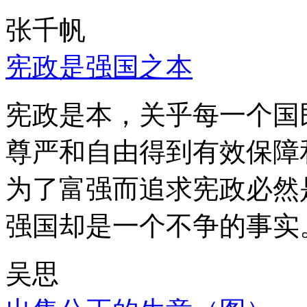
张千帆
宪政是强国之本
宪政是本，关乎每一个国
尊严和自由得到有效保障
为了富强而追求宪政必然
强国却是一个不争的事实
吴思