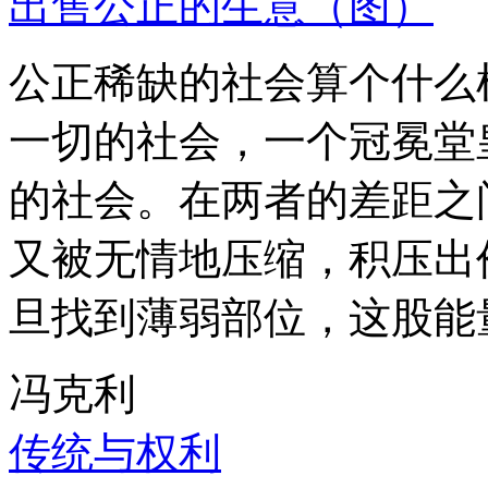
出售公正的生意（图）
公正稀缺的社会算个什么
一切的社会，一个冠冕堂
的社会。在两者的差距之
又被无情地压缩，积压出
旦找到薄弱部位，这股能
冯克利
传统与权利