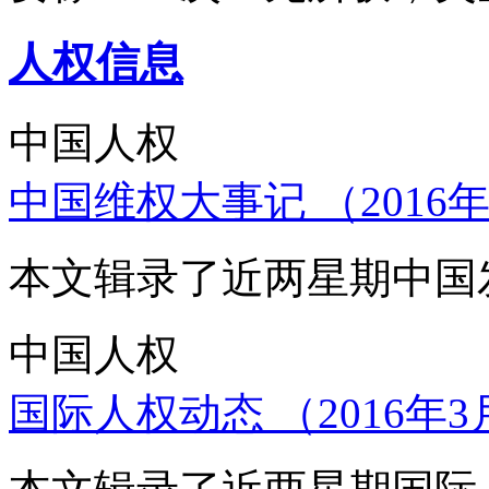
人权信息
中国人权
中国维权大事记 （2016年
本文辑录了近两星期中国
中国人权
国际人权动态 （2016年3