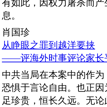
有如此，因权力屠杀而产
息。
肖国珍
从睁眼之罪到越洋要挟
——评海外时事评论家长
中共当局在本案中的作为
恐惧于言论自由。也正因
足珍贵，恒长久远。无论