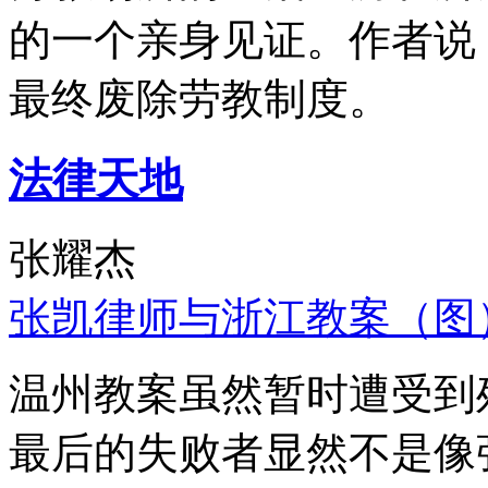
的一个亲身见证。作者说
最终废除劳教制度。
法律天地
张耀杰
张凯律师与浙江教案（图
温州教案虽然暂时遭受到
最后的失败者显然不是像