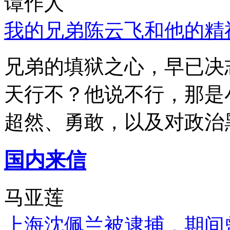
谭作人
我的兄弟陈云飞和他的精
兄弟的填狱之心，早已决
天行不？他说不行，那是
超然、勇敢，以及对政治
国内来信
马亚莲
上海沈佩兰被逮捕，期间