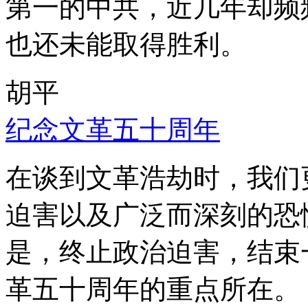
第一的中共，近几年却频
也还未能取得胜利。
胡平
纪念文革五十周年
在谈到文革浩劫时，我们
迫害以及广泛而深刻的恐
是，终止政治迫害，结束
革五十周年的重点所在。