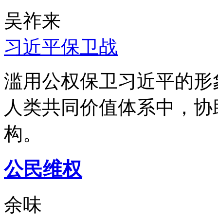
吴祚来
习近平保卫战
滥用公权保卫习近平的形
人类共同价值体系中，协
构。
公民维权
余味