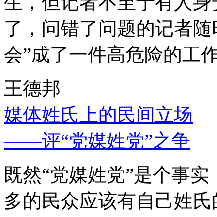
生，但记者不至于有人身
了，问错了问题的记者随
会”成了一件高危险的工
王德邦
媒体姓氏上的民间立场
——评“党媒姓党”之争
既然“党媒姓党”是个事
多的民众应该有自己姓氏