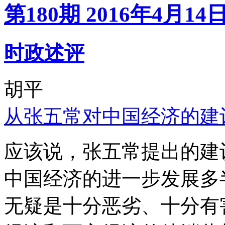
第180期 2016年4月14
时政述评
胡平
从张五常对中国经济的建
应该说，张五常提出的建
中国经济的进一步发展多
无疑是十分恶劣、十分有