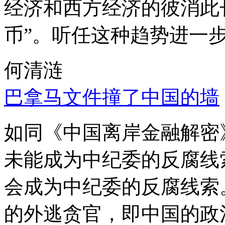
经济和西方经济的彼消此
币”。听任这种趋势进一
何清涟
巴拿马文件撞了中国的墙
如同《中国离岸金融解密
未能成为中纪委的反腐线
会成为中纪委的反腐线索
的外逃贪官，即中国的政