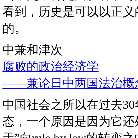
看到，历史是可以以正义
的。
中兼和津次
腐败的政治经济学
——兼论日中两国法治概
中国社会之所以在过去3
态，一个原因是因为它还处
天”向rule by law