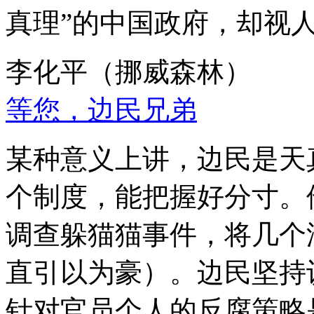
真理”的中国政府，却视
李化平（挪威森林）
等您，边民兄弟
某种意义上讲，边民是天
个制度，能把握好分寸。
调查躲猫猫事件，将几个
直引以为豪）。边民坚持
针对官员个人的反腐策略