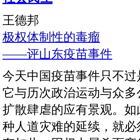
王德邦
极权体制性的毒瘤
——评山东疫苗事件
今天中国疫苗事件只不过
它与历次政治运动与众多
扩散肆虐的应有景观。如
种人道灾难的延续，就必