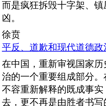
而是疯狂拆毁十字架、镇
凶。
徐贲
平反、道歉和现代道德政
在中国，重新审视国家历
治的一个重要组成部分。
不容重新解释的既成事实
去，更不再是由胜者书写