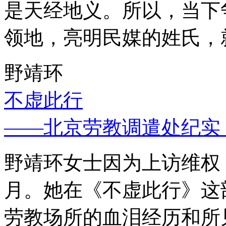
是天经地义。所以，当下
领地，亮明民媒的姓氏，
野靖环
不虚此行
——北京劳教调遣处纪实
野靖环女士因为上访维权，
月。她在《不虚此行》这
劳教场所的血泪经历和所