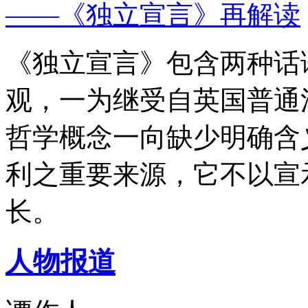
——《独立宣言》再解读
《独立宣言》包含两种话
观，一为继受自英国普通
哲学概念一向缺少明确含
利之重要来源，它不以宣
长。
人物报道