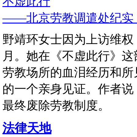
不虚此行
——北京劳教调遣处纪实
野靖环女士因为上访维权，
月。她在《不虚此行》这
劳教场所的血泪经历和所
的一个亲身见证。作者说
最终废除劳教制度。
法律天地