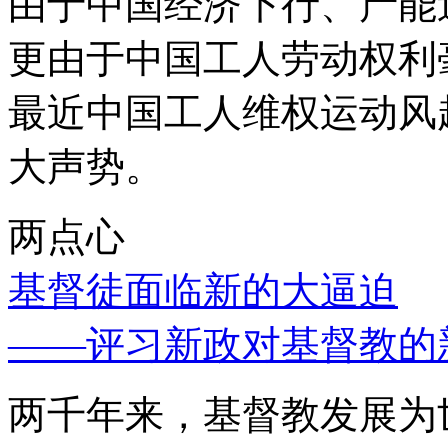
由于中国经济下行、产能
更由于中国工人劳动权利
最近中国工人维权运动风
大声势。
两点心
基督徒面临新的大逼迫
——评习新政对基督教的
两千年来，基督教发展为