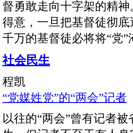
督勇敢走向十字架的精神
得意，一旦把基督徒彻底
千万的基督徒必将将“党”
社会民生
程凯
“党媒姓党”的“两会”记者
以往的“两会”曾有记者