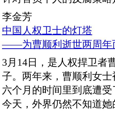
李金芳
中国人权卫士的灯塔
——为曹顺利逝世两周年
3月14日，是人权捍卫
子。两年来，曹顺利女士
六个月的时间里到底遭受
今天，外界仍然不知道她