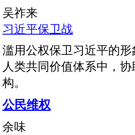
吴祚来
习近平保卫战
滥用公权保卫习近平的形
人类共同价值体系中，协
构。
公民维权
余味