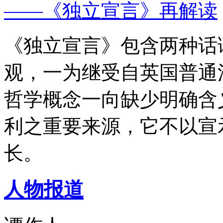
——《独立宣言》再解读
《独立宣言》包含两种话
观，一为继受自英国普通
哲学概念一向缺少明确含
利之重要来源，它不以宣
长。
人物报道