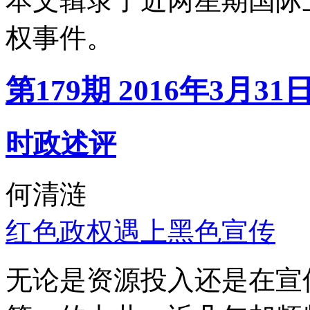
本文辑录了近两星期国际
权事件。
第179期 2016年3月31
时政述评
何清涟
红色政权遇上黑色宣传
无论是资源投入还是在宣