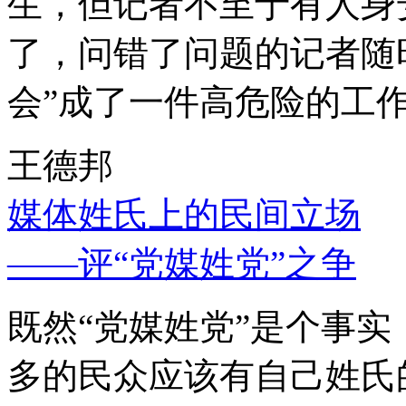
生，但记者不至于有人身
了，问错了问题的记者随
会”成了一件高危险的工
王德邦
媒体姓氏上的民间立场
——评“党媒姓党”之争
既然“党媒姓党”是个事
多的民众应该有自己姓氏