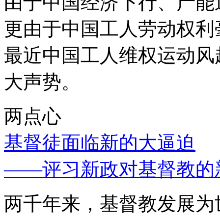
由于中国经济下行、产能
更由于中国工人劳动权利
最近中国工人维权运动风
大声势。
两点心
基督徒面临新的大逼迫
——评习新政对基督教的
两千年来，基督教发展为