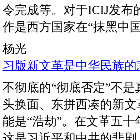
令完成等。对于ICIJ发
作是西方国家在“抹黑中国
杨光
习版新文革是中华民族的
不彻底的“彻底否定”不
头换面、东拼西凑的新文
能是“浩劫”。在文革五
这是习近平和中共的悲剧