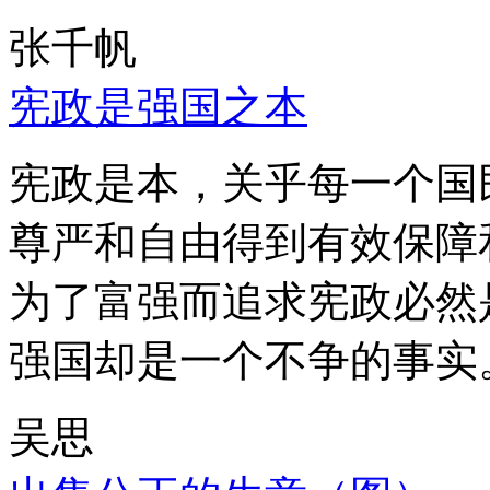
张千帆
宪政是强国之本
宪政是本，关乎每一个国
尊严和自由得到有效保障
为了富强而追求宪政必然
强国却是一个不争的事实
吴思