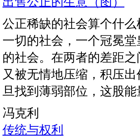
出售公正的生意（图）
公正稀缺的社会算个什么
一切的社会，一个冠冕堂
的社会。在两者的差距之
又被无情地压缩，积压出
旦找到薄弱部位，这股能
冯克利
传统与权利