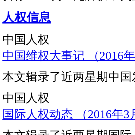
人权信息
中国人权
中国维权大事记 （2016年
本文辑录了近两星期中国
中国人权
国际人权动态 （2016年3