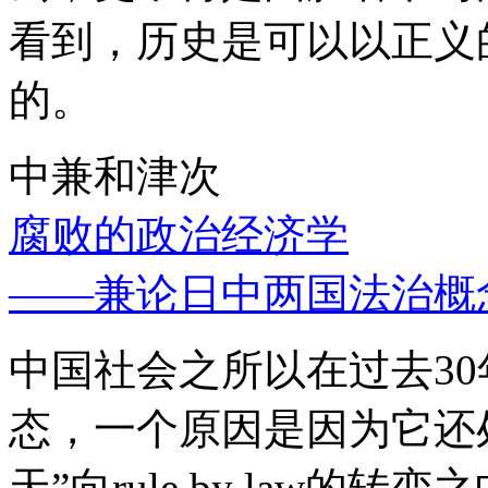
看到，历史是可以以正义
的。
中兼和津次
腐败的政治经济学
——兼论日中两国法治概
中国社会之所以在过去3
态，一个原因是因为它还处
天”向rule by law