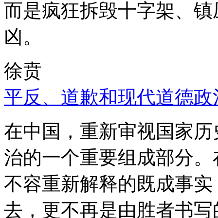
而是疯狂拆毁十字架、镇
凶。
徐贲
平反、道歉和现代道德政
在中国，重新审视国家历
治的一个重要组成部分。
不容重新解释的既成事实
去，更不再是由胜者书写