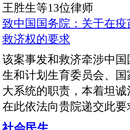
王胜生等13位律师
致中国国务院：关于在疫
救济权的要求
该案事发和救济牵涉中国
生和计划生育委员会、国
大系统的职责，本着坦诚
在此依法向贵院递交此要
社会民生