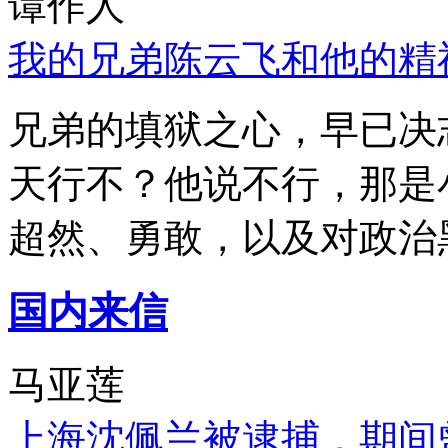
谭作人
我的兄弟陈云飞和他的精
兄弟的填狱之心，早已决
天行不？他说不行，那是
超然、勇敢，以及对政治
国内来信
马亚莲
上海沈佩兰被逮捕，期间