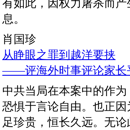
有如此，因权力屠杀而产
息。
肖国珍
从睁眼之罪到越洋要挟
——评海外时事评论家长
中共当局在本案中的作为
恐惧于言论自由。也正因
足珍贵，恒长久远。无论