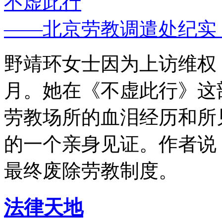
不虚此行
——北京劳教调遣处纪实
野靖环女士因为上访维权，
月。她在《不虚此行》这
劳教场所的血泪经历和所
的一个亲身见证。作者说
最终废除劳教制度。
法律天地