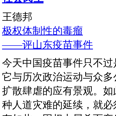
王德邦
极权体制性的毒瘤
——评山东疫苗事件
今天中国疫苗事件只不过
它与历次政治运动与众多
扩散肆虐的应有景观。如
种人道灾难的延续，就必