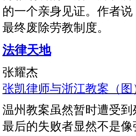
的一个亲身见证。作者说
最终废除劳教制度。
法律天地
张耀杰
张凯律师与浙江教案（图
温州教案虽然暂时遭受到
最后的失败者显然不是像