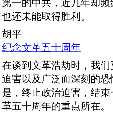
第一的中共，近几年却频
也还未能取得胜利。
胡平
纪念文革五十周年
在谈到文革浩劫时，我们
迫害以及广泛而深刻的恐
是，终止政治迫害，结束
革五十周年的重点所在。