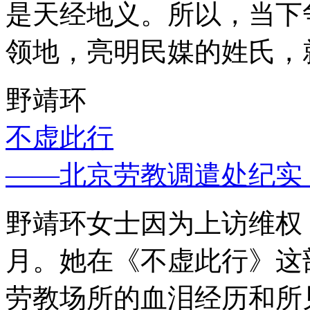
是天经地义。所以，当下
领地，亮明民媒的姓氏，
野靖环
不虚此行
——北京劳教调遣处纪实
野靖环女士因为上访维权，
月。她在《不虚此行》这
劳教场所的血泪经历和所