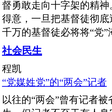
督勇敢走向十字架的精神
得意，一旦把基督徒彻底
千万的基督徒必将将“党”
社会民生
程凯
“党媒姓党”的“两会”记者
以往的“两会”曾有记者