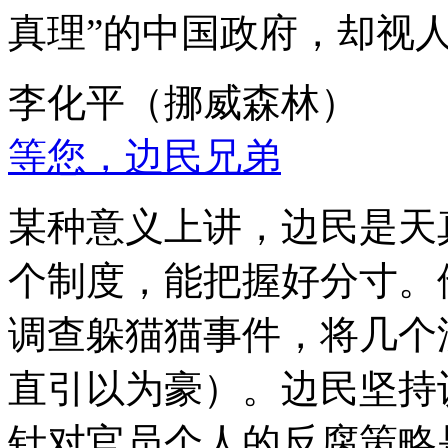
真理”的中国政府，却视
李化平（挪威森林）
等您，边民兄弟
某种意义上讲，边民是天
个制度，能把握好分寸。
调查躲猫猫事件，将几个
直引以为豪）。边民坚持
针对官员个人的反腐策略