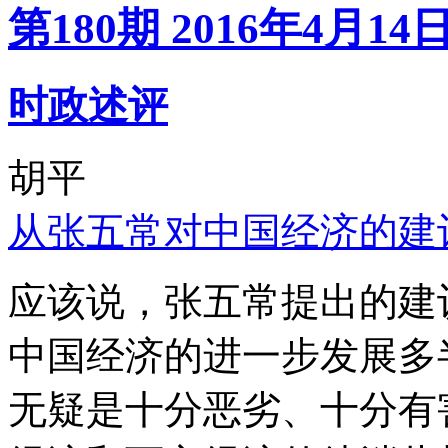
第180期 2016年4月14
时政述评
胡平
从张五常对中国经济的建
应该说，张五常提出的建
中国经济的进一步发展多
无疑是十分恶劣、十分有