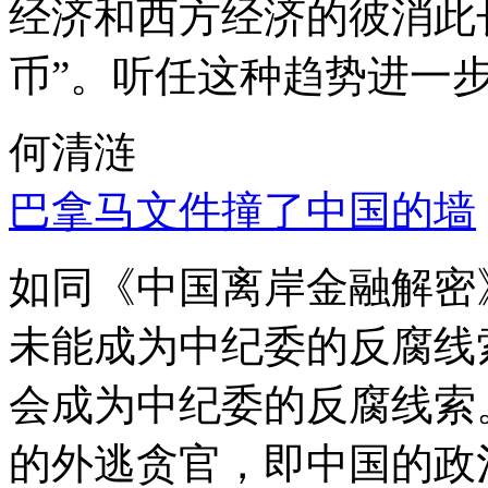
经济和西方经济的彼消此
币”。听任这种趋势进一
何清涟
巴拿马文件撞了中国的墙
如同《中国离岸金融解密
未能成为中纪委的反腐线
会成为中纪委的反腐线索
的外逃贪官，即中国的政