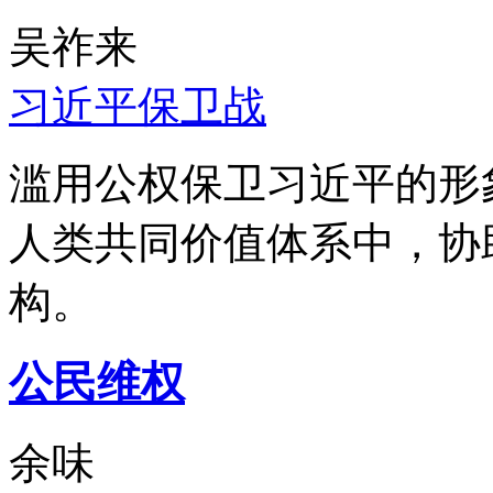
吴祚来
习近平保卫战
滥用公权保卫习近平的形
人类共同价值体系中，协
构。
公民维权
余味