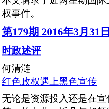
本文辑录了近两星期国际
权事件。
第179期 2016年3月31
时政述评
何清涟
红色政权遇上黑色宣传
无论是资源投入还是在宣