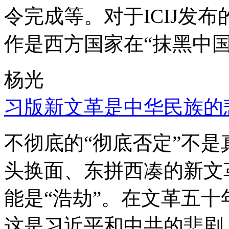
令完成等。对于ICIJ发
作是西方国家在“抹黑中国
杨光
习版新文革是中华民族的
不彻底的“彻底否定”不
头换面、东拼西凑的新文
能是“浩劫”。在文革五
这是习近平和中共的悲剧