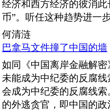
经济和西方经济的彼消此
币”。听任这种趋势进一
何清涟
巴拿马文件撞了中国的墙
如同《中国离岸金融解密
未能成为中纪委的反腐线
会成为中纪委的反腐线索
的外逃贪官，即中国的政