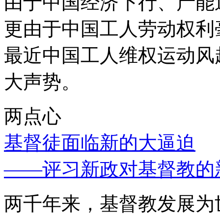
由于中国经济下行、产能
更由于中国工人劳动权利
最近中国工人维权运动风
大声势。
两点心
基督徒面临新的大逼迫
——评习新政对基督教的
两千年来，基督教发展为