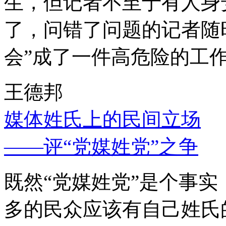
生，但记者不至于有人身
了，问错了问题的记者随
会”成了一件高危险的工
王德邦
媒体姓氏上的民间立场
——评“党媒姓党”之争
既然“党媒姓党”是个事
多的民众应该有自己姓氏