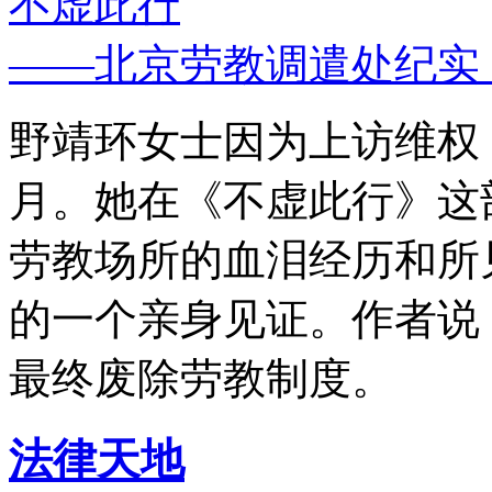
不虚此行
——北京劳教调遣处纪实
野靖环女士因为上访维权，
月。她在《不虚此行》这
劳教场所的血泪经历和所
的一个亲身见证。作者说
最终废除劳教制度。
法律天地