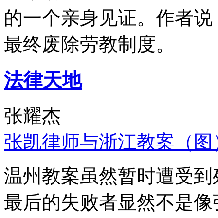
的一个亲身见证。作者说
最终废除劳教制度。
法律天地
张耀杰
张凯律师与浙江教案（图
温州教案虽然暂时遭受到
最后的失败者显然不是像