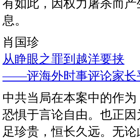
有如此，因权力屠杀而产
息。
肖国珍
从睁眼之罪到越洋要挟
——评海外时事评论家长
中共当局在本案中的作为
恐惧于言论自由。也正因
足珍贵，恒长久远。无论