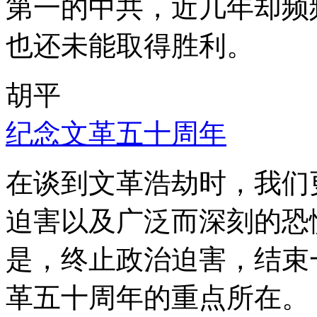
第一的中共，近几年却频
也还未能取得胜利。
胡平
纪念文革五十周年
在谈到文革浩劫时，我们
迫害以及广泛而深刻的恐
是，终止政治迫害，结束
革五十周年的重点所在。