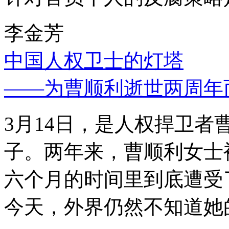
李金芳
中国人权卫士的灯塔
——为曹顺利逝世两周年
3月14日，是人权捍卫
子。两年来，曹顺利女士
六个月的时间里到底遭受
今天，外界仍然不知道她