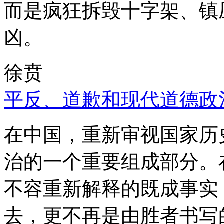
而是疯狂拆毁十字架、镇
凶。
徐贲
平反、道歉和现代道德政
在中国，重新审视国家历
治的一个重要组成部分。
不容重新解释的既成事实
去，更不再是由胜者书写