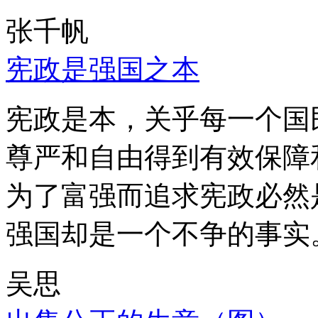
张千帆
宪政是强国之本
宪政是本，关乎每一个国
尊严和自由得到有效保障
为了富强而追求宪政必然
强国却是一个不争的事实
吴思