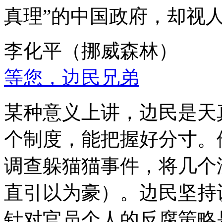
真理”的中国政府，却视
李化平（挪威森林）
等您，边民兄弟
某种意义上讲，边民是天
个制度，能把握好分寸。
调查躲猫猫事件，将几个
直引以为豪）。边民坚持
针对官员个人的反腐策略