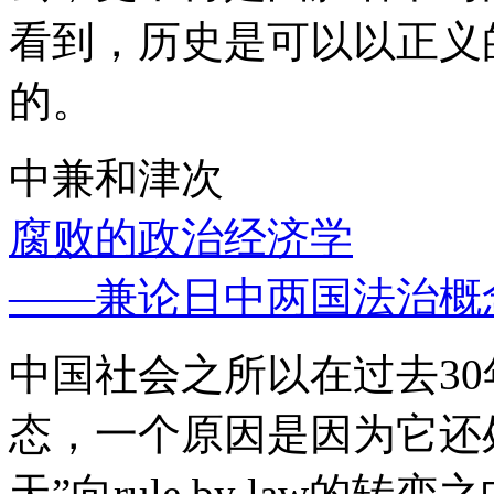
看到，历史是可以以正义
的。
中兼和津次
腐败的政治经济学
——兼论日中两国法治概
中国社会之所以在过去3
态，一个原因是因为它还处
天”向rule by law