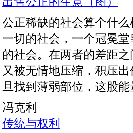
出售公正的生意（图）
公正稀缺的社会算个什么
一切的社会，一个冠冕堂
的社会。在两者的差距之
又被无情地压缩，积压出
旦找到薄弱部位，这股能
冯克利
传统与权利