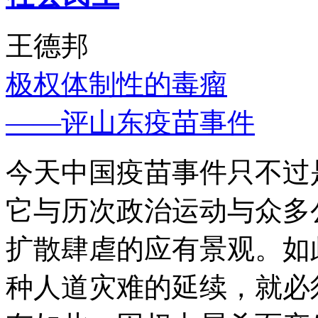
王德邦
极权体制性的毒瘤
——评山东疫苗事件
今天中国疫苗事件只不过
它与历次政治运动与众多
扩散肆虐的应有景观。如
种人道灾难的延续，就必