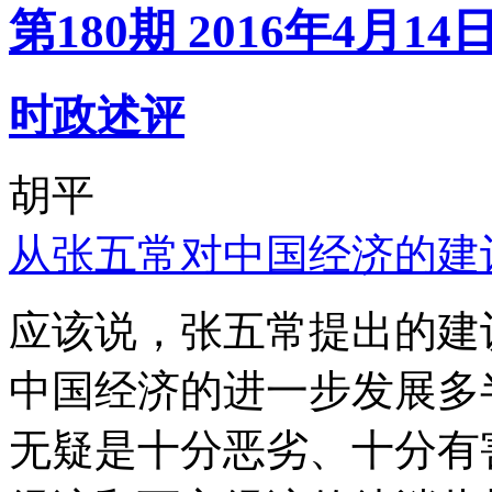
第180期 2016年4月14
时政述评
胡平
从张五常对中国经济的建
应该说，张五常提出的建
中国经济的进一步发展多
无疑是十分恶劣、十分有