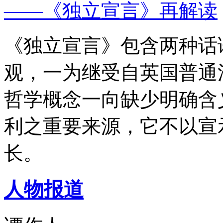
——《独立宣言》再解读
《独立宣言》包含两种话
观，一为继受自英国普通
哲学概念一向缺少明确含
利之重要来源，它不以宣
长。
人物报道