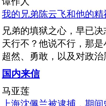
谭作人
我的兄弟陈云飞和他的精
兄弟的填狱之心，早已决
天行不？他说不行，那是
超然、勇敢，以及对政治
国内来信
马亚莲
上海沈佩兰被逮捕，期间