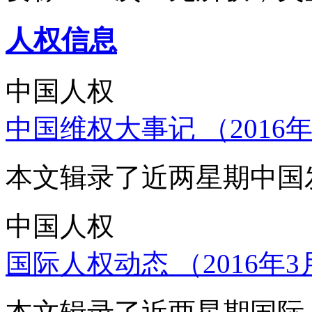
人权信息
中国人权
中国维权大事记 （2016年
本文辑录了近两星期中国
中国人权
国际人权动态 （2016年3