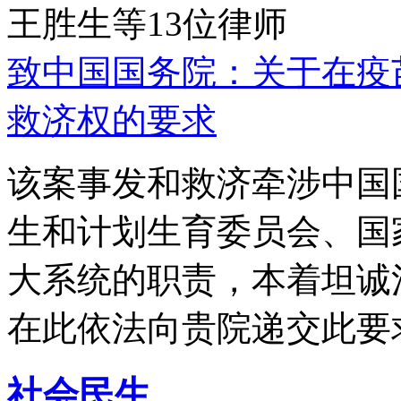
王胜生等13位律师
致中国国务院：关于在疫
救济权的要求
该案事发和救济牵涉中国
生和计划生育委员会、国
大系统的职责，本着坦诚
在此依法向贵院递交此要
社会民生