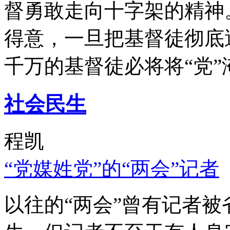
督勇敢走向十字架的精神
得意，一旦把基督徒彻底
千万的基督徒必将将“党”
社会民生
程凯
“党媒姓党”的“两会”记者
以往的“两会”曾有记者