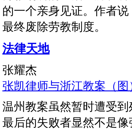
的一个亲身见证。作者说
最终废除劳教制度。
法律天地
张耀杰
张凯律师与浙江教案（图
温州教案虽然暂时遭受到
最后的失败者显然不是像