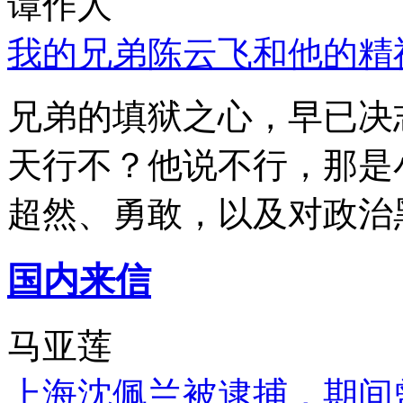
谭作人
我的兄弟陈云飞和他的精
兄弟的填狱之心，早已决
天行不？他说不行，那是
超然、勇敢，以及对政治
国内来信
马亚莲
上海沈佩兰被逮捕，期间