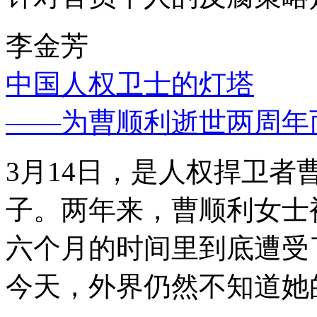
李金芳
中国人权卫士的灯塔
——为曹顺利逝世两周年
3月14日，是人权捍卫
子。两年来，曹顺利女士
六个月的时间里到底遭受
今天，外界仍然不知道她