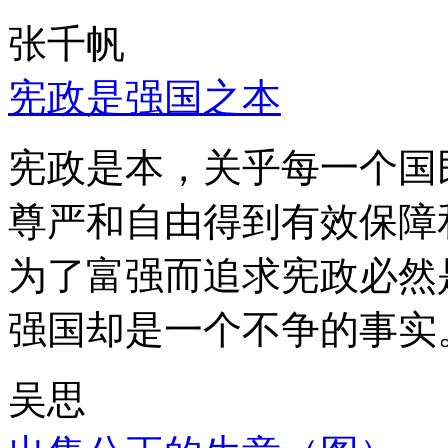
张千帆
宪政是强国之本
宪政是本，关乎每一个国
尊严和自由得到有效保障
为了富强而追求宪政必然
强国却是一个不争的事实
吴思