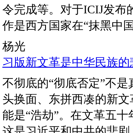
令完成等。对于ICIJ发
作是西方国家在“抹黑中国
杨光
习版新文革是中华民族的
不彻底的“彻底否定”不
头换面、东拼西凑的新文
能是“浩劫”。在文革五
这是习近平和中共的悲剧