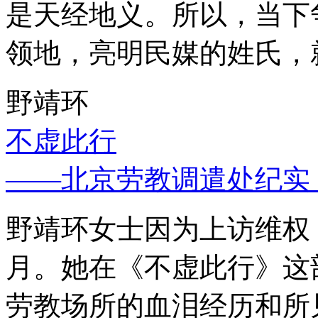
是天经地义。所以，当下
领地，亮明民媒的姓氏，
野靖环
不虚此行
——北京劳教调遣处纪实
野靖环女士因为上访维权，
月。她在《不虚此行》这
劳教场所的血泪经历和所