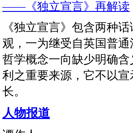
——《独立宣言》再解读
《独立宣言》包含两种话
观，一为继受自英国普通
哲学概念一向缺少明确含
利之重要来源，它不以宣
长。
人物报道