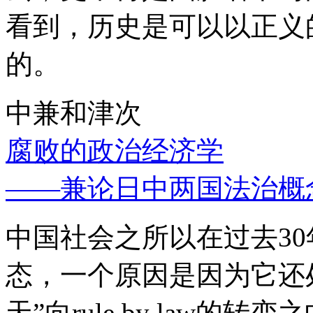
看到，历史是可以以正义
的。
中兼和津次
腐败的政治经济学
——兼论日中两国法治概
中国社会之所以在过去3
态，一个原因是因为它还处
天”向rule by law