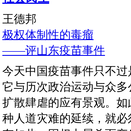
王德邦
极权体制性的毒瘤
——评山东疫苗事件
今天中国疫苗事件只不过
它与历次政治运动与众多
扩散肆虐的应有景观。如
种人道灾难的延续，就必