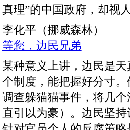
真理”的中国政府，却视
李化平（挪威森林）
等您，边民兄弟
某种意义上讲，边民是天
个制度，能把握好分寸。
调查躲猫猫事件，将几个
直引以为豪）。边民坚持
针对官员个人的反腐策略