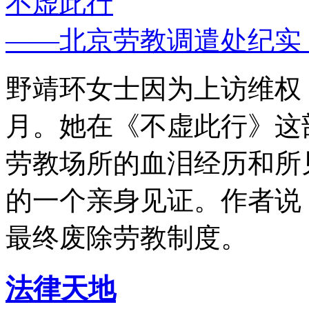
不虚此行
——北京劳教调遣处纪实
野靖环女士因为上访维权，
月。她在《不虚此行》这
劳教场所的血泪经历和所
的一个亲身见证。作者说
最终废除劳教制度。
法律天地