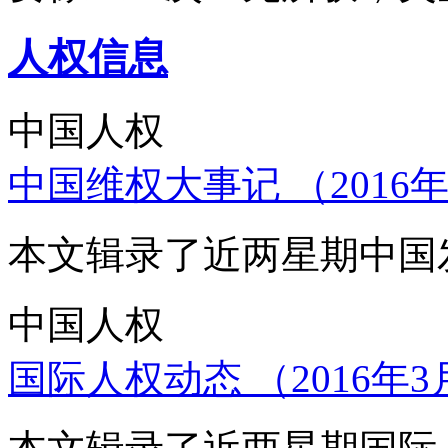
人权信息
中国人权
中国维权大事记 （2016年
本文辑录了近两星期中国
中国人权
国际人权动态 （2016年3