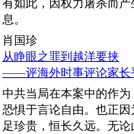
有如此，因权力屠杀而产
息。
肖国珍
从睁眼之罪到越洋要挟
——评海外时事评论家长
中共当局在本案中的作为
恐惧于言论自由。也正因
足珍贵，恒长久远。无论