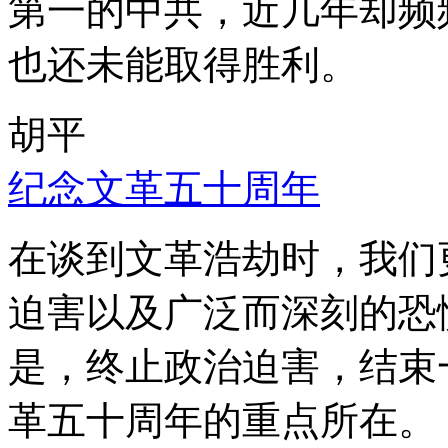
第一的中共，近几年却频
也还未能取得胜利。
胡平
纪念文革五十周年
在谈到文革浩劫时，我们
迫害以及广泛而深刻的恐
是，终止政治迫害，结束
革五十周年的重点所在。