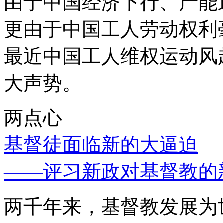
由于中国经济下行、产能
更由于中国工人劳动权利
最近中国工人维权运动风
大声势。
两点心
基督徒面临新的大逼迫
——评习新政对基督教的
两千年来，基督教发展为