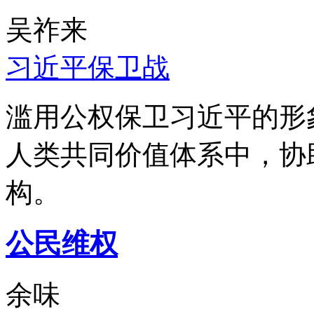
吴祚来
习近平保卫战
滥用公权保卫习近平的形
人类共同价值体系中，协
构。
公民维权
余味