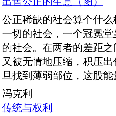
出售公正的生意（图）
公正稀缺的社会算个什么
一切的社会，一个冠冕堂
的社会。在两者的差距之
又被无情地压缩，积压出
旦找到薄弱部位，这股能
冯克利
传统与权利