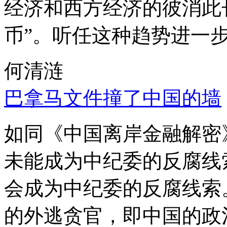
经济和西方经济的彼消此
币”。听任这种趋势进一
何清涟
巴拿马文件撞了中国的墙
如同《中国离岸金融解密
未能成为中纪委的反腐线
会成为中纪委的反腐线索
的外逃贪官，即中国的政