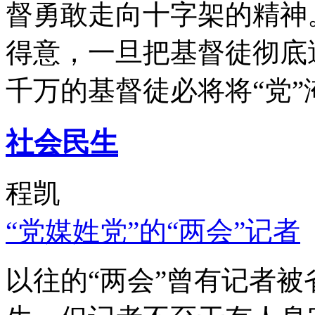
督勇敢走向十字架的精神
得意，一旦把基督徒彻底
千万的基督徒必将将“党”
社会民生
程凯
“党媒姓党”的“两会”记者
以往的“两会”曾有记者