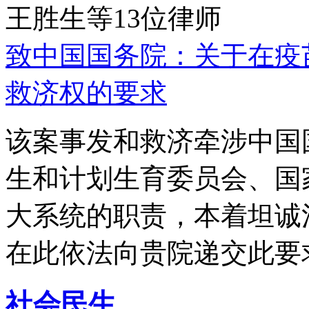
王胜生等13位律师
致中国国务院：关于在疫
救济权的要求
该案事发和救济牵涉中国
生和计划生育委员会、国
大系统的职责，本着坦诚
在此依法向贵院递交此要
社会民生