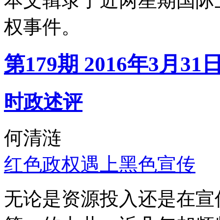
本文辑录了近两星期国际
权事件。
第179期 2016年3月31
时政述评
何清涟
红色政权遇上黑色宣传
无论是资源投入还是在宣