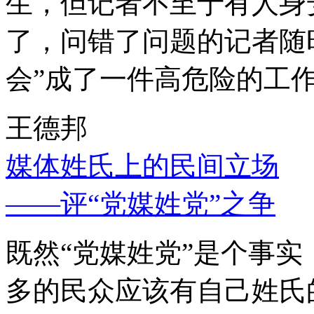
生，但记者不至于有人身
了，问错了问题的记者随
会”成了一件高危险的工
王德邦
媒体姓氏上的民间立场
——评“党媒姓党”之争
既然“党媒姓党”是个事
多的民众应该有自己姓氏