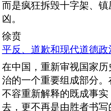
而是疯狂拆毁十字架、镇
凶。
徐贲
平反、道歉和现代道德政
在中国，重新审视国家历
治的一个重要组成部分。
不容重新解释的既成事实
去，更不再是由胜者书写