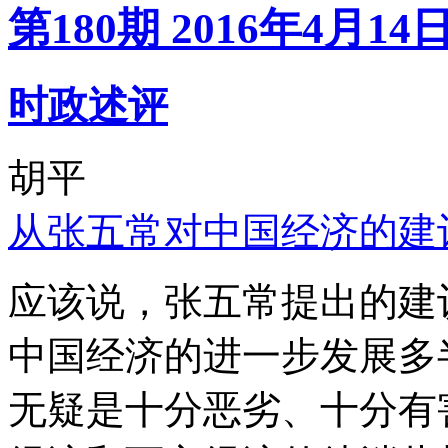
第180期 2016年4月14
时政述评
胡平
从张五常对中国经济的建
应该说，张五常提出的建
中国经济的进一步发展多
无疑是十分恶劣、十分有