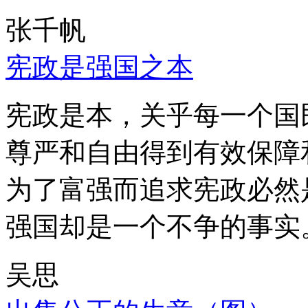
张千帆
宪政是强国之本
宪政是本，关乎每一个国
尊严和自由得到有效保障
为了富强而追求宪政必然
强国却是一个不争的事实
吴思