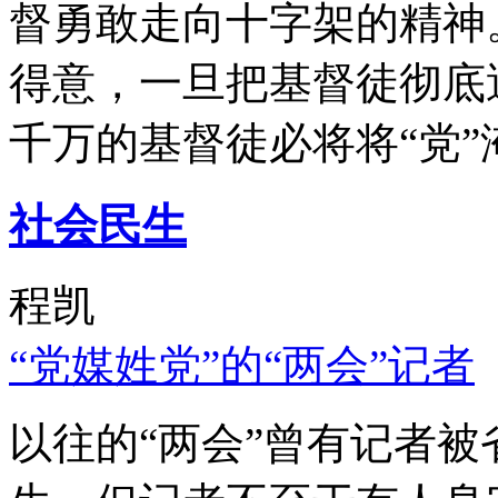
督勇敢走向十字架的精神
得意，一旦把基督徒彻底
千万的基督徒必将将“党”
社会民生
程凯
“党媒姓党”的“两会”记者
以往的“两会”曾有记者