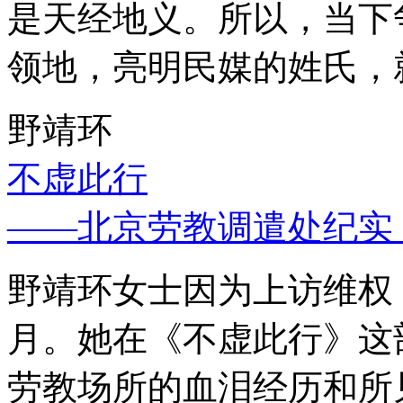
是天经地义。所以，当下
领地，亮明民媒的姓氏，
野靖环
不虚此行
——北京劳教调遣处纪实
野靖环女士因为上访维权，
月。她在《不虚此行》这
劳教场所的血泪经历和所