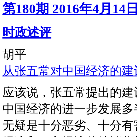
第180期 2016年4月14
时政述评
胡平
从张五常对中国经济的建
应该说，张五常提出的建
中国经济的进一步发展多
无疑是十分恶劣、十分有