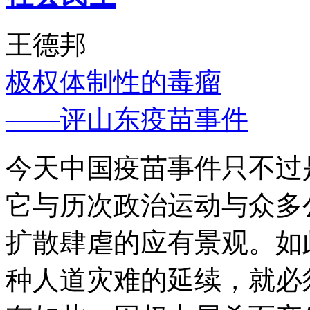
王德邦
极权体制性的毒瘤
——评山东疫苗事件
今天中国疫苗事件只不过
它与历次政治运动与众多
扩散肆虐的应有景观。如
种人道灾难的延续，就必