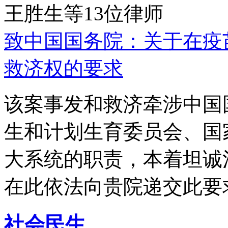
王胜生等13位律师
致中国国务院：关于在疫
救济权的要求
该案事发和救济牵涉中国
生和计划生育委员会、国
大系统的职责，本着坦诚
在此依法向贵院递交此要
社会民生