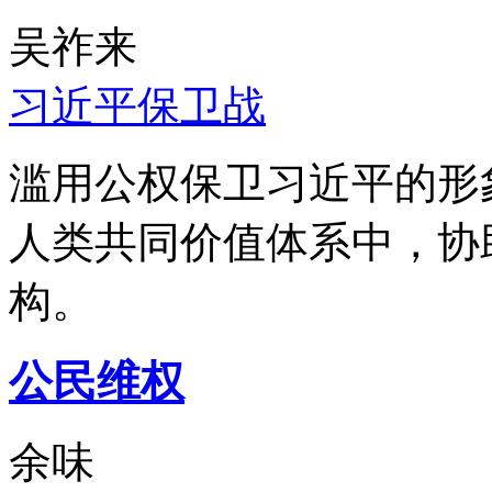
吴祚来
习近平保卫战
滥用公权保卫习近平的形
人类共同价值体系中，协
构。
公民维权
余味