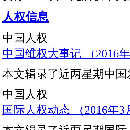
人权信息
中国人权
中国维权大事记 （2016年
本文辑录了近两星期中国
中国人权
国际人权动态 （2016年3