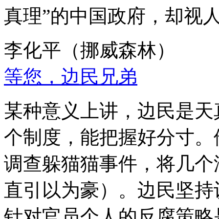
真理”的中国政府，却视
李化平（挪威森林）
等您，边民兄弟
某种意义上讲，边民是天
个制度，能把握好分寸。
调查躲猫猫事件，将几个
直引以为豪）。边民坚持
针对官员个人的反腐策略