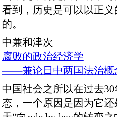
看到，历史是可以以正义
的。
中兼和津次
腐败的政治经济学
——兼论日中两国法治概
中国社会之所以在过去3
态，一个原因是因为它还处
天”向rule by law