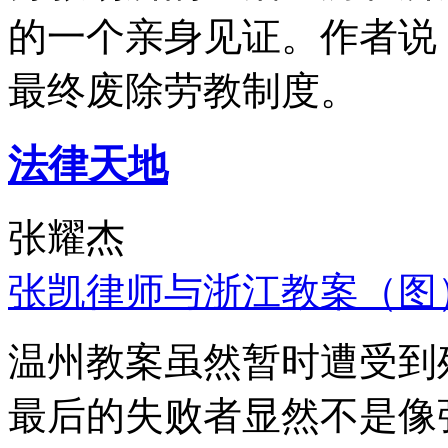
的一个亲身见证。作者说
最终废除劳教制度。
法律天地
张耀杰
张凯律师与浙江教案（图
温州教案虽然暂时遭受到
最后的失败者显然不是像