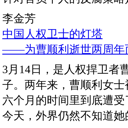
李金芳
中国人权卫士的灯塔
——为曹顺利逝世两周年
3月14日，是人权捍卫
子。两年来，曹顺利女士
六个月的时间里到底遭受
今天，外界仍然不知道她