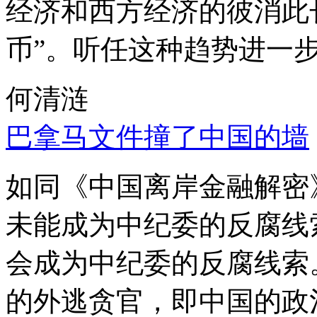
经济和西方经济的彼消此
币”。听任这种趋势进一
何清涟
巴拿马文件撞了中国的墙
如同《中国离岸金融解密
未能成为中纪委的反腐线
会成为中纪委的反腐线索
的外逃贪官，即中国的政