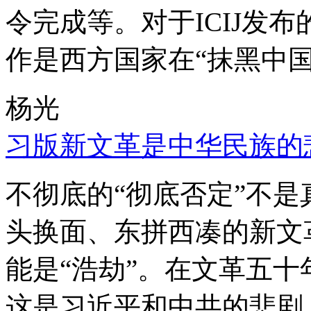
令完成等。对于ICIJ发
作是西方国家在“抹黑中国
杨光
习版新文革是中华民族的
不彻底的“彻底否定”不
头换面、东拼西凑的新文
能是“浩劫”。在文革五
这是习近平和中共的悲剧