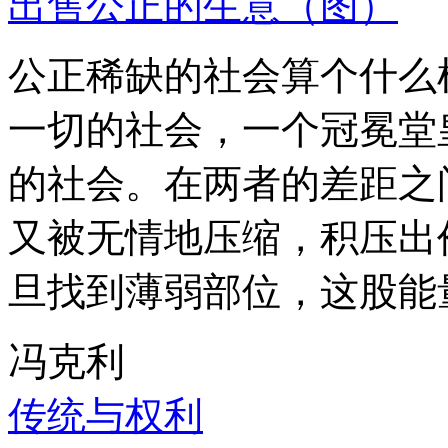
出售公正的生意（图）
公正稀缺的社会算个什么
一切的社会，一个冠冕堂
的社会。在两者的差距之
又被无情地压缩，积压出
旦找到薄弱部位，这股能
冯克利
传统与权利