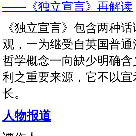
——《独立宣言》再解读
《独立宣言》包含两种话
观，一为继受自英国普通
哲学概念一向缺少明确含
利之重要来源，它不以宣
长。
人物报道