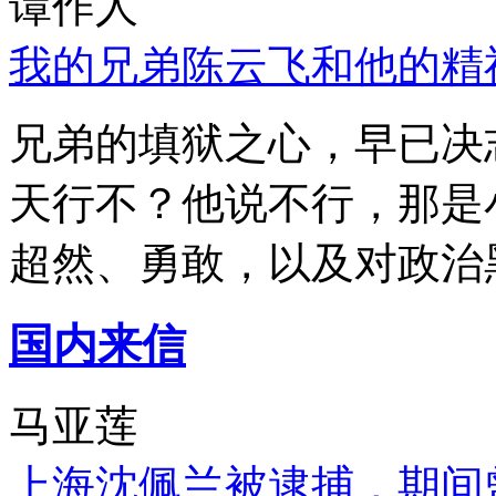
谭作人
我的兄弟陈云飞和他的精
兄弟的填狱之心，早已决
天行不？他说不行，那是
超然、勇敢，以及对政治
国内来信
马亚莲
上海沈佩兰被逮捕，期间