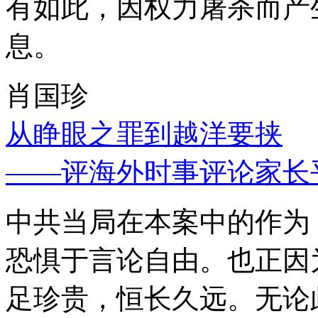
有如此，因权力屠杀而产
息。
肖国珍
从睁眼之罪到越洋要挟
——评海外时事评论家长
中共当局在本案中的作为
恐惧于言论自由。也正因
足珍贵，恒长久远。无论