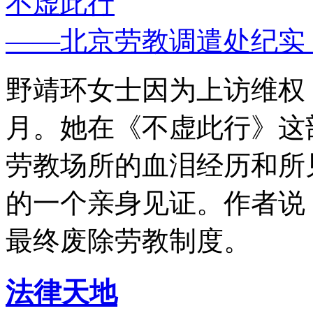
不虚此行
——北京劳教调遣处纪实
野靖环女士因为上访维权，
月。她在《不虚此行》这
劳教场所的血泪经历和所
的一个亲身见证。作者说
最终废除劳教制度。
法律天地