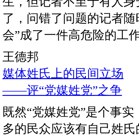
生，但记者不至于有人身
了，问错了问题的记者随
会”成了一件高危险的工
王德邦
媒体姓氏上的民间立场
——评“党媒姓党”之争
既然“党媒姓党”是个事
多的民众应该有自己姓氏