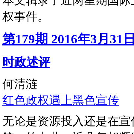
本文辑录了近两星期国际
权事件。
第179期 2016年3月31
时政述评
何清涟
红色政权遇上黑色宣传
无论是资源投入还是在宣