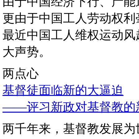
由于中国经济下行、产能
更由于中国工人劳动权利
最近中国工人维权运动风
大声势。
两点心
基督徒面临新的大逼迫
——评习新政对基督教的
两千年来，基督教发展为