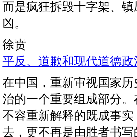
而是疯狂拆毁十字架、镇
凶。
徐贲
平反、道歉和现代道德政
在中国，重新审视国家历
治的一个重要组成部分。
不容重新解释的既成事实
去，更不再是由胜者书写