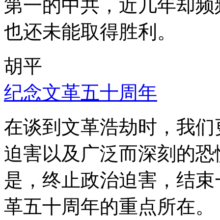
第一的中共，近几年却频
也还未能取得胜利。
胡平
纪念文革五十周年
在谈到文革浩劫时，我们
迫害以及广泛而深刻的恐
是，终止政治迫害，结束
革五十周年的重点所在。