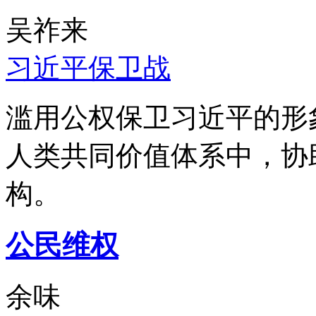
吴祚来
习近平保卫战
滥用公权保卫习近平的形
人类共同价值体系中，协
构。
公民维权
余味