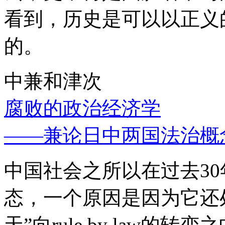
看到，历史是可以以正义
的。
中兼和津次
腐败的政治经济学
——兼论日中两国法治概
中国社会之所以在过去3
态，一个原因是因为它还处
天”向rule by law