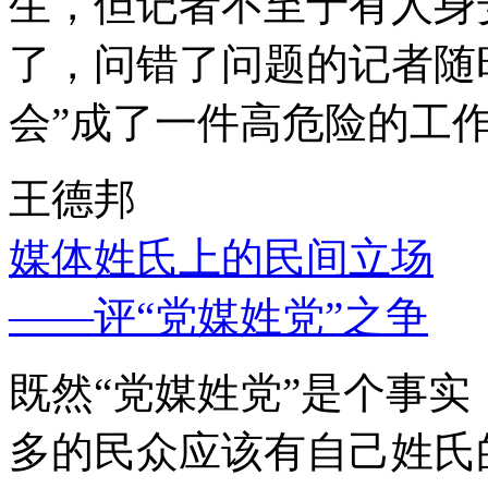
生，但记者不至于有人身
了，问错了问题的记者随
会”成了一件高危险的工
王德邦
媒体姓氏上的民间立场
——评“党媒姓党”之争
既然“党媒姓党”是个事
多的民众应该有自己姓氏