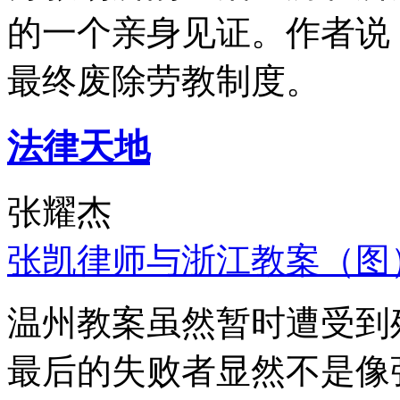
的一个亲身见证。作者说
最终废除劳教制度。
法律天地
张耀杰
张凯律师与浙江教案（图
温州教案虽然暂时遭受到
最后的失败者显然不是像