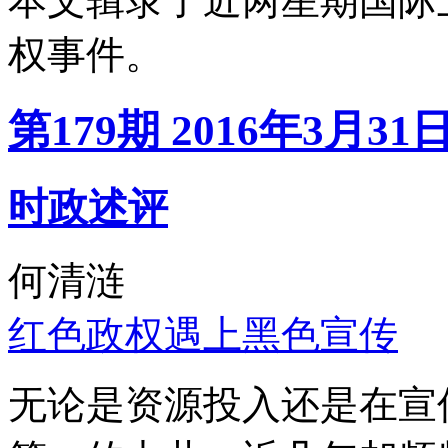
本文辑录了近两星期国际
权事件。
第179期 2016年3月31
时政述评
何清涟
红色政权遇上黑色宣传
无论是资源投入还是在宣