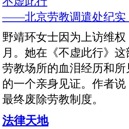
不虚此行
——北京劳教调遣处纪实
野靖环女士因为上访维权，
月。她在《不虚此行》这
劳教场所的血泪经历和所
的一个亲身见证。作者说
最终废除劳教制度。
法律天地