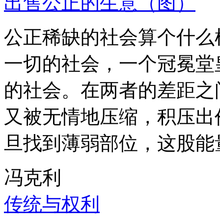
出售公正的生意（图）
公正稀缺的社会算个什么
一切的社会，一个冠冕堂
的社会。在两者的差距之
又被无情地压缩，积压出
旦找到薄弱部位，这股能
冯克利
传统与权利