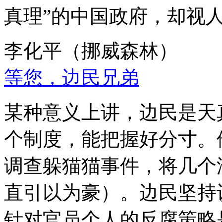
真理”的中国政府，却视
李化平（挪威森林）
等您，边民兄弟
某种意义上讲，边民是天
个制度，能把握好分寸。
调查躲猫猫事件，将几个
直引以为豪）。边民坚持
针对官员个人的反腐策略