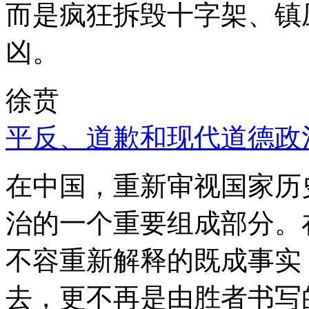
而是疯狂拆毁十字架、镇
凶。
徐贲
平反、道歉和现代道德政
在中国，重新审视国家历
治的一个重要组成部分。
不容重新解释的既成事实
去，更不再是由胜者书写