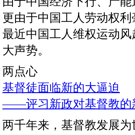
由于中国经济下行、产能
更由于中国工人劳动权利
最近中国工人维权运动风
大声势。
两点心
基督徒面临新的大逼迫
——评习新政对基督教的
两千年来，基督教发展为