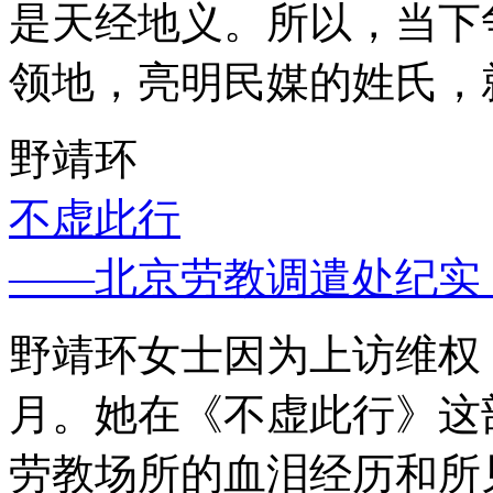
是天经地义。所以，当下
领地，亮明民媒的姓氏，
野靖环
不虚此行
——北京劳教调遣处纪实
野靖环女士因为上访维权，
月。她在《不虚此行》这
劳教场所的血泪经历和所