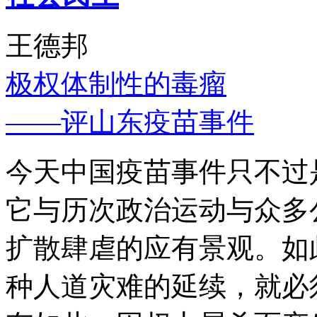
王德邦
极权体制性的毒瘤
——评山东疫苗事件
今天中国疫苗事件只不过
它与历次政治运动与众多
扩散肆虐的应有景观。如
种人道灾难的延续，就必