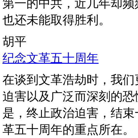
第一的中共，近几年却频
也还未能取得胜利。
胡平
纪念文革五十周年
在谈到文革浩劫时，我们
迫害以及广泛而深刻的恐
是，终止政治迫害，结束
革五十周年的重点所在。