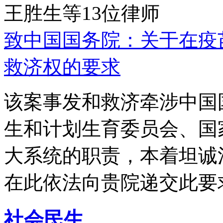
王胜生等13位律师
致中国国务院：关于在疫
救济权的要求
该案事发和救济牵涉中国
生和计划生育委员会、国
大系统的职责，本着坦诚
在此依法向贵院递交此要
社会民生