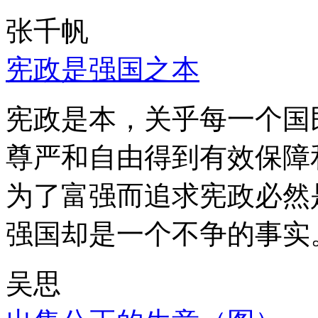
张千帆
宪政是强国之本
宪政是本，关乎每一个国
尊严和自由得到有效保障
为了富强而追求宪政必然
强国却是一个不争的事实
吴思