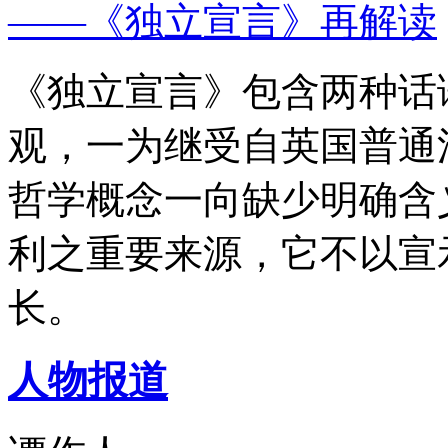
——《独立宣言》再解读
《独立宣言》包含两种话
观，一为继受自英国普通
哲学概念一向缺少明确含
利之重要来源，它不以宣
长。
人物报道