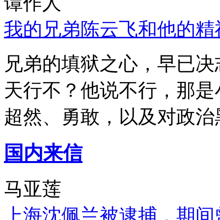
谭作人
我的兄弟陈云飞和他的精
兄弟的填狱之心，早已决
天行不？他说不行，那是
超然、勇敢，以及对政治
国内来信
马亚莲
上海沈佩兰被逮捕，期间