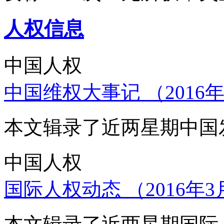
人权信息
中国人权
中国维权大事记 （2016年
本文辑录了近两星期中国
中国人权
国际人权动态 （2016年3