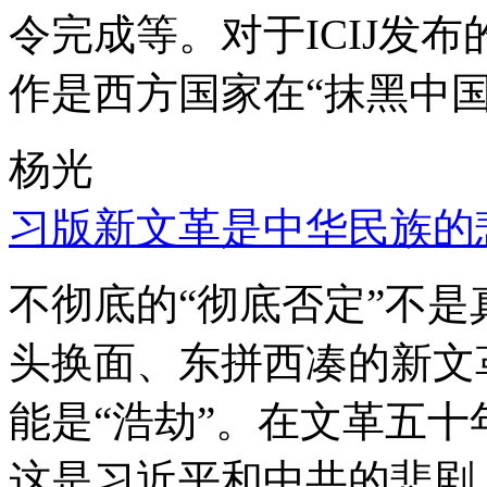
令完成等。对于ICIJ发
作是西方国家在“抹黑中国
杨光
习版新文革是中华民族的
不彻底的“彻底否定”不
头换面、东拼西凑的新文
能是“浩劫”。在文革五
这是习近平和中共的悲剧