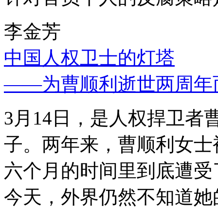
李金芳
中国人权卫士的灯塔
——为曹顺利逝世两周年
3月14日，是人权捍卫
子。两年来，曹顺利女士
六个月的时间里到底遭受
今天，外界仍然不知道她