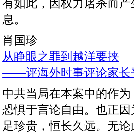
有如此，因权力屠杀而产
息。
肖国珍
从睁眼之罪到越洋要挟
——评海外时事评论家长
中共当局在本案中的作为
恐惧于言论自由。也正因
足珍贵，恒长久远。无论