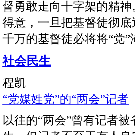
督勇敢走向十字架的精神
得意，一旦把基督徒彻底
千万的基督徒必将将“党”
社会民生
程凯
“党媒姓党”的“两会”记者
以往的“两会”曾有记者