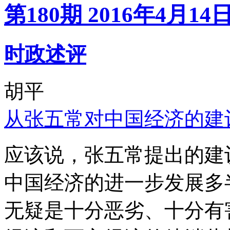
第180期 2016年4月14
时政述评
胡平
从张五常对中国经济的建
应该说，张五常提出的建
中国经济的进一步发展多
无疑是十分恶劣、十分有