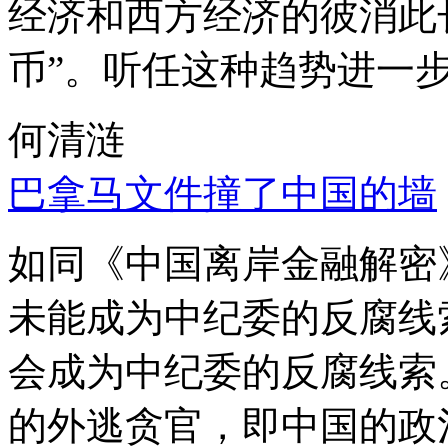
经济和西方经济的彼消此
币”。听任这种趋势进一
何清涟
巴拿马文件撞了中国的墙
如同《中国离岸金融解密
未能成为中纪委的反腐线
会成为中纪委的反腐线索
的外逃贪官，即中国的政