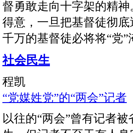
督勇敢走向十字架的精神
得意，一旦把基督徒彻底
千万的基督徒必将将“党”
社会民生
程凯
“党媒姓党”的“两会”记者
以往的“两会”曾有记者