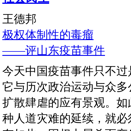
王德邦
极权体制性的毒瘤
——评山东疫苗事件
今天中国疫苗事件只不过
它与历次政治运动与众多
扩散肆虐的应有景观。如
种人道灾难的延续，就必