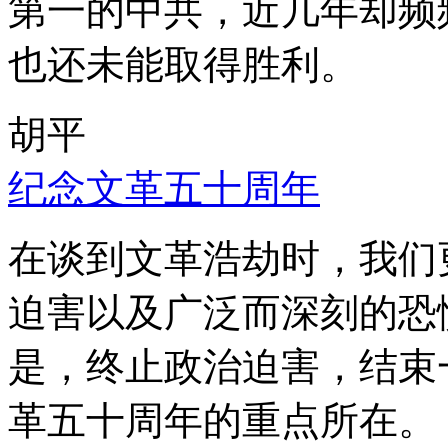
第一的中共，近几年却频
也还未能取得胜利。
胡平
纪念文革五十周年
在谈到文革浩劫时，我们
迫害以及广泛而深刻的恐
是，终止政治迫害，结束
革五十周年的重点所在。