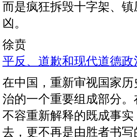
而是疯狂拆毁十字架、镇
凶。
徐贲
平反、道歉和现代道德政
在中国，重新审视国家历
治的一个重要组成部分。
不容重新解释的既成事实
去，更不再是由胜者书写