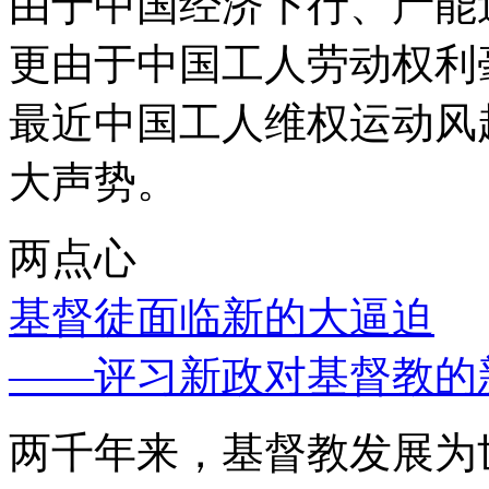
由于中国经济下行、产能
更由于中国工人劳动权利
最近中国工人维权运动风
大声势。
两点心
基督徒面临新的大逼迫
——评习新政对基督教的
两千年来，基督教发展为