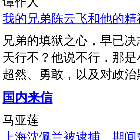
谭作人
我的兄弟陈云飞和他的精
兄弟的填狱之心，早已决
天行不？他说不行，那是
超然、勇敢，以及对政治
国内来信
马亚莲
上海沈佩兰被逮捕，期间