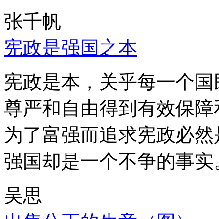
张千帆
宪政是强国之本
宪政是本，关乎每一个国
尊严和自由得到有效保障
为了富强而追求宪政必然
强国却是一个不争的事实
吴思