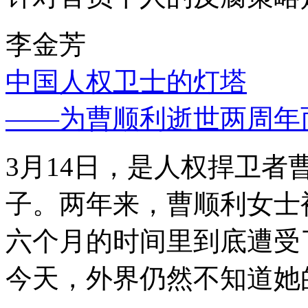
李金芳
中国人权卫士的灯塔
——为曹顺利逝世两周年
3月14日，是人权捍卫
子。两年来，曹顺利女士
六个月的时间里到底遭受
今天，外界仍然不知道她