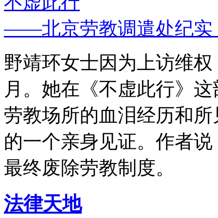
不虚此行
——北京劳教调遣处纪实
野靖环女士因为上访维权，
月。她在《不虚此行》这
劳教场所的血泪经历和所
的一个亲身见证。作者说
最终废除劳教制度。
法律天地