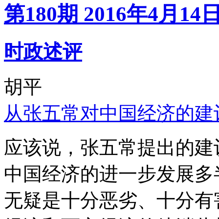
第180期 2016年4月14
时政述评
胡平
从张五常对中国经济的建
应该说，张五常提出的建
中国经济的进一步发展多
无疑是十分恶劣、十分有