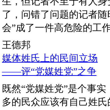
生，但记者不至于有人身
了，问错了问题的记者随
会”成了一件高危险的工
王德邦
媒体姓氏上的民间立场
——评“党媒姓党”之争
既然“党媒姓党”是个事
多的民众应该有自己姓氏