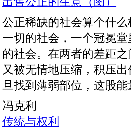
出售公正的生意（图）
公正稀缺的社会算个什么
一切的社会，一个冠冕堂
的社会。在两者的差距之
又被无情地压缩，积压出
旦找到薄弱部位，这股能
冯克利
传统与权利