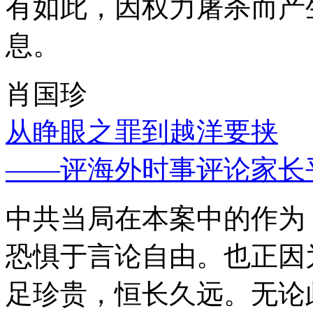
有如此，因权力屠杀而产
息。
肖国珍
从睁眼之罪到越洋要挟
——评海外时事评论家长
中共当局在本案中的作为
恐惧于言论自由。也正因
足珍贵，恒长久远。无论