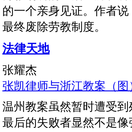
的一个亲身见证。作者说
最终废除劳教制度。
法律天地
张耀杰
张凯律师与浙江教案（图
温州教案虽然暂时遭受到
最后的失败者显然不是像