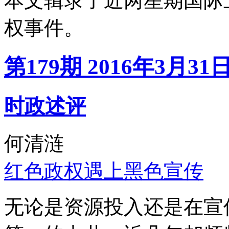
本文辑录了近两星期国际
权事件。
第179期 2016年3月31
时政述评
何清涟
红色政权遇上黑色宣传
无论是资源投入还是在宣