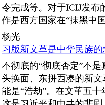
令完成等。对于ICIJ发
作是西方国家在“抹黑中国
杨光
习版新文革是中华民族的
不彻底的“彻底否定”不
头换面、东拼西凑的新文
能是“浩劫”。在文革五
这是习近平和中共的悲剧