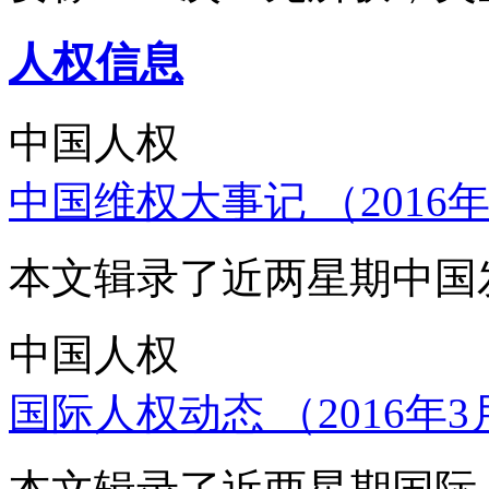
人权信息
中国人权
中国维权大事记 （2016年
本文辑录了近两星期中国
中国人权
国际人权动态 （2016年3