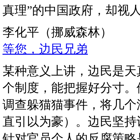
真理”的中国政府，却视
李化平（挪威森林）
等您，边民兄弟
某种意义上讲，边民是天
个制度，能把握好分寸。
调查躲猫猫事件，将几个
直引以为豪）。边民坚持
针对官员个人的反腐策略