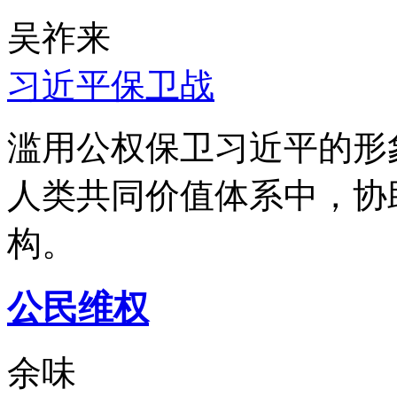
吴祚来
习近平保卫战
滥用公权保卫习近平的形
人类共同价值体系中，协
构。
公民维权
余味