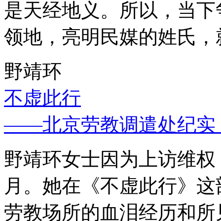
是天经地义。所以，当下
领地，亮明民媒的姓氏，
野靖环
不虚此行
——北京劳教调遣处纪实
野靖环女士因为上访维权，
月。她在《不虚此行》这
劳教场所的血泪经历和所