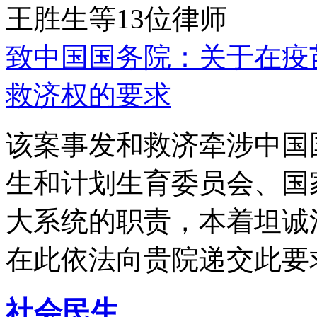
王胜生等13位律师
致中国国务院：关于在疫
救济权的要求
该案事发和救济牵涉中国
生和计划生育委员会、国
大系统的职责，本着坦诚
在此依法向贵院递交此要
社会民生