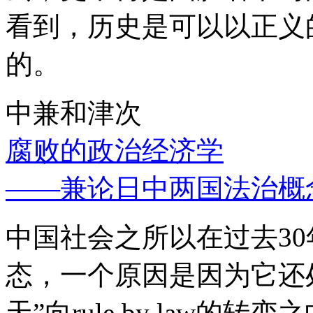
看到，历史是可以以正义
的。
中兼和津次
腐败的政治经济学
——兼论日中两国法治概
中国社会之所以在过去3
态，一个原因是因为它还处
天”向rule by law