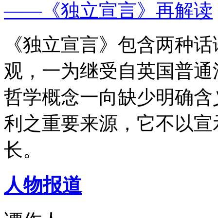
——《独立宣言》再解读
《独立宣言》包含两种话
观，一为继受自英国普通
哲学概念一向缺少明确含
利之重要来源，它不以宣
长。
人物报道