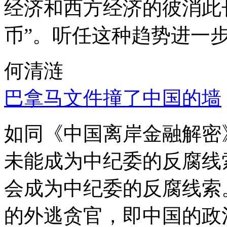
经济和西方经济的彼消此
币”。听任这种趋势进一
何清涟
巴拿马文件撞了中国的墙
如同《中国离岸金融解密
未能成为中纪委的反腐线
会成为中纪委的反腐线索
的外逃贪官，即中国的政