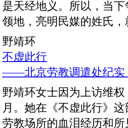
是天经地义。所以，当下
领地，亮明民媒的姓氏，
野靖环
不虚此行
——北京劳教调遣处纪实
野靖环女士因为上访维权，
月。她在《不虚此行》这
劳教场所的血泪经历和所