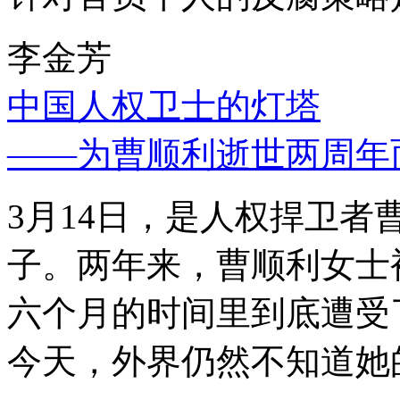
李金芳
中国人权卫士的灯塔
——为曹顺利逝世两周年
3月14日，是人权捍卫
子。两年来，曹顺利女士
六个月的时间里到底遭受
今天，外界仍然不知道她