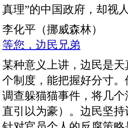
真理”的中国政府，却视
李化平（挪威森林）
等您，边民兄弟
某种意义上讲，边民是天
个制度，能把握好分寸。
调查躲猫猫事件，将几个
直引以为豪）。边民坚持
针对官员个人的反腐策略