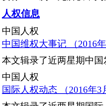
人权信息
中国人权
中国维权大事记 （2016年
本文辑录了近两星期中国
中国人权
国际人权动态 （2016年3