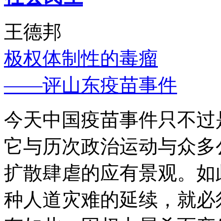
王德邦
极权体制性的毒瘤
——评山东疫苗事件
今天中国疫苗事件只不过
它与历次政治运动与众多
扩散肆虐的应有景观。如
种人道灾难的延续，就必