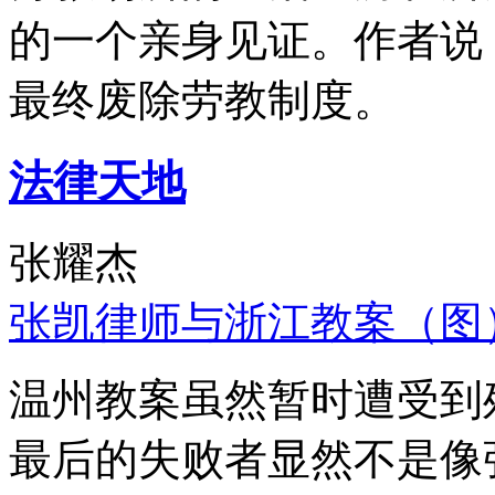
的一个亲身见证。作者说
最终废除劳教制度。
法律天地
张耀杰
张凯律师与浙江教案（图
温州教案虽然暂时遭受到
最后的失败者显然不是像