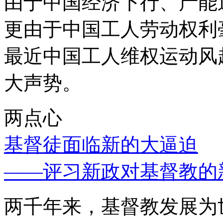
由于中国经济下行、产能
更由于中国工人劳动权利
最近中国工人维权运动风
大声势。
两点心
基督徒面临新的大逼迫
——评习新政对基督教的
两千年来，基督教发展为