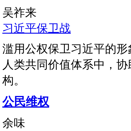
吴祚来
习近平保卫战
滥用公权保卫习近平的形
人类共同价值体系中，协
构。
公民维权
余味