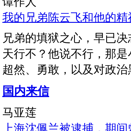
谭作人
我的兄弟陈云飞和他的精
兄弟的填狱之心，早已决
天行不？他说不行，那是
超然、勇敢，以及对政治
国内来信
马亚莲
上海沈佩兰被逮捕，期间