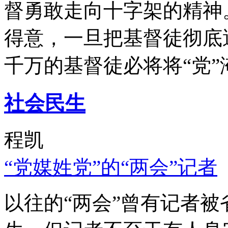
督勇敢走向十字架的精神
得意，一旦把基督徒彻底
千万的基督徒必将将“党”
社会民生
程凯
“党媒姓党”的“两会”记者
以往的“两会”曾有记者