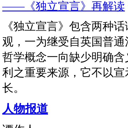
——《独立宣言》再解读
《独立宣言》包含两种话
观，一为继受自英国普通
哲学概念一向缺少明确含
利之重要来源，它不以宣
长。
人物报道