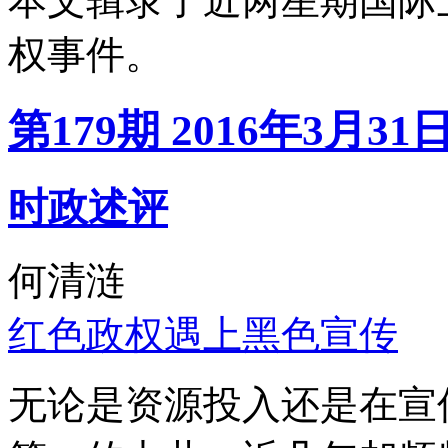
本文辑录了近两星期国际
权事件。
第179期 2016年3月31
时政述评
何清涟
红色政权遇上黑色宣传
无论是资源投入还是在宣