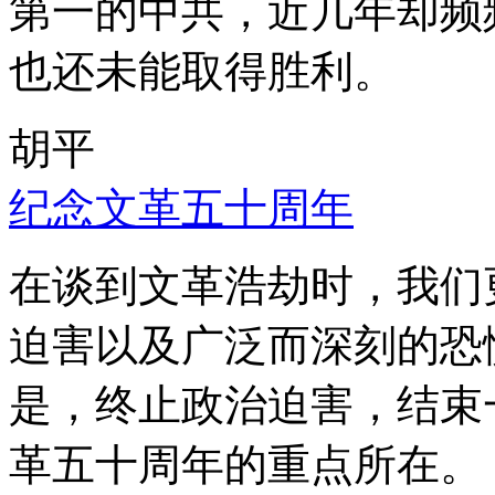
第一的中共，近几年却频
也还未能取得胜利。
胡平
纪念文革五十周年
在谈到文革浩劫时，我们
迫害以及广泛而深刻的恐
是，终止政治迫害，结束
革五十周年的重点所在。