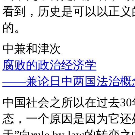
看到，历史是可以以正义
的。
中兼和津次
腐败的政治经济学
——兼论日中两国法治概
中国社会之所以在过去3
态，一个原因是因为它还处
天”向rule by law