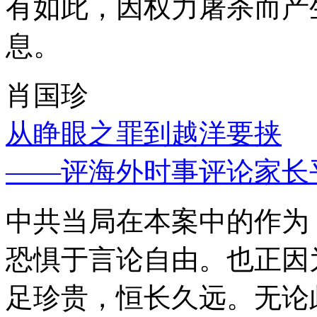
有如此，因权力屠杀而产
息。
肖国珍
从睁眼之罪到越洋要挟
——评海外时事评论家长
中共当局在本案中的作为
恐惧于言论自由。也正因
足珍贵，恒长久远。无论