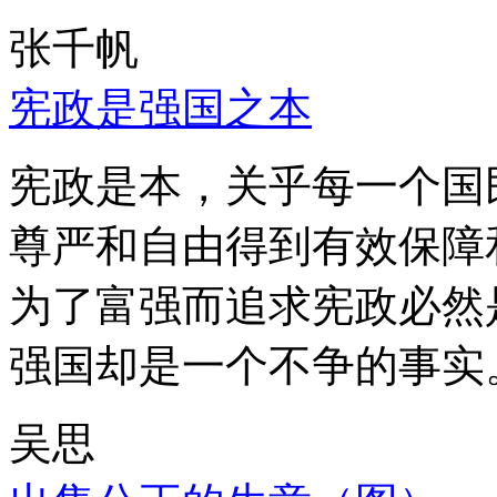
张千帆
宪政是强国之本
宪政是本，关乎每一个国
尊严和自由得到有效保障
为了富强而追求宪政必然
强国却是一个不争的事实
吴思