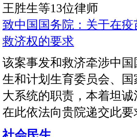
王胜生等13位律师
致中国国务院：关于在疫
救济权的要求
该案事发和救济牵涉中国
生和计划生育委员会、国
大系统的职责，本着坦诚
在此依法向贵院递交此要
社会民生