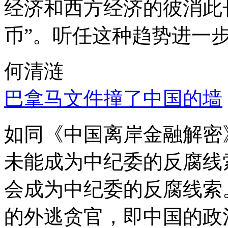
经济和西方经济的彼消此
币”。听任这种趋势进一
何清涟
巴拿马文件撞了中国的墙
如同《中国离岸金融解密
未能成为中纪委的反腐线
会成为中纪委的反腐线索
的外逃贪官，即中国的政