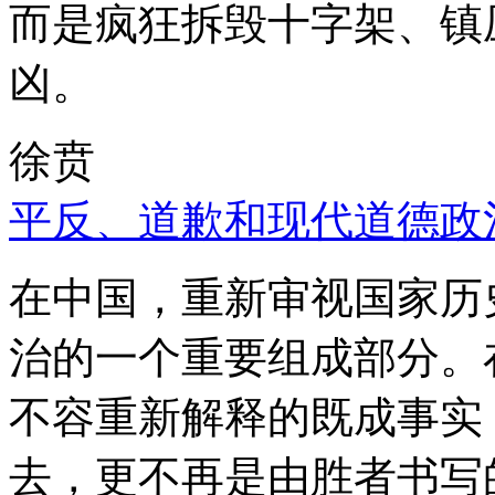
而是疯狂拆毁十字架、镇
凶。
徐贲
平反、道歉和现代道德政
在中国，重新审视国家历
治的一个重要组成部分。
不容重新解释的既成事实
去，更不再是由胜者书写