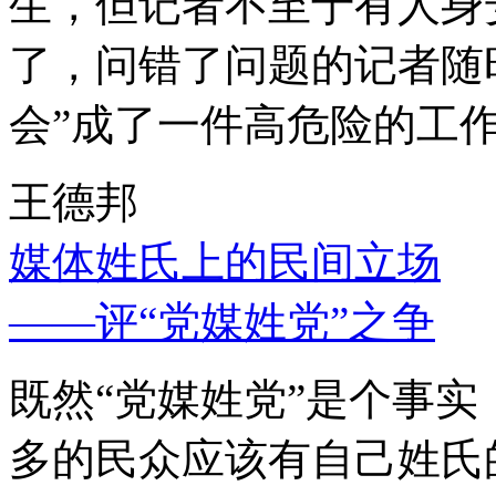
生，但记者不至于有人身
了，问错了问题的记者随
会”成了一件高危险的工
王德邦
媒体姓氏上的民间立场
——评“党媒姓党”之争
既然“党媒姓党”是个事
多的民众应该有自己姓氏