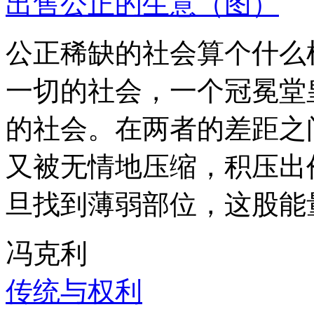
出售公正的生意（图）
公正稀缺的社会算个什么
一切的社会，一个冠冕堂
的社会。在两者的差距之
又被无情地压缩，积压出
旦找到薄弱部位，这股能
冯克利
传统与权利