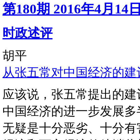
第180期 2016年4月14
时政述评
胡平
从张五常对中国经济的建
应该说，张五常提出的建
中国经济的进一步发展多
无疑是十分恶劣、十分有