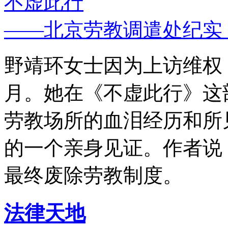
不虚此行
——北京劳教调遣处纪实
野靖环女士因为上访维权，
月。她在《不虚此行》这
劳教场所的血泪经历和所
的一个亲身见证。作者说
最终废除劳教制度。
法律天地