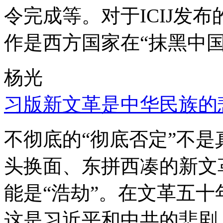
令完成等。对于ICIJ发
作是西方国家在“抹黑中国
杨光
习版新文革是中华民族的
不彻底的“彻底否定”不
头换面、东拼西凑的新文
能是“浩劫”。在文革五
这是习近平和中共的悲剧