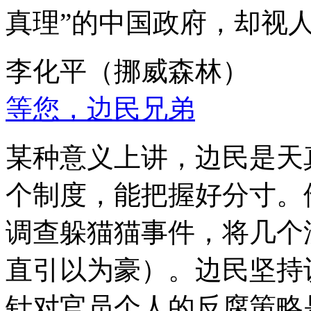
真理”的中国政府，却视
李化平（挪威森林）
等您，边民兄弟
某种意义上讲，边民是天
个制度，能把握好分寸。
调查躲猫猫事件，将几个
直引以为豪）。边民坚持
针对官员个人的反腐策略