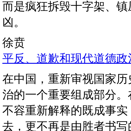
而是疯狂拆毁十字架、镇
凶。
徐贲
平反、道歉和现代道德政
在中国，重新审视国家历
治的一个重要组成部分。
不容重新解释的既成事实
去，更不再是由胜者书写