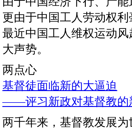
由于中国经济下行、产能
更由于中国工人劳动权利
最近中国工人维权运动风
大声势。
两点心
基督徒面临新的大逼迫
——评习新政对基督教的
两千年来，基督教发展为