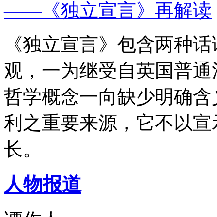
——《独立宣言》再解读
《独立宣言》包含两种话
观，一为继受自英国普通
哲学概念一向缺少明确含
利之重要来源，它不以宣
长。
人物报道