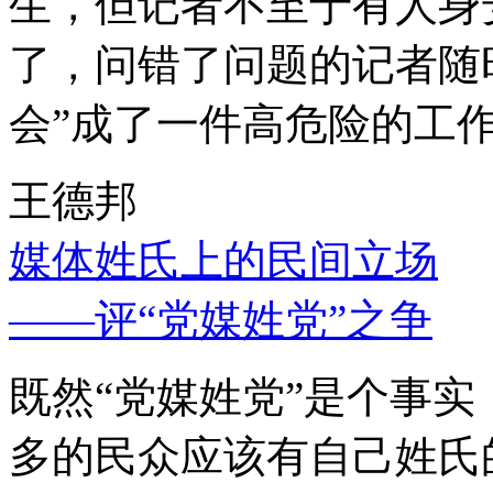
生，但记者不至于有人身
了，问错了问题的记者随
会”成了一件高危险的工
王德邦
媒体姓氏上的民间立场
——评“党媒姓党”之争
既然“党媒姓党”是个事
多的民众应该有自己姓氏