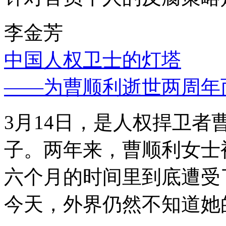
李金芳
中国人权卫士的灯塔
——为曹顺利逝世两周年
3月14日，是人权捍卫
子。两年来，曹顺利女士
六个月的时间里到底遭受
今天，外界仍然不知道她