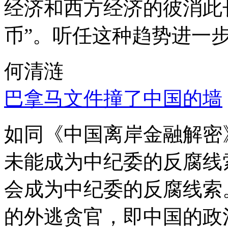
经济和西方经济的彼消此
币”。听任这种趋势进一
何清涟
巴拿马文件撞了中国的墙
如同《中国离岸金融解密
未能成为中纪委的反腐线
会成为中纪委的反腐线索
的外逃贪官，即中国的政