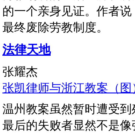
的一个亲身见证。作者说
最终废除劳教制度。
法律天地
张耀杰
张凯律师与浙江教案（图
温州教案虽然暂时遭受到
最后的失败者显然不是像