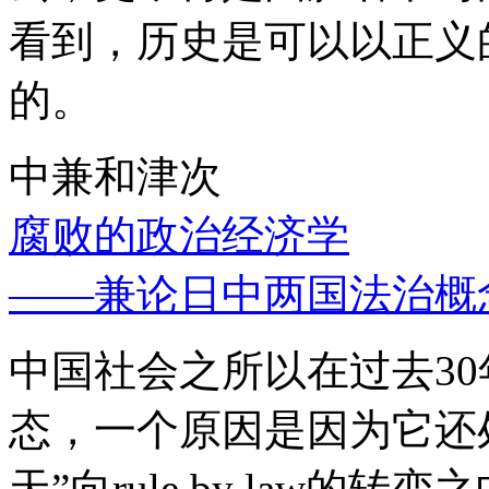
看到，历史是可以以正义
的。
中兼和津次
腐败的政治经济学
——兼论日中两国法治概
中国社会之所以在过去3
态，一个原因是因为它还处
天”向rule by law