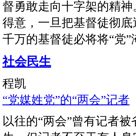
督勇敢走向十字架的精神
得意，一旦把基督徒彻底
千万的基督徒必将将“党”
社会民生
程凯
“党媒姓党”的“两会”记者
以往的“两会”曾有记者