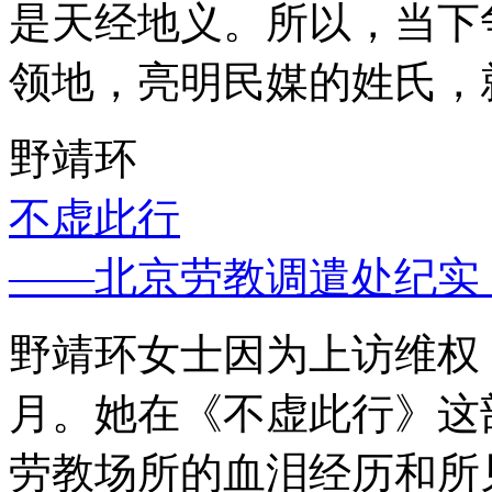
是天经地义。所以，当下
领地，亮明民媒的姓氏，
野靖环
不虚此行
——北京劳教调遣处纪实
野靖环女士因为上访维权，
月。她在《不虚此行》这
劳教场所的血泪经历和所