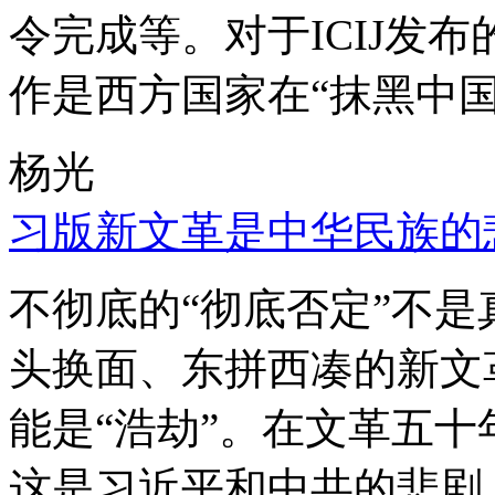
令完成等。对于ICIJ发
作是西方国家在“抹黑中国
杨光
习版新文革是中华民族的
不彻底的“彻底否定”不
头换面、东拼西凑的新文
能是“浩劫”。在文革五
这是习近平和中共的悲剧