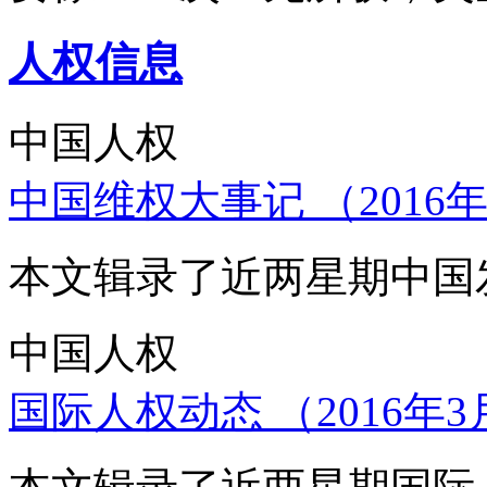
人权信息
中国人权
中国维权大事记 （2016年
本文辑录了近两星期中国
中国人权
国际人权动态 （2016年3