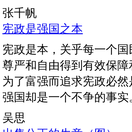
张千帆
宪政是强国之本
宪政是本，关乎每一个国
尊严和自由得到有效保障
为了富强而追求宪政必然
强国却是一个不争的事实
吴思