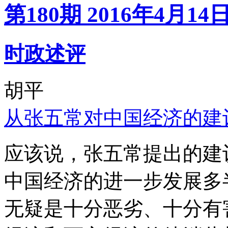
第180期 2016年4月14
时政述评
胡平
从张五常对中国经济的建
应该说，张五常提出的建
中国经济的进一步发展多
无疑是十分恶劣、十分有