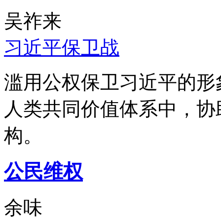
吴祚来
习近平保卫战
滥用公权保卫习近平的形
人类共同价值体系中，协
构。
公民维权
余味