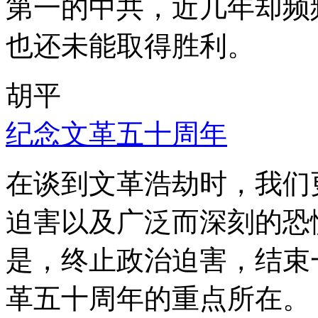
第一的中共，近几年却频
也还未能取得胜利。
胡平
纪念文革五十周年
在谈到文革浩劫时，我们
迫害以及广泛而深刻的恐
是，终止政治迫害，结束
革五十周年的重点所在。