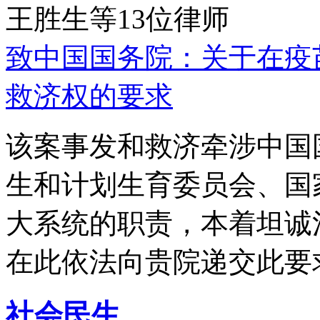
王胜生等13位律师
致中国国务院：关于在疫
救济权的要求
该案事发和救济牵涉中国
生和计划生育委员会、国
大系统的职责，本着坦诚
在此依法向贵院递交此要
社会民生