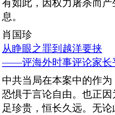
有如此，因权力屠杀而产
息。
肖国珍
从睁眼之罪到越洋要挟
——评海外时事评论家长
中共当局在本案中的作为
恐惧于言论自由。也正因
足珍贵，恒长久远。无论