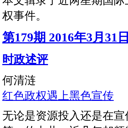
本文辑录了近两星期国际
权事件。
第179期 2016年3月31
时政述评
何清涟
红色政权遇上黑色宣传
无论是资源投入还是在宣