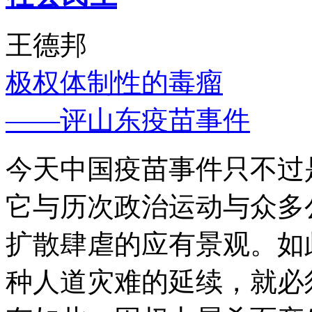
王德邦
极权体制性的毒瘤
——评山东疫苗事件
今天中国疫苗事件只不过
它与历次政治运动与众多
扩散肆虐的应有景观。如
种人道灾难的延续，就必