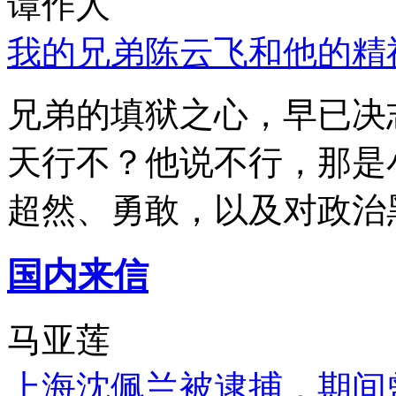
谭作人
我的兄弟陈云飞和他的精
兄弟的填狱之心，早已决
天行不？他说不行，那是
超然、勇敢，以及对政治
国内来信
马亚莲
上海沈佩兰被逮捕，期间