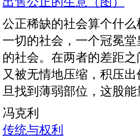
出售公正的生意（图）
公正稀缺的社会算个什么
一切的社会，一个冠冕堂
的社会。在两者的差距之
又被无情地压缩，积压出
旦找到薄弱部位，这股能
冯克利
传统与权利