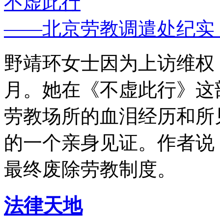
不虚此行
——北京劳教调遣处纪实
野靖环女士因为上访维权，
月。她在《不虚此行》这
劳教场所的血泪经历和所
的一个亲身见证。作者说
最终废除劳教制度。
法律天地