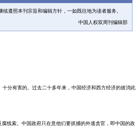
继续遵照本刊宗旨和编辑方针，一如既往地为读者服务。
中国人权双周刊编辑部
、十分有害的。过去二十多年来，中国经济和西方经济的彼消此
反腐线索。中国政府只在意他们要抓捕的外逃贪官，即中国的政