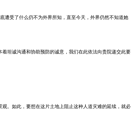
到底遭受了什么仍不为外界所知，直至今天，外界仍然不知道她
本着坦诚沟通和协助预防的诚意，我们在此依法向贵院递交此要
景观。如此，要想在这片土地上阻止这种人道灾难的延续，就必