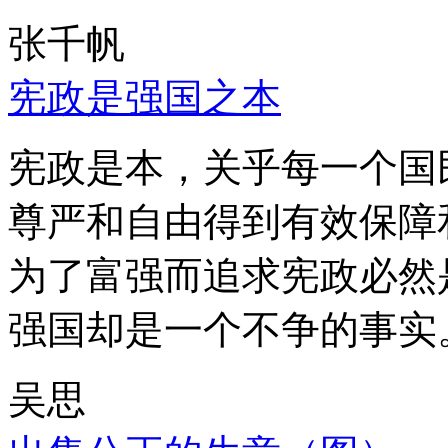
张千帆
宪政是强国之本
宪政是本，关乎每一个国
尊严和自由得到有效保障
为了富强而追求宪政必然
强国却是一个不争的事实
吴思