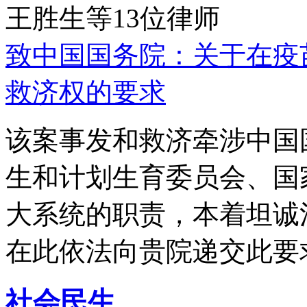
王胜生等13位律师
致中国国务院：关于在疫
救济权的要求
该案事发和救济牵涉中国
生和计划生育委员会、国
大系统的职责，本着坦诚
在此依法向贵院递交此要
社会民生