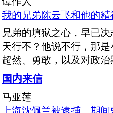
谭作人
我的兄弟陈云飞和他的精
兄弟的填狱之心，早已决
天行不？他说不行，那是
超然、勇敢，以及对政治
国内来信
马亚莲
上海沈佩兰被逮捕，期间