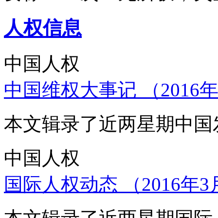
人权信息
中国人权
中国维权大事记 （2016年
本文辑录了近两星期中国
中国人权
国际人权动态 （2016年3