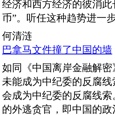
经济和西方经济的彼消此
币”。听任这种趋势进一
何清涟
巴拿马文件撞了中国的墙
如同《中国离岸金融解密
未能成为中纪委的反腐线
会成为中纪委的反腐线索
的外逃贪官，即中国的政