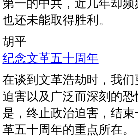
第一的中共，近几年却频
也还未能取得胜利。
胡平
纪念文革五十周年
在谈到文革浩劫时，我们
迫害以及广泛而深刻的恐
是，终止政治迫害，结束
革五十周年的重点所在。