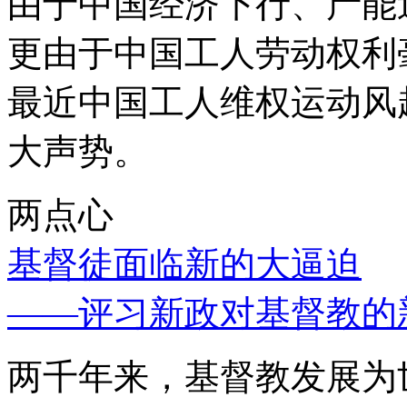
由于中国经济下行、产能
更由于中国工人劳动权利
最近中国工人维权运动风
大声势。
两点心
基督徒面临新的大逼迫
——评习新政对基督教的
两千年来，基督教发展为