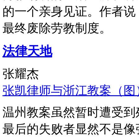
的一个亲身见证。作者说
最终废除劳教制度。
法律天地
张耀杰
张凯律师与浙江教案（图
温州教案虽然暂时遭受到
最后的失败者显然不是像