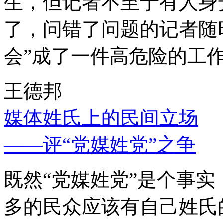
生，但记者不至于有人身
了，问错了问题的记者随
会”成了一件高危险的工
王德邦
媒体姓氏上的民间立场
——评“党媒姓党”之争
既然“党媒姓党”是个事
多的民众应该有自己姓氏