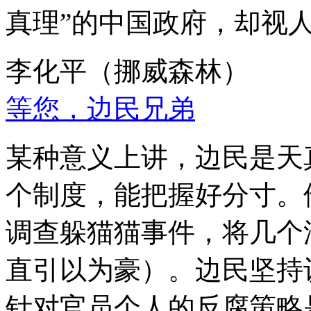
真理”的中国政府，却视
李化平（挪威森林）
等您，边民兄弟
某种意义上讲，边民是天
个制度，能把握好分寸。
调查躲猫猫事件，将几个
直引以为豪）。边民坚持
针对官员个人的反腐策略