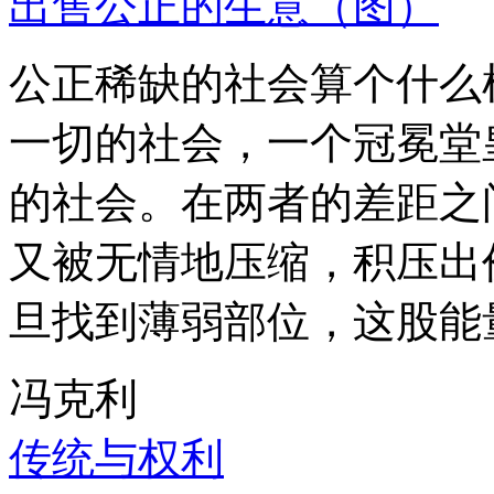
出售公正的生意（图）
公正稀缺的社会算个什么
一切的社会，一个冠冕堂
的社会。在两者的差距之
又被无情地压缩，积压出
旦找到薄弱部位，这股能
冯克利
传统与权利