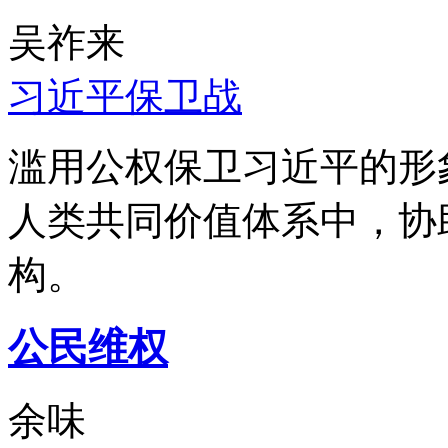
吴祚来
习近平保卫战
滥用公权保卫习近平的形
人类共同价值体系中，协
构。
公民维权
余味