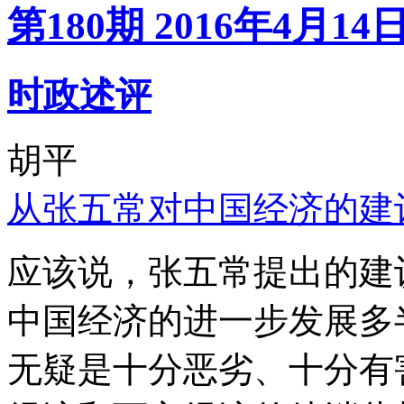
第180期 2016年4月14
时政述评
胡平
从张五常对中国经济的建
应该说，张五常提出的建
中国经济的进一步发展多
无疑是十分恶劣、十分有