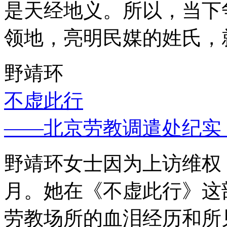
是天经地义。所以，当下
领地，亮明民媒的姓氏，
野靖环
不虚此行
——北京劳教调遣处纪实
野靖环女士因为上访维权，
月。她在《不虚此行》这
劳教场所的血泪经历和所