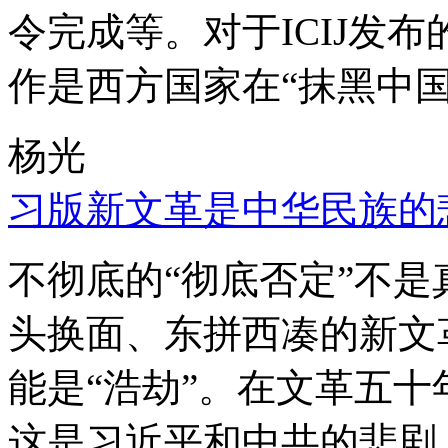
令完成等。对于ICIJ发
作是西方国家在“抹黑中国
杨光
习版新文革是中华民族的
不彻底的“彻底否定”不
头换面、东拼西凑的新文
能是“浩劫”。在文革五
这是习近平和中共的悲剧