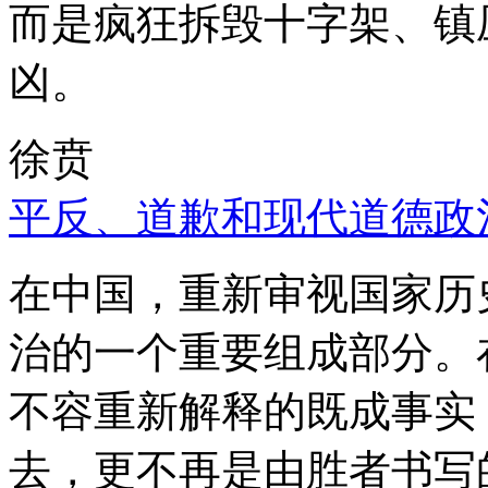
而是疯狂拆毁十字架、镇
凶。
徐贲
平反、道歉和现代道德政
在中国，重新审视国家历
治的一个重要组成部分。
不容重新解释的既成事实
去，更不再是由胜者书写