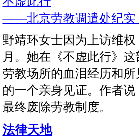
不虚此行
——北京劳教调遣处纪实
野靖环女士因为上访维权，
月。她在《不虚此行》这
劳教场所的血泪经历和所
的一个亲身见证。作者说
最终废除劳教制度。
法律天地