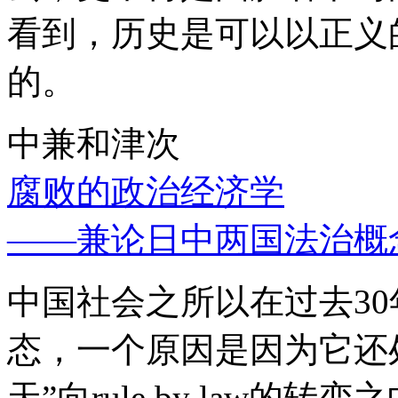
看到，历史是可以以正义
的。
中兼和津次
腐败的政治经济学
——兼论日中两国法治概
中国社会之所以在过去3
态，一个原因是因为它还处
天”向rule by law