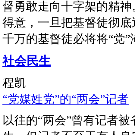
督勇敢走向十字架的精神
得意，一旦把基督徒彻底
千万的基督徒必将将“党”
社会民生
程凯
“党媒姓党”的“两会”记者
以往的“两会”曾有记者