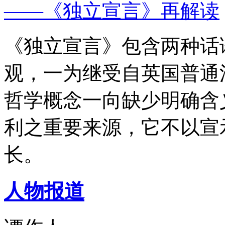
——《独立宣言》再解读
《独立宣言》包含两种话
观，一为继受自英国普通
哲学概念一向缺少明确含
利之重要来源，它不以宣
长。
人物报道