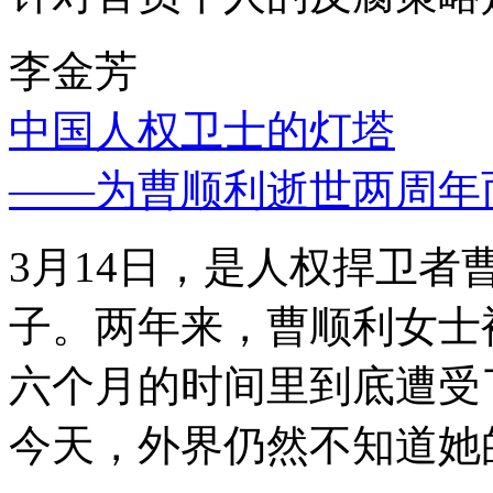
李金芳
中国人权卫士的灯塔
——为曹顺利逝世两周年
3月14日，是人权捍卫
子。两年来，曹顺利女士
六个月的时间里到底遭受
今天，外界仍然不知道她