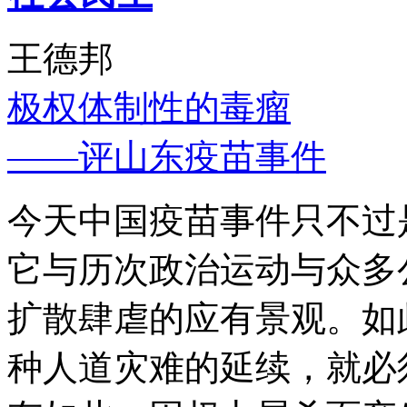
王德邦
极权体制性的毒瘤
——评山东疫苗事件
今天中国疫苗事件只不过
它与历次政治运动与众多
扩散肆虐的应有景观。如
种人道灾难的延续，就必