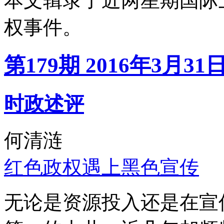
本文辑录了近两星期国际
权事件。
第179期 2016年3月31
时政述评
何清涟
红色政权遇上黑色宣传
无论是资源投入还是在宣