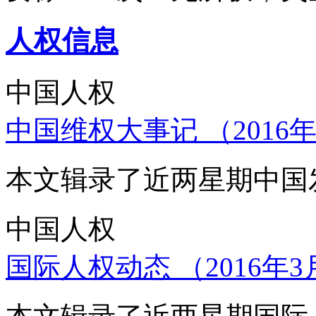
人权信息
中国人权
中国维权大事记 （2016年
本文辑录了近两星期中国
中国人权
国际人权动态 （2016年3