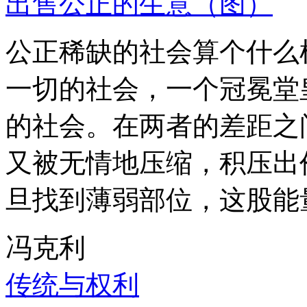
出售公正的生意（图）
公正稀缺的社会算个什么
一切的社会，一个冠冕堂
的社会。在两者的差距之
又被无情地压缩，积压出
旦找到薄弱部位，这股能
冯克利
传统与权利