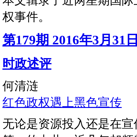
本文辑录了近两星期国际
权事件。
第179期 2016年3月31
时政述评
何清涟
红色政权遇上黑色宣传
无论是资源投入还是在宣