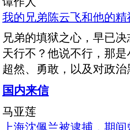
谭作人
我的兄弟陈云飞和他的精
兄弟的填狱之心，早已决
天行不？他说不行，那是
超然、勇敢，以及对政治
国内来信
马亚莲
上海沈佩兰被逮捕，期间