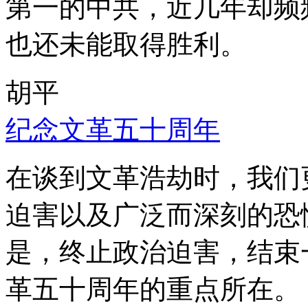
第一的中共，近几年却频
也还未能取得胜利。
胡平
纪念文革五十周年
在谈到文革浩劫时，我们
迫害以及广泛而深刻的恐
是，终止政治迫害，结束
革五十周年的重点所在。