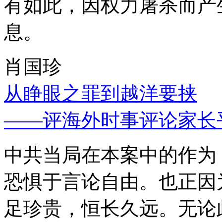
有如此，因权力屠杀而产
息。
肖国珍
从睁眼之罪到越洋要挟
——评海外时事评论家长
中共当局在本案中的作为
恐惧于言论自由。也正因
足珍贵，恒长久远。无论