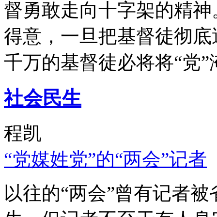
督勇敢走向十字架的精神
得意，一旦把基督徒彻底
千万的基督徒必将将“党”
社会民生
程凯
“党媒姓党”的“两会”记者
以往的“两会”曾有记者