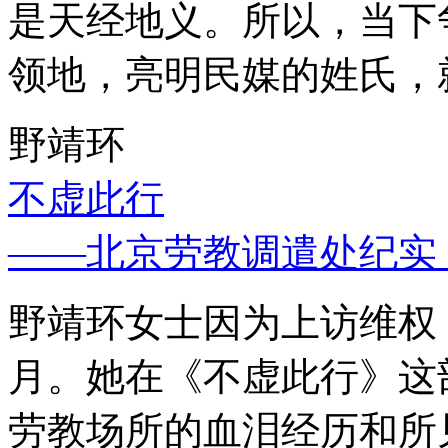
是天经地义。所以，当下
领地，亮明民媒的姓氏，
野靖环
不虚此行
——北京劳教调遣处纪实
野靖环女士因为上访维权，
月。她在《不虚此行》这
劳教场所的血泪经历和所