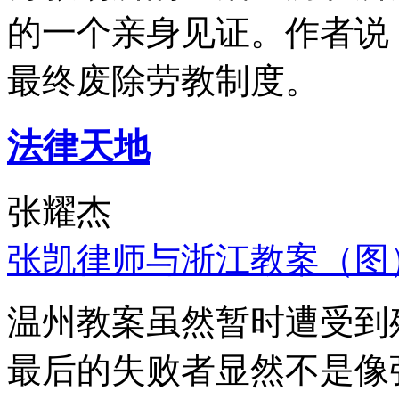
的一个亲身见证。作者说
最终废除劳教制度。
法律天地
张耀杰
张凯律师与浙江教案（图
温州教案虽然暂时遭受到
最后的失败者显然不是像