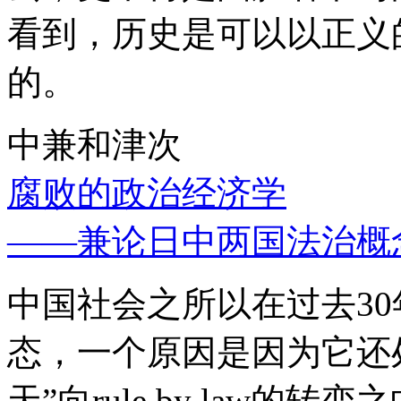
看到，历史是可以以正义
的。
中兼和津次
腐败的政治经济学
——兼论日中两国法治概
中国社会之所以在过去3
态，一个原因是因为它还处
天”向rule by law