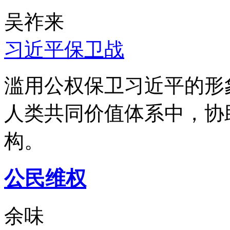
吴祚来
习近平保卫战
滥用公权保卫习近平的形
人类共同价值体系中，协
构。
公民维权
余味