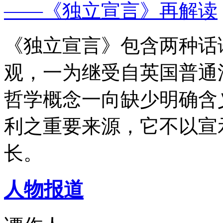
——《独立宣言》再解读
《独立宣言》包含两种话
观，一为继受自英国普通
哲学概念一向缺少明确含
利之重要来源，它不以宣
长。
人物报道