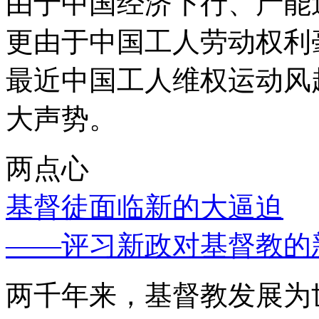
由于中国经济下行、产能
更由于中国工人劳动权利
最近中国工人维权运动风
大声势。
两点心
基督徒面临新的大逼迫
——评习新政对基督教的
两千年来，基督教发展为