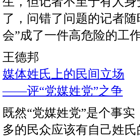
生，但记者不至于有人身
了，问错了问题的记者随
会”成了一件高危险的工
王德邦
媒体姓氏上的民间立场
——评“党媒姓党”之争
既然“党媒姓党”是个事
多的民众应该有自己姓氏