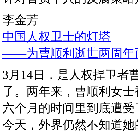
李金芳
中国人权卫士的灯塔
——为曹顺利逝世两周年
3月14日，是人权捍卫
子。两年来，曹顺利女士
六个月的时间里到底遭受
今天，外界仍然不知道她