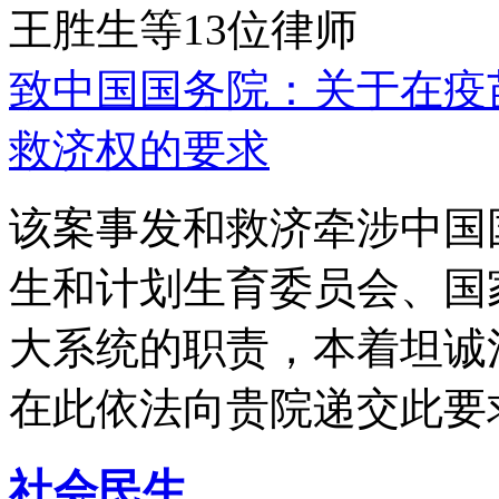
王胜生等13位律师
致中国国务院：关于在疫
救济权的要求
该案事发和救济牵涉中国
生和计划生育委员会、国
大系统的职责，本着坦诚
在此依法向贵院递交此要
社会民生