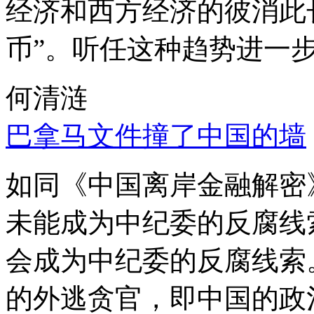
经济和西方经济的彼消此
币”。听任这种趋势进一
何清涟
巴拿马文件撞了中国的墙
如同《中国离岸金融解密
未能成为中纪委的反腐线
会成为中纪委的反腐线索
的外逃贪官，即中国的政