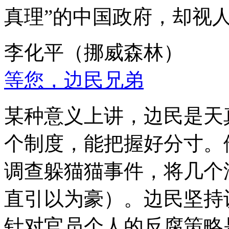
真理”的中国政府，却视
李化平（挪威森林）
等您，边民兄弟
某种意义上讲，边民是天
个制度，能把握好分寸。
调查躲猫猫事件，将几个
直引以为豪）。边民坚持
针对官员个人的反腐策略