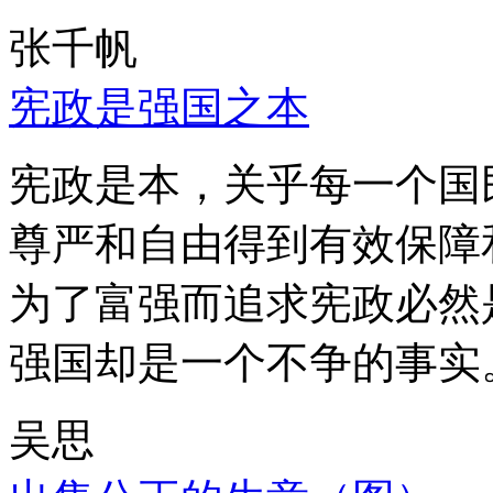
张千帆
宪政是强国之本
宪政是本，关乎每一个国
尊严和自由得到有效保障
为了富强而追求宪政必然
强国却是一个不争的事实
吴思