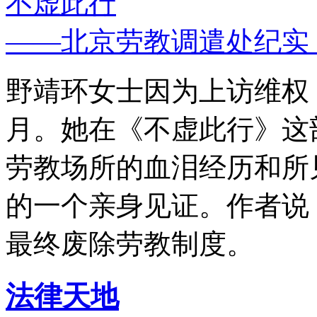
不虚此行
——北京劳教调遣处纪实
野靖环女士因为上访维权，
月。她在《不虚此行》这
劳教场所的血泪经历和所
的一个亲身见证。作者说
最终废除劳教制度。
法律天地