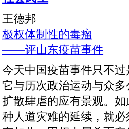
王德邦
极权体制性的毒瘤
——评山东疫苗事件
今天中国疫苗事件只不过
它与历次政治运动与众多
扩散肆虐的应有景观。如
种人道灾难的延续，就必