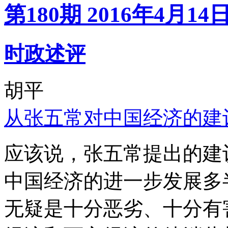
第180期 2016年4月14
时政述评
胡平
从张五常对中国经济的建
应该说，张五常提出的建
中国经济的进一步发展多
无疑是十分恶劣、十分有