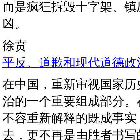
而是疯狂拆毁十字架、镇
凶。
徐贲
平反、道歉和现代道德政
在中国，重新审视国家历
治的一个重要组成部分。
不容重新解释的既成事实
去，更不再是由胜者书写