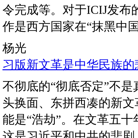
令完成等。对于ICIJ发
作是西方国家在“抹黑中国
杨光
习版新文革是中华民族的
不彻底的“彻底否定”不
头换面、东拼西凑的新文
能是“浩劫”。在文革五
这是习近平和中共的悲剧