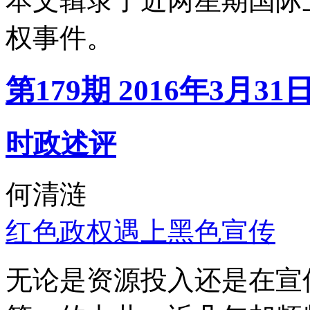
本文辑录了近两星期国际
权事件。
第179期 2016年3月31
时政述评
何清涟
红色政权遇上黑色宣传
无论是资源投入还是在宣