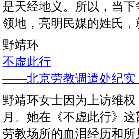
是天经地义。所以，当下
领地，亮明民媒的姓氏，
野靖环
不虚此行
——北京劳教调遣处纪实
野靖环女士因为上访维权，
月。她在《不虚此行》这
劳教场所的血泪经历和所