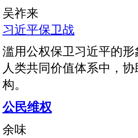
吴祚来
习近平保卫战
滥用公权保卫习近平的形
人类共同价值体系中，协
构。
公民维权
余味