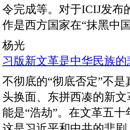
令完成等。对于ICIJ发
作是西方国家在“抹黑中国
杨光
习版新文革是中华民族的
不彻底的“彻底否定”不
头换面、东拼西凑的新文
能是“浩劫”。在文革五
这是习近平和中共的悲剧