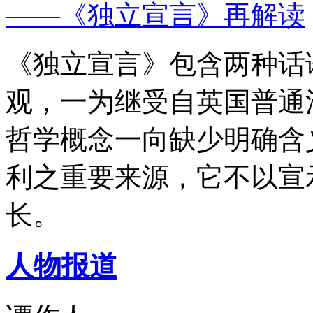
——《独立宣言》再解读
《独立宣言》包含两种话
观，一为继受自英国普通
哲学概念一向缺少明确含
利之重要来源，它不以宣
长。
人物报道