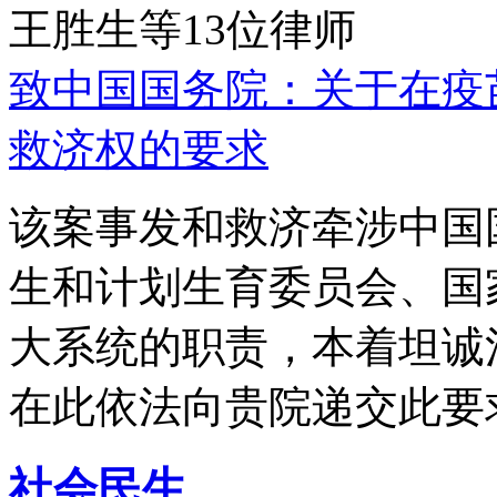
王胜生等13位律师
致中国国务院：关于在疫
救济权的要求
该案事发和救济牵涉中国
生和计划生育委员会、国
大系统的职责，本着坦诚
在此依法向贵院递交此要
社会民生