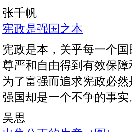
张千帆
宪政是强国之本
宪政是本，关乎每一个国
尊严和自由得到有效保障
为了富强而追求宪政必然
强国却是一个不争的事实
吴思