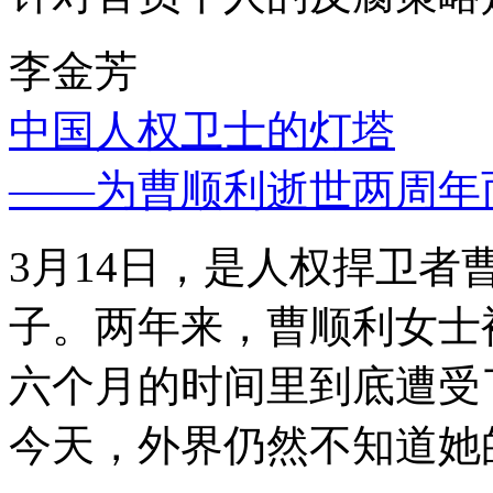
李金芳
中国人权卫士的灯塔
——为曹顺利逝世两周年
3月14日，是人权捍卫
子。两年来，曹顺利女士
六个月的时间里到底遭受
今天，外界仍然不知道她