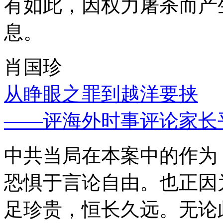
有如此，因权力屠杀而产
息。
肖国珍
从睁眼之罪到越洋要挟
——评海外时事评论家长
中共当局在本案中的作为
恐惧于言论自由。也正因
足珍贵，恒长久远。无论