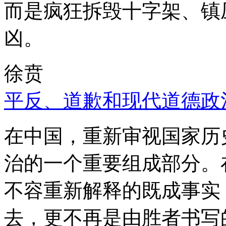
而是疯狂拆毁十字架、镇
凶。
徐贲
平反、道歉和现代道德政
在中国，重新审视国家历
治的一个重要组成部分。
不容重新解释的既成事实
去，更不再是由胜者书写