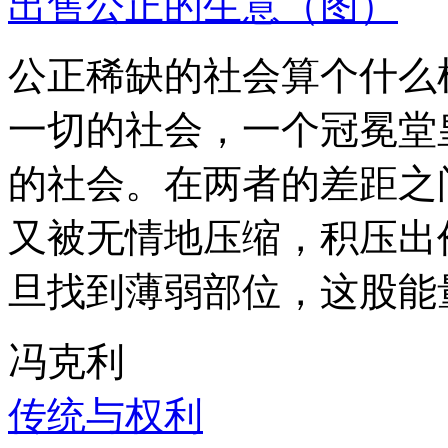
出售公正的生意（图）
公正稀缺的社会算个什么
一切的社会，一个冠冕堂
的社会。在两者的差距之
又被无情地压缩，积压出
旦找到薄弱部位，这股能
冯克利
传统与权利