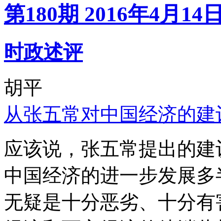
第180期 2016年4月14
时政述评
胡平
从张五常对中国经济的建
应该说，张五常提出的建
中国经济的进一步发展多
无疑是十分恶劣、十分有