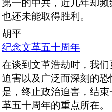
第一的中共，近几年却频
也还未能取得胜利。
胡平
纪念文革五十周年
在谈到文革浩劫时，我们
迫害以及广泛而深刻的恐
是，终止政治迫害，结束
革五十周年的重点所在。