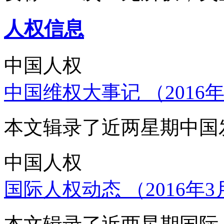
人权信息
中国人权
中国维权大事记 （2016年
本文辑录了近两星期中国
中国人权
国际人权动态 （2016年3