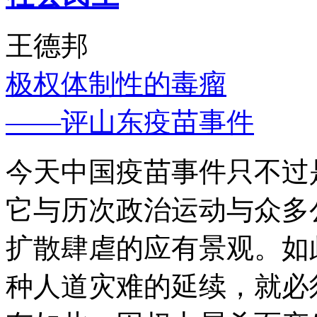
王德邦
极权体制性的毒瘤
——评山东疫苗事件
今天中国疫苗事件只不过
它与历次政治运动与众多
扩散肆虐的应有景观。如
种人道灾难的延续，就必