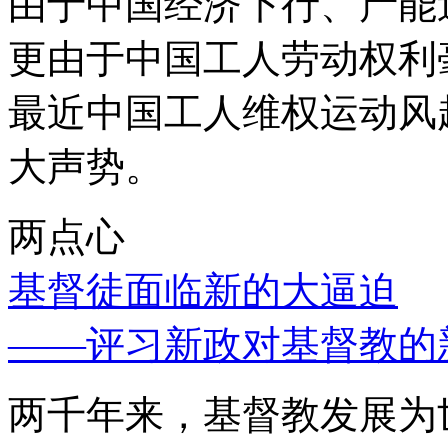
由于中国经济下行、产能
更由于中国工人劳动权利
最近中国工人维权运动风
大声势。
两点心
基督徒面临新的大逼迫
——评习新政对基督教的
两千年来，基督教发展为