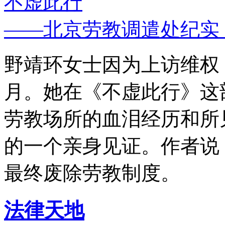
不虚此行
——北京劳教调遣处纪实
野靖环女士因为上访维权，
月。她在《不虚此行》这
劳教场所的血泪经历和所
的一个亲身见证。作者说
最终废除劳教制度。
法律天地