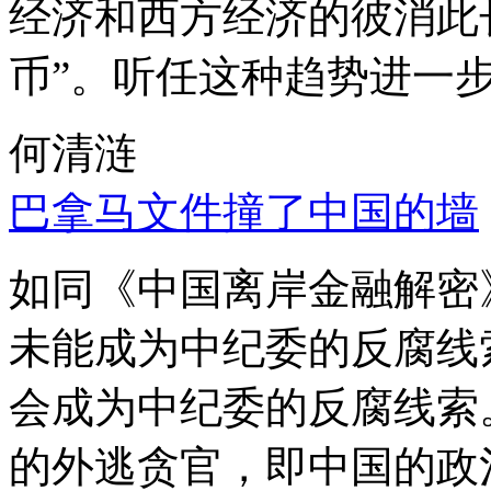
经济和西方经济的彼消此
币”。听任这种趋势进一
何清涟
巴拿马文件撞了中国的墙
如同《中国离岸金融解密
未能成为中纪委的反腐线
会成为中纪委的反腐线索
的外逃贪官，即中国的政