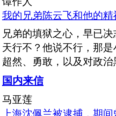
谭作人
我的兄弟陈云飞和他的精
兄弟的填狱之心，早已决
天行不？他说不行，那是
超然、勇敢，以及对政治
国内来信
马亚莲
上海沈佩兰被逮捕，期间