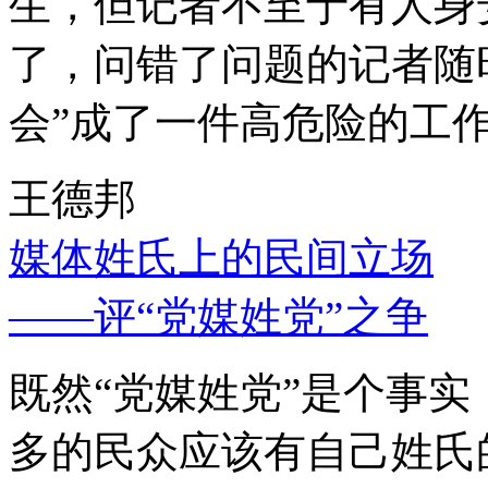
生，但记者不至于有人身
了，问错了问题的记者随
会”成了一件高危险的工
王德邦
媒体姓氏上的民间立场
——评“党媒姓党”之争
既然“党媒姓党”是个事
多的民众应该有自己姓氏