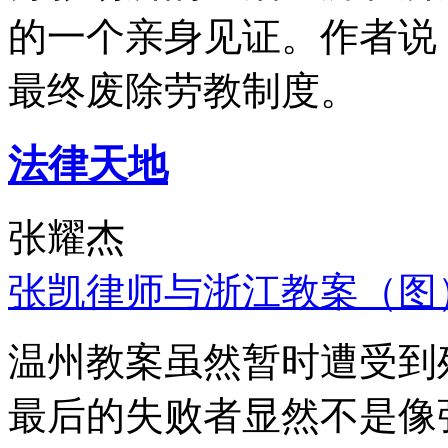
的一个亲身见证。作者说
最终废除劳教制度。
法律天地
张耀杰
张凯律师与浙江教案（图
温州教案虽然暂时遭受到
最后的失败者显然不是像