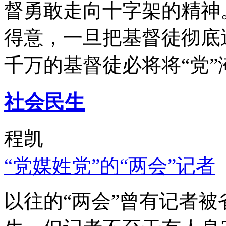
督勇敢走向十字架的精神
得意，一旦把基督徒彻底
千万的基督徒必将将“党”
社会民生
程凯
“党媒姓党”的“两会”记者
以往的“两会”曾有记者