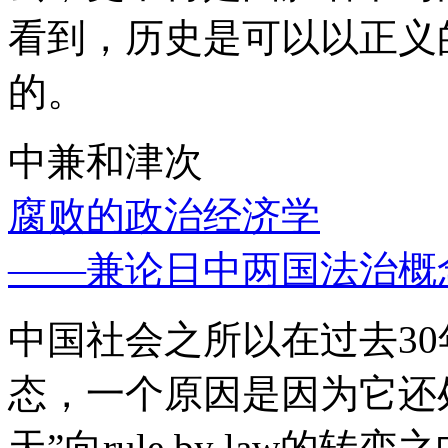
看到，历史是可以以正义
的。
中兼和津次
腐败的政治经济学
——兼论日中两国法治概
中国社会之所以在过去3
态，一个原因是因为它还处
天”向rule by law