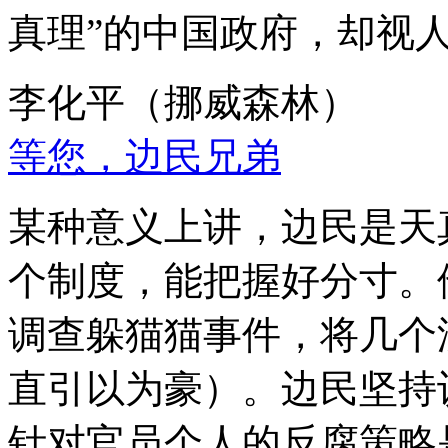
真理”的中国政府，却视
李化平（挪威森林）
等您，边民兄弟
某种意义上讲，边民是天
个制度，能把握好分寸。
调查躲猫猫事件，将几个
直引以为豪）。边民坚持
针对官员个人的反腐策略