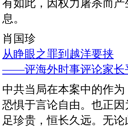
有如此，因权力屠杀而产
息。
肖国珍
从睁眼之罪到越洋要挟
——评海外时事评论家长
中共当局在本案中的作为
恐惧于言论自由。也正因
足珍贵，恒长久远。无论