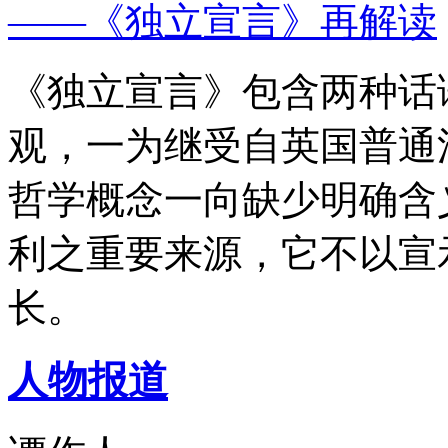
——《独立宣言》再解读
《独立宣言》包含两种话
观，一为继受自英国普通
哲学概念一向缺少明确含
利之重要来源，它不以宣
长。
人物报道