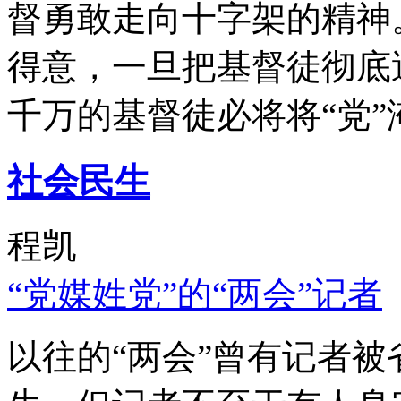
督勇敢走向十字架的精神
得意，一旦把基督徒彻底
千万的基督徒必将将“党”
社会民生
程凯
“党媒姓党”的“两会”记者
以往的“两会”曾有记者