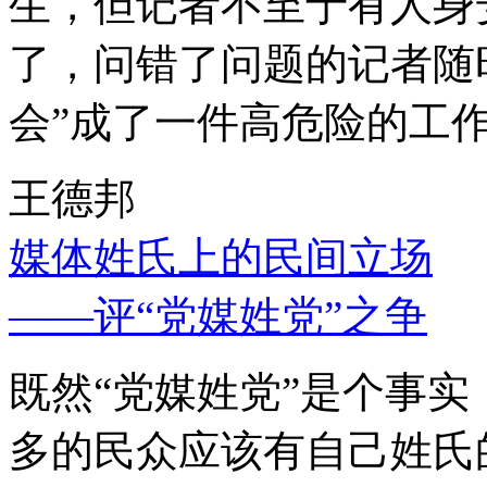
生，但记者不至于有人身
了，问错了问题的记者随
会”成了一件高危险的工
王德邦
媒体姓氏上的民间立场
——评“党媒姓党”之争
既然“党媒姓党”是个事
多的民众应该有自己姓氏