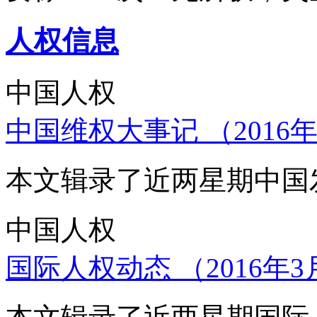
人权信息
中国人权
中国维权大事记 （2016年
本文辑录了近两星期中国
中国人权
国际人权动态 （2016年3