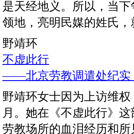
是天经地义。所以，当下
领地，亮明民媒的姓氏，
野靖环
不虚此行
——北京劳教调遣处纪实
野靖环女士因为上访维权，
月。她在《不虚此行》这
劳教场所的血泪经历和所