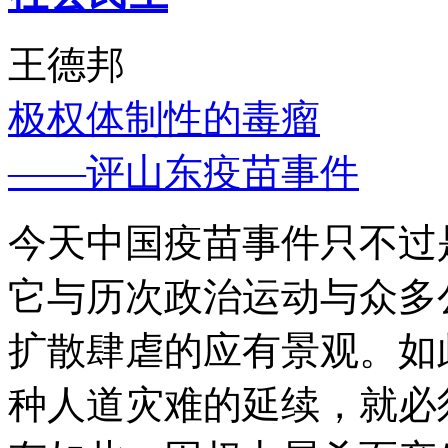
王德邦
极权体制性的毒瘤
——评山东疫苗事件
今天中国疫苗事件只不过
它与历次政治运动与众多
扩散肆虐的应有景观。如
种人道灾难的延续，就必