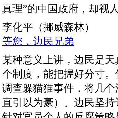
真理”的中国政府，却视
李化平（挪威森林）
等您，边民兄弟
某种意义上讲，边民是天
个制度，能把握好分寸。
调查躲猫猫事件，将几个
直引以为豪）。边民坚持
针对官员个人的反腐策略