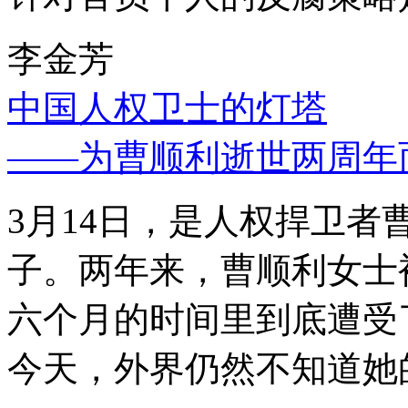
李金芳
中国人权卫士的灯塔
——为曹顺利逝世两周年
3月14日，是人权捍卫
子。两年来，曹顺利女士
六个月的时间里到底遭受
今天，外界仍然不知道她