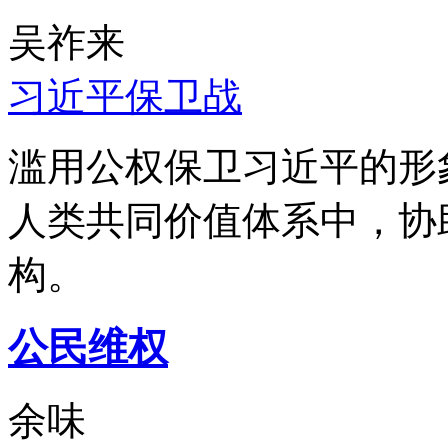
吴祚来
习近平保卫战
滥用公权保卫习近平的形
人类共同价值体系中，协
构。
公民维权
余味