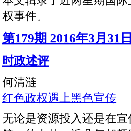
本文辑录了近两星期国际
权事件。
第179期 2016年3月31
时政述评
何清涟
红色政权遇上黑色宣传
无论是资源投入还是在宣