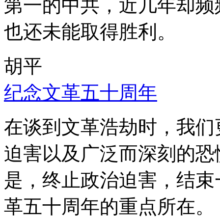
第一的中共，近几年却频
也还未能取得胜利。
胡平
纪念文革五十周年
在谈到文革浩劫时，我们
迫害以及广泛而深刻的恐
是，终止政治迫害，结束
革五十周年的重点所在。