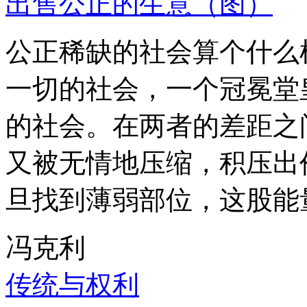
出售公正的生意（图）
公正稀缺的社会算个什么
一切的社会，一个冠冕堂
的社会。在两者的差距之
又被无情地压缩，积压出
旦找到薄弱部位，这股能
冯克利
传统与权利