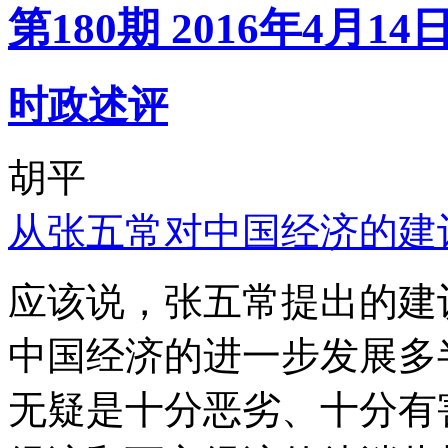
第180期 2016年4月14
时政述评
胡平
从张五常对中国经济的建
应该说，张五常提出的建
中国经济的进一步发展多
无疑是十分恶劣、十分有