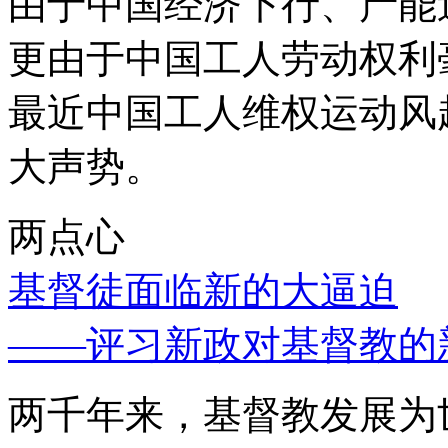
由于中国经济下行、产能
更由于中国工人劳动权利
最近中国工人维权运动风
大声势。
两点心
基督徒面临新的大逼迫
——评习新政对基督教的
两千年来，基督教发展为