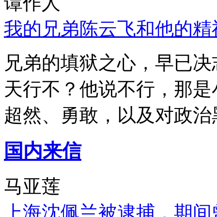
谭作人
我的兄弟陈云飞和他的精
兄弟的填狱之心，早已决
天行不？他说不行，那是
超然、勇敢，以及对政治
国内来信
马亚莲
上海沈佩兰被逮捕，期间