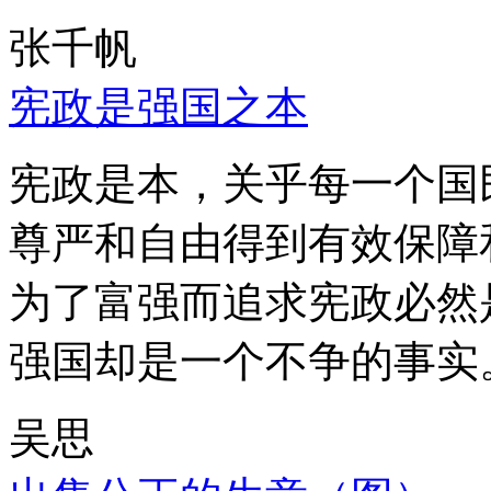
张千帆
宪政是强国之本
宪政是本，关乎每一个国
尊严和自由得到有效保障
为了富强而追求宪政必然
强国却是一个不争的事实
吴思