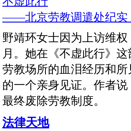
不虚此行
——北京劳教调遣处纪实
野靖环女士因为上访维权，
月。她在《不虚此行》这
劳教场所的血泪经历和所
的一个亲身见证。作者说
最终废除劳教制度。
法律天地