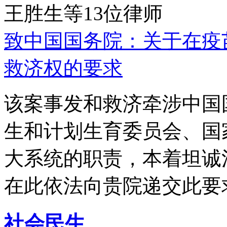
王胜生等13位律师
致中国国务院：关于在疫
救济权的要求
该案事发和救济牵涉中国
生和计划生育委员会、国
大系统的职责，本着坦诚
在此依法向贵院递交此要
社会民生