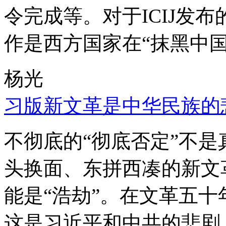
令完成等。对于ICIJ发
作是西方国家在“抹黑中国
杨光
习版新文革是中华民族的
不彻底的“彻底否定”不
头换面、东拼西凑的新文
能是“浩劫”。在文革五
这是习近平和中共的悲剧