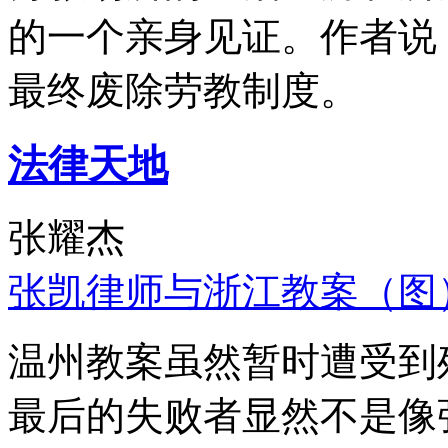
的一个亲身见证。作者说
最终废除劳教制度。
法律天地
张耀杰
张凯律师与浙江教案（图
温州教案虽然暂时遭受到
最后的失败者显然不是像