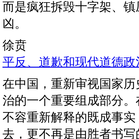
而是疯狂拆毁十字架、镇
凶。
徐贲
平反、道歉和现代道德政
在中国，重新审视国家历
治的一个重要组成部分。
不容重新解释的既成事实
去，更不再是由胜者书写