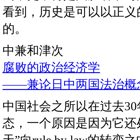
看到，历史是可以以正义
的。
中兼和津次
腐败的政治经济学
——兼论日中两国法治概
中国社会之所以在过去3
态，一个原因是因为它还处
天”向rule by law