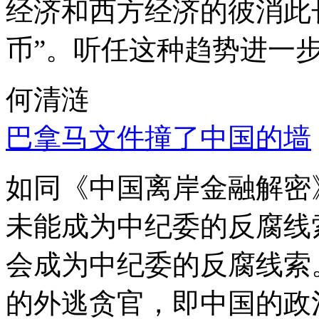
经济和西方经济的彼消此
币”。听任这种趋势进一
何清涟
巴拿马文件撞了中国的墙
如同《中国离岸金融解密
未能成为中纪委的反腐线
会成为中纪委的反腐线索
的外逃贪官，即中国的政