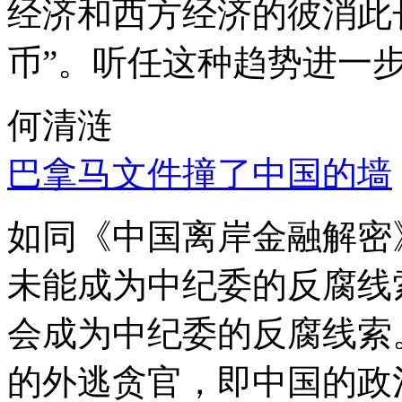
经济和西方经济的彼消此
币”。听任这种趋势进一
何清涟
巴拿马文件撞了中国的墙
如同《中国离岸金融解密
未能成为中纪委的反腐线
会成为中纪委的反腐线索
的外逃贪官，即中国的政