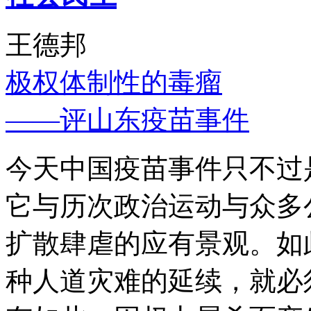
王德邦
极权体制性的毒瘤
——评山东疫苗事件
今天中国疫苗事件只不过
它与历次政治运动与众多
扩散肆虐的应有景观。如
种人道灾难的延续，就必