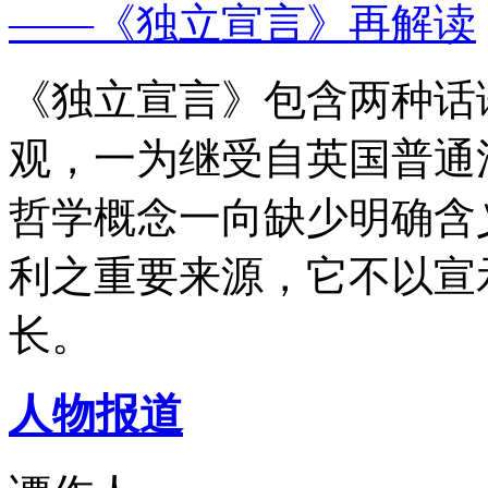
——《独立宣言》再解读
《独立宣言》包含两种话
观，一为继受自英国普通
哲学概念一向缺少明确含
利之重要来源，它不以宣
长。
人物报道