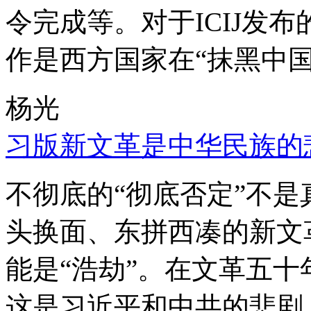
令完成等。对于ICIJ发
作是西方国家在“抹黑中国
杨光
习版新文革是中华民族的
不彻底的“彻底否定”不
头换面、东拼西凑的新文
能是“浩劫”。在文革五
这是习近平和中共的悲剧