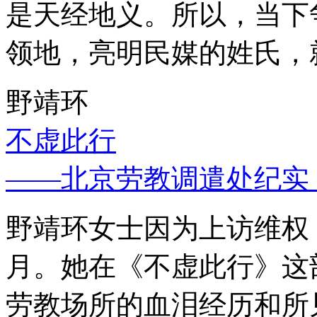
是天经地义。所以，当下
领地，亮明民媒的姓氏，
野靖环
不虚此行
——北京劳教调遣处纪实
野靖环女士因为上访维权，
月。她在《不虚此行》这
劳教场所的血泪经历和所