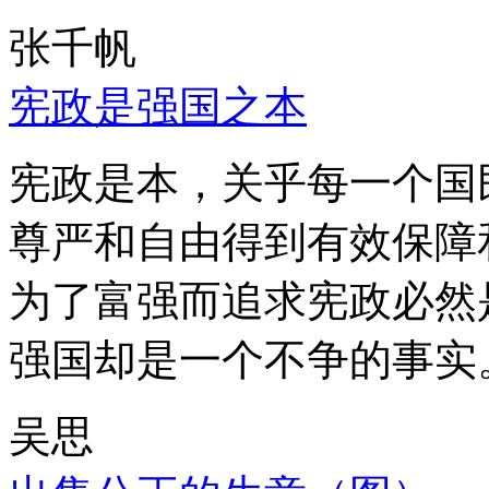
张千帆
宪政是强国之本
宪政是本，关乎每一个国
尊严和自由得到有效保障
为了富强而追求宪政必然
强国却是一个不争的事实
吴思