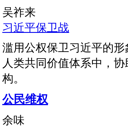
吴祚来
习近平保卫战
滥用公权保卫习近平的形
人类共同价值体系中，协
构。
公民维权
余味