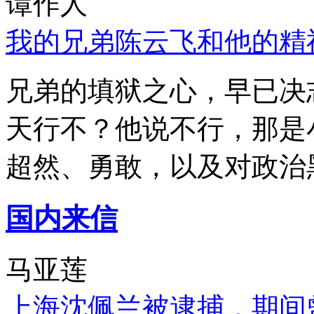
谭作人
我的兄弟陈云飞和他的精
兄弟的填狱之心，早已决
天行不？他说不行，那是
超然、勇敢，以及对政治
国内来信
马亚莲
上海沈佩兰被逮捕，期间