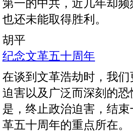
第一的中共，近几年却频
也还未能取得胜利。
胡平
纪念文革五十周年
在谈到文革浩劫时，我们
迫害以及广泛而深刻的恐
是，终止政治迫害，结束
革五十周年的重点所在。