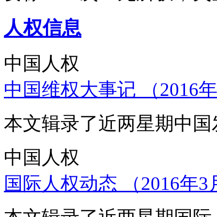
人权信息
中国人权
中国维权大事记 （2016年
本文辑录了近两星期中国
中国人权
国际人权动态 （2016年3