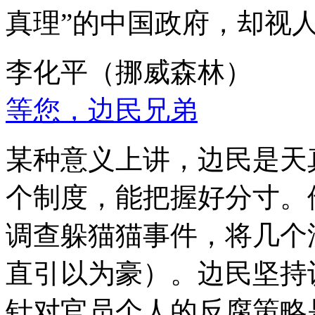
真理”的中国政府，却视
李化平（挪威森林）
等您，边民兄弟
某种意义上讲，边民是天
个制度，能把握好分寸。
调查躲猫猫事件，将几个
直引以为豪）。边民坚持
针对官员个人的反腐策略