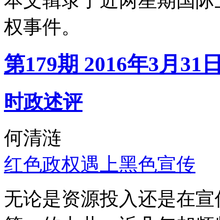
本文辑录了近两星期国际
权事件。
第179期 2016年3月31
时政述评
何清涟
红色政权遇上黑色宣传
无论是资源投入还是在宣