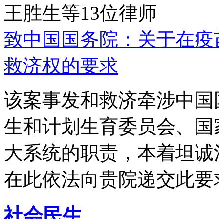
王胜生等13位律师
致中国国务院：关于在疫
救济权的要求
该案事发和救济牵涉中国
生和计划生育委员会、国
大系统的职责，本着坦诚
在此依法向贵院递交此要
社会民生