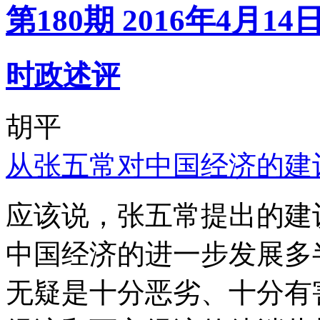
第180期 2016年4月14
时政述评
胡平
从张五常对中国经济的建
应该说，张五常提出的建
中国经济的进一步发展多
无疑是十分恶劣、十分有