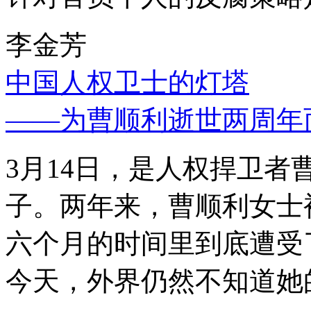
李金芳
中国人权卫士的灯塔
——为曹顺利逝世两周年
3月14日，是人权捍卫
子。两年来，曹顺利女士
六个月的时间里到底遭受
今天，外界仍然不知道她