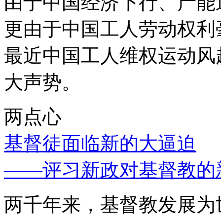
由于中国经济下行、产能
更由于中国工人劳动权利
最近中国工人维权运动风
大声势。
两点心
基督徒面临新的大逼迫
——评习新政对基督教的
两千年来，基督教发展为