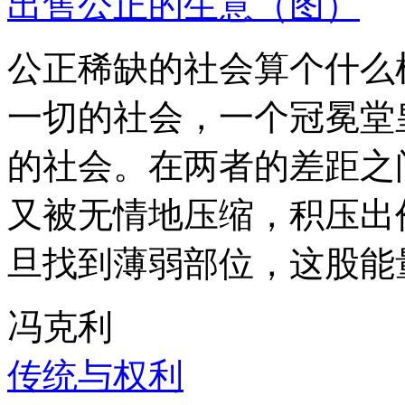
出售公正的生意（图）
公正稀缺的社会算个什么
一切的社会，一个冠冕堂
的社会。在两者的差距之
又被无情地压缩，积压出
旦找到薄弱部位，这股能
冯克利
传统与权利