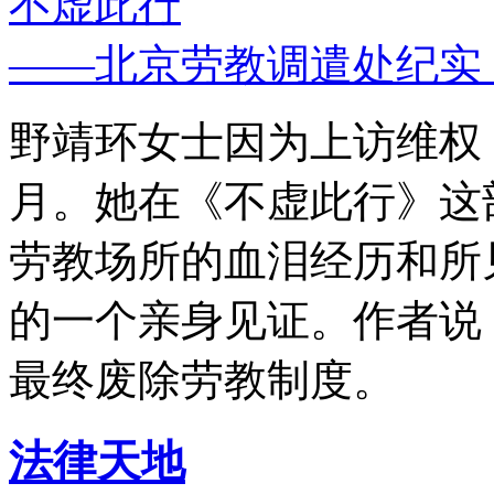
不虚此行
——北京劳教调遣处纪实
野靖环女士因为上访维权，
月。她在《不虚此行》这
劳教场所的血泪经历和所
的一个亲身见证。作者说
最终废除劳教制度。
法律天地