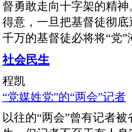
督勇敢走向十字架的精神
得意，一旦把基督徒彻底
千万的基督徒必将将“党”
社会民生
程凯
“党媒姓党”的“两会”记者
以往的“两会”曾有记者