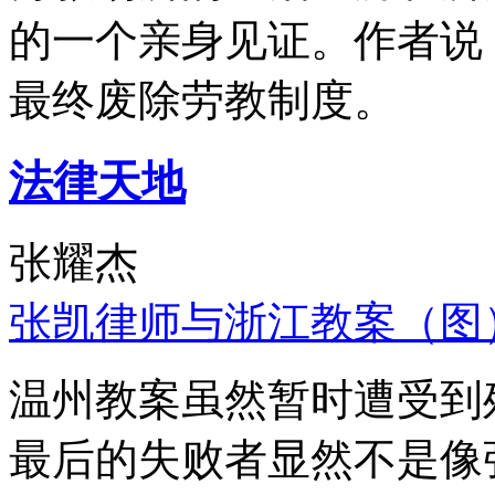
的一个亲身见证。作者说
最终废除劳教制度。
法律天地
张耀杰
张凯律师与浙江教案（图
温州教案虽然暂时遭受到
最后的失败者显然不是像