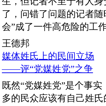
生，但记者不至于有人身
了，问错了问题的记者随
会”成了一件高危险的工
王德邦
媒体姓氏上的民间立场
——评“党媒姓党”之争
既然“党媒姓党”是个事
多的民众应该有自己姓氏