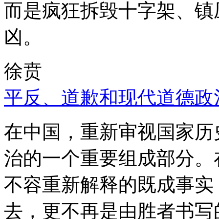
而是疯狂拆毁十字架、镇
凶。
徐贲
平反、道歉和现代道德政
在中国，重新审视国家历
治的一个重要组成部分。
不容重新解释的既成事实
去，更不再是由胜者书写