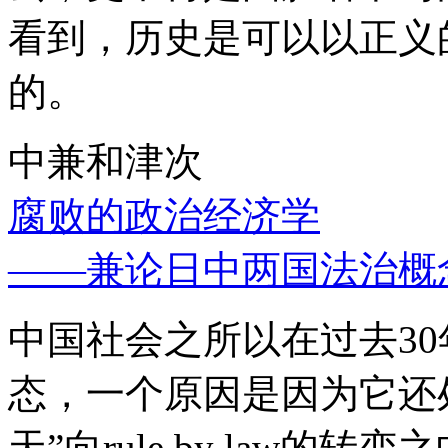
看到，历史是可以以正义
的。
中兼和津次
腐败的政治经济学
——兼论日中两国法治概
中国社会之所以在过去3
态，一个原因是因为它还处
天”向rule by law