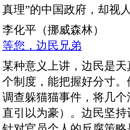
真理”的中国政府，却视
李化平（挪威森林）
等您，边民兄弟
某种意义上讲，边民是天
个制度，能把握好分寸。
调查躲猫猫事件，将几个
直引以为豪）。边民坚持
针对官员个人的反腐策略