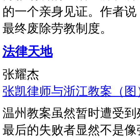
的一个亲身见证。作者说
最终废除劳教制度。
法律天地
张耀杰
张凯律师与浙江教案（图
温州教案虽然暂时遭受到
最后的失败者显然不是像