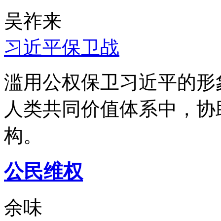
吴祚来
习近平保卫战
滥用公权保卫习近平的形
人类共同价值体系中，协
构。
公民维权
余味