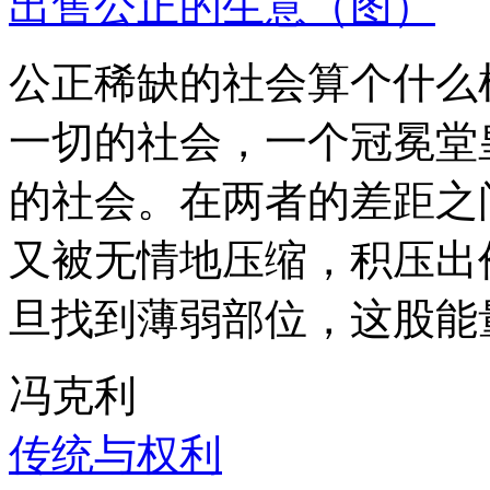
出售公正的生意（图）
公正稀缺的社会算个什么
一切的社会，一个冠冕堂
的社会。在两者的差距之
又被无情地压缩，积压出
旦找到薄弱部位，这股能
冯克利
传统与权利