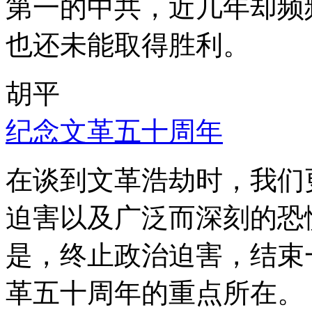
第一的中共，近几年却频
也还未能取得胜利。
胡平
纪念文革五十周年
在谈到文革浩劫时，我们
迫害以及广泛而深刻的恐
是，终止政治迫害，结束
革五十周年的重点所在。