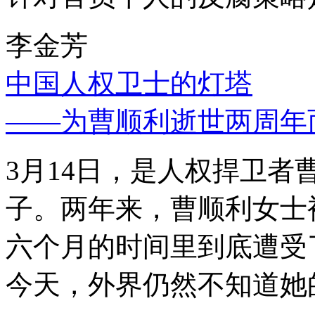
李金芳
中国人权卫士的灯塔
——为曹顺利逝世两周年
3月14日，是人权捍卫
子。两年来，曹顺利女士
六个月的时间里到底遭受
今天，外界仍然不知道她