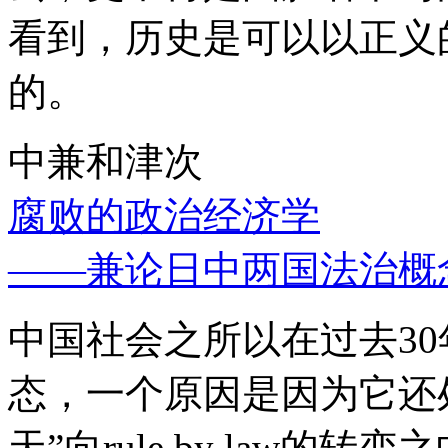
看到，历史是可以以正义
的。
中兼和津次
腐败的政治经济学
——兼论日中两国法治概
中国社会之所以在过去3
态，一个原因是因为它还处
天”向rule by law