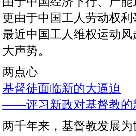
由于中国经济下行、产能
更由于中国工人劳动权利
最近中国工人维权运动风
大声势。
两点心
基督徒面临新的大逼迫
——评习新政对基督教的
两千年来，基督教发展为