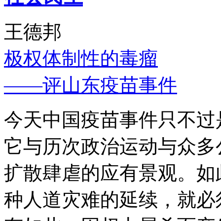
王德邦
极权体制性的毒瘤
——评山东疫苗事件
今天中国疫苗事件只不过
它与历次政治运动与众多
扩散肆虐的应有景观。如
种人道灾难的延续，就必