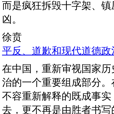
而是疯狂拆毁十字架、镇
凶。
徐贲
平反、道歉和现代道德政
在中国，重新审视国家历
治的一个重要组成部分。
不容重新解释的既成事实
去，更不再是由胜者书写