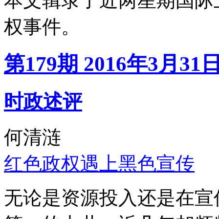
本文辑录了近两星期国际
权事件。
第179期 2016年3月31
时政述评
何清涟
红色政权遇上黑色宣传
无论是资源投入还是在宣