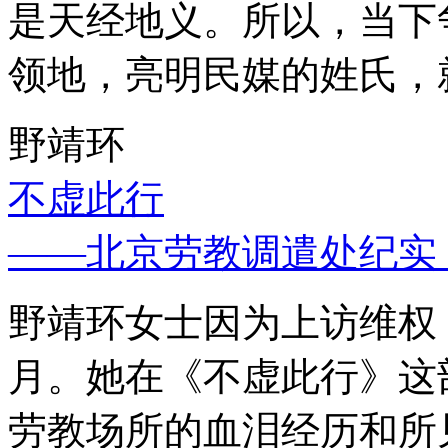
是天经地义。所以，当下
领地，亮明民媒的姓氏，
野靖环
不虚此行
——北京劳教调遣处纪实
野靖环女士因为上访维权，
月。她在《不虚此行》这
劳教场所的血泪经历和所