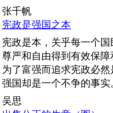
张千帆
宪政是强国之本
宪政是本，关乎每一个国
尊严和自由得到有效保障
为了富强而追求宪政必然
强国却是一个不争的事实
吴思