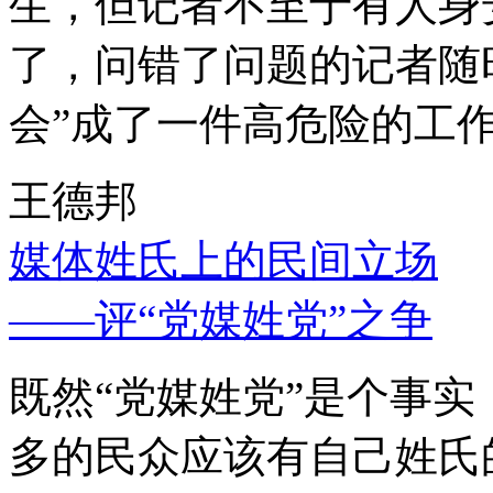
生，但记者不至于有人身
了，问错了问题的记者随
会”成了一件高危险的工
王德邦
媒体姓氏上的民间立场
——评“党媒姓党”之争
既然“党媒姓党”是个事
多的民众应该有自己姓氏