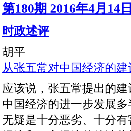
第180期 2016年4月14
时政述评
胡平
从张五常对中国经济的建
应该说，张五常提出的建
中国经济的进一步发展多
无疑是十分恶劣、十分有