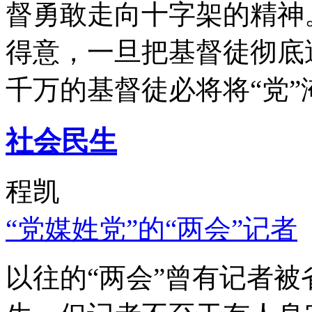
督勇敢走向十字架的精神
得意，一旦把基督徒彻底
千万的基督徒必将将“党”
社会民生
程凯
“党媒姓党”的“两会”记者
以往的“两会”曾有记者