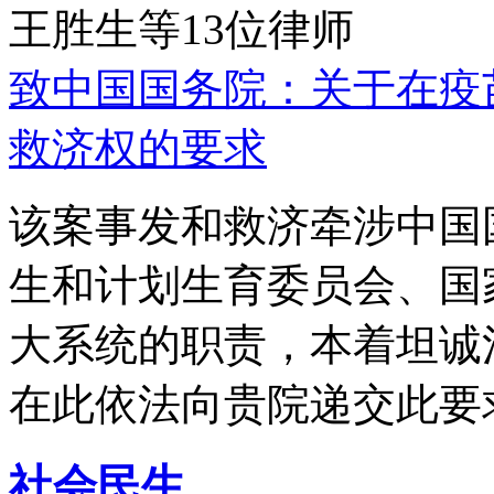
王胜生等13位律师
致中国国务院：关于在疫
救济权的要求
该案事发和救济牵涉中国
生和计划生育委员会、国
大系统的职责，本着坦诚
在此依法向贵院递交此要
社会民生