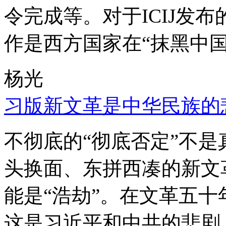
令完成等。对于ICIJ发
作是西方国家在“抹黑中国
杨光
习版新文革是中华民族的
不彻底的“彻底否定”不
头换面、东拼西凑的新文
能是“浩劫”。在文革五
这是习近平和中共的悲剧