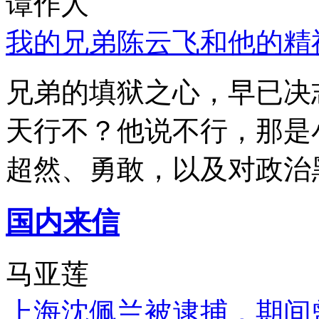
谭作人
我的兄弟陈云飞和他的精
兄弟的填狱之心，早已决
天行不？他说不行，那是
超然、勇敢，以及对政治
国内来信
马亚莲
上海沈佩兰被逮捕，期间