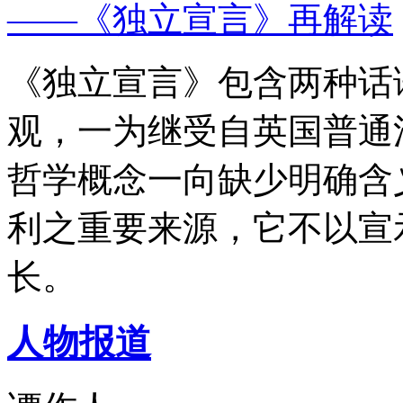
——《独立宣言》再解读
《独立宣言》包含两种话
观，一为继受自英国普通
哲学概念一向缺少明确含
利之重要来源，它不以宣
长。
人物报道