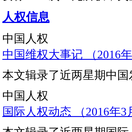
人权信息
中国人权
中国维权大事记 （2016年
本文辑录了近两星期中国
中国人权
国际人权动态 （2016年3