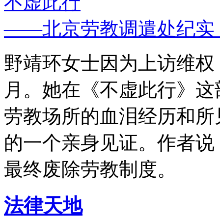
不虚此行
——北京劳教调遣处纪实
野靖环女士因为上访维权，
月。她在《不虚此行》这
劳教场所的血泪经历和所
的一个亲身见证。作者说
最终废除劳教制度。
法律天地