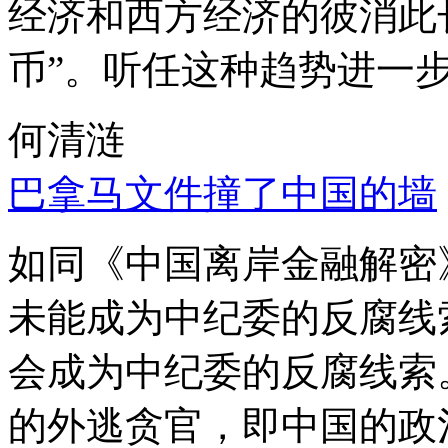
经济和西方经济的彼消此
币”。听任这种趋势进一
何清涟
巴拿马文件撞了中国的墙
如同《中国离岸金融解密
未能成为中纪委的反腐线
会成为中纪委的反腐线索
的外逃贪官，即中国的政