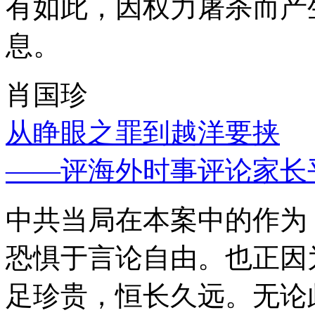
有如此，因权力屠杀而产
息。
肖国珍
从睁眼之罪到越洋要挟
——评海外时事评论家长
中共当局在本案中的作为
恐惧于言论自由。也正因
足珍贵，恒长久远。无论