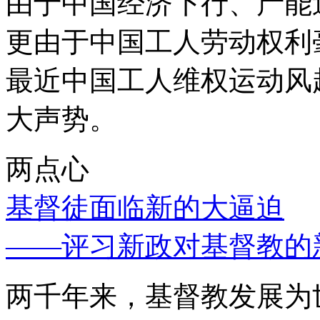
由于中国经济下行、产能
更由于中国工人劳动权利
最近中国工人维权运动风
大声势。
两点心
基督徒面临新的大逼迫
——评习新政对基督教的
两千年来，基督教发展为