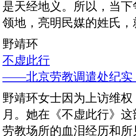
是天经地义。所以，当下
领地，亮明民媒的姓氏，
野靖环
不虚此行
——北京劳教调遣处纪实
野靖环女士因为上访维权，
月。她在《不虚此行》这
劳教场所的血泪经历和所