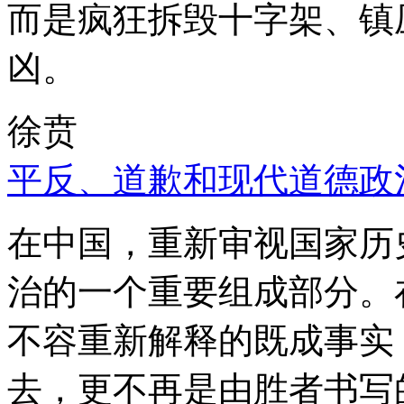
而是疯狂拆毁十字架、镇
凶。
徐贲
平反、道歉和现代道德政
在中国，重新审视国家历
治的一个重要组成部分。
不容重新解释的既成事实
去，更不再是由胜者书写