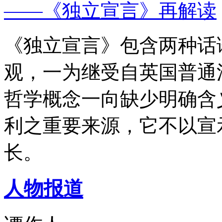
——《独立宣言》再解读
《独立宣言》包含两种话
观，一为继受自英国普通
哲学概念一向缺少明确含
利之重要来源，它不以宣
长。
人物报道