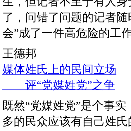
生，但记者不至于有人身
了，问错了问题的记者随
会”成了一件高危险的工
王德邦
媒体姓氏上的民间立场
——评“党媒姓党”之争
既然“党媒姓党”是个事
多的民众应该有自己姓氏