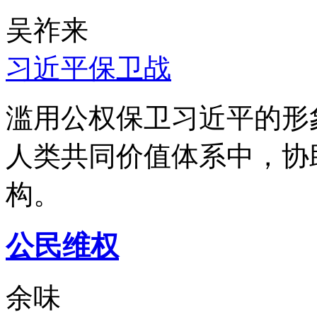
吴祚来
习近平保卫战
滥用公权保卫习近平的形
人类共同价值体系中，协
构。
公民维权
余味