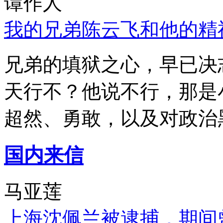
谭作人
我的兄弟陈云飞和他的精
兄弟的填狱之心，早已决
天行不？他说不行，那是
超然、勇敢，以及对政治
国内来信
马亚莲
上海沈佩兰被逮捕，期间