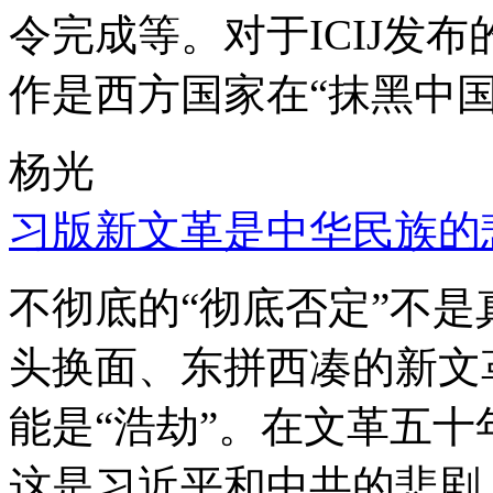
令完成等。对于ICIJ发
作是西方国家在“抹黑中国
杨光
习版新文革是中华民族的
不彻底的“彻底否定”不
头换面、东拼西凑的新文
能是“浩劫”。在文革五
这是习近平和中共的悲剧