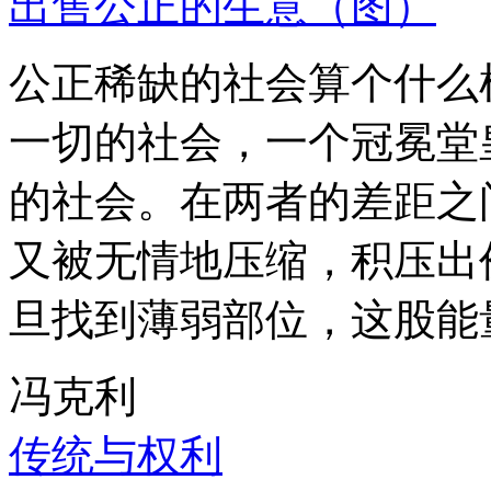
出售公正的生意（图）
公正稀缺的社会算个什么
一切的社会，一个冠冕堂
的社会。在两者的差距之
又被无情地压缩，积压出
旦找到薄弱部位，这股能
冯克利
传统与权利