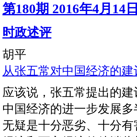
第180期 2016年4月14
时政述评
胡平
从张五常对中国经济的建
应该说，张五常提出的建
中国经济的进一步发展多
无疑是十分恶劣、十分有