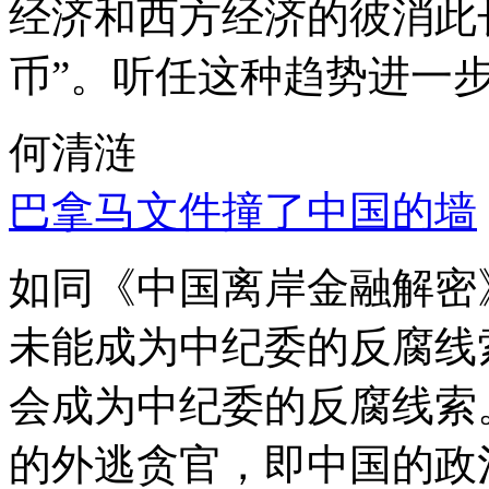
经济和西方经济的彼消此
币”。听任这种趋势进一
何清涟
巴拿马文件撞了中国的墙
如同《中国离岸金融解密
未能成为中纪委的反腐线
会成为中纪委的反腐线索
的外逃贪官，即中国的政