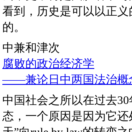
看到，历史是可以以正义
的。
中兼和津次
腐败的政治经济学
——兼论日中两国法治概
中国社会之所以在过去3
态，一个原因是因为它还处
天”向rule by law