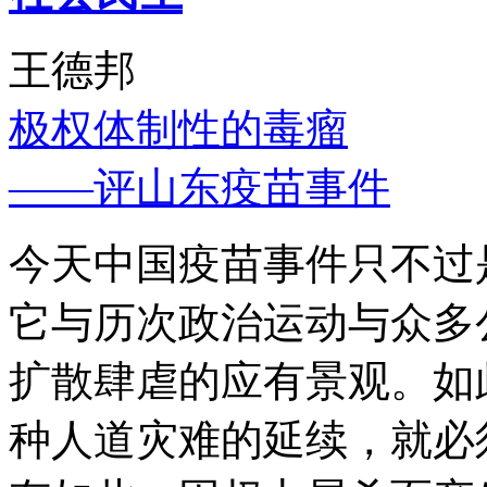
王德邦
极权体制性的毒瘤
——评山东疫苗事件
今天中国疫苗事件只不过
它与历次政治运动与众多
扩散肆虐的应有景观。如
种人道灾难的延续，就必