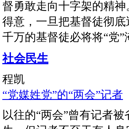
督勇敢走向十字架的精神
得意，一旦把基督徒彻底
千万的基督徒必将将“党”
社会民生
程凯
“党媒姓党”的“两会”记者
以往的“两会”曾有记者