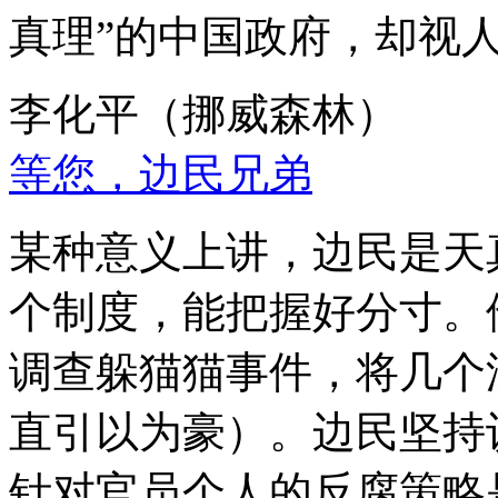
真理”的中国政府，却视
李化平（挪威森林）
等您，边民兄弟
某种意义上讲，边民是天
个制度，能把握好分寸。
调查躲猫猫事件，将几个
直引以为豪）。边民坚持
针对官员个人的反腐策略