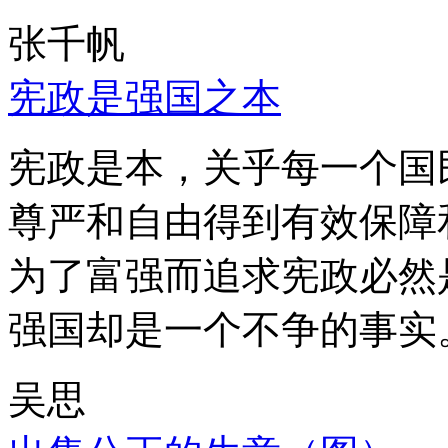
张千帆
宪政是强国之本
宪政是本，关乎每一个国
尊严和自由得到有效保障
为了富强而追求宪政必然
强国却是一个不争的事实
吴思