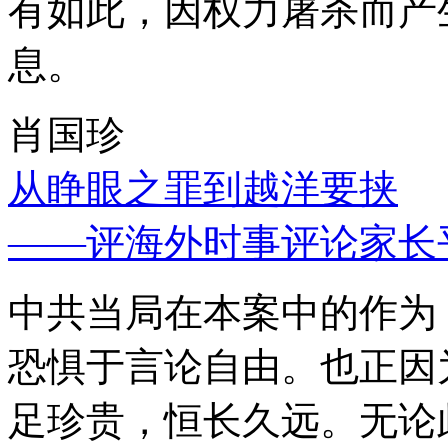
有如此，因权力屠杀而产
息。
肖国珍
从睁眼之罪到越洋要挟
——评海外时事评论家长
中共当局在本案中的作为
恐惧于言论自由。也正因
足珍贵，恒长久远。无论