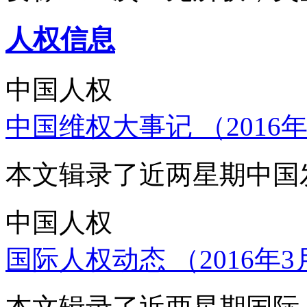
人权信息
中国人权
中国维权大事记 （2016年
本文辑录了近两星期中国
中国人权
国际人权动态 （2016年3