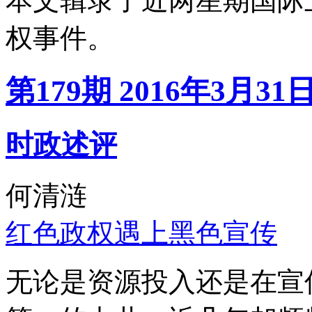
本文辑录了近两星期国际
权事件。
第179期 2016年3月31
时政述评
何清涟
红色政权遇上黑色宣传
无论是资源投入还是在宣