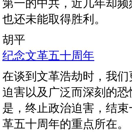
第一的中共，近几年却频
也还未能取得胜利。
胡平
纪念文革五十周年
在谈到文革浩劫时，我们
迫害以及广泛而深刻的恐
是，终止政治迫害，结束
革五十周年的重点所在。