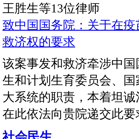
王胜生等13位律师
致中国国务院：关于在疫
救济权的要求
该案事发和救济牵涉中国
生和计划生育委员会、国
大系统的职责，本着坦诚
在此依法向贵院递交此要
社会民生