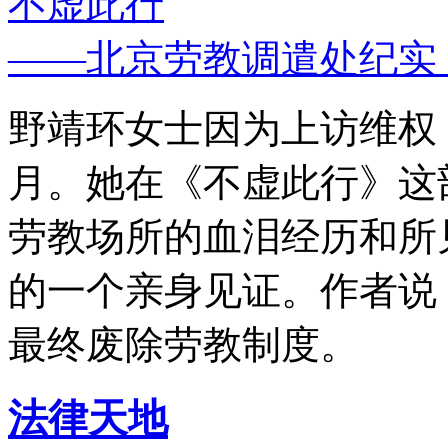
不虚此行
——北京劳教调遣处纪实
野靖环女士因为上访维权，
月。她在《不虚此行》这
劳教场所的血泪经历和所
的一个亲身见证。作者说
最终废除劳教制度。
法律天地