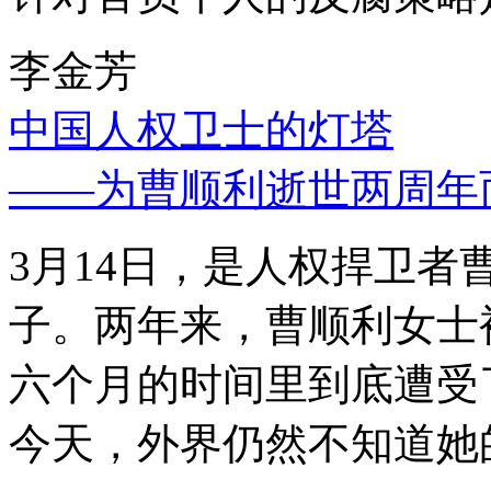
李金芳
中国人权卫士的灯塔
——为曹顺利逝世两周年
3月14日，是人权捍卫
子。两年来，曹顺利女士
六个月的时间里到底遭受
今天，外界仍然不知道她