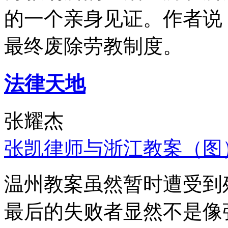
的一个亲身见证。作者说
最终废除劳教制度。
法律天地
张耀杰
张凯律师与浙江教案（图
温州教案虽然暂时遭受到
最后的失败者显然不是像