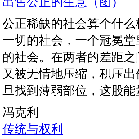
出售公正的生意（图）
公正稀缺的社会算个什么
一切的社会，一个冠冕堂
的社会。在两者的差距之
又被无情地压缩，积压出
旦找到薄弱部位，这股能
冯克利
传统与权利