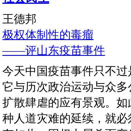
王德邦
极权体制性的毒瘤
——评山东疫苗事件
今天中国疫苗事件只不过
它与历次政治运动与众多
扩散肆虐的应有景观。如
种人道灾难的延续，就必