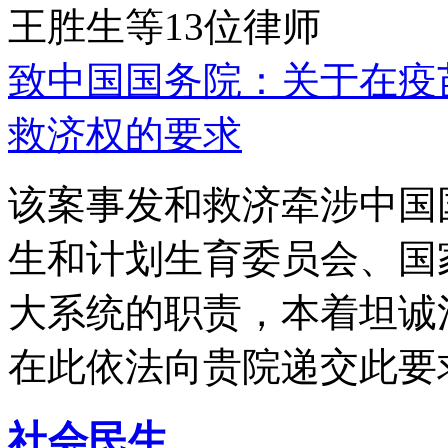
王胜生等13位律师
致中国国务院：关于在疫
救济权的要求
该案事发和救济牵涉中国
生和计划生育委员会、国
大系统的职责，本着坦诚
在此依法向贵院递交此要
社会民生