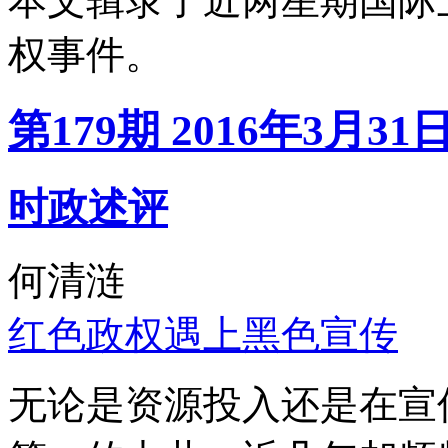
本文辑录了近两星期国际
权事件。
第179期 2016年3月31
时政述评
何清涟
红色政权遇上黑色宣传
无论是资源投入还是在宣