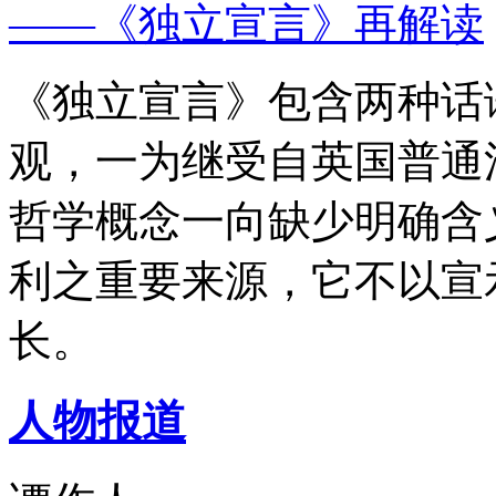
——《独立宣言》再解读
《独立宣言》包含两种话
观，一为继受自英国普通
哲学概念一向缺少明确含
利之重要来源，它不以宣
长。
人物报道