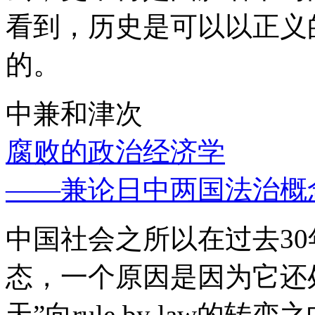
看到，历史是可以以正义
的。
中兼和津次
腐败的政治经济学
——兼论日中两国法治概
中国社会之所以在过去3
态，一个原因是因为它还处
天”向rule by law