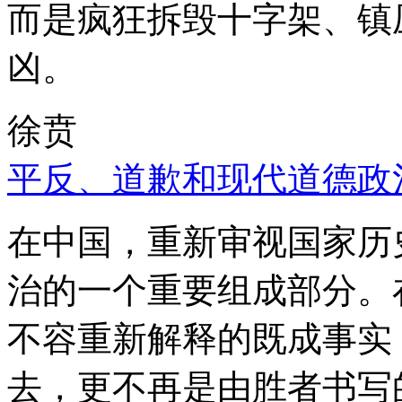
而是疯狂拆毁十字架、镇
凶。
徐贲
平反、道歉和现代道德政
在中国，重新审视国家历
治的一个重要组成部分。
不容重新解释的既成事实
去，更不再是由胜者书写