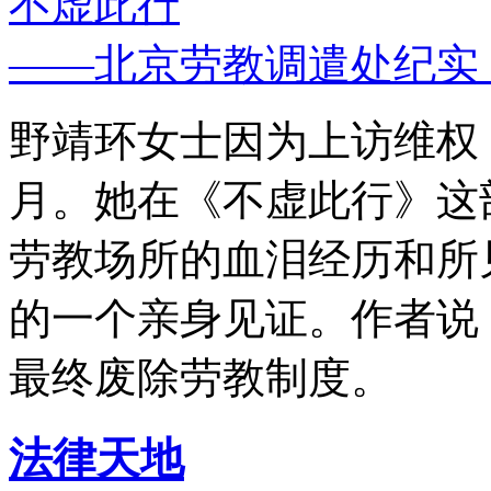
不虚此行
——北京劳教调遣处纪实
野靖环女士因为上访维权，
月。她在《不虚此行》这
劳教场所的血泪经历和所
的一个亲身见证。作者说
最终废除劳教制度。
法律天地