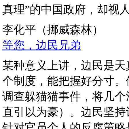
真理”的中国政府，却视
李化平（挪威森林）
等您，边民兄弟
某种意义上讲，边民是天
个制度，能把握好分寸。
调查躲猫猫事件，将几个
直引以为豪）。边民坚持
针对官员个人的反腐策略