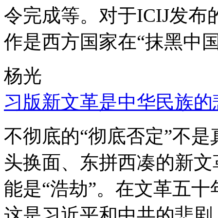
令完成等。对于ICIJ发
作是西方国家在“抹黑中国
杨光
习版新文革是中华民族的
不彻底的“彻底否定”不
头换面、东拼西凑的新文
能是“浩劫”。在文革五
这是习近平和中共的悲剧