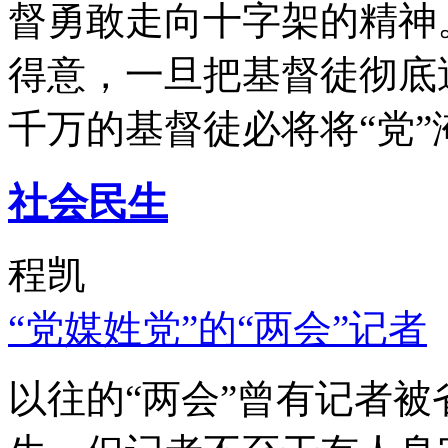
督勇敢走向十字架的精神
得意，一旦把基督徒彻底
千万的基督徒必将将“党”
社会民生
程凯
“党媒姓党”的“两会”记者
以往的“两会”曾有记者