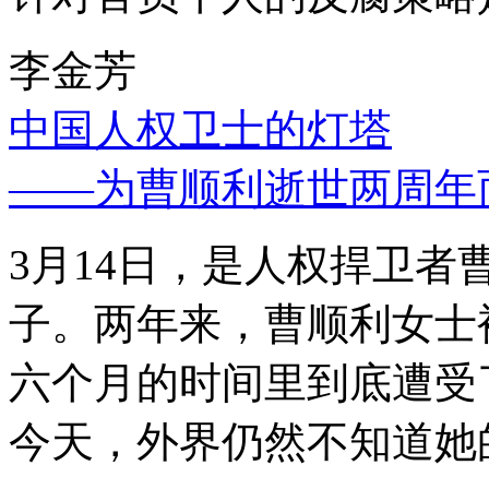
李金芳
中国人权卫士的灯塔
——为曹顺利逝世两周年
3月14日，是人权捍卫
子。两年来，曹顺利女士
六个月的时间里到底遭受
今天，外界仍然不知道她