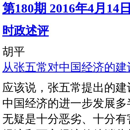
第180期 2016年4月14
时政述评
胡平
从张五常对中国经济的建
应该说，张五常提出的建
中国经济的进一步发展多
无疑是十分恶劣、十分有