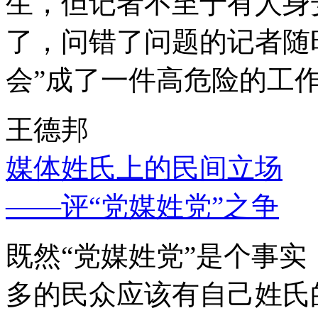
生，但记者不至于有人身
了，问错了问题的记者随
会”成了一件高危险的工
王德邦
媒体姓氏上的民间立场
——评“党媒姓党”之争
既然“党媒姓党”是个事
多的民众应该有自己姓氏