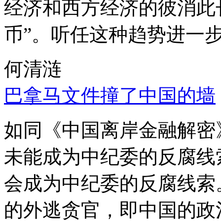
经济和西方经济的彼消此
币”。听任这种趋势进一
何清涟
巴拿马文件撞了中国的墙
如同《中国离岸金融解密
未能成为中纪委的反腐线
会成为中纪委的反腐线索
的外逃贪官，即中国的政