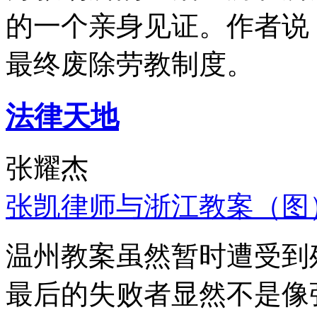
的一个亲身见证。作者说
最终废除劳教制度。
法律天地
张耀杰
张凯律师与浙江教案（图
温州教案虽然暂时遭受到
最后的失败者显然不是像