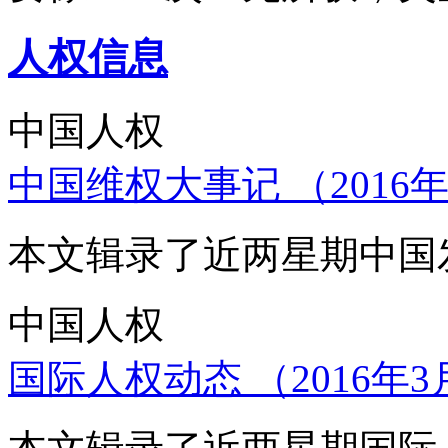
人权信息
中国人权
中国维权大事记 （2016年
本文辑录了近两星期中国
中国人权
国际人权动态 （2016年3