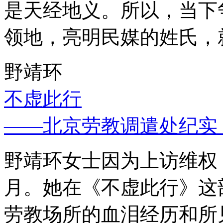
是天经地义。所以，当下
领地，亮明民媒的姓氏，
野靖环
不虚此行
——北京劳教调遣处纪实
野靖环女士因为上访维权，
月。她在《不虚此行》这
劳教场所的血泪经历和所