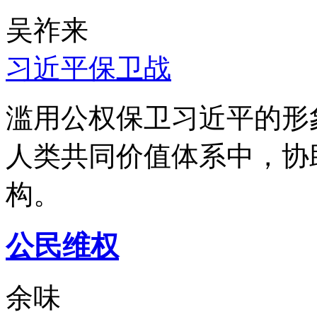
吴祚来
习近平保卫战
滥用公权保卫习近平的形
人类共同价值体系中，协
构。
公民维权
余味