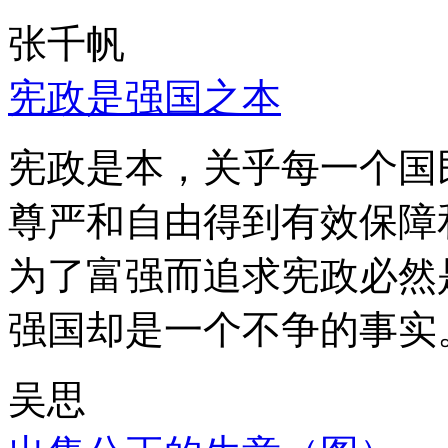
张千帆
宪政是强国之本
宪政是本，关乎每一个国
尊严和自由得到有效保障
为了富强而追求宪政必然
强国却是一个不争的事实
吴思