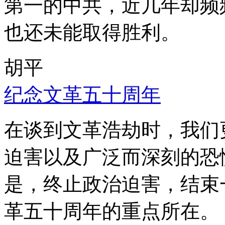
第一的中共，近几年却频
也还未能取得胜利。
胡平
纪念文革五十周年
在谈到文革浩劫时，我们
迫害以及广泛而深刻的恐
是，终止政治迫害，结束
革五十周年的重点所在。