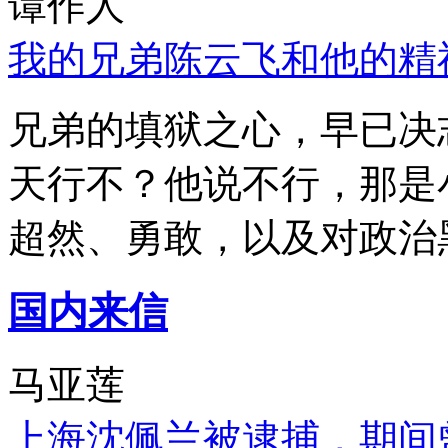
谭作人
我的兄弟陈云飞和他的精
兄弟的填狱之心，早已决
天行不？他说不行，那是
超然、勇敢，以及对政治
国内来信
马亚莲
上海沈佩兰被逮捕，期间