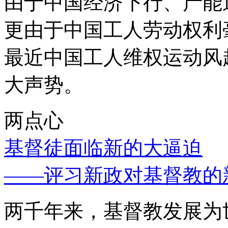
由于中国经济下行、产能
更由于中国工人劳动权利
最近中国工人维权运动风
大声势。
两点心
基督徒面临新的大逼迫
——评习新政对基督教的
两千年来，基督教发展为