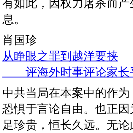
有如此，因权力屠杀而产
息。
肖国珍
从睁眼之罪到越洋要挟
——评海外时事评论家长
中共当局在本案中的作为
恐惧于言论自由。也正因
足珍贵，恒长久远。无论