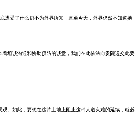
到底遭受了什么仍不为外界所知，直至今天，外界仍然不知道她
本着坦诚沟通和协助预防的诚意，我们在此依法向贵院递交此要
景观。如此，要想在这片土地上阻止这种人道灾难的延续，就必