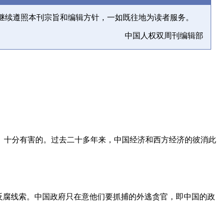
继续遵照本刊宗旨和编辑方针，一如既往地为读者服务。
中国人权双周刊编辑部
、十分有害的。过去二十多年来，中国经济和西方经济的彼消此
反腐线索。中国政府只在意他们要抓捕的外逃贪官，即中国的政