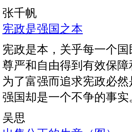
张千帆
宪政是强国之本
宪政是本，关乎每一个国
尊严和自由得到有效保障
为了富强而追求宪政必然
强国却是一个不争的事实
吴思