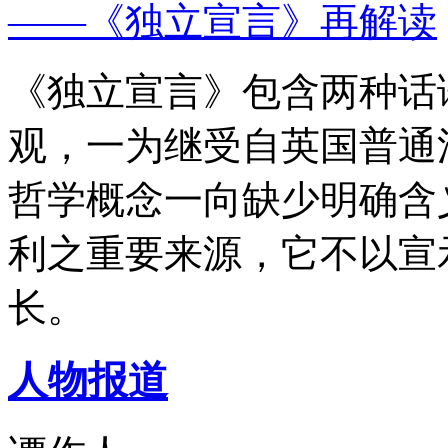
——《独立宣言》再解读
《独立宣言》包含两种话
观，一为继受自英国普通
哲学概念一向缺少明确含
利之重要来源，它不以宣
长。
人物报道