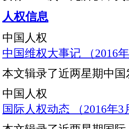
人权信息
中国人权
中国维权大事记 （2016年
本文辑录了近两星期中国
中国人权
国际人权动态 （2016年3