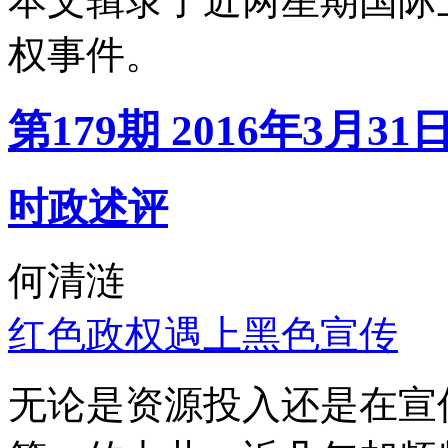
本文辑录了近两星期国际
权事件。
第179期 2016年3月31
时政述评
何清涟
红色政权遇上黑色宣传
无论是资源投入还是在宣