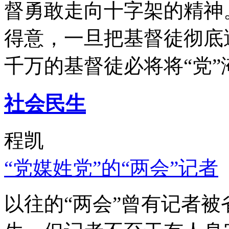
督勇敢走向十字架的精神
得意，一旦把基督徒彻底
千万的基督徒必将将“党”
社会民生
程凯
“党媒姓党”的“两会”记者
以往的“两会”曾有记者