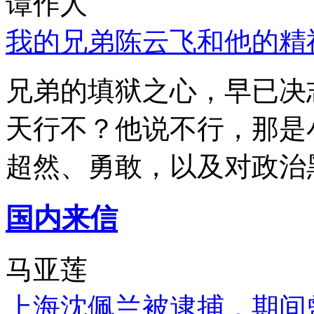
谭作人
我的兄弟陈云飞和他的精
兄弟的填狱之心，早已决
天行不？他说不行，那是
超然、勇敢，以及对政治
国内来信
马亚莲
上海沈佩兰被逮捕，期间