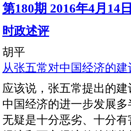
第180期 2016年4月14
时政述评
胡平
从张五常对中国经济的建
应该说，张五常提出的建
中国经济的进一步发展多
无疑是十分恶劣、十分有