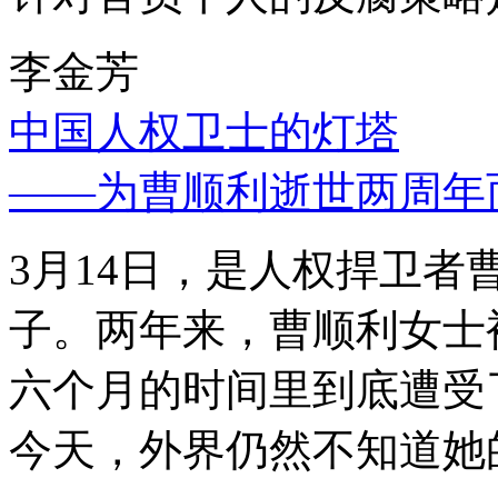
李金芳
中国人权卫士的灯塔
——为曹顺利逝世两周年
3月14日，是人权捍卫
子。两年来，曹顺利女士
六个月的时间里到底遭受
今天，外界仍然不知道她