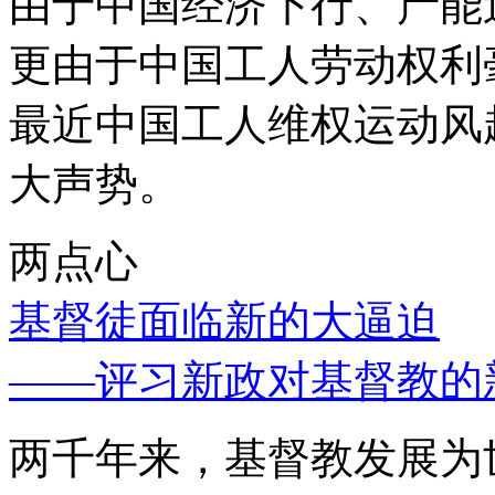
由于中国经济下行、产能
更由于中国工人劳动权利
最近中国工人维权运动风
大声势。
两点心
基督徒面临新的大逼迫
——评习新政对基督教的
两千年来，基督教发展为