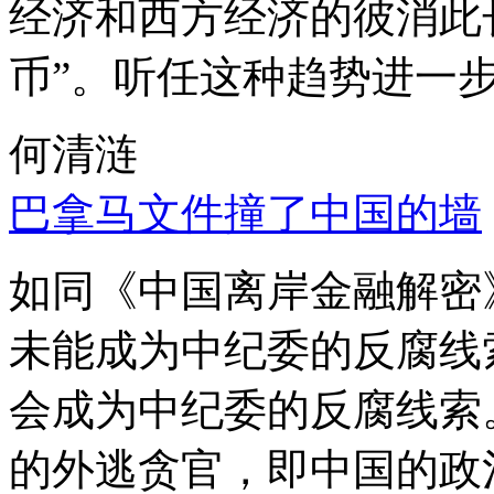
经济和西方经济的彼消此
币”。听任这种趋势进一
何清涟
巴拿马文件撞了中国的墙
如同《中国离岸金融解密
未能成为中纪委的反腐线
会成为中纪委的反腐线索
的外逃贪官，即中国的政