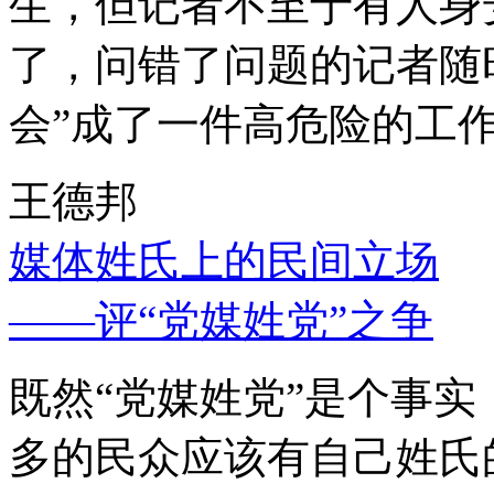
生，但记者不至于有人身
了，问错了问题的记者随
会”成了一件高危险的工
王德邦
媒体姓氏上的民间立场
——评“党媒姓党”之争
既然“党媒姓党”是个事
多的民众应该有自己姓氏