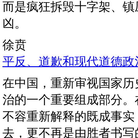
而是疯狂拆毁十字架、镇
凶。
徐贲
平反、道歉和现代道德政
在中国，重新审视国家历
治的一个重要组成部分。
不容重新解释的既成事实
去，更不再是由胜者书写