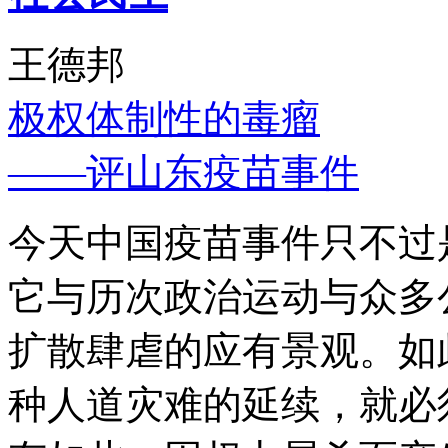
王德邦
极权体制性的毒瘤
——评山东疫苗事件
今天中国疫苗事件只不过
它与历次政治运动与众多
扩散肆虐的应有景观。如
种人道灾难的延续，就必