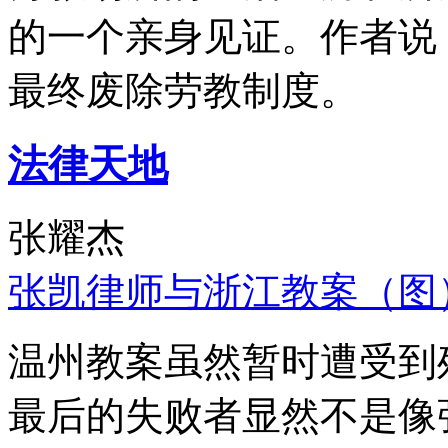
的一个亲身见证。作者说
最终废除劳教制度。
法律天地
张耀杰
张凯律师与浙江教案（图
温州教案虽然暂时遭受到
最后的失败者显然不是像