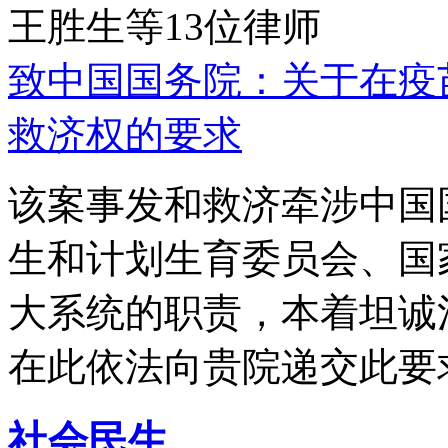
王胜生等13位律师
致中国国务院：关于在疫
救济权的要求
该案事发和救济牵涉中国
生和计划生育委员会、国
大系统的职责，本着坦诚
在此依法向贵院递交此要
社会民生