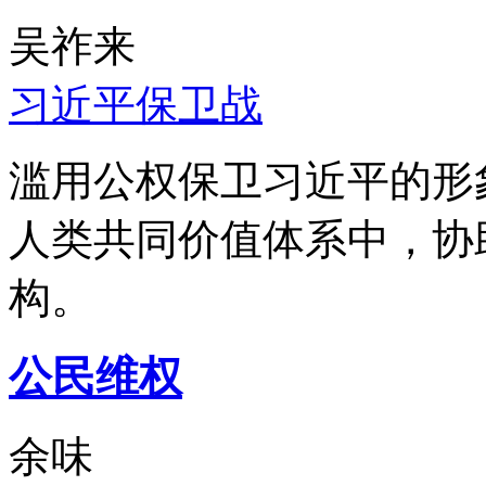
吴祚来
习近平保卫战
滥用公权保卫习近平的形
人类共同价值体系中，协
构。
公民维权
余味