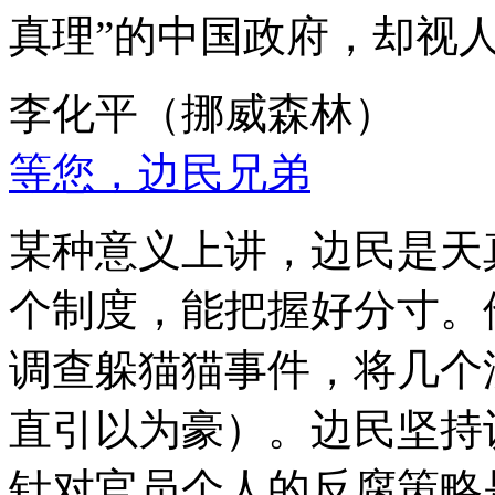
真理”的中国政府，却视
李化平（挪威森林）
等您，边民兄弟
某种意义上讲，边民是天
个制度，能把握好分寸。
调查躲猫猫事件，将几个
直引以为豪）。边民坚持
针对官员个人的反腐策略