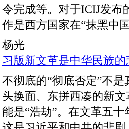
令完成等。对于ICIJ发
作是西方国家在“抹黑中国
杨光
习版新文革是中华民族的
不彻底的“彻底否定”不
头换面、东拼西凑的新文
能是“浩劫”。在文革五
这是习近平和中共的悲剧