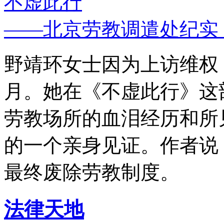
不虚此行
——北京劳教调遣处纪实
野靖环女士因为上访维权，
月。她在《不虚此行》这
劳教场所的血泪经历和所
的一个亲身见证。作者说
最终废除劳教制度。
法律天地