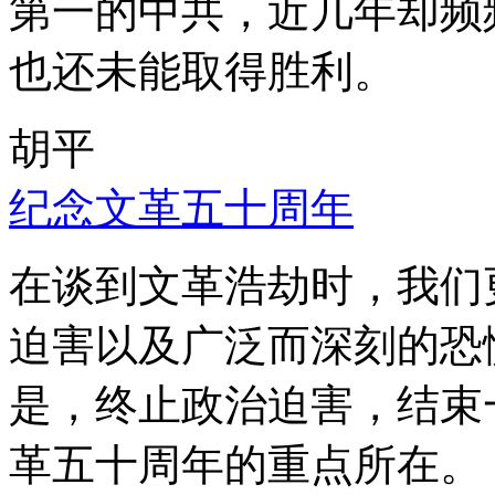
第一的中共，近几年却频
也还未能取得胜利。
胡平
纪念文革五十周年
在谈到文革浩劫时，我们
迫害以及广泛而深刻的恐
是，终止政治迫害，结束
革五十周年的重点所在。