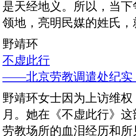
是天经地义。所以，当下
领地，亮明民媒的姓氏，
野靖环
不虚此行
——北京劳教调遣处纪实
野靖环女士因为上访维权，
月。她在《不虚此行》这
劳教场所的血泪经历和所