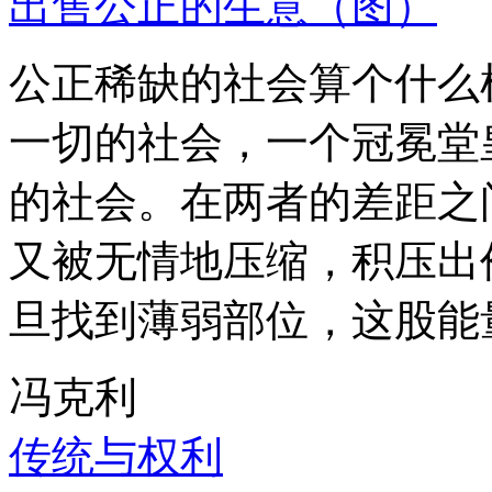
出售公正的生意（图）
公正稀缺的社会算个什么
一切的社会，一个冠冕堂
的社会。在两者的差距之
又被无情地压缩，积压出
旦找到薄弱部位，这股能
冯克利
传统与权利