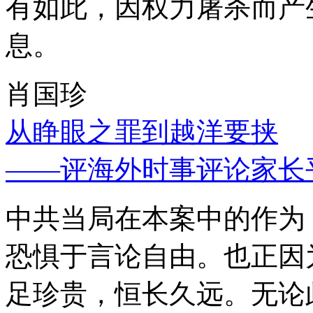
有如此，因权力屠杀而产
息。
肖国珍
从睁眼之罪到越洋要挟
——评海外时事评论家长
中共当局在本案中的作为
恐惧于言论自由。也正因
足珍贵，恒长久远。无论