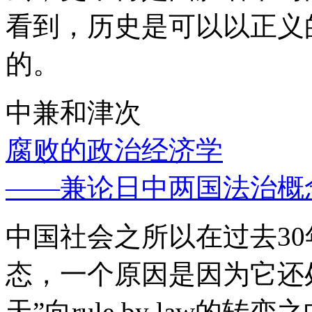
看到，历史是可以以正义
的。
中兼和津次
腐败的政治经济学
——兼论日中两国法治概
中国社会之所以在过去3
态，一个原因是因为它还处
天”向rule by law