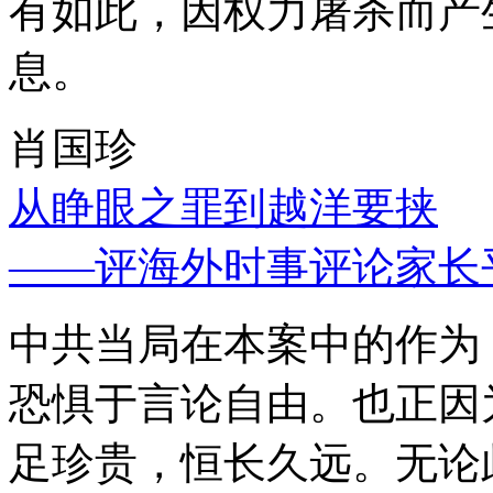
有如此，因权力屠杀而产
息。
肖国珍
从睁眼之罪到越洋要挟
——评海外时事评论家长
中共当局在本案中的作为
恐惧于言论自由。也正因
足珍贵，恒长久远。无论