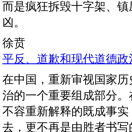
而是疯狂拆毁十字架、镇
凶。
徐贲
平反、道歉和现代道德政
在中国，重新审视国家历
治的一个重要组成部分。
不容重新解释的既成事实
去，更不再是由胜者书写