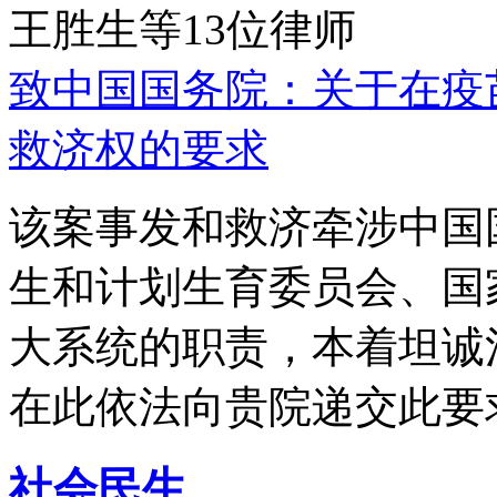
王胜生等13位律师
致中国国务院：关于在疫
救济权的要求
该案事发和救济牵涉中国
生和计划生育委员会、国
大系统的职责，本着坦诚
在此依法向贵院递交此要
社会民生