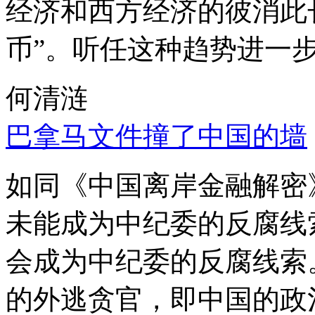
经济和西方经济的彼消此
币”。听任这种趋势进一
何清涟
巴拿马文件撞了中国的墙
如同《中国离岸金融解密
未能成为中纪委的反腐线
会成为中纪委的反腐线索
的外逃贪官，即中国的政