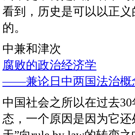
看到，历史是可以以正义
的。
中兼和津次
腐败的政治经济学
——兼论日中两国法治概
中国社会之所以在过去3
态，一个原因是因为它还处
天”向rule by law