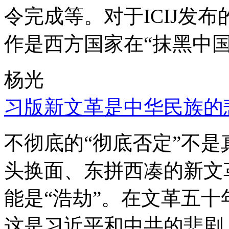
令完成等。对于ICIJ发
作是西方国家在“抹黑中国
杨光
习版新文革是中华民族的
不彻底的“彻底否定”不
头换面、东拼西凑的新文
能是“浩劫”。在文革五
这是习近平和中共的悲剧