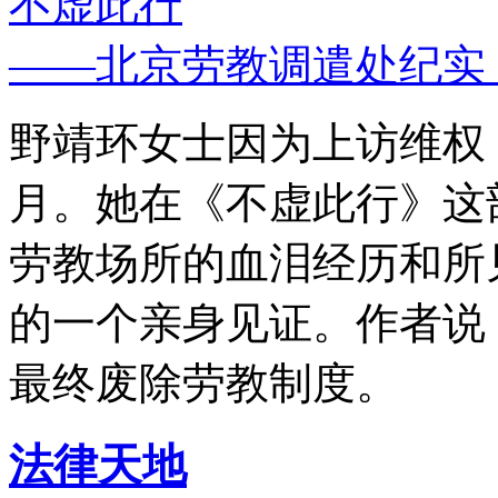
不虚此行
——北京劳教调遣处纪实
野靖环女士因为上访维权，
月。她在《不虚此行》这
劳教场所的血泪经历和所
的一个亲身见证。作者说
最终废除劳教制度。
法律天地