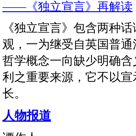
——《独立宣言》再解读
《独立宣言》包含两种话
观，一为继受自英国普通
哲学概念一向缺少明确含
利之重要来源，它不以宣
长。
人物报道