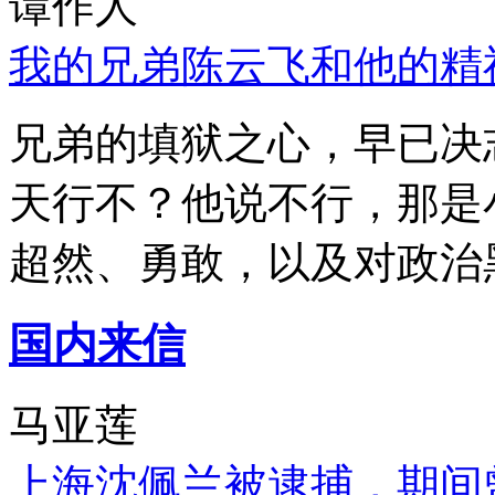
谭作人
我的兄弟陈云飞和他的精
兄弟的填狱之心，早已决
天行不？他说不行，那是
超然、勇敢，以及对政治
国内来信
马亚莲
上海沈佩兰被逮捕，期间