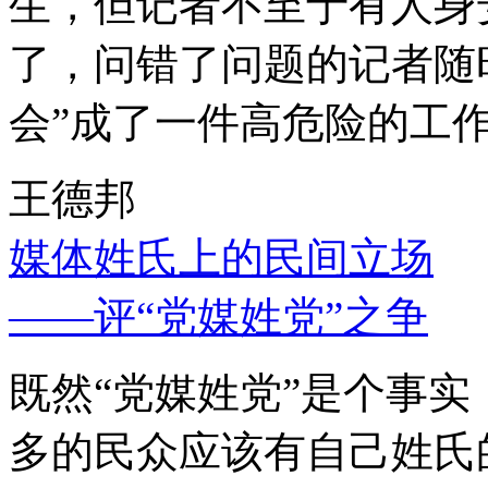
生，但记者不至于有人身
了，问错了问题的记者随
会”成了一件高危险的工
王德邦
媒体姓氏上的民间立场
——评“党媒姓党”之争
既然“党媒姓党”是个事
多的民众应该有自己姓氏