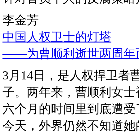
李金芳
中国人权卫士的灯塔
——为曹顺利逝世两周年
3月14日，是人权捍卫
子。两年来，曹顺利女士
六个月的时间里到底遭受
今天，外界仍然不知道她