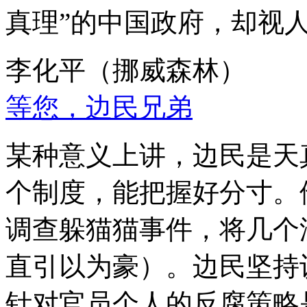
真理”的中国政府，却视
李化平（挪威森林）
等您，边民兄弟
某种意义上讲，边民是天
个制度，能把握好分寸。
调查躲猫猫事件，将几个
直引以为豪）。边民坚持
针对官员个人的反腐策略