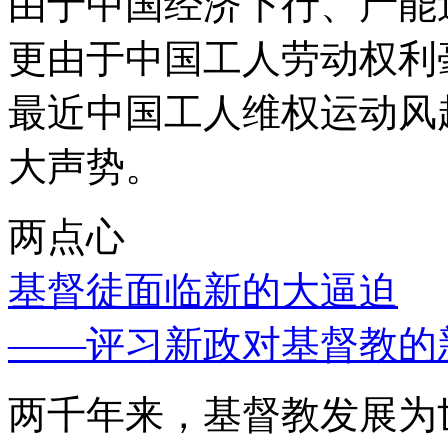
由于中国经济下行、产能
更由于中国工人劳动权利
最近中国工人维权运动风
大声势。
两点心
基督徒面临新的大逼迫
——评习新政对基督教的
两千年来，基督教发展为