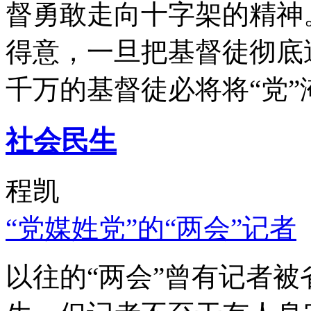
督勇敢走向十字架的精神
得意，一旦把基督徒彻底
千万的基督徒必将将“党”
社会民生
程凯
“党媒姓党”的“两会”记者
以往的“两会”曾有记者