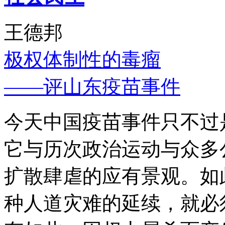
王德邦
极权体制性的毒瘤
——评山东疫苗事件
今天中国疫苗事件只不过
它与历次政治运动与众多
扩散肆虐的应有景观。如
种人道灾难的延续，就必