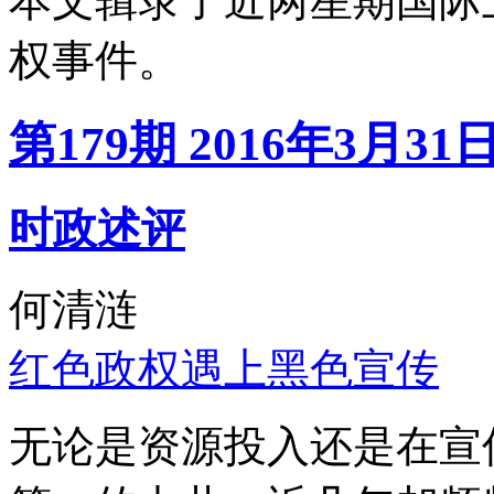
本文辑录了近两星期国际
权事件。
第179期 2016年3月31
时政述评
何清涟
红色政权遇上黑色宣传
无论是资源投入还是在宣