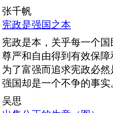
张千帆
宪政是强国之本
宪政是本，关乎每一个国
尊严和自由得到有效保障
为了富强而追求宪政必然
强国却是一个不争的事实
吴思