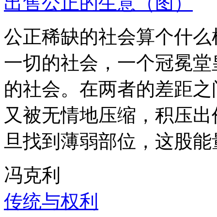
出售公正的生意（图）
公正稀缺的社会算个什么
一切的社会，一个冠冕堂
的社会。在两者的差距之
又被无情地压缩，积压出
旦找到薄弱部位，这股能
冯克利
传统与权利