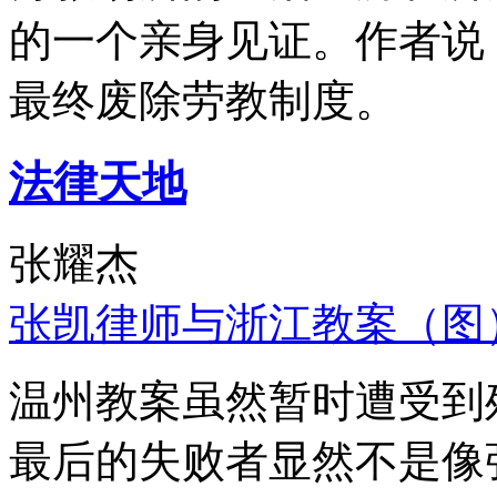
的一个亲身见证。作者说
最终废除劳教制度。
法律天地
张耀杰
张凯律师与浙江教案（图
温州教案虽然暂时遭受到
最后的失败者显然不是像