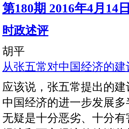
第180期 2016年4月14
时政述评
胡平
从张五常对中国经济的建
应该说，张五常提出的建
中国经济的进一步发展多
无疑是十分恶劣、十分有