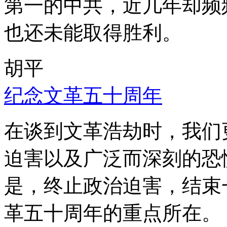
第一的中共，近几年却频
也还未能取得胜利。
胡平
纪念文革五十周年
在谈到文革浩劫时，我们
迫害以及广泛而深刻的恐
是，终止政治迫害，结束
革五十周年的重点所在。