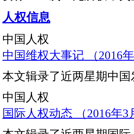
人权信息
中国人权
中国维权大事记 （2016年
本文辑录了近两星期中国
中国人权
国际人权动态 （2016年3