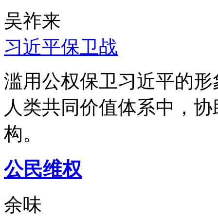
吴祚来
习近平保卫战
滥用公权保卫习近平的形
人类共同价值体系中，协
构。
公民维权
余味