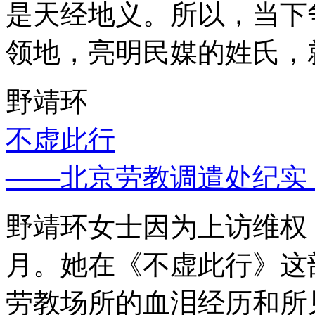
是天经地义。所以，当下
领地，亮明民媒的姓氏，
野靖环
不虚此行
——北京劳教调遣处纪实
野靖环女士因为上访维权，
月。她在《不虚此行》这
劳教场所的血泪经历和所