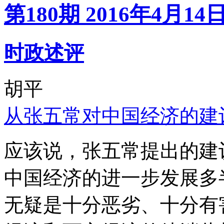
第180期 2016年4月14
时政述评
胡平
从张五常对中国经济的建
应该说，张五常提出的建
中国经济的进一步发展多
无疑是十分恶劣、十分有