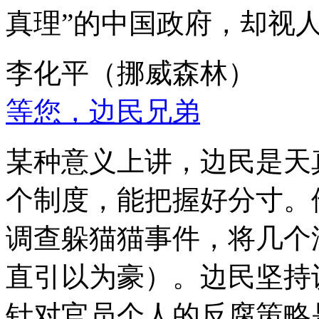
真理”的中国政府，却视
李化平（挪威森林）
等您，边民兄弟
某种意义上讲，边民是天
个制度，能把握好分寸。
调查躲猫猫事件，将几个
直引以为豪）。边民坚持
针对官员个人的反腐策略