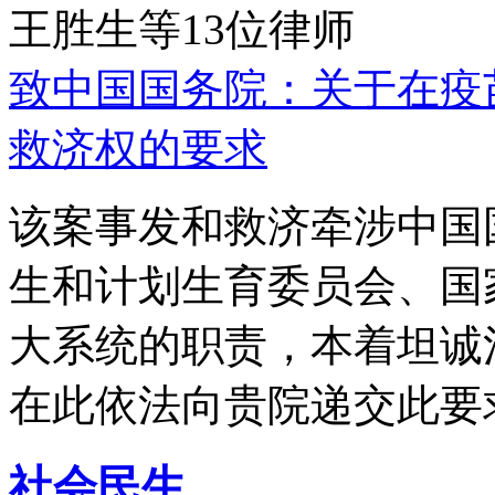
王胜生等13位律师
致中国国务院：关于在疫
救济权的要求
该案事发和救济牵涉中国
生和计划生育委员会、国
大系统的职责，本着坦诚
在此依法向贵院递交此要
社会民生