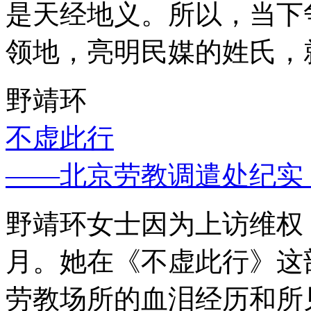
是天经地义。所以，当下
领地，亮明民媒的姓氏，
野靖环
不虚此行
——北京劳教调遣处纪实
野靖环女士因为上访维权，
月。她在《不虚此行》这
劳教场所的血泪经历和所