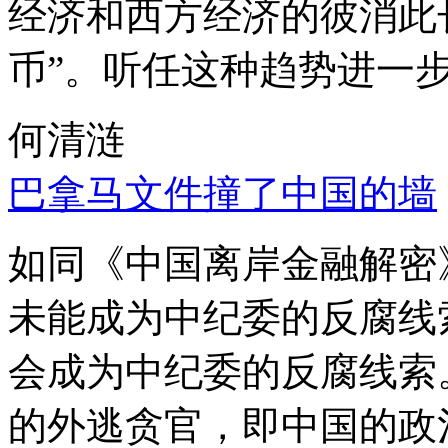
经济和西方经济的彼消此
币”。听任这种趋势进一
何清涟
巴拿马文件撞了中国的墙
如同《中国离岸金融解密
未能成为中纪委的反腐线
会成为中纪委的反腐线索
的外逃贪官，即中国的政