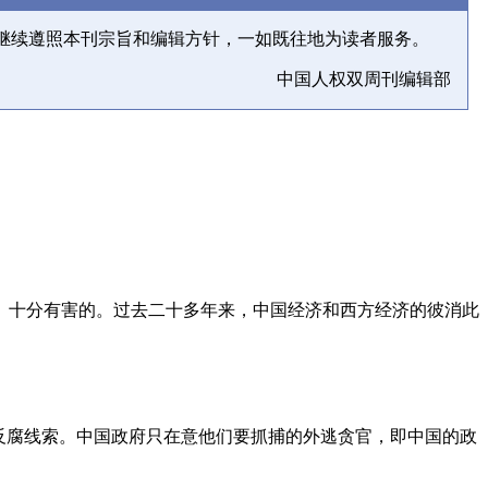
继续遵照本刊宗旨和编辑方针，一如既往地为读者服务。
中国人权双周刊编辑部
、十分有害的。过去二十多年来，中国经济和西方经济的彼消此
反腐线索。中国政府只在意他们要抓捕的外逃贪官，即中国的政