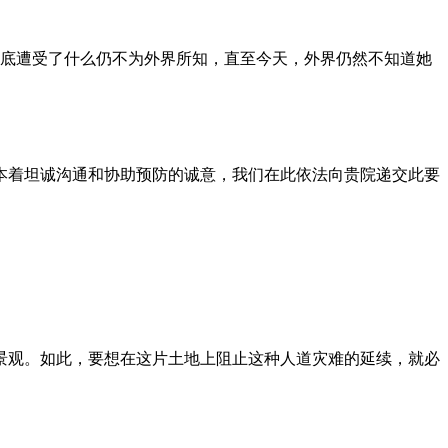
到底遭受了什么仍不为外界所知，直至今天，外界仍然不知道她
本着坦诚沟通和协助预防的诚意，我们在此依法向贵院递交此要
景观。如此，要想在这片土地上阻止这种人道灾难的延续，就必