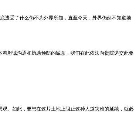
到底遭受了什么仍不为外界所知，直至今天，外界仍然不知道她
本着坦诚沟通和协助预防的诚意，我们在此依法向贵院递交此要
景观。如此，要想在这片土地上阻止这种人道灾难的延续，就必