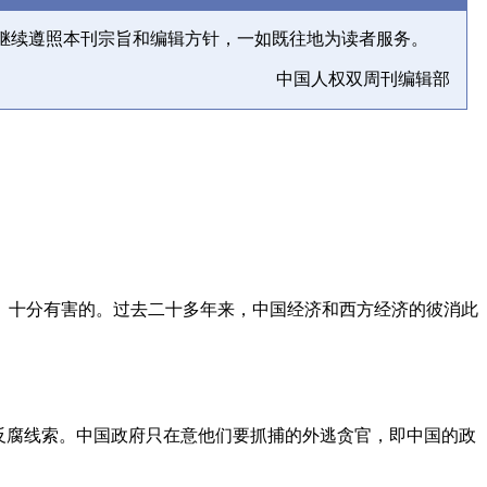
继续遵照本刊宗旨和编辑方针，一如既往地为读者服务。
中国人权双周刊编辑部
、十分有害的。过去二十多年来，中国经济和西方经济的彼消此
反腐线索。中国政府只在意他们要抓捕的外逃贪官，即中国的政