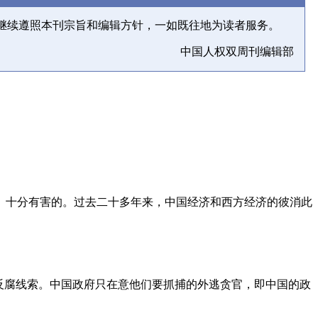
继续遵照本刊宗旨和编辑方针，一如既往地为读者服务。
中国人权双周刊编辑部
、十分有害的。过去二十多年来，中国经济和西方经济的彼消此
反腐线索。中国政府只在意他们要抓捕的外逃贪官，即中国的政