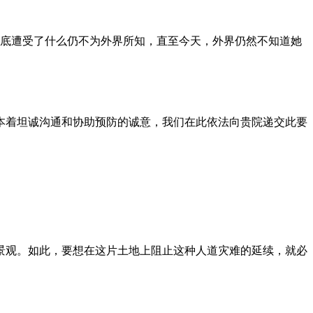
到底遭受了什么仍不为外界所知，直至今天，外界仍然不知道她
本着坦诚沟通和协助预防的诚意，我们在此依法向贵院递交此要
景观。如此，要想在这片土地上阻止这种人道灾难的延续，就必