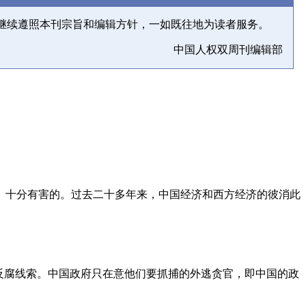
继续遵照本刊宗旨和编辑方针，一如既往地为读者服务。
中国人权双周刊编辑部
、十分有害的。过去二十多年来，中国经济和西方经济的彼消此
反腐线索。中国政府只在意他们要抓捕的外逃贪官，即中国的政