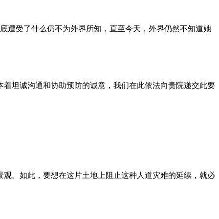
到底遭受了什么仍不为外界所知，直至今天，外界仍然不知道她
本着坦诚沟通和协助预防的诚意，我们在此依法向贵院递交此要
景观。如此，要想在这片土地上阻止这种人道灾难的延续，就必