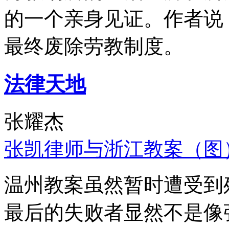
的一个亲身见证。作者说
最终废除劳教制度。
法律天地
张耀杰
张凯律师与浙江教案（图
温州教案虽然暂时遭受到
最后的失败者显然不是像