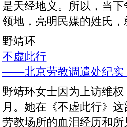
是天经地义。所以，当下
领地，亮明民媒的姓氏，
野靖环
不虚此行
——北京劳教调遣处纪实
野靖环女士因为上访维权，
月。她在《不虚此行》这
劳教场所的血泪经历和所