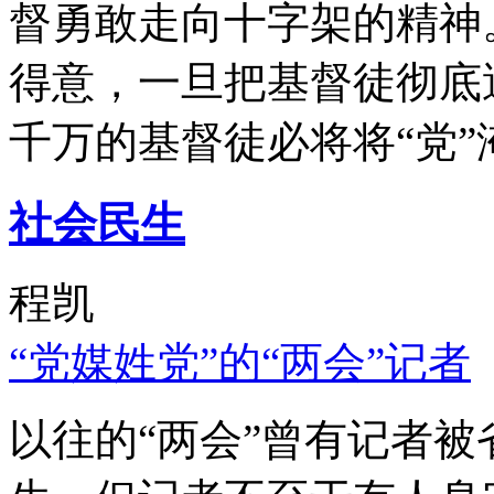
督勇敢走向十字架的精神
得意，一旦把基督徒彻底
千万的基督徒必将将“党”
社会民生
程凯
“党媒姓党”的“两会”记者
以往的“两会”曾有记者