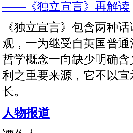
——《独立宣言》再解读
《独立宣言》包含两种话
观，一为继受自英国普通
哲学概念一向缺少明确含
利之重要来源，它不以宣
长。
人物报道