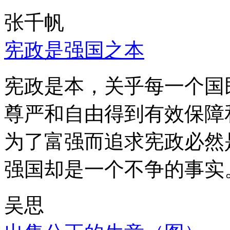
张千帆
宪政是强国之本
宪政是本，关乎每一个国
尊严和自由得到有效保障
为了富强而追求宪政必然
强国却是一个不争的事实
吴思