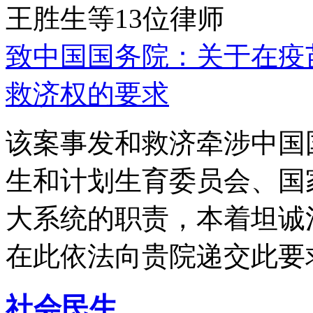
王胜生等13位律师
致中国国务院：关于在疫
救济权的要求
该案事发和救济牵涉中国
生和计划生育委员会、国
大系统的职责，本着坦诚
在此依法向贵院递交此要
社会民生