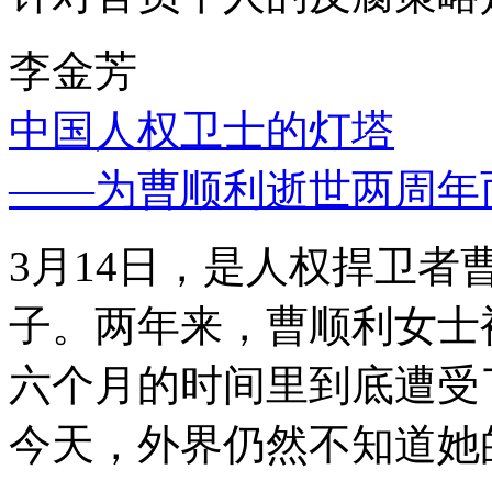
李金芳
中国人权卫士的灯塔
——为曹顺利逝世两周年
3月14日，是人权捍卫
子。两年来，曹顺利女士
六个月的时间里到底遭受
今天，外界仍然不知道她