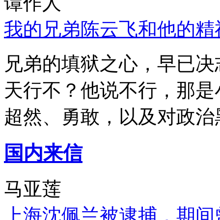
谭作人
我的兄弟陈云飞和他的精
兄弟的填狱之心，早已决
天行不？他说不行，那是
超然、勇敢，以及对政治
国内来信
马亚莲
上海沈佩兰被逮捕，期间