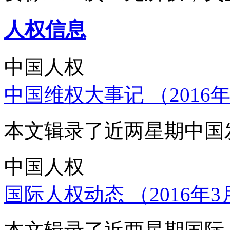
人权信息
中国人权
中国维权大事记 （2016年
本文辑录了近两星期中国
中国人权
国际人权动态 （2016年3