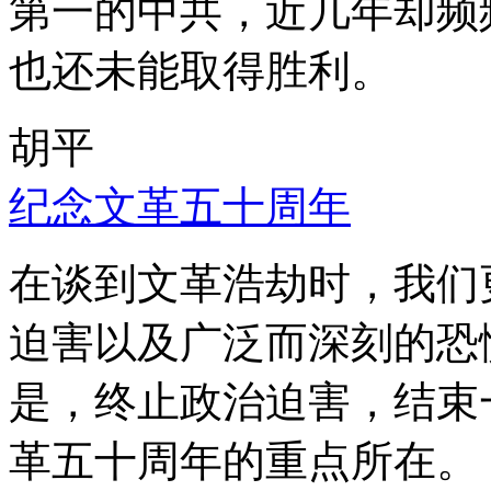
第一的中共，近几年却频
也还未能取得胜利。
胡平
纪念文革五十周年
在谈到文革浩劫时，我们
迫害以及广泛而深刻的恐
是，终止政治迫害，结束
革五十周年的重点所在。