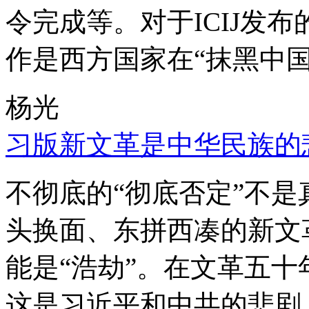
令完成等。对于ICIJ发
作是西方国家在“抹黑中国
杨光
习版新文革是中华民族的
不彻底的“彻底否定”不
头换面、东拼西凑的新文
能是“浩劫”。在文革五
这是习近平和中共的悲剧