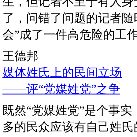
生，但记者不至于有人身
了，问错了问题的记者随
会”成了一件高危险的工
王德邦
媒体姓氏上的民间立场
——评“党媒姓党”之争
既然“党媒姓党”是个事
多的民众应该有自己姓氏