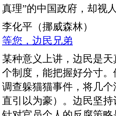
真理”的中国政府，却视
李化平（挪威森林）
等您，边民兄弟
某种意义上讲，边民是天
个制度，能把握好分寸。
调查躲猫猫事件，将几个
直引以为豪）。边民坚持
针对官员个人的反腐策略