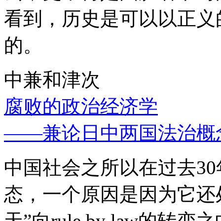
看到，历史是可以以正义
的。
中兼和津次
腐败的政治经济学
——兼论日中两国法治概
中国社会之所以在过去3
态，一个原因是因为它还处
天”向rule by law