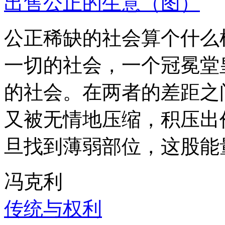
出售公正的生意（图）
公正稀缺的社会算个什么
一切的社会，一个冠冕堂
的社会。在两者的差距之
又被无情地压缩，积压出
旦找到薄弱部位，这股能
冯克利
传统与权利