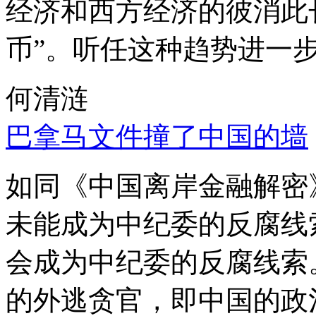
经济和西方经济的彼消此
币”。听任这种趋势进一
何清涟
巴拿马文件撞了中国的墙
如同《中国离岸金融解密
未能成为中纪委的反腐线
会成为中纪委的反腐线索
的外逃贪官，即中国的政