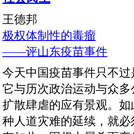
王德邦
极权体制性的毒瘤
——评山东疫苗事件
今天中国疫苗事件只不过
它与历次政治运动与众多
扩散肆虐的应有景观。如
种人道灾难的延续，就必