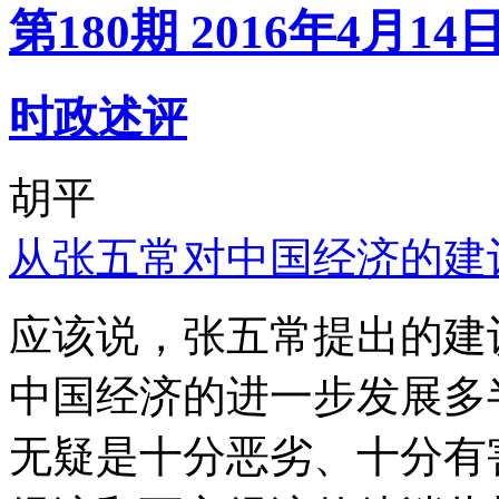
第180期 2016年4月14
时政述评
胡平
从张五常对中国经济的建
应该说，张五常提出的建
中国经济的进一步发展多
无疑是十分恶劣、十分有