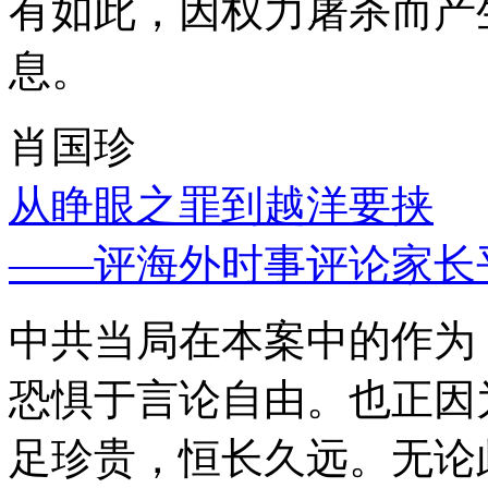
有如此，因权力屠杀而产
息。
肖国珍
从睁眼之罪到越洋要挟
——评海外时事评论家长
中共当局在本案中的作为
恐惧于言论自由。也正因
足珍贵，恒长久远。无论