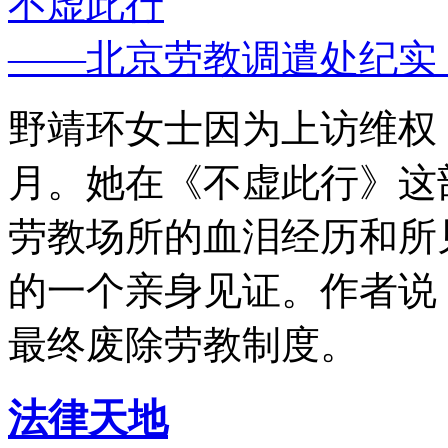
不虚此行
——北京劳教调遣处纪实
野靖环女士因为上访维权，
月。她在《不虚此行》这
劳教场所的血泪经历和所
的一个亲身见证。作者说
最终废除劳教制度。
法律天地