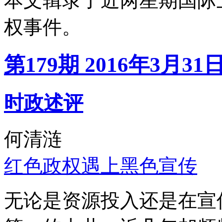
本文辑录了近两星期国际
权事件。
第179期 2016年3月31
时政述评
何清涟
红色政权遇上黑色宣传
无论是资源投入还是在宣