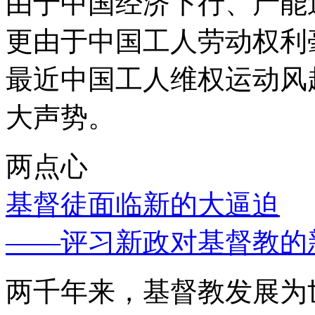
由于中国经济下行、产能
更由于中国工人劳动权利
最近中国工人维权运动风
大声势。
两点心
基督徒面临新的大逼迫
——评习新政对基督教的
两千年来，基督教发展为