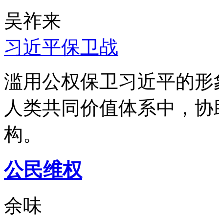
吴祚来
习近平保卫战
滥用公权保卫习近平的形
人类共同价值体系中，协
构。
公民维权
余味