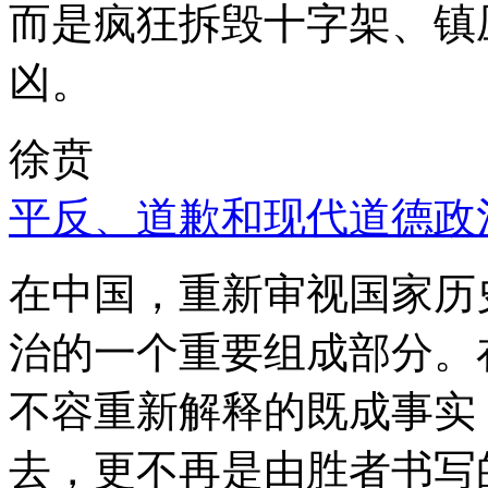
而是疯狂拆毁十字架、镇
凶。
徐贲
平反、道歉和现代道德政
在中国，重新审视国家历
治的一个重要组成部分。
不容重新解释的既成事实
去，更不再是由胜者书写